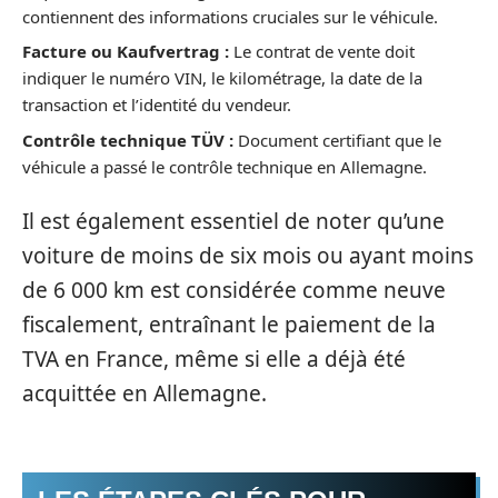
contiennent des informations cruciales sur le véhicule.
Facture ou Kaufvertrag :
Le contrat de vente doit
indiquer le numéro VIN, le kilométrage, la date de la
transaction et l’identité du vendeur.
Contrôle technique TÜV :
Document certifiant que le
véhicule a passé le contrôle technique en Allemagne.
Il est également essentiel de noter qu’une
voiture de moins de six mois ou ayant moins
de 6 000 km est considérée comme neuve
fiscalement, entraînant le paiement de la
TVA en France, même si elle a déjà été
acquittée en Allemagne.