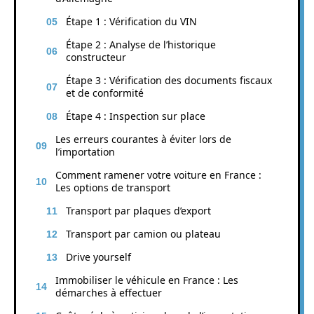
Étape 1 : Vérification du VIN
Étape 2 : Analyse de l’historique
constructeur
Étape 3 : Vérification des documents fiscaux
et de conformité
Étape 4 : Inspection sur place
Les erreurs courantes à éviter lors de
l’importation
Comment ramener votre voiture en France :
Les options de transport
Transport par plaques d’export
Transport par camion ou plateau
Drive yourself
Immobiliser le véhicule en France : Les
démarches à effectuer