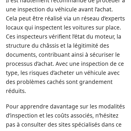
Il est hautement recommandé de procéder à
une inspection du véhicule avant l’achat.
Cela peut être réalisé via un réseau d’experts
locaux qui inspectent les voitures sur place.
Ces inspecteurs vérifient l’état du moteur, la
structure du châssis et la légitimité des
documents, contribuant ainsi à sécuriser le
processus d’achat. Avec une inspection de ce
type, les risques d’acheter un véhicule avec
des problèmes cachés sont grandement
réduits.
Pour apprendre davantage sur les modalités
d’inspection et les coûts associés, n’hésitez
pas à consulter des sites spécialisés dans ce