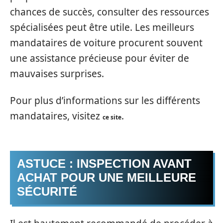
chances de succès, consulter des ressources
spécialisées peut être utile. Les meilleurs
mandataires de voiture procurent souvent
une assistance précieuse pour éviter de
mauvaises surprises.
Pour plus d’informations sur les différents
mandataires, visitez
.
ce site
ASTUCE : INSPECTION AVANT
ACHAT POUR UNE MEILLEURE
SÉCURITÉ