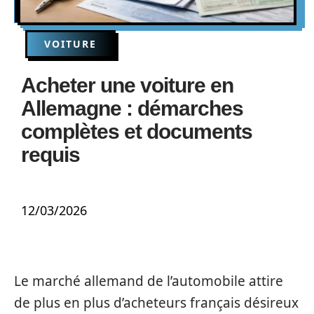
VOITURE
Acheter une voiture en
Allemagne : démarches
complètes et documents
requis
12/03/2026
Le marché allemand de l’automobile attire
de plus en plus d’acheteurs français désireux