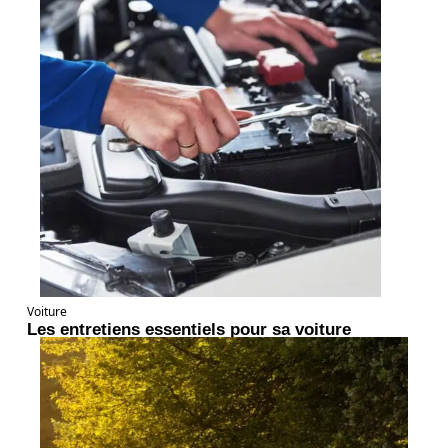
Voiture
Les entretiens essentiels pour sa voiture