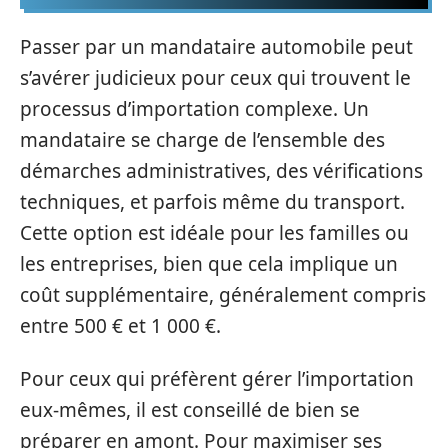
Passer par un mandataire automobile peut
s’avérer judicieux pour ceux qui trouvent le
processus d’importation complexe. Un
mandataire se charge de l’ensemble des
démarches administratives, des vérifications
techniques, et parfois même du transport.
Cette option est idéale pour les familles ou
les entreprises, bien que cela implique un
coût supplémentaire, généralement compris
entre 500 € et 1 000 €.
Pour ceux qui préfèrent gérer l’importation
eux-mêmes, il est conseillé de bien se
préparer en amont. Pour maximiser ses