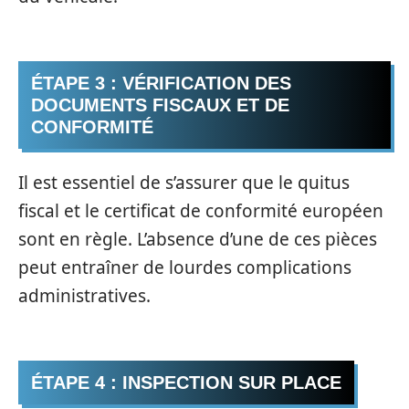
ÉTAPE 3 : VÉRIFICATION DES
DOCUMENTS FISCAUX ET DE
CONFORMITÉ
Il est essentiel de s’assurer que le quitus
fiscal et le certificat de conformité européen
sont en règle. L’absence d’une de ces pièces
peut entraîner de lourdes complications
administratives.
ÉTAPE 4 : INSPECTION SUR PLACE