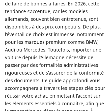
de faire de bonnes affaires. En 2026, cette
tendance s’accentue, car les modèles
allemands, souvent bien entretenus, sont
disponibles à des prix compétitifs. De plus,
l’éventail de choix est immense, notamment
pour les marques premium comme BMW,
Audi ou Mercedes. Toutefois, importer une
voiture depuis l’Allemagne nécessite de
passer par des formalités administratives
rigoureuses et de s’assurer de la conformité
des documents. Ce guide approfondi vous
accompagnera à travers les étapes clés pour
réussir votre achat, en mettant l’accent sur
les éléments essentiels à connaître, afin que