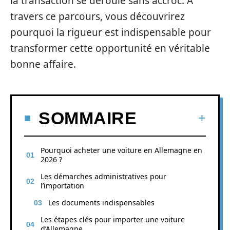
la transaction se déroule sans accroc. À
travers ce parcours, vous découvrirez
pourquoi la rigueur est indispensable pour
transformer cette opportunité en véritable
bonne affaire.
SOMMAIRE
Pourquoi acheter une voiture en Allemagne en
2026 ?
Les démarches administratives pour
l’importation
Les documents indispensables
Les étapes clés pour importer une voiture
d’Allemagne