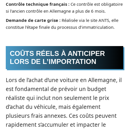
Contrôle technique français :
Ce contrôle est obligatoire
si l’ancien contrôle en Allemagne a plus de 6 mois.
Demande de carte grise :
Réalisée via le site ANTS, elle
constitue l’étape finale du processus d’immatriculation.
COÛTS RÉELS À ANTICIPER
LORS DE L’IMPORTATION
Lors de l’achat d’une voiture en Allemagne, il
est fondamental de prévoir un budget
réaliste qui inclut non seulement le prix
d’achat du véhicule, mais également
plusieurs frais annexes. Ces coûts peuvent
rapidement s’accumuler et impacter le