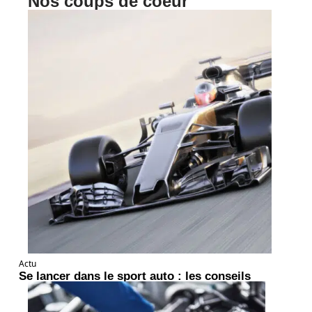
Nos coups de coeur
Actu
Se lancer dans le sport auto : les conseils