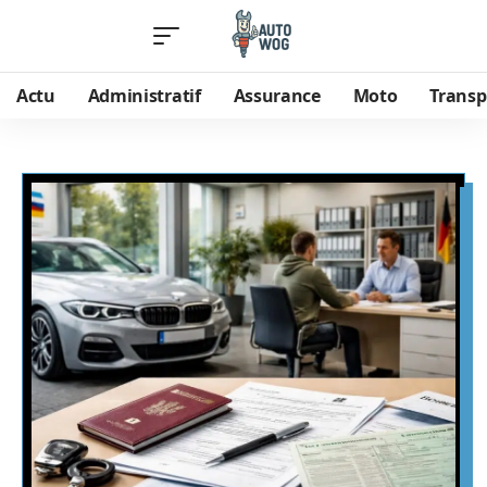
Actu
Administratif
Assurance
Moto
Transp