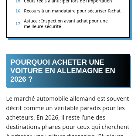
Coûts réels à anticiper lors de l’importation
Recours à un mandataire pour sécuriser l’achat
Astuce : Inspection avant achat pour une
meilleure sécurité
POURQUOI ACHETER UNE
VOITURE EN ALLEMAGNE EN
2026 ?
Le marché automobile allemand est souvent
décrit comme un véritable paradis pour les
acheteurs. En 2026, il reste l’une des
destinations phares pour ceux qui cherchent