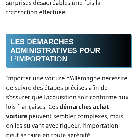
surprises désagréables une fois la
transaction effectuée.
LES DÉMARCHES
ADMINISTRATIVES POUR
L’IMPORTATION
Importer une voiture d’Allemagne nécessite
de suivre des étapes précises afin de
s’assurer que l’acquisition soit conforme aux
lois françaises. Ces
démarches achat
voiture
peuvent sembler complexes, mais
en les suivant avec rigueur, l’importation
peut se faire en toute sérénité.