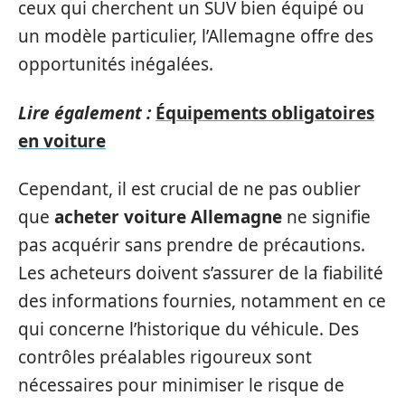
ceux qui cherchent un SUV bien équipé ou
un modèle particulier, l’Allemagne offre des
opportunités inégalées.
Lire également :
Équipements obligatoires
en voiture
Cependant, il est crucial de ne pas oublier
que
acheter voiture Allemagne
ne signifie
pas acquérir sans prendre de précautions.
Les acheteurs doivent s’assurer de la fiabilité
des informations fournies, notamment en ce
qui concerne l’historique du véhicule. Des
contrôles préalables rigoureux sont
nécessaires pour minimiser le risque de