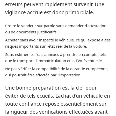
erreurs peuvent rapidement survenir. Une
vigilance accrue est donc primordiale.
Croire le vendeur sur parole sans demander d’attestation
ou de documents justificatifs.
Acheter sans avoir inspecté le véhicule, ce qui expose à des
risques importants sur l’état réel de la voiture.
Sous-estimer les frais annexes à prendre en compte, tels
que le transport, l’immatriculation et la TVA éventuelle.
Ne pas vérifier la compatibilité de la garantie européenne,
qui pourrait être affectée par l’importation.
Une bonne préparation est la clef pour
éviter de tels écueils. L’achat d’un véhicule en
toute confiance repose essentiellement sur
la rigueur des vérifications effectuées avant