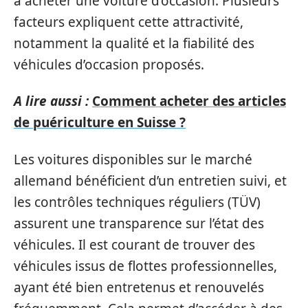
à acheter une voiture d’occasion. Plusieurs
facteurs expliquent cette attractivité,
notamment la qualité et la fiabilité des
véhicules d’occasion proposés.
A lire aussi :
Comment acheter des articles
de puériculture en Suisse ?
Les voitures disponibles sur le marché
allemand bénéficient d’un entretien suivi, et
les contrôles techniques réguliers (TÜV)
assurent une transparence sur l’état des
véhicules. Il est courant de trouver des
véhicules issus de flottes professionnelles,
ayant été bien entretenus et renouvelés