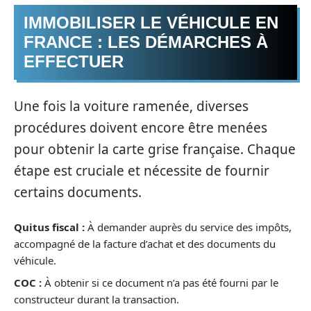
IMMOBILISER LE VÉHICULE EN
FRANCE : LES DÉMARCHES À
EFFECTUER
Une fois la voiture ramenée, diverses
procédures doivent encore être menées
pour obtenir la carte grise française. Chaque
étape est cruciale et nécessite de fournir
certains documents.
Quitus fiscal :
À demander auprès du service des impôts,
accompagné de la facture d’achat et des documents du
véhicule.
COC :
À obtenir si ce document n’a pas été fourni par le
constructeur durant la transaction.