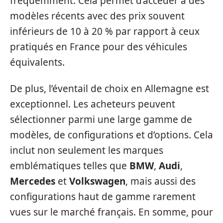
fréquemment. Cela permet d’accéder à des
modèles récents avec des prix souvent
inférieurs de 10 à 20 % par rapport à ceux
pratiqués en France pour des véhicules
équivalents.
De plus, l’éventail de choix en Allemagne est
exceptionnel. Les acheteurs peuvent
sélectionner parmi une large gamme de
modèles, de configurations et d’options. Cela
inclut non seulement les marques
emblématiques telles que
BMW
,
Audi
,
Mercedes
et
Volkswagen
, mais aussi des
configurations haut de gamme rarement
vues sur le marché français. En somme, pour