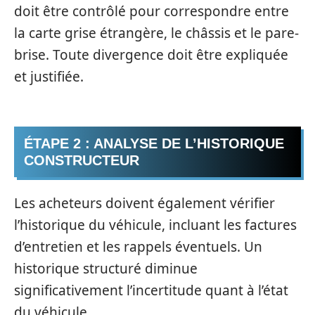
doit être contrôlé pour correspondre entre
la carte grise étrangère, le châssis et le pare-
brise. Toute divergence doit être expliquée
et justifiée.
ÉTAPE 2 : ANALYSE DE L’HISTORIQUE
CONSTRUCTEUR
Les acheteurs doivent également vérifier
l’historique du véhicule, incluant les factures
d’entretien et les rappels éventuels. Un
historique structuré diminue
significativement l’incertitude quant à l’état
du véhicule.