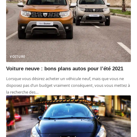
VOITURE
Voiture neuve : bons plans autos pour l’été 2021
Lorsque vous désirez acheter un véhicule neuf, mais que vous ne
disposez pas d’un budget vraiment conséquent, vous vous mettez à
la recherche des
…