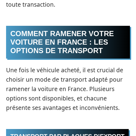
toute transaction.
COMMENT RAMENER VOTRE
VOITURE EN FRANCE : LES
OPTIONS DE TRANSPORT
Une fois le véhicule acheté, il est crucial de
choisir un mode de transport adapté pour
ramener la voiture en France. Plusieurs
options sont disponibles, et chacune
présente ses avantages et inconvénients.