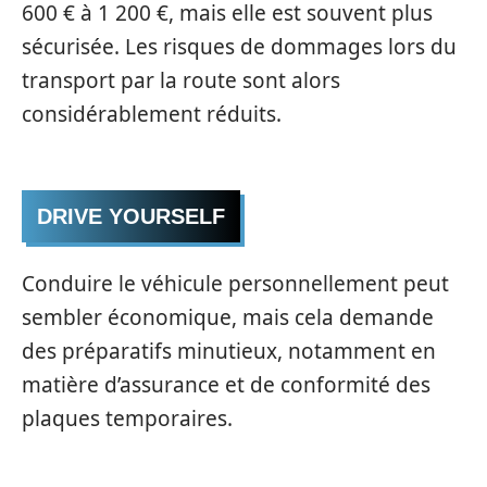
600 € à 1 200 €, mais elle est souvent plus
sécurisée. Les risques de dommages lors du
transport par la route sont alors
considérablement réduits.
DRIVE YOURSELF
Conduire le véhicule personnellement peut
sembler économique, mais cela demande
des préparatifs minutieux, notamment en
matière d’assurance et de conformité des
plaques temporaires.