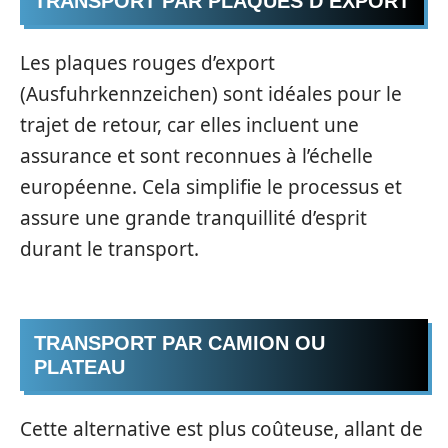
TRANSPORT PAR PLAQUES D’EXPORT
Les plaques rouges d’export
(Ausfuhrkennzeichen) sont idéales pour le
trajet de retour, car elles incluent une
assurance et sont reconnues à l’échelle
européenne. Cela simplifie le processus et
assure une grande tranquillité d’esprit
durant le transport.
TRANSPORT PAR CAMION OU
PLATEAU
Cette alternative est plus coûteuse, allant de