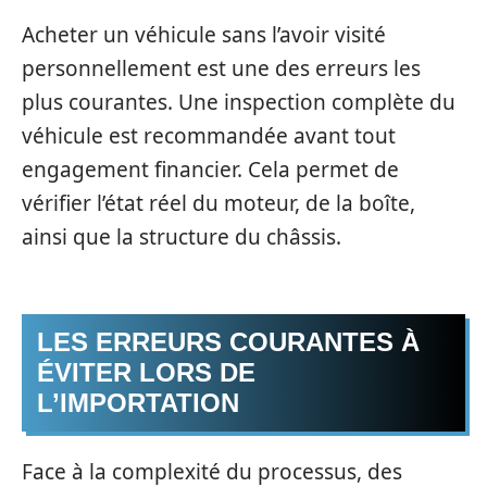
Acheter un véhicule sans l’avoir visité
personnellement est une des erreurs les
plus courantes. Une inspection complète du
véhicule est recommandée avant tout
engagement financier. Cela permet de
vérifier l’état réel du moteur, de la boîte,
ainsi que la structure du châssis.
LES ERREURS COURANTES À
ÉVITER LORS DE
L’IMPORTATION
Face à la complexité du processus, des