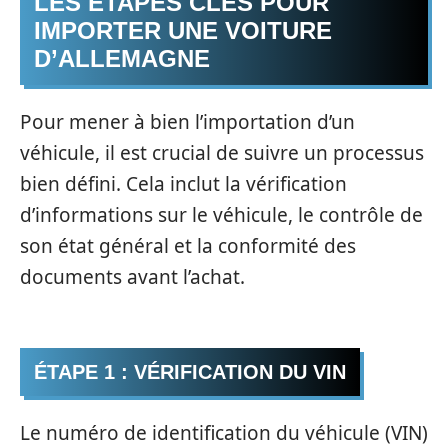
LES ÉTAPES CLÉS POUR
IMPORTER UNE VOITURE
D’ALLEMAGNE
Pour mener à bien l’importation d’un
véhicule, il est crucial de suivre un processus
bien défini. Cela inclut la vérification
d’informations sur le véhicule, le contrôle de
son état général et la conformité des
documents avant l’achat.
ÉTAPE 1 : VÉRIFICATION DU VIN
Le numéro de identification du véhicule (VIN)