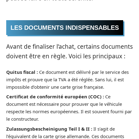
LES DOCUMENTS INDISPENSABLES
Avant de finaliser l’achat, certains documents
doivent être en règle. Voici les principaux :
Quitus fiscal :
Ce document est délivré par le service des
impôts et prouve que la TVA a été réglée. Sans lui, il est
impossible d’obtenir une carte grise française.
Certificat de conformité européen (COC) :
Ce
document est nécessaire pour prouver que le véhicule
respecte les normes européennes. Il est souvent fourni par
le constructeur.
Zulassungsbescheinigung Teil I & II :
Il s’agit de
l’équivalent de la carte grise allemande. Ces documents