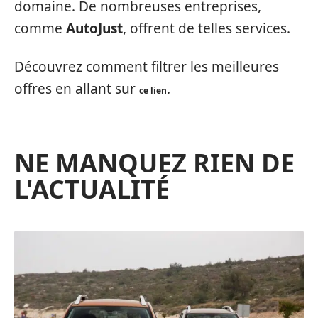
domaine. De nombreuses entreprises,
comme
AutoJust
, offrent de telles services.
Découvrez comment filtrer les meilleures
offres en allant sur
.
ce lien
NE MANQUEZ RIEN DE
L'ACTUALITÉ