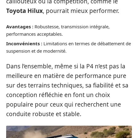
caillouteux où la compétition, comme le
Toyota Hilux
, pourrait mieux performer.
Avantages :
Robustesse, transmission intégrale,
performances acceptables.
Inconvénients :
Limitations en termes de débattement de
suspension et de modernité.
Dans l’ensemble, même si la P4 n’est pas la
meilleure en matière de performance pure
sur des terrains techniques, sa fiabilité et sa
conception réfléchie en font un choix
populaire pour ceux qui recherchent une
conduite robuste et stable.