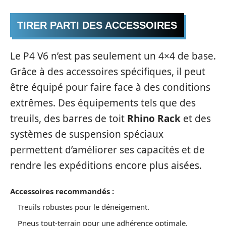
TIRER PARTI DES ACCESSOIRES
Le P4 V6 n’est pas seulement un 4×4 de base.
Grâce à des accessoires spécifiques, il peut
être équipé pour faire face à des conditions
extrêmes. Des équipements tels que des
treuils, des barres de toit
Rhino Rack
et des
systèmes de suspension spéciaux
permettent d’améliorer ses capacités et de
rendre les expéditions encore plus aisées.
Accessoires recommandés :
Treuils robustes pour le déneigement.
Pneus tout-terrain pour une adhérence optimale.