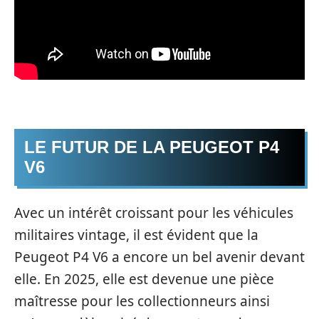
LE FUTUR DE LA PEUGEOT P4
V6
Avec un intérêt croissant pour les véhicules
militaires vintage, il est évident que la
Peugeot P4 V6 a encore un bel avenir devant
elle. En 2025, elle est devenue une pièce
maîtresse pour les collectionneurs ainsi