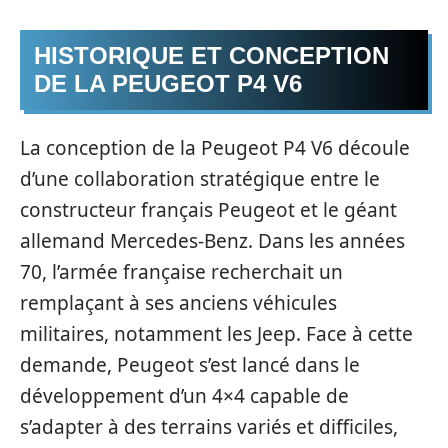
HISTORIQUE ET CONCEPTION
DE LA PEUGEOT P4 V6
La conception de la Peugeot P4 V6 découle
d’une collaboration stratégique entre le
constructeur français Peugeot et le géant
allemand Mercedes-Benz. Dans les années
70, l’armée française recherchait un
remplaçant à ses anciens véhicules
militaires, notamment les Jeep. Face à cette
demande, Peugeot s’est lancé dans le
développement d’un 4×4 capable de
s’adapter à des terrains variés et difficiles,