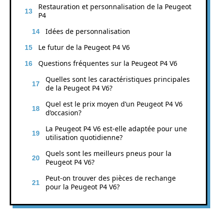
Restauration et personnalisation de la Peugeot
P4
Idées de personnalisation
Le futur de la Peugeot P4 V6
Questions fréquentes sur la Peugeot P4 V6
Quelles sont les caractéristiques principales
de la Peugeot P4 V6?
Quel est le prix moyen d’un Peugeot P4 V6
d’occasion?
La Peugeot P4 V6 est-elle adaptée pour une
utilisation quotidienne?
Quels sont les meilleurs pneus pour la
Peugeot P4 V6?
Peut-on trouver des pièces de rechange
pour la Peugeot P4 V6?