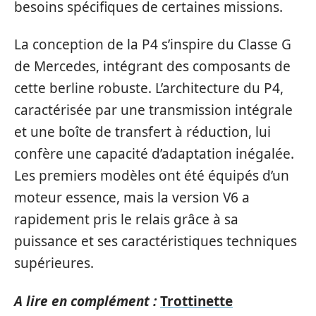
besoins spécifiques de certaines missions.
La conception de la P4 s’inspire du Classe G
de Mercedes, intégrant des composants de
cette berline robuste. L’architecture du P4,
caractérisée par une transmission intégrale
et une boîte de transfert à réduction, lui
confère une capacité d’adaptation inégalée.
Les premiers modèles ont été équipés d’un
moteur essence, mais la version V6 a
rapidement pris le relais grâce à sa
puissance et ses caractéristiques techniques
supérieures.
A lire en complément :
Trottinette