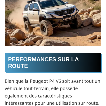
PERFORMANCES SUR LA
ROUTE
Bien que la Peugeot P4 V6 soit avant tout un
véhicule tout-terrain, elle possède
également des caractéristiques
intéressantes pour une utilisation sur route.