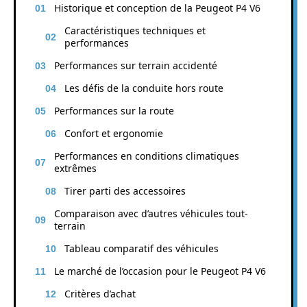
Historique et conception de la Peugeot P4 V6
Caractéristiques techniques et
performances
Performances sur terrain accidenté
Les défis de la conduite hors route
Performances sur la route
Confort et ergonomie
Performances en conditions climatiques
extrêmes
Tirer parti des accessoires
Comparaison avec d’autres véhicules tout-
terrain
Tableau comparatif des véhicules
Le marché de l’occasion pour le Peugeot P4 V6
Critères d’achat