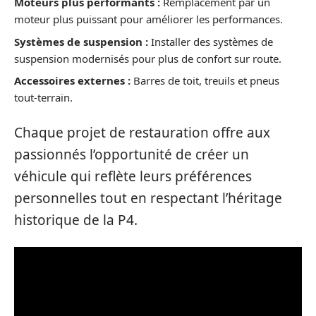
Moteurs plus performants :
Remplacement par un
moteur plus puissant pour améliorer les performances.
Systèmes de suspension :
Installer des systèmes de
suspension modernisés pour plus de confort sur route.
Accessoires externes :
Barres de toit, treuils et pneus
tout-terrain.
Chaque projet de restauration offre aux
passionnés l’opportunité de créer un
véhicule qui reflète leurs préférences
personnelles tout en respectant l’héritage
historique de la P4.