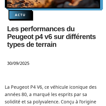
ACTU
Les performances du
Peugeot p4 v6 sur différents
types de terrain
30/09/2025
La Peugeot P4 V6, ce véhicule iconique des
années 80, a marqué les esprits par sa
solidité et sa polyvalence. Conçu à l’origine