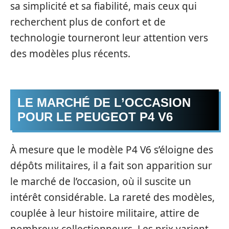
sa simplicité et sa fiabilité, mais ceux qui
recherchent plus de confort et de
technologie tourneront leur attention vers
des modèles plus récents.
LE MARCHÉ DE L’OCCASION
POUR LE PEUGEOT P4 V6
À mesure que le modèle P4 V6 s’éloigne des
dépôts militaires, il a fait son apparition sur
le marché de l’occasion, où il suscite un
intérêt considérable. La rareté des modèles,
couplée à leur histoire militaire, attire de
nombreux collectionneurs. Les prix varient