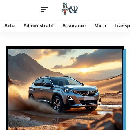
Actu
Administratif
Assurance
Moto
Transp