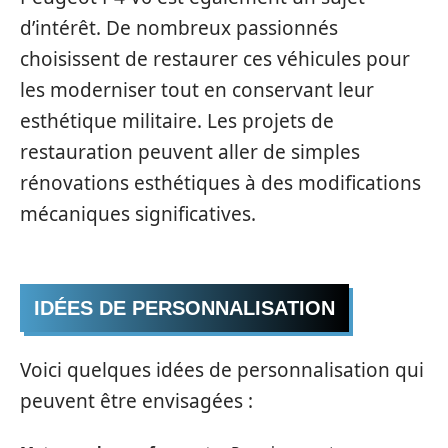
d’intérêt. De nombreux passionnés
choisissent de restaurer ces véhicules pour
les moderniser tout en conservant leur
esthétique militaire. Les projets de
restauration peuvent aller de simples
rénovations esthétiques à des modifications
mécaniques significatives.
IDÉES DE PERSONNALISATION
Voici quelques idées de personnalisation qui
peuvent être envisagées :