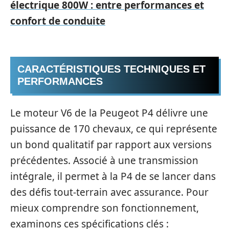
électrique 800W : entre performances et
confort de conduite
CARACTÉRISTIQUES TECHNIQUES ET
PERFORMANCES
Le moteur V6 de la Peugeot P4 délivre une
puissance de 170 chevaux, ce qui représente
un bond qualitatif par rapport aux versions
précédentes. Associé à une transmission
intégrale, il permet à la P4 de se lancer dans
des défis tout-terrain avec assurance. Pour
mieux comprendre son fonctionnement,
examinons ces spécifications clés :