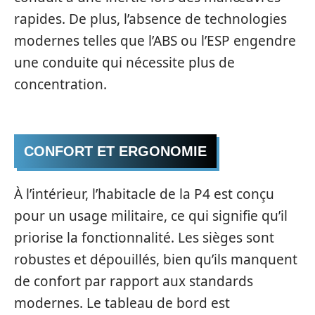
rapides. De plus, l’absence de technologies
modernes telles que l’ABS ou l’ESP engendre
une conduite qui nécessite plus de
concentration.
CONFORT ET ERGONOMIE
À l’intérieur, l’habitacle de la P4 est conçu
pour un usage militaire, ce qui signifie qu’il
priorise la fonctionnalité. Les sièges sont
robustes et dépouillés, bien qu’ils manquent
de confort par rapport aux standards
modernes. Le tableau de bord est