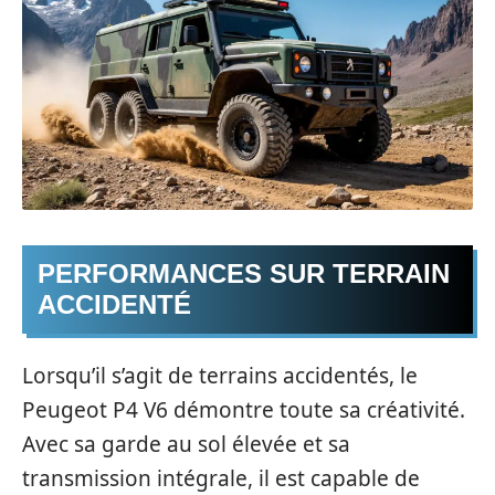
PERFORMANCES SUR TERRAIN
ACCIDENTÉ
Lorsqu’il s’agit de terrains accidentés, le
Peugeot P4 V6 démontre toute sa créativité.
Avec sa garde au sol élevée et sa
transmission intégrale, il est capable de