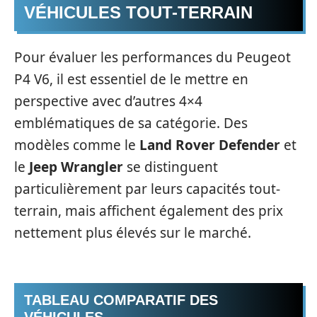
VÉHICULES TOUT-TERRAIN
Pour évaluer les performances du Peugeot
P4 V6, il est essentiel de le mettre en
perspective avec d’autres 4×4
emblématiques de sa catégorie. Des
modèles comme le
Land Rover Defender
et
le
Jeep Wrangler
se distinguent
particulièrement par leurs capacités tout-
terrain, mais affichent également des prix
nettement plus élevés sur le marché.
TABLEAU COMPARATIF DES
VÉHICULES