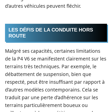
d’autres véhicules peuvent fléchir.
LES DÉFIS DE LA CONDUITE HORS
ROUTE
Malgré ses capacités, certaines limitations
de la P4 V6 se manifestent clairement sur les
terrains très techniques. Par exemple, le
débattement de suspension, bien que
respecté, peut être insuffisant par rapport à
d’autres modèles contemporains. Cela se
traduit par une perte d’adhérence sur les
terrains particulièrement boueux ou