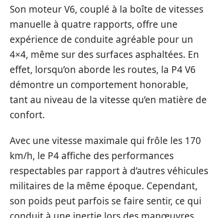
Son moteur V6, couplé à la boîte de vitesses
manuelle à quatre rapports, offre une
expérience de conduite agréable pour un
4×4, même sur des surfaces asphaltées. En
effet, lorsqu’on aborde les routes, la P4 V6
démontre un comportement honorable,
tant au niveau de la vitesse qu’en matière de
confort.
Avec une vitesse maximale qui frôle les 170
km/h, le P4 affiche des performances
respectables par rapport à d’autres véhicules
militaires de la même époque. Cependant,
son poids peut parfois se faire sentir, ce qui
conduit à une inertie lors des manœuvres