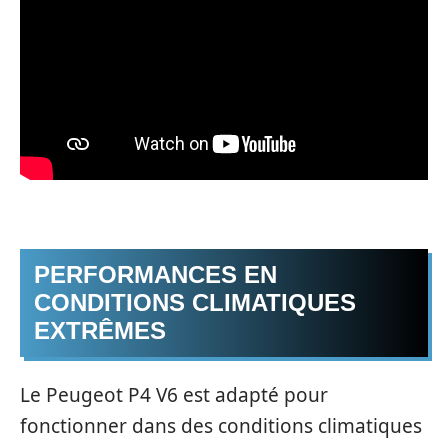
PERFORMANCES EN
CONDITIONS CLIMATIQUES
EXTRÊMES
Le Peugeot P4 V6 est adapté pour
fonctionner dans des conditions climatiques