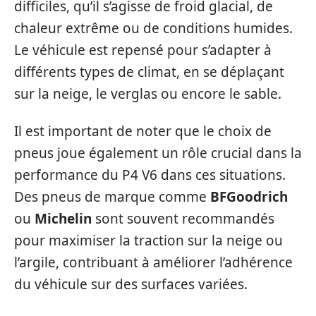
difficiles, qu’il s’agisse de froid glacial, de
chaleur extrême ou de conditions humides.
Le véhicule est repensé pour s’adapter à
différents types de climat, en se déplaçant
sur la neige, le verglas ou encore le sable.
Il est important de noter que le choix de
pneus joue également un rôle crucial dans la
performance du P4 V6 dans ces situations.
Des pneus de marque comme
BFGoodrich
ou
Michelin
sont souvent recommandés
pour maximiser la traction sur la neige ou
l’argile, contribuant à améliorer l’adhérence
du véhicule sur des surfaces variées.