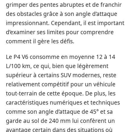
grimper des pentes abruptes et de franchir
des obstacles grâce à son angle d’attaque
impressionnant. Cependant, il est important
d’examiner ses limites pour comprendre
comment il gère les défis.
Le P4 V6 consomme en moyenne 12 à 14
L/100 km, ce qui, bien que légèrement
supérieur à certains SUV modernes, reste
relativement compétitif pour un véhicule
tout-terrain de cette époque. De plus, les
caractéristiques numériques et techniques
comme son angle d’attaque de 45° et sa
garde au sol de 240 mm lui confèrent un
avantage certain dans des situations où