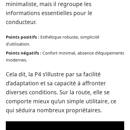
minimaliste, mais il regroupe les
informations essentielles pour le
conducteur.
Points positifs :
Esthétique robuste, simplicité
d’utilisation.
Points négatifs :
Confort minimal, absence d’équipements
modernes.
Cela dit, la P4 s’illustre par sa facilité
d’adaptation et sa capacité à affronter
diverses conditions. Sur la route, elle se
comporte mieux qu’un simple utilitaire, ce
qui séduira nombreux propriétaires.