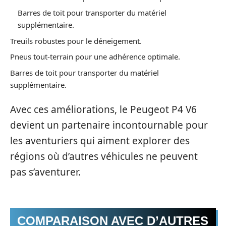
Barres de toit pour transporter du matériel
supplémentaire.
Treuils robustes pour le déneigement.
Pneus tout-terrain pour une adhérence optimale.
Barres de toit pour transporter du matériel
supplémentaire.
Avec ces améliorations, le Peugeot P4 V6
devient un partenaire incontournable pour
les aventuriers qui aiment explorer des
régions où d’autres véhicules ne peuvent
pas s’aventurer.
COMPARAISON AVEC D’AUTRES