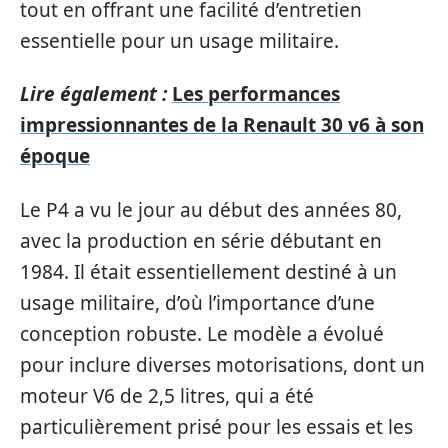
tout en offrant une facilité d’entretien
essentielle pour un usage militaire.
Lire également :
Les performances
impressionnantes de la Renault 30 v6 à son
époque
Le P4 a vu le jour au début des années 80,
avec la production en série débutant en
1984. Il était essentiellement destiné à un
usage militaire, d’où l’importance d’une
conception robuste. Le modèle a évolué
pour inclure diverses motorisations, dont un
moteur V6 de 2,5 litres, qui a été
particulièrement prisé pour les essais et les