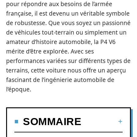
pour répondre aux besoins de l’armée
française, il est devenu un véritable symbole
de robustesse. Que vous soyez un passionné
de véhicules tout-terrain ou simplement un
amateur d’histoire automobile, la P4 V6
mérite d’être explorée. Avec ses
performances variées sur différents types de
terrains, cette voiture nous offre un aperçu
fascinant de l’ingénierie automobile de
l’époque.
SOMMAIRE