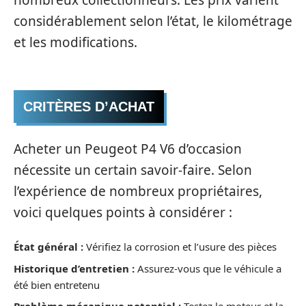
considérablement selon l’état, le kilométrage
et les modifications.
CRITÈRES D’ACHAT
Acheter un Peugeot P4 V6 d’occasion
nécessite un certain savoir-faire. Selon
l’expérience de nombreux propriétaires,
voici quelques points à considérer :
État général :
Vérifiez la corrosion et l’usure des pièces
Historique d’entretien :
Assurez-vous que le véhicule a
été bien entretenu