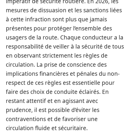
impératif de sécurité routière. En 2026, les
mesures de dissuasion et les sanctions liées
à cette infraction sont plus que jamais
présentes pour protéger l’ensemble des
usagers de la route. Chaque conducteur a la
responsabilité de veiller à la sécurité de tous
en observant strictement les règles de
circulation. La prise de conscience des
implications financières et pénales du non-
respect de ces règles est essentielle pour
faire des choix de conduite éclairés. En
restant attentif et en agissant avec
prudence, il est possible d’éviter les
contraventions et de favoriser une
circulation fluide et sécuritaire.