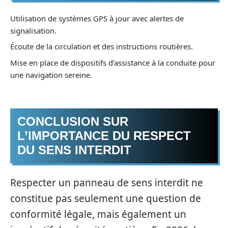
Utilisation de systèmes GPS à jour avec alertes de
signalisation.
Écoute de la circulation et des instructions routières.
Mise en place de dispositifs d’assistance à la conduite pour
une navigation sereine.
CONCLUSION SUR
L’IMPORTANCE DU RESPECT
DU SENS INTERDIT
Respecter un panneau de sens interdit ne
constitue pas seulement une question de
conformité légale, mais également un