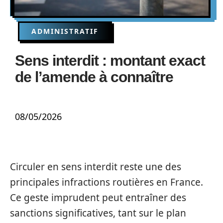
ADMINISTRATIF
Sens interdit : montant exact
de l’amende à connaître
08/05/2026
Circuler en sens interdit reste une des
principales infractions routières en France.
Ce geste imprudent peut entraîner des
sanctions significatives, tant sur le plan