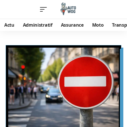
Actu
Administratif
Assurance
Moto
Transp