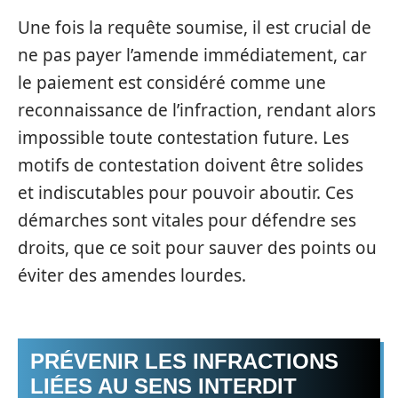
Une fois la requête soumise, il est crucial de
ne pas payer l’amende immédiatement, car
le paiement est considéré comme une
reconnaissance de l’infraction, rendant alors
impossible toute contestation future. Les
motifs de contestation doivent être solides
et indiscutables pour pouvoir aboutir. Ces
démarches sont vitales pour défendre ses
droits, que ce soit pour sauver des points ou
éviter des amendes lourdes.
PRÉVENIR LES INFRACTIONS
LIÉES AU SENS INTERDIT