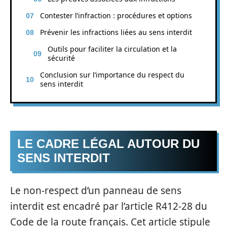
Contester l’infraction : procédures et options
Prévenir les infractions liées au sens interdit
Outils pour faciliter la circulation et la
sécurité
Conclusion sur l’importance du respect du
sens interdit
LE CADRE LÉGAL AUTOUR DU
SENS INTERDIT
Le non-respect d’un panneau de sens
interdit est encadré par l’article R412-28 du
Code de la route français. Cet article stipule