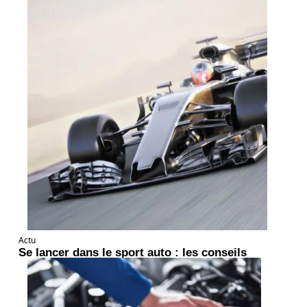
Actu
Se lancer dans le sport auto : les conseils