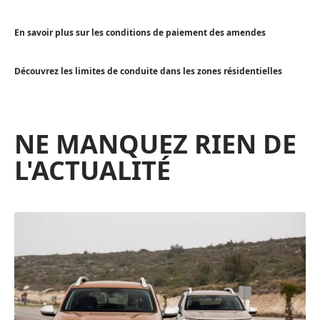
En savoir plus sur les conditions de paiement des amendes
Découvrez les limites de conduite dans les zones résidentielles
NE MANQUEZ RIEN DE
L'ACTUALITÉ