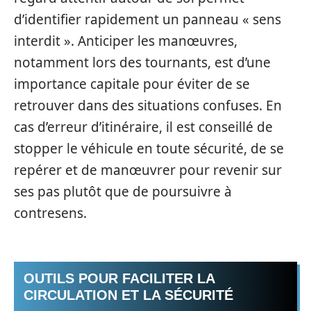
d’identifier rapidement un panneau « sens
interdit ». Anticiper les manœuvres,
notamment lors des tournants, est d’une
importance capitale pour éviter de se
retrouver dans des situations confuses. En
cas d’erreur d’itinéraire, il est conseillé de
stopper le véhicule en toute sécurité, de se
repérer et de manœuvrer pour revenir sur
ses pas plutôt que de poursuivre à
contresens.
OUTILS POUR FACILITER LA
CIRCULATION ET LA SÉCURITÉ