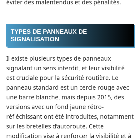
éviter des malentendus et des pénalités.
TYPES DE PANNEAUX DE
SIGNALISATION
Il existe plusieurs types de panneaux
signalant un sens interdit, et leur visibilité
est cruciale pour la sécurité routière. Le
panneau standard est un cercle rouge avec
une barre blanche, mais depuis 2015, des
versions avec un fond jaune rétro-
réfléchissant ont été introduites, notamment
sur les bretelles d’autoroute. Cette
modification vise à renforcer la visibilité et à