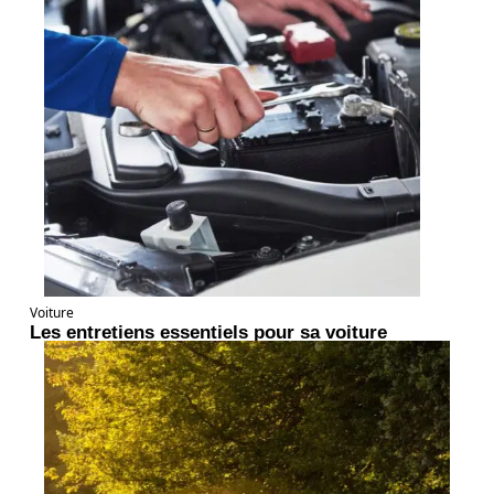
Voiture
Les entretiens essentiels pour sa voiture