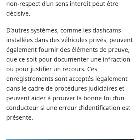
non-respect d’un sens interdit peut être
décisive.
D’autres systèmes, comme les dashcams
installées dans des véhicules privés, peuvent
également fournir des éléments de preuve,
que ce soit pour documenter une infraction
ou pour justifier un recours. Ces
enregistrements sont acceptés légalement
dans le cadre de procédures judiciaires et
peuvent aider à prouver la bonne foi d’un
conducteur si une erreur d’identification est
présente.