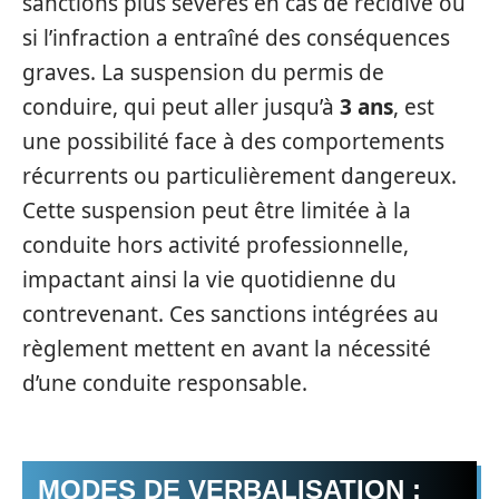
sanctions plus sévères en cas de récidive ou
si l’infraction a entraîné des conséquences
graves. La suspension du permis de
conduire, qui peut aller jusqu’à
3 ans
, est
une possibilité face à des comportements
récurrents ou particulièrement dangereux.
Cette suspension peut être limitée à la
conduite hors activité professionnelle,
impactant ainsi la vie quotidienne du
contrevenant. Ces sanctions intégrées au
règlement mettent en avant la nécessité
d’une conduite responsable.
MODES DE VERBALISATION :