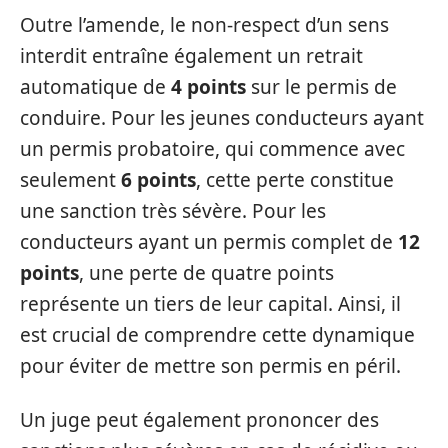
Outre l’amende, le non-respect d’un sens
interdit entraîne également un retrait
automatique de
4 points
sur le permis de
conduire. Pour les jeunes conducteurs ayant
un permis probatoire, qui commence avec
seulement
6 points
, cette perte constitue
une sanction très sévère. Pour les
conducteurs ayant un permis complet de
12
points
, une perte de quatre points
représente un tiers de leur capital. Ainsi, il
est crucial de comprendre cette dynamique
pour éviter de mettre son permis en péril.
Un juge peut également prononcer des