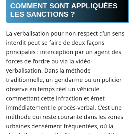
COMMENT SONT APPLIQUÉES
LES SANCTIONS ?
La verbalisation pour non-respect d’un sens
interdit peut se faire de deux façons
principales : interception par un agent des
forces de l’ordre ou via la vidéo-
verbalisation. Dans la méthode
traditionnelle, un gendarme ou un policier
observe en temps réel un véhicule
commettant cette infraction et émet
immédiatement le procès-verbal. C’est une
méthode qui reste courante dans les zones
urbaines densément fréquentées, où la