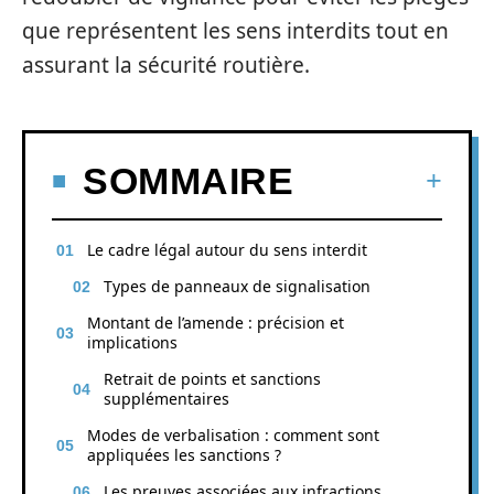
que représentent les sens interdits tout en
assurant la sécurité routière.
SOMMAIRE
Le cadre légal autour du sens interdit
Types de panneaux de signalisation
Montant de l’amende : précision et
implications
Retrait de points et sanctions
supplémentaires
Modes de verbalisation : comment sont
appliquées les sanctions ?
Les preuves associées aux infractions