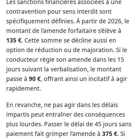
Les sanctions financières associées à une
contravention pour sens interdit sont
spécifiquement définies. À partir de 2026, le
montant de l’amende forfaitaire s’élève à
135 €
. Cette somme se décline aussi en
option de réduction ou de majoration. Si le
conducteur règle son amende dans les 15
jours suivant la verbalisation, le montant
passe à
90 €
, offrant ainsi un incitatif à agir
rapidement.
En revanche, ne pas agir dans les délais
impartis peut entraîner des conséquences
plus lourdes. Passer le délai de 45 jours sans
paiement fait grimper l’amende à
375 €
. Si