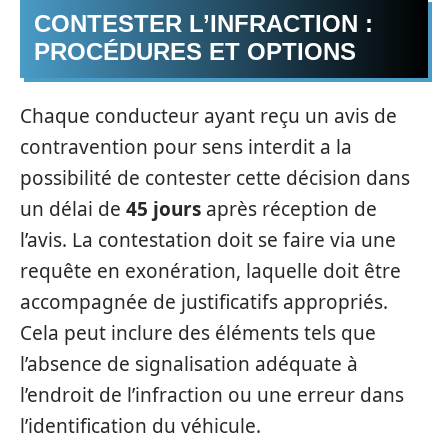
CONTESTER L’INFRACTION :
PROCÉDURES ET OPTIONS
Chaque conducteur ayant reçu un avis de
contravention pour sens interdit a la
possibilité de contester cette décision dans
un délai de
45 jours
après réception de
l’avis. La contestation doit se faire via une
requête en exonération, laquelle doit être
accompagnée de justificatifs appropriés.
Cela peut inclure des éléments tels que
l’absence de signalisation adéquate à
l’endroit de l’infraction ou une erreur dans
l’identification du véhicule.