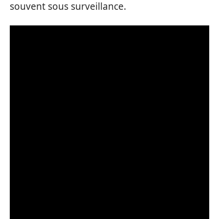
souvent sous surveillance.