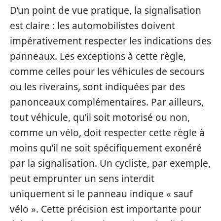
D’un point de vue pratique, la signalisation
est claire : les automobilistes doivent
impérativement respecter les indications des
panneaux. Les exceptions à cette règle,
comme celles pour les véhicules de secours
ou les riverains, sont indiquées par des
panonceaux complémentaires. Par ailleurs,
tout véhicule, qu’il soit motorisé ou non,
comme un vélo, doit respecter cette règle à
moins qu’il ne soit spécifiquement exonéré
par la signalisation. Un cycliste, par exemple,
peut emprunter un sens interdit
uniquement si le panneau indique « sauf
vélo ». Cette précision est importante pour