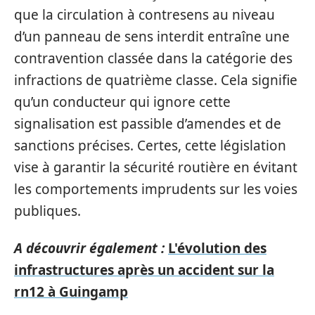
que la circulation à contresens au niveau
d’un panneau de sens interdit entraîne une
contravention classée dans la catégorie des
infractions de quatrième classe. Cela signifie
qu’un conducteur qui ignore cette
signalisation est passible d’amendes et de
sanctions précises. Certes, cette législation
vise à garantir la sécurité routière en évitant
les comportements imprudents sur les voies
publiques.
A découvrir également :
L'évolution des
infrastructures après un accident sur la
rn12 à Guingamp