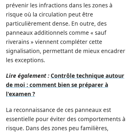
prévenir les infractions dans les zones à
risque où la circulation peut être
particulièrement dense. En outre, des
panneaux additionnels comme « sauf
riverains » viennent compléter cette
signalisation, permettant de mieux encadrer
les exceptions.
Lire également :
Contrôle technique autour
de moi : comment bien se préparer à
l'examen ?
La reconnaissance de ces panneaux est
essentielle pour éviter des comportements à
risque. Dans des zones peu familières,