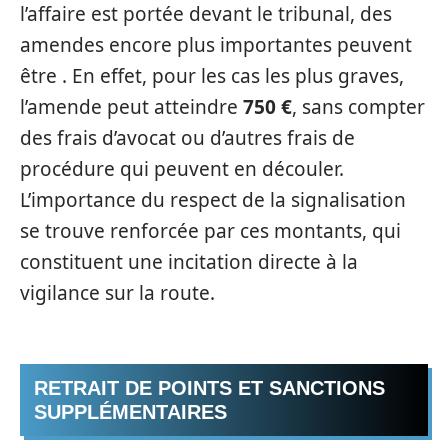
l’affaire est portée devant le tribunal, des
amendes encore plus importantes peuvent
être . En effet, pour les cas les plus graves,
l’amende peut atteindre
750 €
, sans compter
des frais d’avocat ou d’autres frais de
procédure qui peuvent en découler.
L’importance du respect de la signalisation
se trouve renforcée par ces montants, qui
constituent une incitation directe à la
vigilance sur la route.
RETRAIT DE POINTS ET SANCTIONS
SUPPLÉMENTAIRES