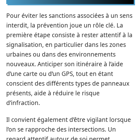
Pour éviter les sanctions associées à un sens
interdit, la prévention joue un rôle clé. La
première étape consiste à rester attentif à la
signalisation, en particulier dans les zones
urbaines ou dans des environnements
nouveaux. Anticiper son itinéraire à l’aide
d’une carte ou d’un GPS, tout en étant
conscient des différents types de panneaux
présents, aide à réduire le risque
d’infraction.
Il convient également d’être vigilant lorsque
l’on se rapproche des intersections. Un
regard attentif autour de soi permet