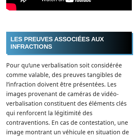
LES PREUVES ASSOCIÉES AUX
INFRACTIONS
Pour qu’une verbalisation soit considérée
comme valable, des preuves tangibles de
l’infraction doivent être présentées. Les
images provenant de caméras de vidéo-
verbalisation constituent des éléments clés
qui renforcent la légitimité des
contraventions. En cas de contestation, une
image montrant un véhicule en situation de