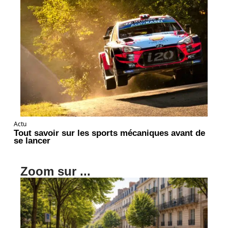
Actu
Tout savoir sur les sports mécaniques avant de
se lancer
Zoom sur ...