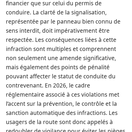
financier que sur celui du permis de
conduire. La clarté de la signalisation,
représentée par le panneau bien connu de
sens interdit, doit impérativement être
respectée. Les conséquences liées à cette
infraction sont multiples et comprennent
non seulement une amende significative,
mais également des points de pénalité
pouvant affecter le statut de conduite du
contrevenant. En 2026, le cadre
réglementaire associé à ces violations met
l’accent sur la prévention, le contrôle et la
sanction automatique des infractions. Les
usagers de la route sont donc appelés à
redoubler de vigilance pour éviter les pièges