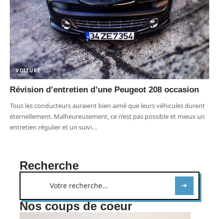
VOITURE
Révision d’entretien d’une Peugeot 208 occasion
Tous les conducteurs auraient bien aimé que leurs véhicules durent
éternellement. Malheureusement, ce n’est pas possible et mieux un
entretien régulier et un suivi
…
Recherche
Nos coups de coeur