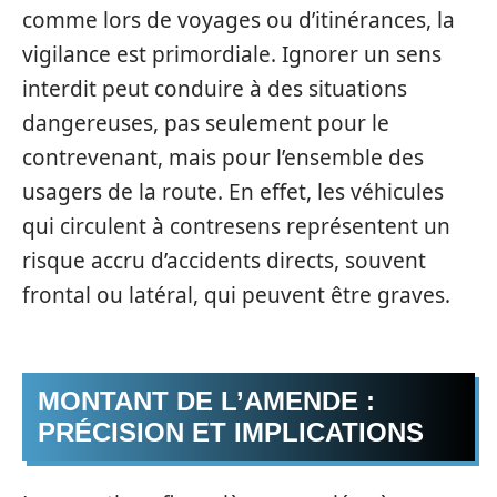
comme lors de voyages ou d’itinérances, la
vigilance est primordiale. Ignorer un sens
interdit peut conduire à des situations
dangereuses, pas seulement pour le
contrevenant, mais pour l’ensemble des
usagers de la route. En effet, les véhicules
qui circulent à contresens représentent un
risque accru d’accidents directs, souvent
frontal ou latéral, qui peuvent être graves.
MONTANT DE L’AMENDE :
PRÉCISION ET IMPLICATIONS