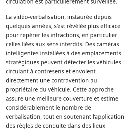
circulation est particulièrement surveillée.
La vidéo-verbalisation, instaurée depuis
quelques années, s’est révélée plus efficace
pour repérer les infractions, en particulier
celles liées aux sens interdits. Des caméras
intelligentes installées à des emplacements
stratégiques peuvent détecter les véhicules
circulant à contresens et envoient
directement une contravention au
propriétaire du véhicule. Cette approche
assure une meilleure couverture et estime
considérablement le nombre de
verbalisation, tout en soutenant l’application
des règles de conduite dans des lieux