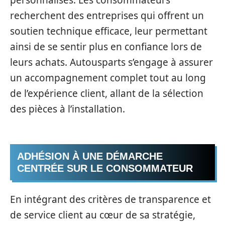
recherchent des entreprises qui offrent un
soutien technique efficace, leur permettant
ainsi de se sentir plus en confiance lors de
leurs achats. Autousparts s’engage à assurer
un accompagnement complet tout au long
de l’expérience client, allant de la sélection
des pièces à l’installation.
ADHÉSION À UNE DÉMARCHE
CENTRÉE SUR LE CONSOMMATEUR
En intégrant des critères de transparence et
de service client au cœur de sa stratégie,