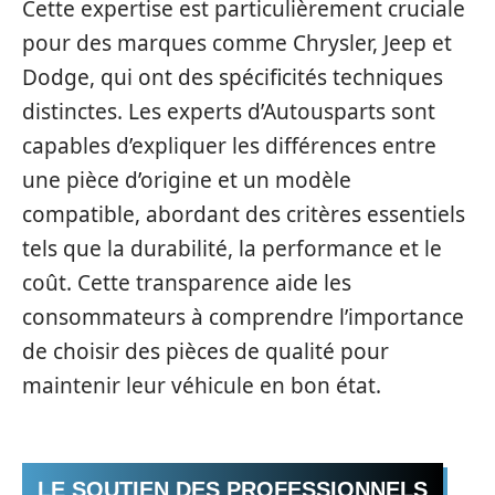
Cette expertise est particulièrement cruciale
pour des marques comme Chrysler, Jeep et
Dodge, qui ont des spécificités techniques
distinctes. Les experts d’Autousparts sont
capables d’expliquer les différences entre
une pièce d’origine et un modèle
compatible, abordant des critères essentiels
tels que la durabilité, la performance et le
coût. Cette transparence aide les
consommateurs à comprendre l’importance
de choisir des pièces de qualité pour
maintenir leur véhicule en bon état.
LE SOUTIEN DES PROFESSIONNELS