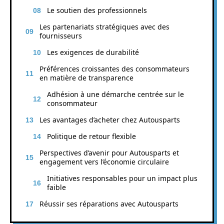
Le soutien des professionnels
Les partenariats stratégiques avec des
fournisseurs
Les exigences de durabilité
Préférences croissantes des consommateurs
en matière de transparence
Adhésion à une démarche centrée sur le
consommateur
Les avantages d’acheter chez Autousparts
Politique de retour flexible
Perspectives d’avenir pour Autousparts et
engagement vers l’économie circulaire
Initiatives responsables pour un impact plus
faible
Réussir ses réparations avec Autousparts