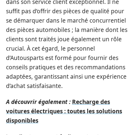
dans son service client exceptionnel. Il ne
suffit pas d’offrir des pièces de qualité pour
se démarquer dans le marché concurrentiel
des pièces automobiles ; la manière dont les
clients sont traités joue également un rôle
crucial. À cet égard, le personnel
d’Autousparts est formé pour fournir des
conseils pratiques et des recommandations
adaptées, garantissant ainsi une expérience
d’achat satisfaisante.
A découvrir également :
Recharge des
voitures électriques : toutes les solutions
disponibles