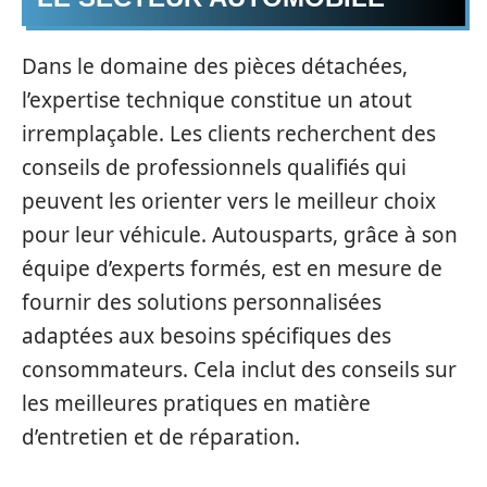
Dans le domaine des pièces détachées,
l’expertise technique constitue un atout
irremplaçable. Les clients recherchent des
conseils de professionnels qualifiés qui
peuvent les orienter vers le meilleur choix
pour leur véhicule. Autousparts, grâce à son
équipe d’experts formés, est en mesure de
fournir des solutions personnalisées
adaptées aux besoins spécifiques des
consommateurs. Cela inclut des conseils sur
les meilleures pratiques en matière
d’entretien et de réparation.