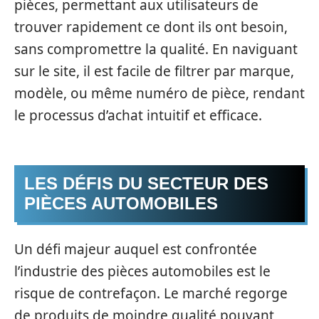
pièces, permettant aux utilisateurs de
trouver rapidement ce dont ils ont besoin,
sans compromettre la qualité. En naviguant
sur le site, il est facile de filtrer par marque,
modèle, ou même numéro de pièce, rendant
le processus d’achat intuitif et efficace.
LES DÉFIS DU SECTEUR DES
PIÈCES AUTOMOBILES
Un défi majeur auquel est confrontée
l’industrie des pièces automobiles est le
risque de contrefaçon. Le marché regorge
de produits de moindre qualité pouvant