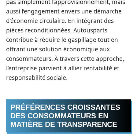
pas simplement l’approvisionnement, mais
aussi l’engagement envers une démarche
d’économie circulaire. En intégrant des
pièces reconditionnées, Autousparts
contribue à réduire le gaspillage tout en
offrant une solution économique aux
consommateurs. À travers cette approche,
l’entreprise parvient à allier rentabilité et
responsabilité sociale.
PRÉFÉRENCES CROISSANTES
DES CONSOMMATEURS EN
MATIÈRE DE TRANSPARENCE