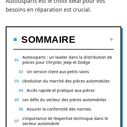
Autousparts est le choix idéal pour vos
besoins en réparation est crucial.
SOMMAIRE
Autousparts : un leader dans la distribution de
pièces pour Chrysler, Jeep et Dodge
Un service client aux petits soins
L’évolution du marché des pièces automobiles
Accès rapide et pratique aux pièces
Les défis du secteur des pièces automobiles
Assurer la conformité des normes
L’importance de l’expertise technique dans le
secteur automobile