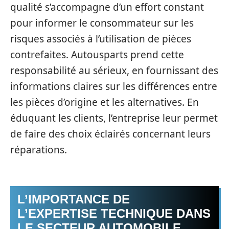
qualité s’accompagne d’un effort constant
pour informer le consommateur sur les
risques associés à l’utilisation de pièces
contrefaites. Autousparts prend cette
responsabilité au sérieux, en fournissant des
informations claires sur les différences entre
les pièces d’origine et les alternatives. En
éduquant les clients, l’entreprise leur permet
de faire des choix éclairés concernant leurs
réparations.
L’IMPORTANCE DE
L’EXPERTISE TECHNIQUE DANS
LE SECTEUR AUTOMOBILE