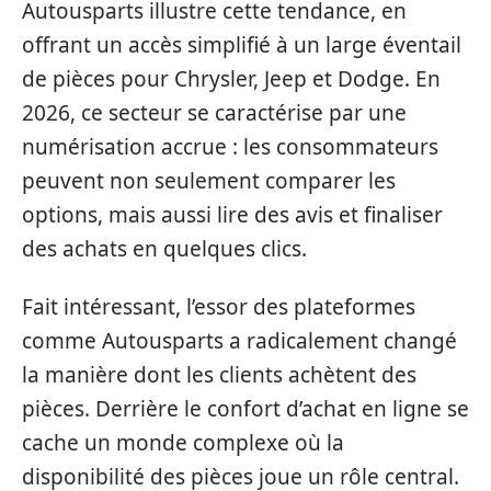
Autousparts illustre cette tendance, en
offrant un accès simplifié à un large éventail
de pièces pour Chrysler, Jeep et Dodge. En
2026, ce secteur se caractérise par une
numérisation accrue : les consommateurs
peuvent non seulement comparer les
options, mais aussi lire des avis et finaliser
des achats en quelques clics.
Fait intéressant, l’essor des plateformes
comme Autousparts a radicalement changé
la manière dont les clients achètent des
pièces. Derrière le confort d’achat en ligne se
cache un monde complexe où la
disponibilité des pièces joue un rôle central.