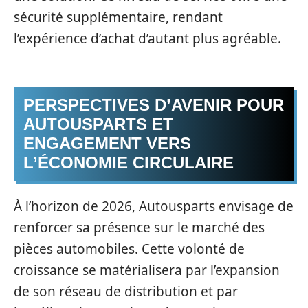
sécurité supplémentaire, rendant
l’expérience d’achat d’autant plus agréable.
PERSPECTIVES D’AVENIR POUR
AUTOUSPARTS ET
ENGAGEMENT VERS
L’ÉCONOMIE CIRCULAIRE
À l’horizon de 2026, Autousparts envisage de
renforcer sa présence sur le marché des
pièces automobiles. Cette volonté de
croissance se matérialisera par l’expansion
de son réseau de distribution et par