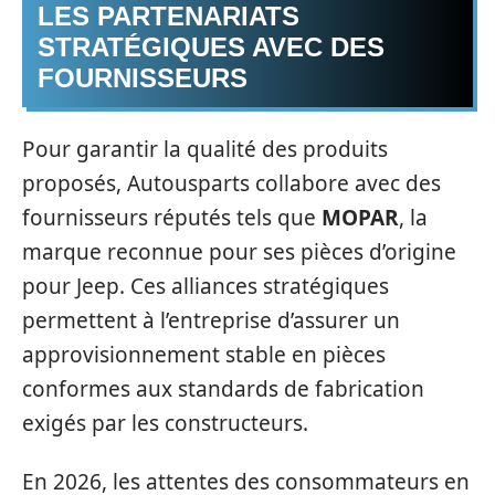
LES PARTENARIATS
STRATÉGIQUES AVEC DES
FOURNISSEURS
Pour garantir la qualité des produits
proposés, Autousparts collabore avec des
fournisseurs réputés tels que
MOPAR
, la
marque reconnue pour ses pièces d’origine
pour Jeep. Ces alliances stratégiques
permettent à l’entreprise d’assurer un
approvisionnement stable en pièces
conformes aux standards de fabrication
exigés par les constructeurs.
En 2026, les attentes des consommateurs en