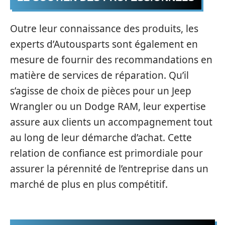
Outre leur connaissance des produits, les
experts d’Autousparts sont également en
mesure de fournir des recommandations en
matière de services de réparation. Qu’il
s’agisse de choix de pièces pour un Jeep
Wrangler ou un Dodge RAM, leur expertise
assure aux clients un accompagnement tout
au long de leur démarche d’achat. Cette
relation de confiance est primordiale pour
assurer la pérennité de l’entreprise dans un
marché de plus en plus compétitif.