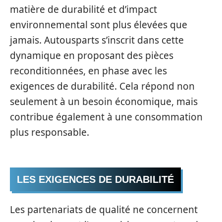
matière de durabilité et d’impact
environnemental sont plus élevées que
jamais. Autousparts s’inscrit dans cette
dynamique en proposant des pièces
reconditionnées, en phase avec les
exigences de durabilité. Cela répond non
seulement à un besoin économique, mais
contribue également à une consommation
plus responsable.
LES EXIGENCES DE DURABILITÉ
Les partenariats de qualité ne concernent