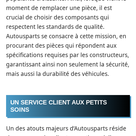
moment de remplacer une pièce, il est
crucial de choisir des composants qui
respectent les standards de qualité.
Autousparts se consacre à cette mission, en
procurant des pièces qui répondent aux
spécifications requises par les constructeurs,
garantissant ainsi non seulement la sécurité,
mais aussi la durabilité des véhicules.
UN SERVICE CLIENT AUX PETITS
SOINS
Un des atouts majeurs d’Autousparts réside