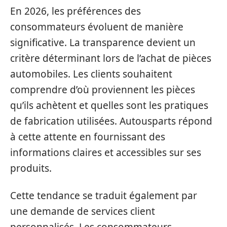
En 2026, les préférences des
consommateurs évoluent de manière
significative. La transparence devient un
critère déterminant lors de l’achat de pièces
automobiles. Les clients souhaitent
comprendre d’où proviennent les pièces
qu’ils achètent et quelles sont les pratiques
de fabrication utilisées. Autousparts répond
à cette attente en fournissant des
informations claires et accessibles sur ses
produits.
Cette tendance se traduit également par
une demande de services client
personnalisés. Les consommateurs