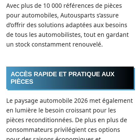
Avec plus de 10 000 références de pièces
pour automobiles, Autousparts s’assure
d’offrir des solutions adaptées aux besoins
de tous les automobilistes, tout en gardant
un stock constamment renouvelé.
ACCÈS RAPIDE ET PRATIQUE AUX
PIÈCES
Le paysage automobile 2026 met également
en lumière le besoin croissant pour les
pièces reconditionnées. De plus en plus de
consommateurs privilégient ces options
pour des raisons économiques et