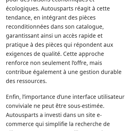
écologiques. Autousparts réagit à cette
tendance, en intégrant des pièces
reconditionnées dans son catalogue,
garantissant ainsi un accès rapide et
pratique à des pièces qui répondent aux
exigences de qualité. Cette approche
renforce non seulement l’offre, mais
contribue également à une gestion durable
des ressources.
Enfin, l’importance d’une interface utilisateur
conviviale ne peut être sous-estimée.
Autousparts a investi dans un site e-
commerce qui simplifie la recherche de