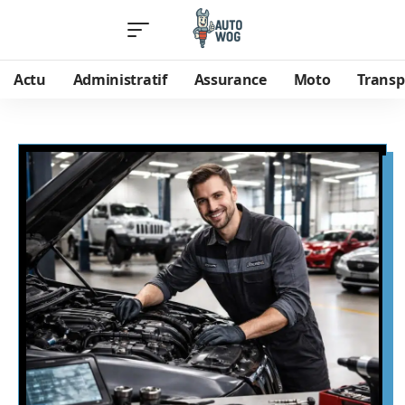
Actu
Administratif
Assurance
Moto
Transp