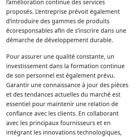
l’amélioration continue des services
proposés. L’entreprise prévoit également
d’introduire des gammes de produits
écoresponsables afin de s’inscrire dans une
démarche de développement durable.
Pour assurer une qualité constante, un
investissement dans la formation continue
de son personnel est également prévu.
Garantir une connaissance à jour des pièces
et des tendances actuelles du marché est
essentiel pour maintenir une relation de
confiance avec les clients. En collaborant
avec les principaux fournisseurs et en
intégrant les innovations technologiques,