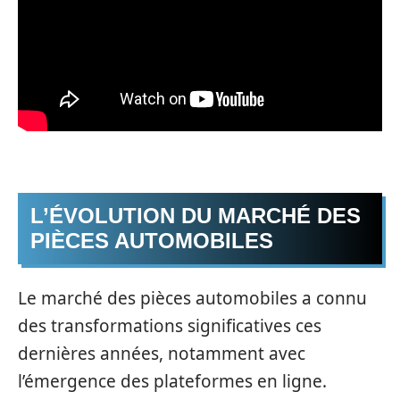
L’ÉVOLUTION DU MARCHÉ DES
PIÈCES AUTOMOBILES
Le marché des pièces automobiles a connu
des transformations significatives ces
dernières années, notamment avec
l’émergence des plateformes en ligne.