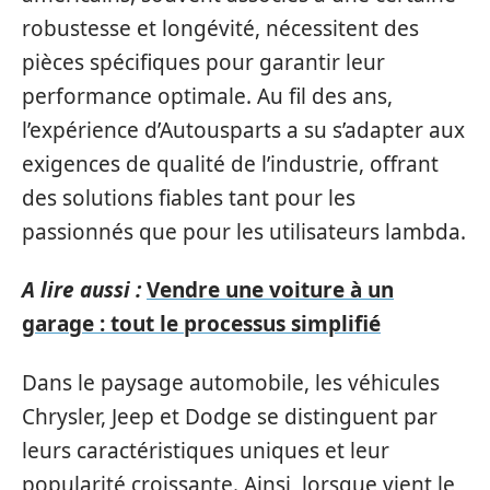
robustesse et longévité, nécessitent des
pièces spécifiques pour garantir leur
performance optimale. Au fil des ans,
l’expérience d’Autousparts a su s’adapter aux
exigences de qualité de l’industrie, offrant
des solutions fiables tant pour les
passionnés que pour les utilisateurs lambda.
A lire aussi :
Vendre une voiture à un
garage : tout le processus simplifié
Dans le paysage automobile, les véhicules
Chrysler, Jeep et Dodge se distinguent par
leurs caractéristiques uniques et leur
popularité croissante. Ainsi, lorsque vient le