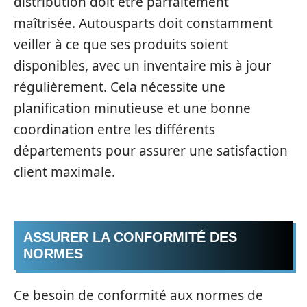
distribution doit être parfaitement
maîtrisée. Autousparts doit constamment
veiller à ce que ses produits soient
disponibles, avec un inventaire mis à jour
régulièrement. Cela nécessite une
planification minutieuse et une bonne
coordination entre les différents
départements pour assurer une satisfaction
client maximale.
ASSURER LA CONFORMITÉ DES
NORMES
Ce besoin de conformité aux normes de