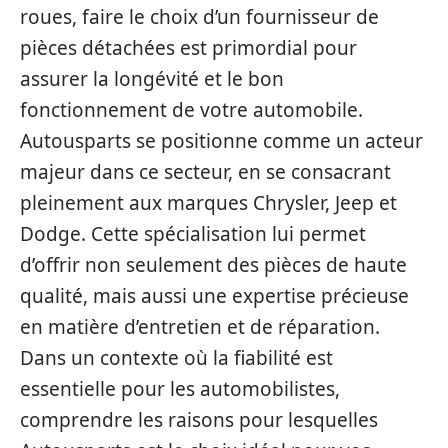
roues, faire le choix d’un fournisseur de
pièces détachées est primordial pour
assurer la longévité et le bon
fonctionnement de votre automobile.
Autousparts se positionne comme un acteur
majeur dans ce secteur, en se consacrant
pleinement aux marques Chrysler, Jeep et
Dodge. Cette spécialisation lui permet
d’offrir non seulement des pièces de haute
qualité, mais aussi une expertise précieuse
en matière d’entretien et de réparation.
Dans un contexte où la fiabilité est
essentielle pour les automobilistes,
comprendre les raisons pour lesquelles