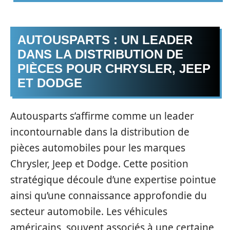
AUTOUSPARTS : UN LEADER
DANS LA DISTRIBUTION DE
PIÈCES POUR CHRYSLER, JEEP
ET DODGE
Autousparts s’affirme comme un leader
incontournable dans la distribution de
pièces automobiles pour les marques
Chrysler, Jeep et Dodge. Cette position
stratégique découle d’une expertise pointue
ainsi qu’une connaissance approfondie du
secteur automobile. Les véhicules
américains, souvent associés à une certaine