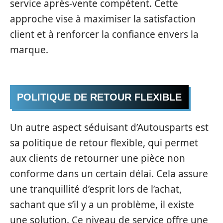
service après-vente compétent. Cette
approche vise à maximiser la satisfaction
client et à renforcer la confiance envers la
marque.
POLITIQUE DE RETOUR FLEXIBLE
Un autre aspect séduisant d’Autousparts est
sa politique de retour flexible, qui permet
aux clients de retourner une pièce non
conforme dans un certain délai. Cela assure
une tranquillité d’esprit lors de l’achat,
sachant que s’il y a un problème, il existe
une solution. Ce niveau de service offre une