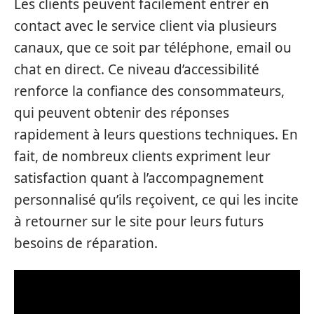
Les clients peuvent facilement entrer en
contact avec le service client via plusieurs
canaux, que ce soit par téléphone, email ou
chat en direct. Ce niveau d’accessibilité
renforce la confiance des consommateurs,
qui peuvent obtenir des réponses
rapidement à leurs questions techniques. En
fait, de nombreux clients expriment leur
satisfaction quant à l’accompagnement
personnalisé qu’ils reçoivent, ce qui les incite
à retourner sur le site pour leurs futurs
besoins de réparation.