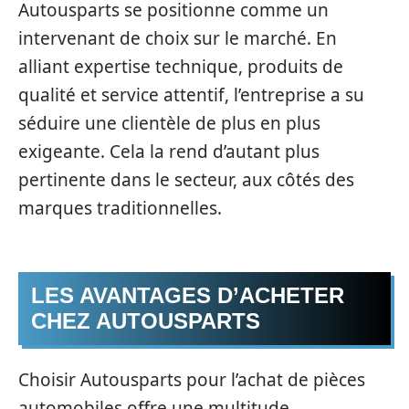
Autousparts se positionne comme un
intervenant de choix sur le marché. En
alliant expertise technique, produits de
qualité et service attentif, l’entreprise a su
séduire une clientèle de plus en plus
exigeante. Cela la rend d’autant plus
pertinente dans le secteur, aux côtés des
marques traditionnelles.
LES AVANTAGES D’ACHETER
CHEZ AUTOUSPARTS
Choisir Autousparts pour l’achat de pièces
automobiles offre une multitude