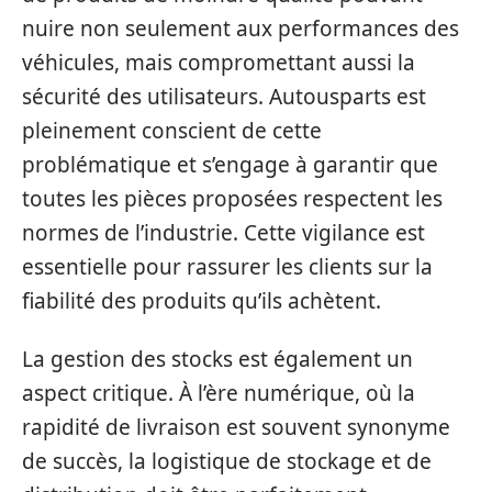
nuire non seulement aux performances des
véhicules, mais compromettant aussi la
sécurité des utilisateurs. Autousparts est
pleinement conscient de cette
problématique et s’engage à garantir que
toutes les pièces proposées respectent les
normes de l’industrie. Cette vigilance est
essentielle pour rassurer les clients sur la
fiabilité des produits qu’ils achètent.
La gestion des stocks est également un
aspect critique. À l’ère numérique, où la
rapidité de livraison est souvent synonyme
de succès, la logistique de stockage et de