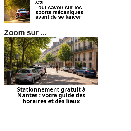
Actu
Tout savoir sur les
sports mécaniques
avant de se lancer
Zoom sur ...
Stationnement gratuit à
Nantes : votre guide des
horaires et des lieux