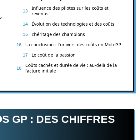
Influence des pilotes sur les coûts et
revenus
P
Évolution des technologies et des coûts
L’héritage des champions
La conclusion : L’univers des coûts en MotoGP
Le coût de la passion
Coûts cachés et durée de vie : au-delà de la
facture initiale
S GP : DES CHIFFRES