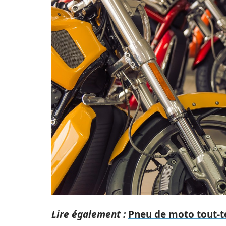
Lire également :
Pneu de moto tout-te