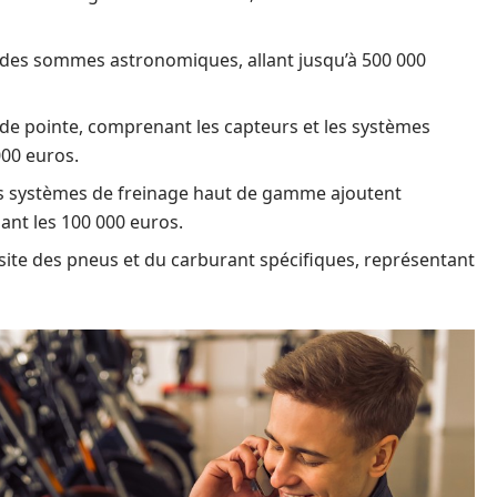
e des sommes astronomiques, allant jusqu’à 500 000
 de pointe, comprenant les capteurs et les systèmes
000 euros.
es systèmes de freinage haut de gamme ajoutent
ant les 100 000 euros.
ite des pneus et du carburant spécifiques, représentant