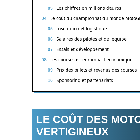
Les chiffres en millions d’euros
Le coût du championnat du monde MotoG
Inscription et logistique
Salaires des pilotes et de l’équipe
Essais et développement
Les courses et leur impact économique
Prix des billets et revenus des courses
Sponsoring et partenariats
LE COÛT DES MOTO
VERTIGINEUX