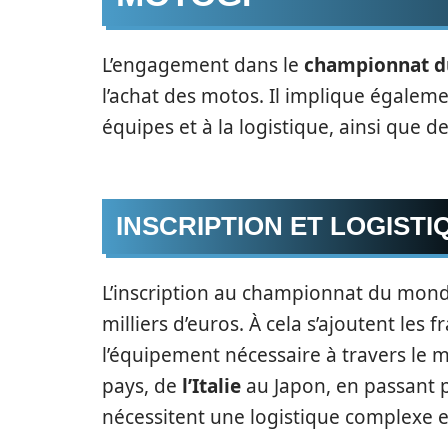
L’engagement dans le
championnat 
l’achat des motos. Il implique égalemen
équipes et à la logistique, ainsi que
INSCRIPTION ET LOGISTI
L’inscription au championnat du mond
milliers d’euros. À cela s’ajoutent les 
l’équipement nécessaire à travers le
pays, de
l’Italie
au Japon, en passant 
nécessitent une logistique complexe e