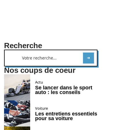
Recherche
Nos coups de coeur
Actu
Se lancer dans le sport
auto : les conseils
Voiture
Les entretiens essentiels
pour sa voiture