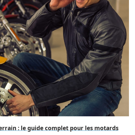
rrain : le guide complet pour les motards