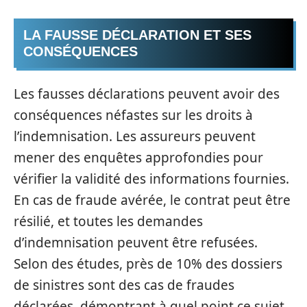
LA FAUSSE DÉCLARATION ET SES
CONSÉQUENCES
Les fausses déclarations peuvent avoir des
conséquences néfastes sur les droits à
l’indemnisation. Les assureurs peuvent
mener des enquêtes approfondies pour
vérifier la validité des informations fournies.
En cas de fraude avérée, le contrat peut être
résilié, et toutes les demandes
d’indemnisation peuvent être refusées.
Selon des études, près de 10% des dossiers
de sinistres sont des cas de fraudes
déclarées, démontrant à quel point ce sujet