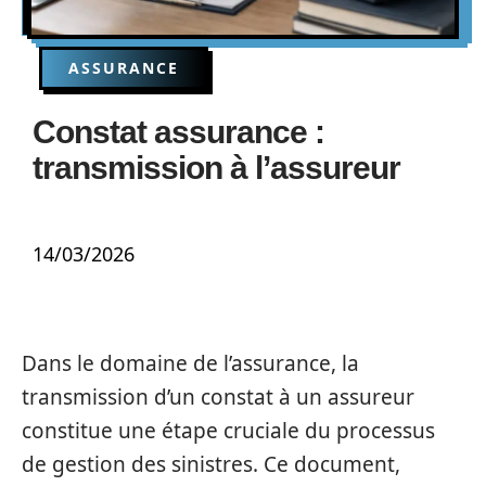
ASSURANCE
Constat assurance :
transmission à l’assureur
14/03/2026
Dans le domaine de l’assurance, la
transmission d’un constat à un assureur
constitue une étape cruciale du processus
de gestion des sinistres. Ce document,