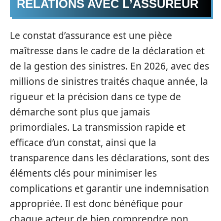
RELATIONS AVEC L’ASSUREUR
Le constat d’assurance est une pièce
maîtresse dans le cadre de la déclaration et
de la gestion des sinistres. En 2026, avec des
millions de sinistres traités chaque année, la
rigueur et la précision dans ce type de
démarche sont plus que jamais
primordiales. La transmission rapide et
efficace d’un constat, ainsi que la
transparence dans les déclarations, sont des
éléments clés pour minimiser les
complications et garantir une indemnisation
appropriée. Il est donc bénéfique pour
chaque acteur de bien comprendre non