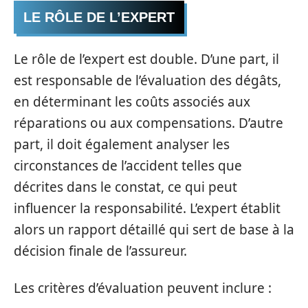
LE RÔLE DE L’EXPERT
Le rôle de l’expert est double. D’une part, il
est responsable de l’évaluation des dégâts,
en déterminant les coûts associés aux
réparations ou aux compensations. D’autre
part, il doit également analyser les
circonstances de l’accident telles que
décrites dans le constat, ce qui peut
influencer la responsabilité. L’expert établit
alors un rapport détaillé qui sert de base à la
décision finale de l’assureur.
Les critères d’évaluation peuvent inclure :