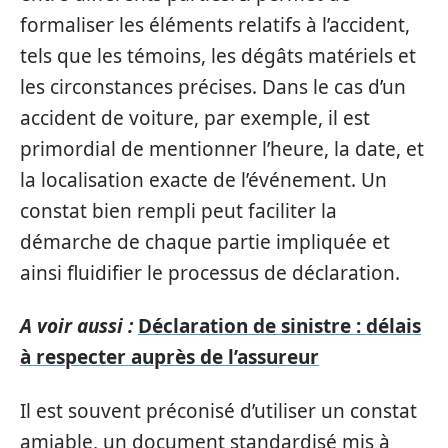
formaliser les éléments relatifs à l’accident,
tels que les témoins, les dégâts matériels et
les circonstances précises. Dans le cas d’un
accident de voiture, par exemple, il est
primordial de mentionner l’heure, la date, et
la localisation exacte de l’événement. Un
constat bien rempli peut faciliter la
démarche de chaque partie impliquée et
ainsi fluidifier le processus de déclaration.
A voir aussi :
Déclaration de sinistre : délais
à respecter auprès de l’assureur
Il est souvent préconisé d’utiliser un constat
amiable, un document standardisé mis à