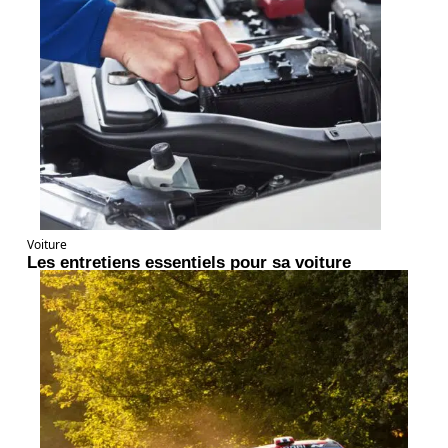
Voiture
Les entretiens essentiels pour sa voiture