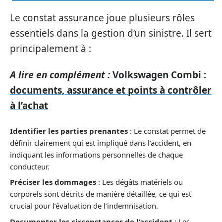
Le constat assurance joue plusieurs rôles
essentiels dans la gestion d’un sinistre. Il sert
principalement à :
A lire en complément :
Volkswagen Combi :
documents, assurance et points à contrôler
à l’achat
Identifier les parties prenantes
: Le constat permet de
définir clairement qui est impliqué dans l’accident, en
indiquant les informations personnelles de chaque
conducteur.
Préciser les dommages
: Les dégâts matériels ou
corporels sont décrits de manière détaillée, ce qui est
crucial pour l’évaluation de l’indemnisation.
Documenter les circonstances de l’accident
: Les