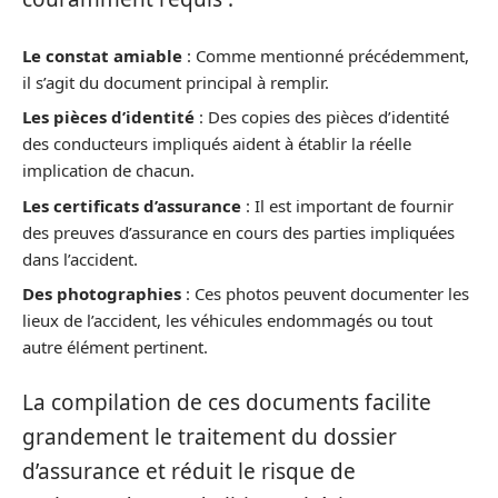
Le constat amiable
: Comme mentionné précédemment,
il s’agit du document principal à remplir.
Les pièces d’identité
: Des copies des pièces d’identité
des conducteurs impliqués aident à établir la réelle
implication de chacun.
Les certificats d’assurance
: Il est important de fournir
des preuves d’assurance en cours des parties impliquées
dans l’accident.
Des photographies
: Ces photos peuvent documenter les
lieux de l’accident, les véhicules endommagés ou tout
autre élément pertinent.
La compilation de ces documents facilite
grandement le traitement du dossier
d’assurance et réduit le risque de