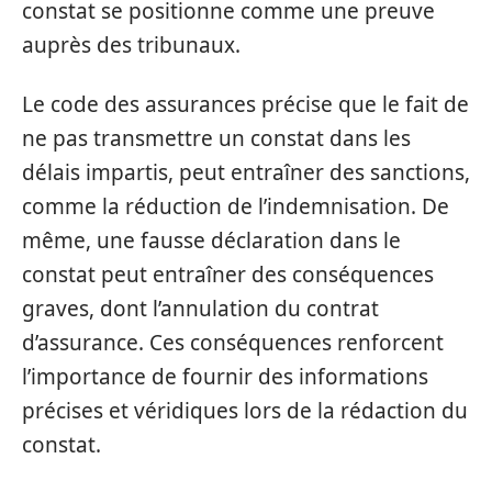
constat se positionne comme une preuve
auprès des tribunaux.
Le code des assurances précise que le fait de
ne pas transmettre un constat dans les
délais impartis, peut entraîner des sanctions,
comme la réduction de l’indemnisation. De
même, une fausse déclaration dans le
constat peut entraîner des conséquences
graves, dont l’annulation du contrat
d’assurance. Ces conséquences renforcent
l’importance de fournir des informations
précises et véridiques lors de la rédaction du
constat.