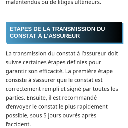
malentendus ou de litiges ultérieurs.
ETAPES DE LA TRANSMISSION DU
CONSTAT À L’ASSUREUR
La transmission du constat à l’assureur doit
suivre certaines étapes définies pour
garantir son efficacité. La première étape
consiste à s’assurer que le constat est
correctement rempli et signé par toutes les
parties. Ensuite, il est recommandé
d’envoyer le constat le plus rapidement
possible, sous 5 jours ouvrés après
l’accident.