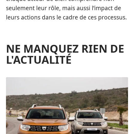
seulement leur rôle, mais aussi l’impact de
leurs actions dans le cadre de ces processus.
NE MANQUEZ RIEN DE
L'ACTUALITÉ