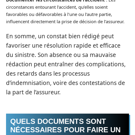
circonstances entourant l’accident, qu’elles soient
favorables ou défavorables à l’une ou l’autre partie,
influencent directement la prise de décision de l’assureur.
En somme, un constat bien rédigé peut
favoriser une résolution rapide et efficace
du sinistre. Son absence ou sa mauvaise
rédaction peut entraîner des complications,
des retards dans les processus
d’indemnisation, voire des contestations de
la part de l’assureur.
QUELS DOCUMENTS SONT
NÉCESSAIRES POUR FAIRE UN