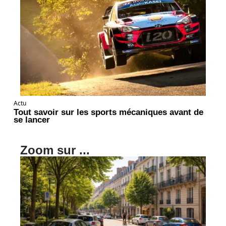
Actu
Tout savoir sur les sports mécaniques avant de
se lancer
Zoom sur ...