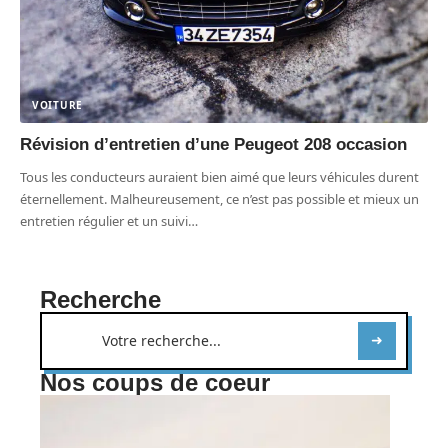
VOITURE
Révision d’entretien d’une Peugeot 208 occasion
Tous les conducteurs auraient bien aimé que leurs véhicules durent
éternellement. Malheureusement, ce n’est pas possible et mieux un
entretien régulier et un suivi
…
Recherche
Nos coups de coeur