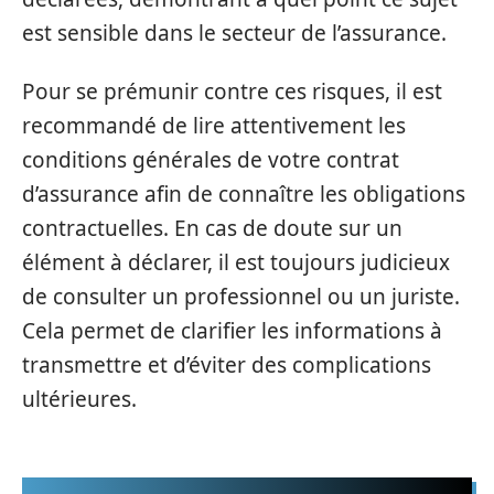
est sensible dans le secteur de l’assurance.
Pour se prémunir contre ces risques, il est
recommandé de lire attentivement les
conditions générales de votre contrat
d’assurance afin de connaître les obligations
contractuelles. En cas de doute sur un
élément à déclarer, il est toujours judicieux
de consulter un professionnel ou un juriste.
Cela permet de clarifier les informations à
transmettre et d’éviter des complications
ultérieures.