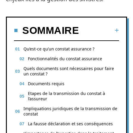
SOMMAIRE
Qu’est-ce qu’un constat assurance ?
Fonctionnalités du constat assurance
Quels documents sont nécessaires pour faire
un constat ?
Documents requis
Etapes de la transmission du constat à
l’assureur
Impliquations juridiques de la transmission de
constat
La fausse déclaration et ses conséquences