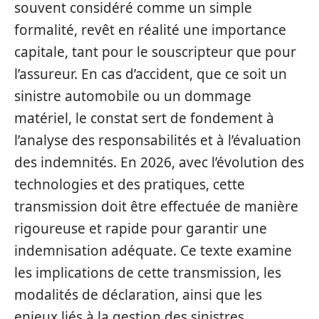
souvent considéré comme un simple
formalité, revêt en réalité une importance
capitale, tant pour le souscripteur que pour
l’assureur. En cas d’accident, que ce soit un
sinistre automobile ou un dommage
matériel, le constat sert de fondement à
l’analyse des responsabilités et à l’évaluation
des indemnités. En 2026, avec l’évolution des
technologies et des pratiques, cette
transmission doit être effectuée de manière
rigoureuse et rapide pour garantir une
indemnisation adéquate. Ce texte examine
les implications de cette transmission, les
modalités de déclaration, ainsi que les
enjeux liés à la gestion des sinistres.