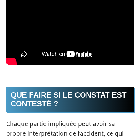
QUE FAIRE SI LE CONSTAT EST
CONTESTÉ ?
Chaque partie impliquée peut avoir sa
propre interprétation de l’accident, ce qui