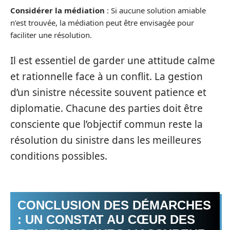
Considérer la médiation
: Si aucune solution amiable
n’est trouvée, la médiation peut être envisagée pour
faciliter une résolution.
Il est essentiel de garder une attitude calme
et rationnelle face à un conflit. La gestion
d’un sinistre nécessite souvent patience et
diplomatie. Chacune des parties doit être
consciente que l’objectif commun reste la
résolution du sinistre dans les meilleures
conditions possibles.
CONCLUSION DES DÉMARCHES
: UN CONSTAT AU CŒUR DES