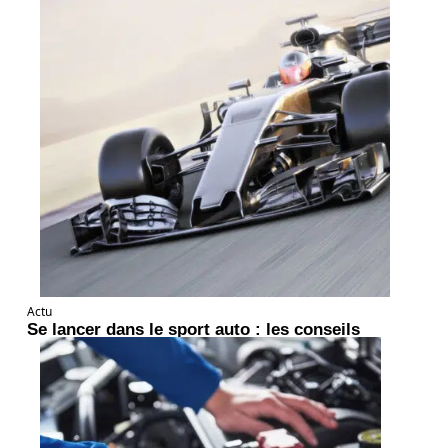
Actu
Se lancer dans le sport auto : les conseils