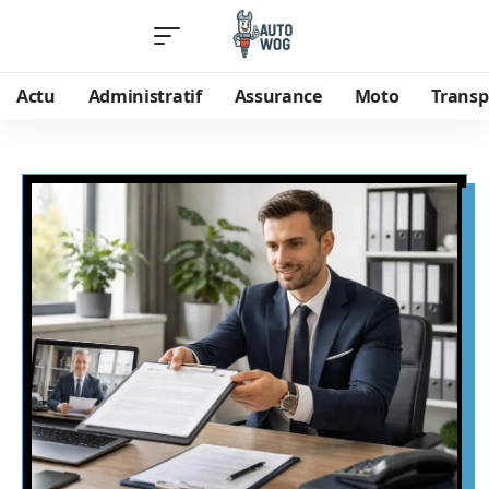
Actu
Administratif
Assurance
Moto
Transp