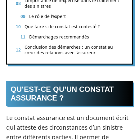
L’importance de l’expertise dans le traitement
des sinistres
Le rôle de l’expert
Que faire si le constat est contesté ?
Démarchages recommandés
Conclusion des démarches : un constat au
cœur des relations avec l’assureur
QU’EST-CE QU’UN CONSTAT
ASSURANCE ?
Le constat assurance est un document écrit
qui atteste des circonstances d’un sinistre
entre différents parties. Il permet de