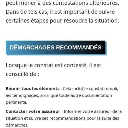
peut mener à des contestations ultérieures.
Dans de tels cas, il est important de suivre
certaines étapes pour résoudre la situation.
DÉMARCHAGES RECOMMANDÉS
Lorsque le constat est contesté, il est
conseillé de :
Réunir tous les éléments
: Cela inclut le constat rempli,
les témoignages, ainsi que toute autre documentation
pertinente.
Contacter votre assureur
: Informer votre assureur de la
situation et suivre ses recommandations pour la suite des
démarches.