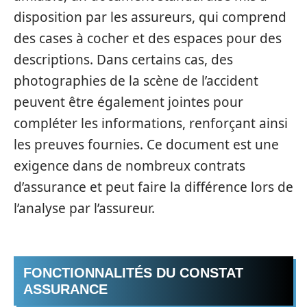
disposition par les assureurs, qui comprend
des cases à cocher et des espaces pour des
descriptions. Dans certains cas, des
photographies de la scène de l’accident
peuvent être également jointes pour
compléter les informations, renforçant ainsi
les preuves fournies. Ce document est une
exigence dans de nombreux contrats
d’assurance et peut faire la différence lors de
l’analyse par l’assureur.
FONCTIONNALITÉS DU CONSTAT
ASSURANCE