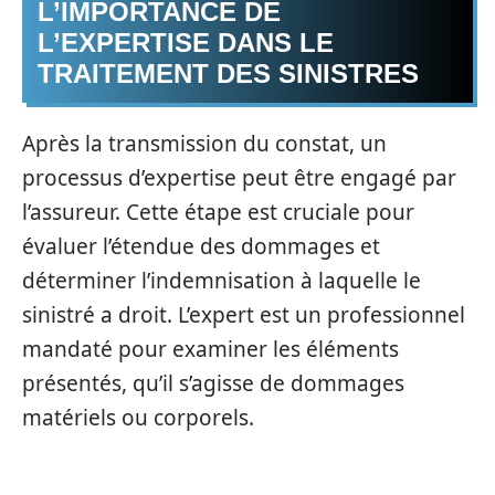
L’IMPORTANCE DE
L’EXPERTISE DANS LE
TRAITEMENT DES SINISTRES
Après la transmission du constat, un
processus d’expertise peut être engagé par
l’assureur. Cette étape est cruciale pour
évaluer l’étendue des dommages et
déterminer l’indemnisation à laquelle le
sinistré a droit. L’expert est un professionnel
mandaté pour examiner les éléments
présentés, qu’il s’agisse de dommages
matériels ou corporels.