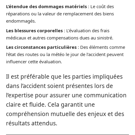
L’étendue des dommages matériels
: Le coût des
réparations ou la valeur de remplacement des biens
endommagés.
Les blessures corporelles
: L’évaluation des frais
médicaux et autres compensations dues au sinistré.
Les circonstances particulières
: Des éléments comme
l’état des routes ou la météo le jour de l’accident peuvent
influencer cette évaluation.
Il est préférable que les parties impliquées
dans l’accident soient présentes lors de
l’expertise pour assurer une communication
claire et fluide. Cela garantit une
compréhension mutuelle des enjeux et des
résultats attendus.