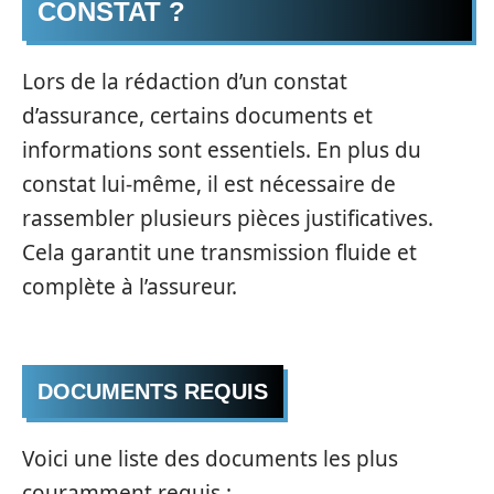
CONSTAT ?
Lors de la rédaction d’un constat
d’assurance, certains documents et
informations sont essentiels. En plus du
constat lui-même, il est nécessaire de
rassembler plusieurs pièces justificatives.
Cela garantit une transmission fluide et
complète à l’assureur.
DOCUMENTS REQUIS
Voici une liste des documents les plus
couramment requis :