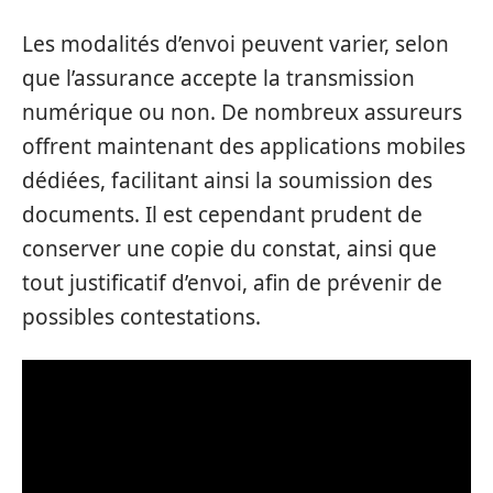
Les modalités d’envoi peuvent varier, selon
que l’assurance accepte la transmission
numérique ou non. De nombreux assureurs
offrent maintenant des applications mobiles
dédiées, facilitant ainsi la soumission des
documents. Il est cependant prudent de
conserver une copie du constat, ainsi que
tout justificatif d’envoi, afin de prévenir de
possibles contestations.