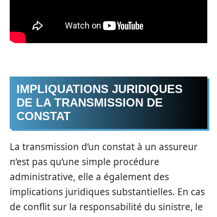
IMPLIQUATIONS JURIDIQUES
DE LA TRANSMISSION DE
CONSTAT
La transmission d’un constat à un assureur
n’est pas qu’une simple procédure
administrative, elle a également des
implications juridiques substantielles. En cas
de conflit sur la responsabilité du sinistre, le