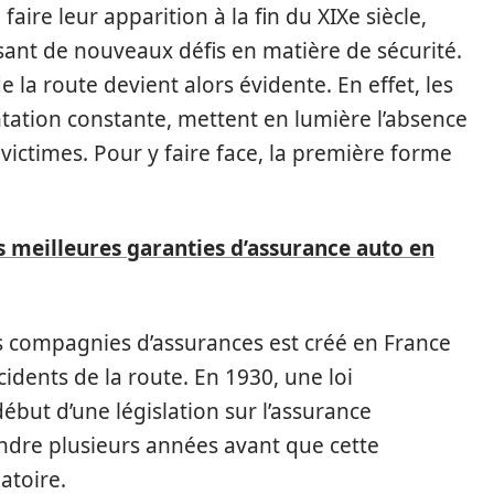
ire leur apparition à la fin du XIXe siècle,
ant de nouveaux défis en matière de sécurité.
 la route devient alors évidente. En effet, les
ntation constante, mettent en lumière l’absence
victimes. Pour y faire face, la première forme
 meilleures garanties d’assurance auto en
s compagnies d’assurances est créé en France
cidents de la route. En 1930, une loi
but d’une législation sur l’assurance
ndre plusieurs années avant que cette
atoire.