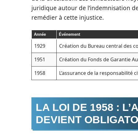
juridique autour de l’indemnisation de
remédier à cette injustice.
Année
Événement
1929
Création du Bureau central des 
1951
Création du Fonds de Garantie A
1958
L’assurance de la responsabilité ci
LA LOI DE 1958 : 
DEVIENT OBLIGATO