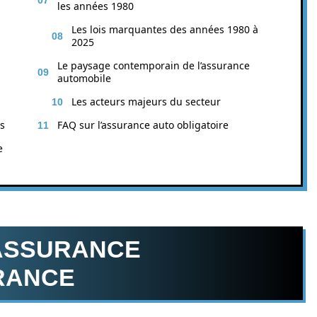
les années 1980
Les lois marquantes des années 1980 à
2025
Le paysage contemporain de l’assurance
automobile
Les acteurs majeurs du secteur
rs
FAQ sur l’assurance auto obligatoire
e
’ASSURANCE
RANCE