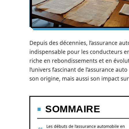
Depuis des décennies, l’assurance auto
indispensable pour les conducteurs en
riche en rebondissements et en évolut
l’univers fascinant de l’assurance aut
son origine, mais aussi son impact sur 
SOMMAIRE
Les débuts de l’assurance automobile en