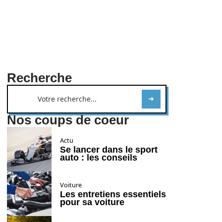
Recherche
Nos coups de coeur
Actu
Se lancer dans le sport
auto : les conseils
Voiture
Les entretiens essentiels
pour sa voiture