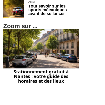
Actu
Tout savoir sur les
sports mécaniques
avant de se lancer
Zoom sur ...
Stationnement gratuit à
Nantes : votre guide des
horaires et des lieux