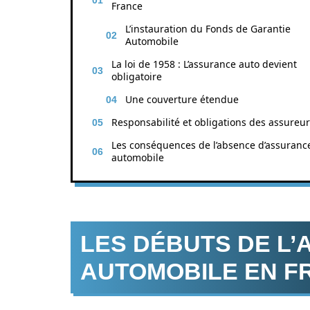
France
L’instauration du Fonds de Garantie
Automobile
La loi de 1958 : L’assurance auto devient
obligatoire
Une couverture étendue
Responsabilité et obligations des assureu
Les conséquences de l’absence d’assuranc
automobile
LES DÉBUTS DE L
AUTOMOBILE EN F