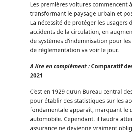
Les premières voitures commencent à fa
transformant le paysage urbain et pos
La nécessité de protéger les usagers de
accidents de la circulation, en augme
de systèmes d’indemnisation pour les 
de réglementation va voir le jour.
A lire en complément :
Comparatif des
2021
C’est en 1929 qu’un Bureau central de
pour établir des statistiques sur les ac
fondamentale apparaît, marquant le dé
automobile. Cependant, il faudra atte
assurance ne devienne vraiment oblig