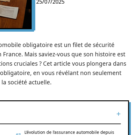
25/07/2025
mobile obligatoire est un filet de sécurité
 France. Mais saviez-vous que son histoire est
ions cruciales ? Cet article vous plongera dans
o obligatoire, en vous révélant non seulement
la société actuelle.
L’évolution de l’assurance automobile depuis