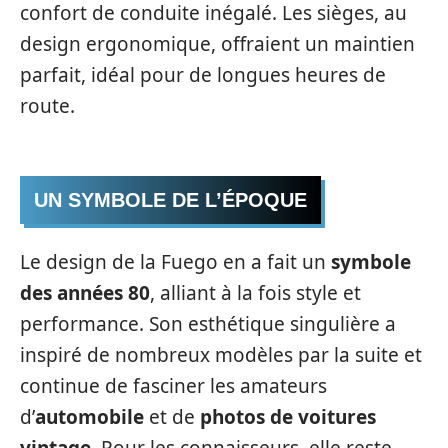
confort de conduite inégalé. Les sièges, au
design ergonomique, offraient un maintien
parfait, idéal pour de longues heures de
route.
UN SYMBOLE DE L’ÉPOQUE
Le design de la Fuego en a fait un
symbole
des années 80
, alliant à la fois style et
performance. Son esthétique singulière a
inspiré de nombreux modèles par la suite et
continue de fasciner les amateurs
d’
automobile
et de
photos de voitures
vintage
. Pour les connaisseurs, elle reste