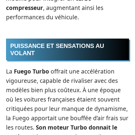
compresseur
, augmentant ainsi les
performances du véhicule.
PUISSANCE ET SENSATIONS AU
VOLANT
La
Fuego Turbo
offrait une accélération
vigoureuse, capable de rivaliser avec des
modèles bien plus coûteux. À une époque
où les voitures françaises étaient souvent
critiquées pour leur manque de dynamisme,
la Fuego apportait une bouffée d’air frais sur
les routes.
Son moteur Turbo donnait le