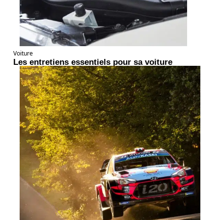
Voiture
Les entretiens essentiels pour sa voiture