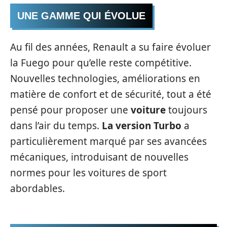
UNE GAMME QUI ÉVOLUE
Au fil des années, Renault a su faire évoluer
la Fuego pour qu’elle reste compétitive.
Nouvelles technologies, améliorations en
matière de confort et de sécurité, tout a été
pensé pour proposer une
voiture
toujours
dans l’air du temps.
La version Turbo
a
particulièrement marqué par ses avancées
mécaniques, introduisant de nouvelles
normes pour les voitures de sport
abordables.