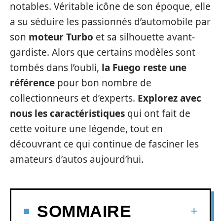
notables. Véritable icône de son époque, elle
a su séduire les passionnés d’automobile par
son
moteur Turbo
et sa silhouette avant-
gardiste. Alors que certains modèles sont
tombés dans l’oubli,
la Fuego reste une
référence
pour bon nombre de
collectionneurs et d’experts.
Explorez avec
nous les caractéristiques
qui ont fait de
cette voiture une légende, tout en
découvrant ce qui continue de fasciner les
amateurs d’autos aujourd’hui.
SOMMAIRE