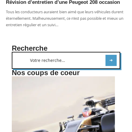
Révision d’entretien d’une Peugeot 208 occasion
Tous les conducteurs auraient bien aimé que leurs véhicules durent
éternellement. Malheureusement, ce n’est pas possible et mieux un
entretien régulier et un suivi
…
Recherche
Nos coups de coeur