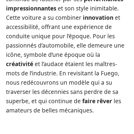
impressionnantes
et son style inimitable.
Cette voiture a su combiner
innovation
et
accessibilité, offrant une expérience de
conduite unique pour l’époque. Pour les
passionnés d’automobile, elle demeure une
icône, symbole d’une époque où la
créativité
et l’audace étaient les maîtres-
mots de l’industrie. En revisitant la Fuego,
nous redécouvrons un modèle qui a su
traverser les décennies sans perdre de sa
superbe, et qui continue de
faire rêver
les
amateurs de belles mécaniques.