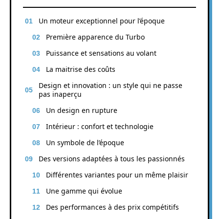
Un moteur exceptionnel pour l’époque
Première apparence du Turbo
Puissance et sensations au volant
La maitrise des coûts
Design et innovation : un style qui ne passe
pas inaperçu
Un design en rupture
Intérieur : confort et technologie
Un symbole de l’époque
Des versions adaptées à tous les passionnés
Différentes variantes pour un même plaisir
Une gamme qui évolue
Des performances à des prix compétitifs