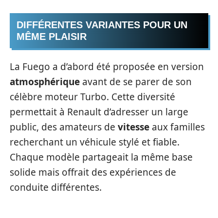
DIFFÉRENTES VARIANTES POUR UN
MÊME PLAISIR
La Fuego a d’abord été proposée en version
atmosphérique
avant de se parer de son
célèbre moteur Turbo. Cette diversité
permettait à Renault d’adresser un large
public, des amateurs de
vitesse
aux familles
recherchant un véhicule stylé et fiable.
Chaque modèle partageait la même base
solide mais offrait des expériences de
conduite différentes.