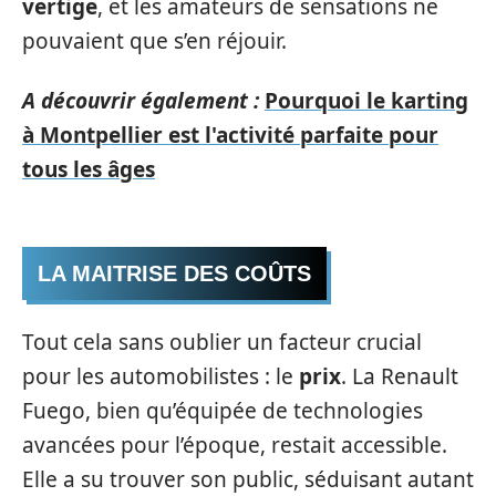
vertige
, et les amateurs de sensations ne
pouvaient que s’en réjouir.
A découvrir également :
Pourquoi le karting
à Montpellier est l'activité parfaite pour
tous les âges
LA MAITRISE DES COÛTS
Tout cela sans oublier un facteur crucial
pour les automobilistes : le
prix
. La Renault
Fuego, bien qu’équipée de technologies
avancées pour l’époque, restait accessible.
Elle a su trouver son public, séduisant autant