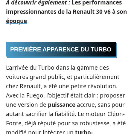
A découvrir également :
Les performances
impressionnantes de la Renault 30 v6 à son
époque
PREMIÈRE APPARENCE DU TURBO
L’arrivée du Turbo dans la gamme des
voitures grand public, et particulièrement
chez Renault, a été une petite révolution.
Avec la Fuego, l’objectif était clair : proposer
une version de
puissance
accrue, sans pour
autant sacrifier la fiabilité. Le moteur Cléon-
Fonte, déjà réputé pour sa robustesse, a été
modifié pour intégrer un
turbo-