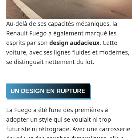
Au-delà de ses capacités mécaniques, la
Renault Fuego a également marqué les
esprits par son
design audacieux
. Cette
voiture, avec ses lignes fluides et modernes,
se distinguait nettement du lot.
UN DESIGN EN RUPTURE
La Fuego a été l’une des premières à
adopter un style qui se voulait ni trop
futuriste ni rétrograde. Avec une carrosserie