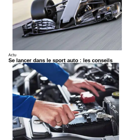
Actu
Se lancer dans le sport auto : les conseils