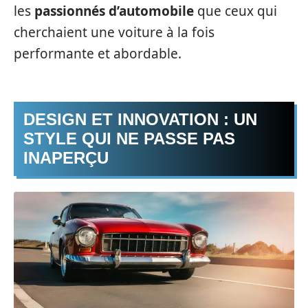
les
passionnés d’automobile
que ceux qui
cherchaient une voiture à la fois
performante et abordable.
DESIGN ET INNOVATION : UN
STYLE QUI NE PASSE PAS
INAPERÇU