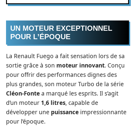
UN MOTEUR EXCEPTIONNEL
POUR L’ÉPOQUE
La Renault Fuego a fait sensation lors de sa
sortie grâce à son
moteur innovant
. Conçu
pour offrir des performances dignes des
plus grandes, son moteur Turbo de la série
Cléon-Fonte
a marqué les esprits. Il s’agit
d’un moteur
1,6 litres
, capable de
développer une
puissance
impressionnante
pour l’époque.