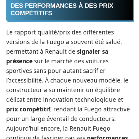
DES PERFORMANCES À DES PRIX
COMPÉTITIFS
Le rapport qualité/prix des différentes
versions de la Fuego a souvent été salué,
permettant à Renault de
signaler sa
présence
sur le marché des voitures
sportives sans pour autant sacrifier
l’accessibilité. À chaque nouveau modèle, le
constructeur a su maintenir un équilibre
délicat entre innovation technologique et
prix compétitif
, rendant la Fuego attractive
pour un large éventail de conducteurs.
Aujourd’hui encore, la Renault Fuego
continue de fasciner par ses
performances