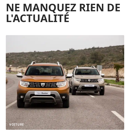
NE MANQUEZ RIEN DE
L'ACTUALITÉ
VOITURE