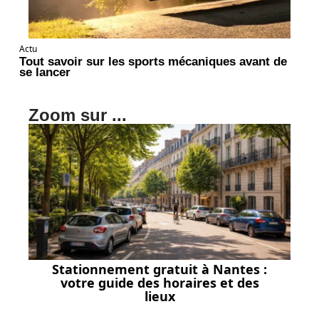
Actu
Tout savoir sur les sports mécaniques avant de
se lancer
Zoom sur ...
Stationnement gratuit à Nantes :
votre guide des horaires et des
lieux