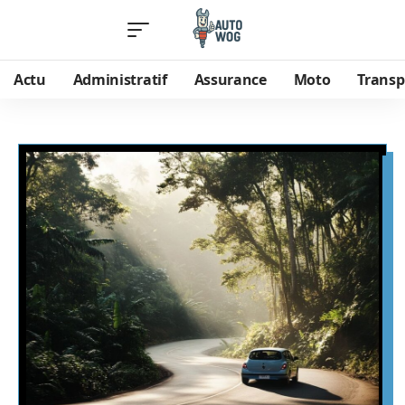
Actu
Administratif
Assurance
Moto
Transp