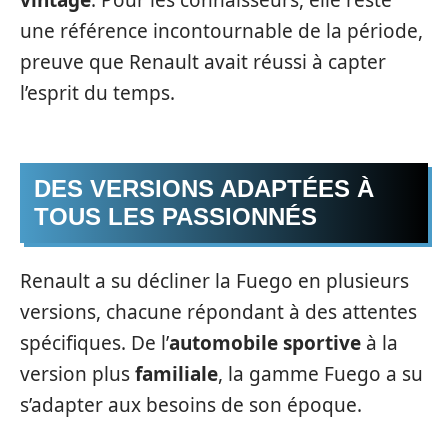
une référence incontournable de la période,
preuve que Renault avait réussi à capter
l’esprit du temps.
DES VERSIONS ADAPTÉES À
TOUS LES PASSIONNÉS
Renault a su décliner la Fuego en plusieurs
versions, chacune répondant à des attentes
spécifiques. De l’
automobile sportive
à la
version plus
familiale
, la gamme Fuego a su
s’adapter aux besoins de son époque.