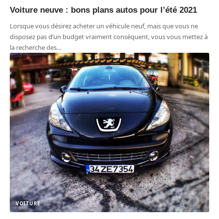
Voiture neuve : bons plans autos pour l’été 2021
Lorsque vous désirez acheter un véhicule neuf, mais que vous ne
disposez pas d’un budget vraiment conséquent, vous vous mettez à
la recherche des
…
VOITURE