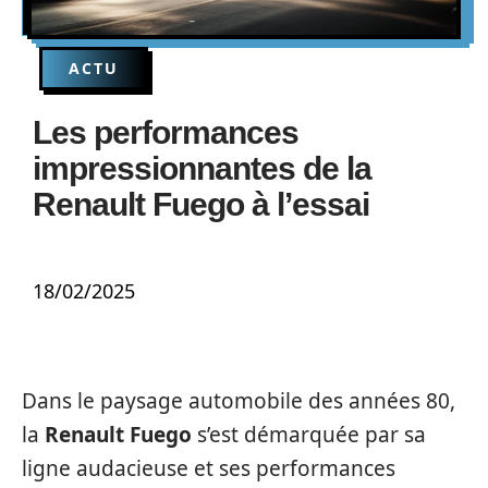
ACTU
Les performances
impressionnantes de la
Renault Fuego à l’essai
18/02/2025
Dans le paysage automobile des années 80,
la
Renault Fuego
s’est démarquée par sa
ligne audacieuse et ses performances