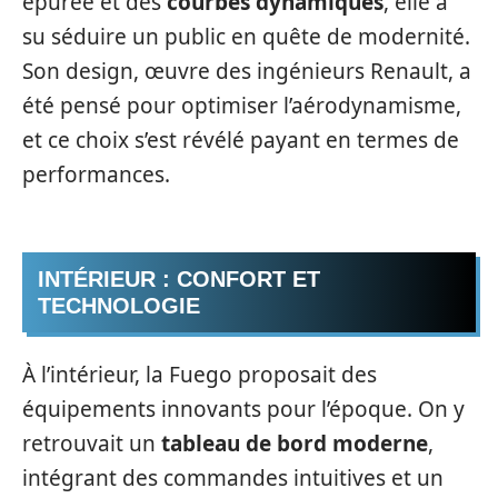
épurée et des
courbes dynamiques
, elle a
su séduire un public en quête de modernité.
Son design, œuvre des ingénieurs Renault, a
été pensé pour optimiser l’aérodynamisme,
et ce choix s’est révélé payant en termes de
performances.
INTÉRIEUR : CONFORT ET
TECHNOLOGIE
À l’intérieur, la Fuego proposait des
équipements innovants pour l’époque. On y
retrouvait un
tableau de bord moderne
,
intégrant des commandes intuitives et un