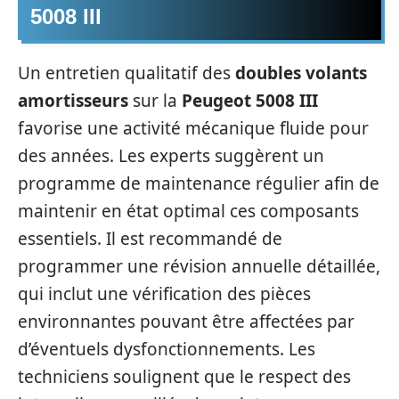
5008 III
Un entretien qualitatif des
doubles volants
amortisseurs
sur la
Peugeot 5008 III
favorise une activité mécanique fluide pour
des années. Les experts suggèrent un
programme de maintenance régulier afin de
maintenir en état optimal ces composants
essentiels. Il est recommandé de
programmer une révision annuelle détaillée,
qui inclut une vérification des pièces
environnantes pouvant être affectées par
d’éventuels dysfonctionnements. Les
techniciens soulignent que le respect des