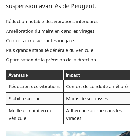
suspension avancés de Peugeot.
Réduction notable des vibrations intérieures
Amélioration du maintien dans les virages
Confort accru sur routes inégales
Plus grande stabilité générale du véhicule
Optimisation de la précision de la direction
Avantage
Impact
Réduction des vibrations
Confort de conduite amélioré
Stabilité accrue
Moins de secousses
Meilleur maintien du
Adhérence accrue dans les
véhicule
virages