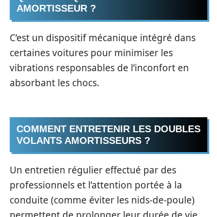
AMORTISSEUR ?
C’est un dispositif mécanique intégré dans
certaines voitures pour minimiser les
vibrations responsables de l’inconfort en
absorbant les chocs.
COMMENT ENTRETENIR LES DOUBLES
VOLANTS AMORTISSEURS ?
Un entretien régulier effectué par des
professionnels et l’attention portée à la
conduite (comme éviter les nids-de-poule)
permettent de prolonger leur durée de vie.