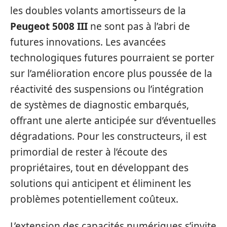
les doubles volants amortisseurs de la
Peugeot 5008 III
ne sont pas à l’abri de
futures innovations. Les avancées
technologiques futures pourraient se porter
sur l’amélioration encore plus poussée de la
réactivité des suspensions ou l’intégration
de systèmes de diagnostic embarqués,
offrant une alerte anticipée sur d’éventuelles
dégradations. Pour les constructeurs, il est
primordial de rester à l’écoute des
propriétaires, tout en développant des
solutions qui anticipent et éliminent les
problèmes potentiellement coûteux.
L’extension des capacités numériques s’invite