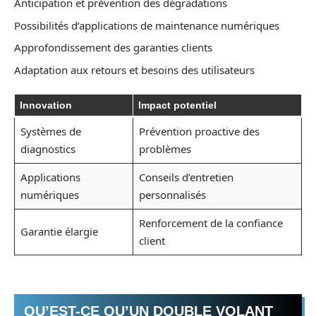
Anticipation et prévention des dégradations
Possibilités d’applications de maintenance numériques
Approfondissement des garanties clients
Adaptation aux retours et besoins des utilisateurs
Innovation
Impact potentiel
Systèmes de
Prévention proactive des
diagnostics
problèmes
Applications
Conseils d’entretien
numériques
personnalisés
Renforcement de la confiance
Garantie élargie
client
QU’EST-CE QU’UN DOUBLE VOLANT