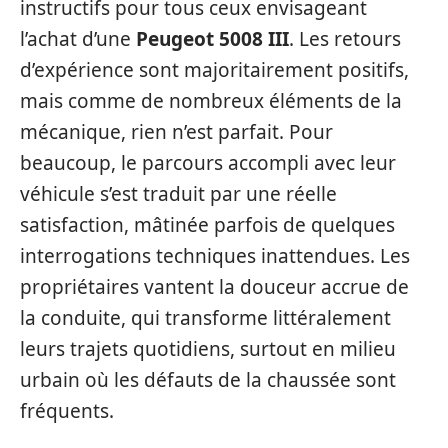
instructifs pour tous ceux envisageant
l’achat d’une
Peugeot 5008 III
. Les retours
d’expérience sont majoritairement positifs,
mais comme de nombreux éléments de la
mécanique, rien n’est parfait. Pour
beaucoup, le parcours accompli avec leur
véhicule s’est traduit par une réelle
satisfaction, mâtinée parfois de quelques
interrogations techniques inattendues. Les
propriétaires vantent la douceur accrue de
la conduite, qui transforme littéralement
leurs trajets quotidiens, surtout en milieu
urbain où les défauts de la chaussée sont
fréquents.