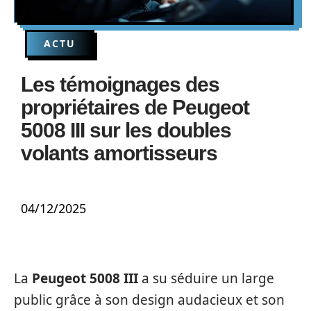
ACTU
Les témoignages des
propriétaires de Peugeot
5008 III sur les doubles
volants amortisseurs
04/12/2025
La
Peugeot 5008 III
a su séduire un large
public grâce à son design audacieux et son