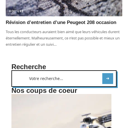
VOITURE
Révision d’entretien d’une Peugeot 208 occasion
Tous les conducteurs auraient bien aimé que leurs véhicules durent
éternellement. Malheureusement, ce n’est pas possible et mieux un
entretien régulier et un suivi
…
Recherche
Nos coups de coeur