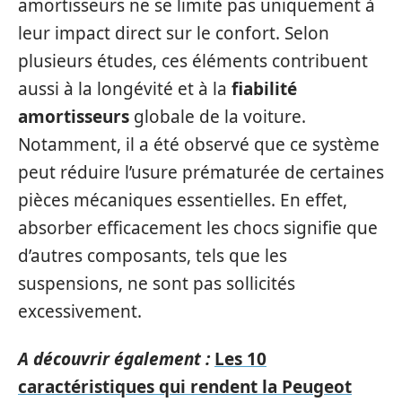
amortisseurs ne se limite pas uniquement à
leur impact direct sur le confort. Selon
plusieurs études, ces éléments contribuent
aussi à la longévité et à la
fiabilité
amortisseurs
globale de la voiture.
Notamment, il a été observé que ce système
peut réduire l’usure prématurée de certaines
pièces mécaniques essentielles. En effet,
absorber efficacement les chocs signifie que
d’autres composants, tels que les
suspensions, ne sont pas sollicités
excessivement.
A découvrir également :
Les 10
caractéristiques qui rendent la Peugeot