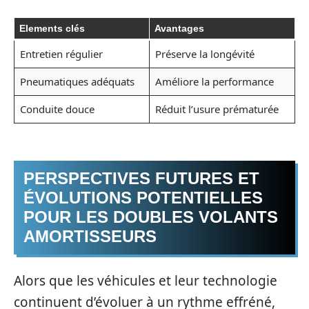
Elements clés
Avantages
Entretien régulier
Préserve la longévité
Pneumatiques adéquats
Améliore la performance
Conduite douce
Réduit l’usure prématurée
PERSPECTIVES FUTURES ET
ÉVOLUTIONS POTENTIELLES
POUR LES DOUBLES VOLANTS
AMORTISSEURS
Alors que les véhicules et leur technologie
continuent d’évoluer à un rythme effréné,