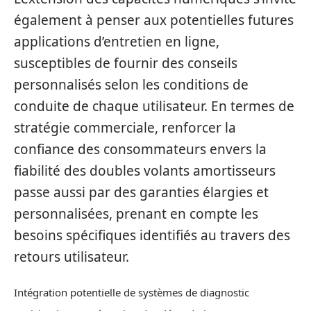
également à penser aux potentielles futures
applications d’entretien en ligne,
susceptibles de fournir des conseils
personnalisés selon les conditions de
conduite de chaque utilisateur. En termes de
stratégie commerciale, renforcer la
confiance des consommateurs envers la
fiabilité des doubles volants amortisseurs
passe aussi par des garanties élargies et
personnalisées, prenant en compte les
besoins spécifiques identifiés au travers des
retours utilisateur.
Intégration potentielle de systèmes de diagnostic