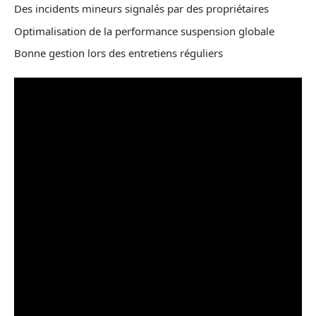
Des incidents mineurs signalés par des propriétaires
Optimalisation de la performance suspension globale
Bonne gestion lors des entretiens réguliers