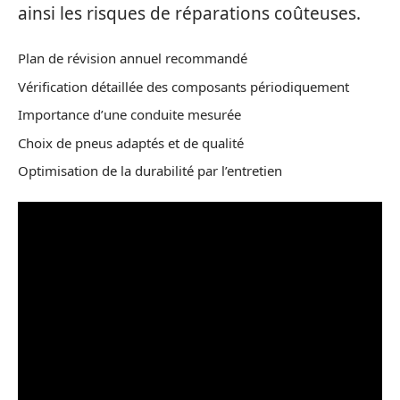
ainsi les risques de réparations coûteuses.
Plan de révision annuel recommandé
Vérification détaillée des composants périodiquement
Importance d’une conduite mesurée
Choix de pneus adaptés et de qualité
Optimisation de la durabilité par l’entretien