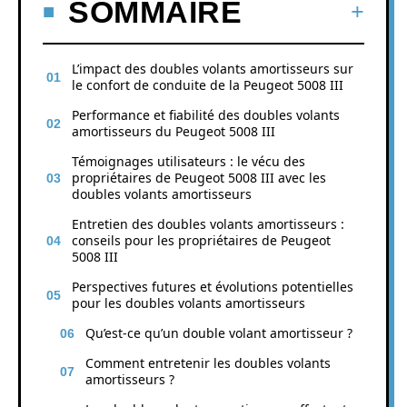
SOMMAIRE
L’impact des doubles volants amortisseurs sur
le confort de conduite de la Peugeot 5008 III
Performance et fiabilité des doubles volants
amortisseurs du Peugeot 5008 III
Témoignages utilisateurs : le vécu des
propriétaires de Peugeot 5008 III avec les
doubles volants amortisseurs
Entretien des doubles volants amortisseurs :
conseils pour les propriétaires de Peugeot
5008 III
Perspectives futures et évolutions potentielles
pour les doubles volants amortisseurs
Qu’est-ce qu’un double volant amortisseur ?
Comment entretenir les doubles volants
amortisseurs ?