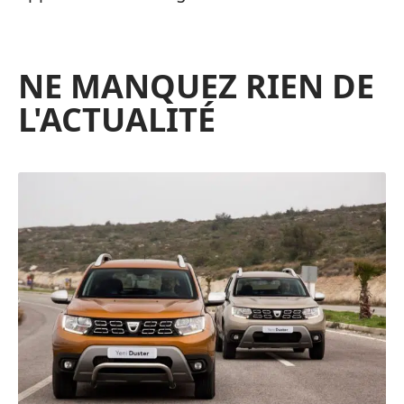
NE MANQUEZ RIEN DE
L'ACTUALITÉ