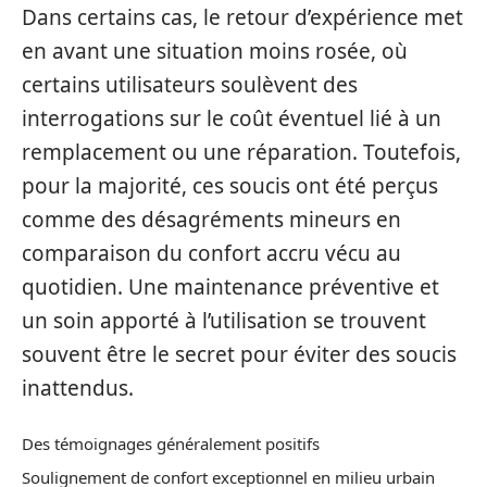
Dans certains cas, le retour d’expérience met
en avant une situation moins rosée, où
certains utilisateurs soulèvent des
interrogations sur le coût éventuel lié à un
remplacement ou une réparation. Toutefois,
pour la majorité, ces soucis ont été perçus
comme des désagréments mineurs en
comparaison du confort accru vécu au
quotidien. Une maintenance préventive et
un soin apporté à l’utilisation se trouvent
souvent être le secret pour éviter des soucis
inattendus.
Des témoignages généralement positifs
Soulignement de confort exceptionnel en milieu urbain