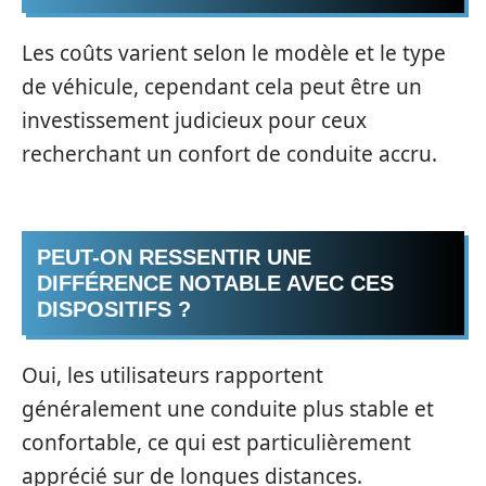
Les coûts varient selon le modèle et le type
de véhicule, cependant cela peut être un
investissement judicieux pour ceux
recherchant un confort de conduite accru.
PEUT-ON RESSENTIR UNE
DIFFÉRENCE NOTABLE AVEC CES
DISPOSITIFS ?
Oui, les utilisateurs rapportent
généralement une conduite plus stable et
confortable, ce qui est particulièrement
apprécié sur de longues distances.