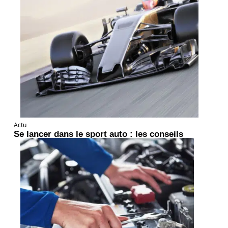
Actu
Se lancer dans le sport auto : les conseils