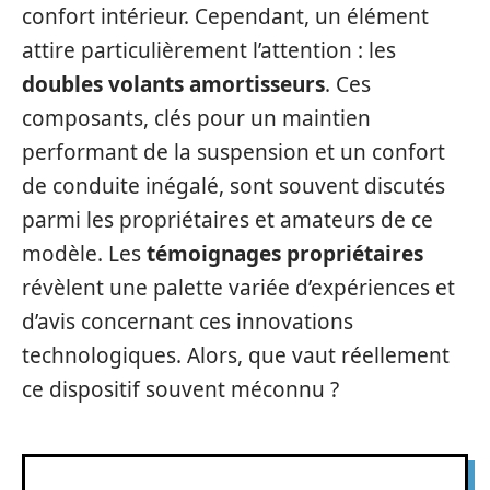
confort intérieur. Cependant, un élément
attire particulièrement l’attention : les
doubles volants amortisseurs
. Ces
composants, clés pour un maintien
performant de la suspension et un confort
de conduite inégalé, sont souvent discutés
parmi les propriétaires et amateurs de ce
modèle. Les
témoignages propriétaires
révèlent une palette variée d’expériences et
d’avis concernant ces innovations
technologiques. Alors, que vaut réellement
ce dispositif souvent méconnu ?