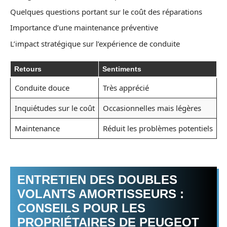
Quelques questions portant sur le coût des réparations
Importance d’une maintenance préventive
L’impact stratégique sur l’expérience de conduite
Retours
Sentiments
Conduite douce
Très apprécié
Inquiétudes sur le coût
Occasionnelles mais légères
Maintenance
Réduit les problèmes potentiels
ENTRETIEN DES DOUBLES
VOLANTS AMORTISSEURS :
CONSEILS POUR LES
PROPRIÉTAIRES DE PEUGEOT