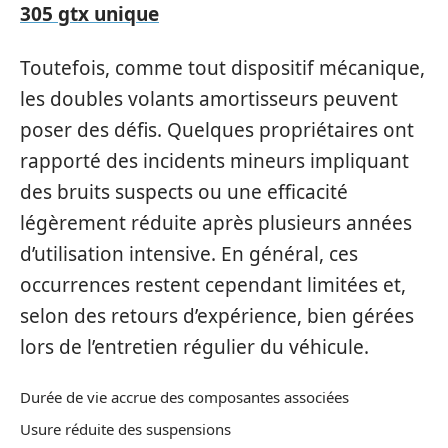
305 gtx unique
Toutefois, comme tout dispositif mécanique,
les doubles volants amortisseurs peuvent
poser des défis. Quelques propriétaires ont
rapporté des incidents mineurs impliquant
des bruits suspects ou une efficacité
légèrement réduite après plusieurs années
d’utilisation intensive. En général, ces
occurrences restent cependant limitées et,
selon des retours d’expérience, bien gérées
lors de l’entretien régulier du véhicule.
Durée de vie accrue des composantes associées
Usure réduite des suspensions