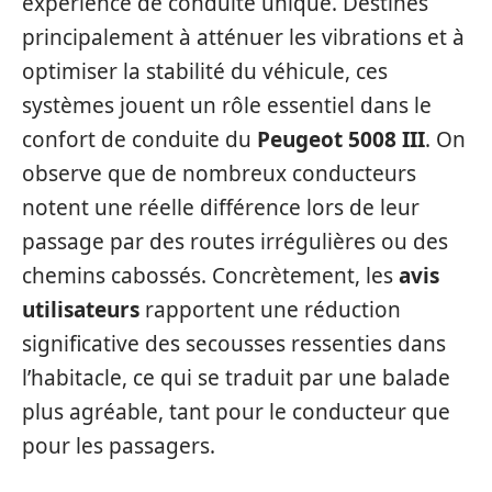
expérience de conduite unique. Destinés
principalement à atténuer les vibrations et à
optimiser la stabilité du véhicule, ces
systèmes jouent un rôle essentiel dans le
confort de conduite du
Peugeot 5008 III
. On
observe que de nombreux conducteurs
notent une réelle différence lors de leur
passage par des routes irrégulières ou des
chemins cabossés. Concrètement, les
avis
utilisateurs
rapportent une réduction
significative des secousses ressenties dans
l’habitacle, ce qui se traduit par une balade
plus agréable, tant pour le conducteur que
pour les passagers.