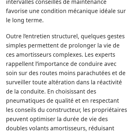
intervalles conseillés de maintenance
favorise une condition mécanique idéale sur
le long terme.
Outre l’entretien structurel, quelques gestes
simples permettent de prolonger la vie de
ces amortisseurs complexes. Les experts
rappellent l’importance de conduire avec
soin sur des routes moins parachutées et de
surveiller toute altération dans la réactivité
de la conduite. En choisissant des
pneumatiques de qualité et en respectant
les conseils du constructeur, les propriétaires
peuvent optimiser la durée de vie des
doubles volants amortisseurs, réduisant