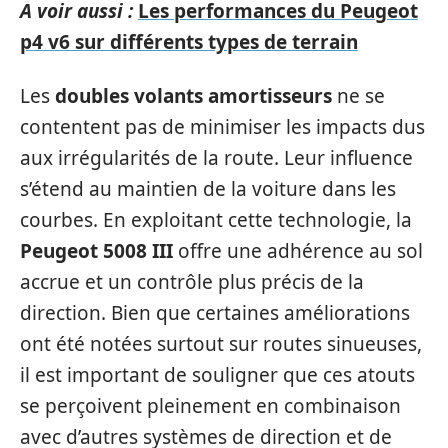
A voir aussi :
Les performances du Peugeot
p4 v6 sur différents types de terrain
Les
doubles volants amortisseurs
ne se
contentent pas de minimiser les impacts dus
aux irrégularités de la route. Leur influence
s’étend au maintien de la voiture dans les
courbes. En exploitant cette technologie, la
Peugeot 5008 III
offre une adhérence au sol
accrue et un contrôle plus précis de la
direction. Bien que certaines améliorations
ont été notées surtout sur routes sinueuses,
il est important de souligner que ces atouts
se perçoivent pleinement en combinaison
avec d’autres systèmes de direction et de