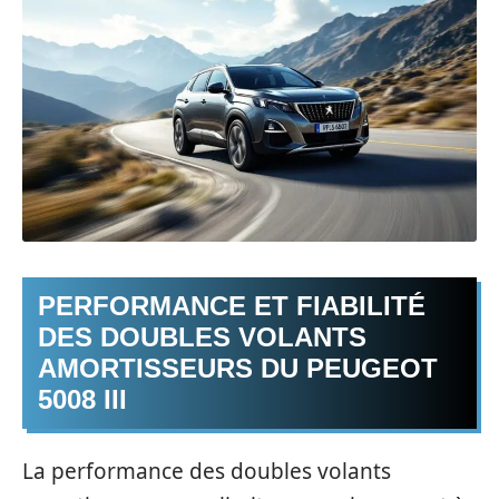
PERFORMANCE ET FIABILITÉ
DES DOUBLES VOLANTS
AMORTISSEURS DU PEUGEOT
5008 III
La performance des doubles volants