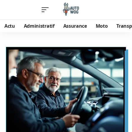
Actu
Administratif
Assurance
Moto
Transp