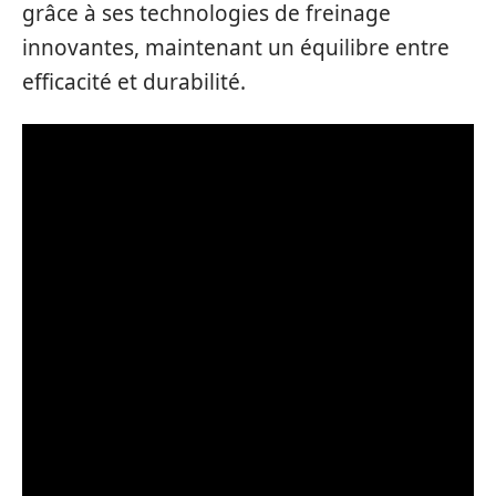
grâce à ses technologies de freinage
innovantes, maintenant un équilibre entre
efficacité et durabilité.