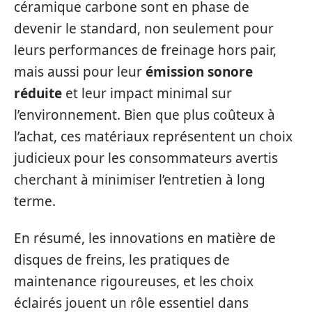
céramique carbone sont en phase de
devenir le standard, non seulement pour
leurs performances de freinage hors pair,
mais aussi pour leur
émission sonore
réduite
et leur impact minimal sur
l’environnement. Bien que plus coûteux à
l’achat, ces matériaux représentent un choix
judicieux pour les consommateurs avertis
cherchant à minimiser l’entretien à long
terme.
En résumé, les innovations en matière de
disques de freins, les pratiques de
maintenance rigoureuses, et les choix
éclairés jouent un rôle essentiel dans