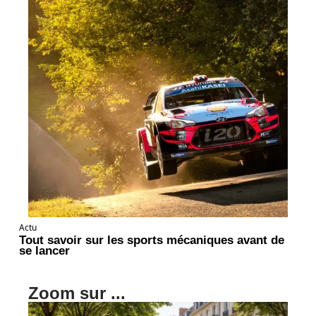
Actu
Tout savoir sur les sports mécaniques avant de
se lancer
Zoom sur ...