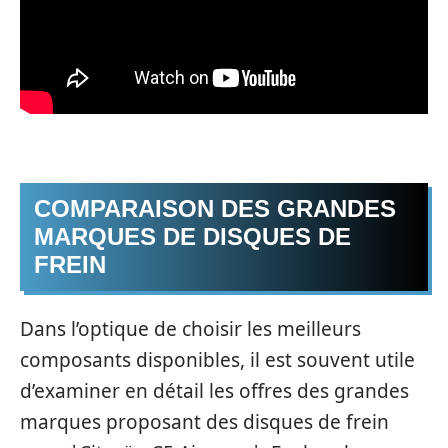
COMPARAISON DES GRANDES
MARQUES DE DISQUES DE
FREIN
Dans l’optique de choisir les meilleurs
composants disponibles, il est souvent utile
d’examiner en détail les offres des grandes
marques proposant des disques de frein