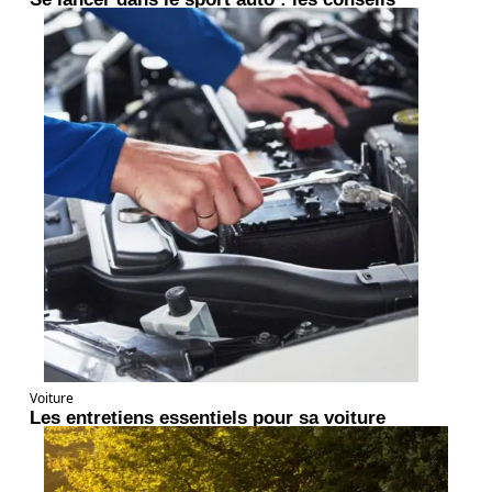
Voiture
Les entretiens essentiels pour sa voiture