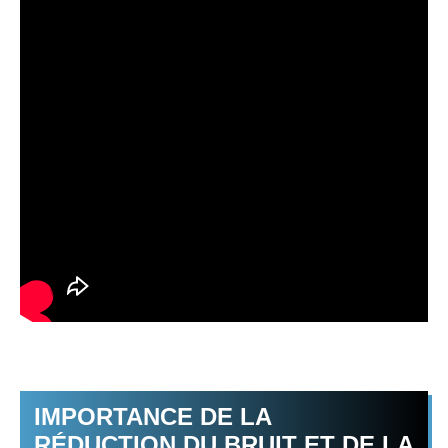
IMPORTANCE DE LA
RÉDUCTION DU BRUIT ET DE LA