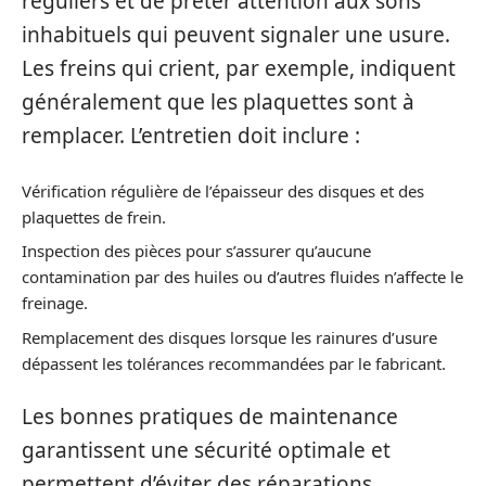
réguliers et de prêter attention aux sons
inhabituels qui peuvent signaler une usure.
Les freins qui crient, par exemple, indiquent
généralement que les plaquettes sont à
remplacer. L’entretien doit inclure :
Vérification régulière de l’épaisseur des disques et des
plaquettes de frein.
Inspection des pièces pour s’assurer qu’aucune
contamination par des huiles ou d’autres fluides n’affecte le
freinage.
Remplacement des disques lorsque les rainures d’usure
dépassent les tolérances recommandées par le fabricant.
Les bonnes pratiques de maintenance
garantissent une sécurité optimale et
permettent d’éviter des réparations