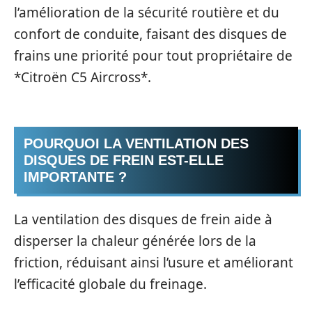
l’amélioration de la sécurité routière et du
confort de conduite, faisant des disques de
frains une priorité pour tout propriétaire de
*Citroën C5 Aircross*.
POURQUOI LA VENTILATION DES
DISQUES DE FREIN EST-ELLE
IMPORTANTE ?
La ventilation des disques de frein aide à
disperser la chaleur générée lors de la
friction, réduisant ainsi l’usure et améliorant
l’efficacité globale du freinage.