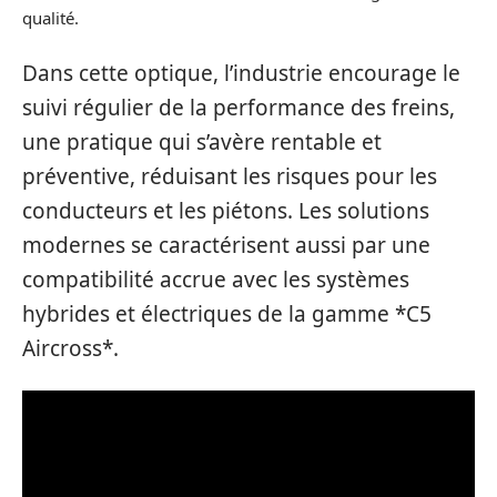
qualité.
Dans cette optique, l’industrie encourage le
suivi régulier de la performance des freins,
une pratique qui s’avère rentable et
préventive, réduisant les risques pour les
conducteurs et les piétons. Les solutions
modernes se caractérisent aussi par une
compatibilité accrue avec les systèmes
hybrides et électriques de la gamme *C5
Aircross*.