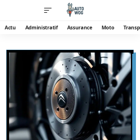
Actu
Administratif
Assurance
Moto
Transp