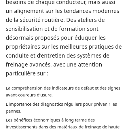
besoins de chaque conducteur, mais aussi
un alignement sur les tendances modernes
de la sécurité routière. Des ateliers de
sensibilisation et de formation sont
désormais proposés pour éduquer les
propriétaires sur les meilleures pratiques de
conduite et d’entretien des systèmes de
freinage avancés, avec une attention
particulière sur :
La compréhension des indicateurs de défaut et des signes
avant-coureurs d’usure.
L’importance des diagnostics réguliers pour prévenir les
pannes.
Les bénéfices économiques à long terme des
investissements dans des matériaux de freinage de haute