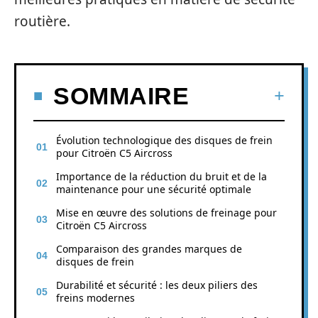
routière.
SOMMAIRE
Évolution technologique des disques de frein
pour Citroën C5 Aircross
Importance de la réduction du bruit et de la
maintenance pour une sécurité optimale
Mise en œuvre des solutions de freinage pour
Citroën C5 Aircross
Comparaison des grandes marques de
disques de frein
Durabilité et sécurité : les deux piliers des
freins modernes