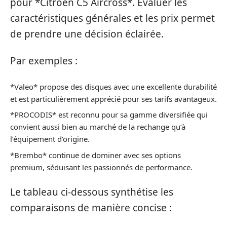
pour *Citroën C5 Aircross*. Evaluer les
caractéristiques générales et les prix permet
de prendre une décision éclairée.
Par exemples :
*Valeo* propose des disques avec une excellente durabilité
et est particulièrement apprécié pour ses tarifs avantageux.
*PROCODIS* est reconnu pour sa gamme diversifiée qui
convient aussi bien au marché de la rechange qu’à
l’équipement d’origine.
*Brembo* continue de dominer avec ses options
premium, séduisant les passionnés de performance.
Le tableau ci-dessous synthétise les
comparaisons de manière concise :