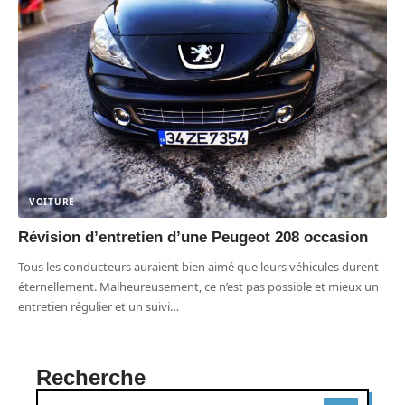
VOITURE
Révision d’entretien d’une Peugeot 208 occasion
Tous les conducteurs auraient bien aimé que leurs véhicules durent
éternellement. Malheureusement, ce n’est pas possible et mieux un
entretien régulier et un suivi
…
Recherche