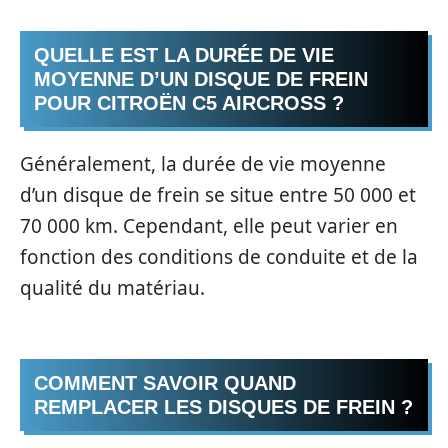
QUELLE EST LA DURÉE DE VIE
MOYENNE D’UN DISQUE DE FREIN
POUR CITROËN C5 AIRCROSS ?
Généralement, la durée de vie moyenne
d’un disque de frein se situe entre 50 000 et
70 000 km. Cependant, elle peut varier en
fonction des conditions de conduite et de la
qualité du matériau.
COMMENT SAVOIR QUAND
REMPLACER LES DISQUES DE FREIN ?