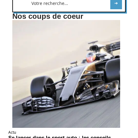
Nos coups de coeur
Actu
Se lancer dans le sport auto : les conseils