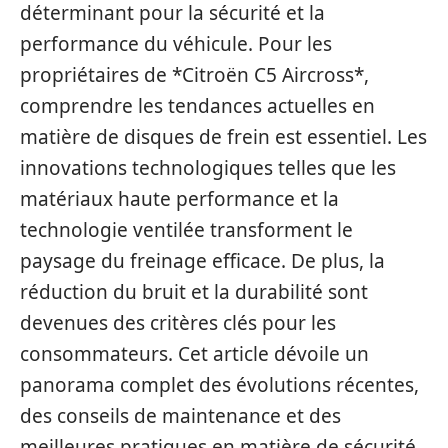
déterminant pour la sécurité et la
performance du véhicule. Pour les
propriétaires de *Citroën C5 Aircross*,
comprendre les tendances actuelles en
matière de disques de frein est essentiel. Les
innovations technologiques telles que les
matériaux haute performance et la
technologie ventilée transforment le
paysage du freinage efficace. De plus, la
réduction du bruit et la durabilité sont
devenues des critères clés pour les
consommateurs. Cet article dévoile un
panorama complet des évolutions récentes,
des conseils de maintenance et des
meilleures pratiques en matière de sécurité