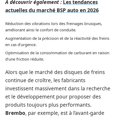
A découvrir également :
Les tendances
actuelles du marché BSP auto en 2026
Réduction des vibrations lors des freinages brusques,
améliorant ainsi le confort de conduite.
Augmentation de la précision et de la réactivité des freins
en cas d’urgence.
Optimisation de la consommation de carburant en raison
d’une friction réduite.
Alors que le marché des disques de freins
continue de croître, les fabricants
investissent massivement dans la recherche
et le développement pour proposer des
produits toujours plus performants.
Brembo
, par exemple, est à l’avant-garde