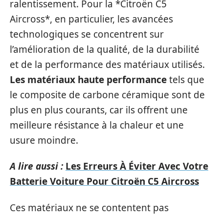
ralentissement. Pour la *Citroën C5
Aircross*, en particulier, les avancées
technologiques se concentrent sur
l’amélioration de la qualité, de la durabilité
et de la performance des matériaux utilisés.
Les matériaux haute performance
tels que
le composite de carbone céramique sont de
plus en plus courants, car ils offrent une
meilleure résistance à la chaleur et une
usure moindre.
A lire aussi :
Les Erreurs À Éviter Avec Votre
Batterie Voiture Pour Citroën C5 Aircross
Ces matériaux ne se contentent pas