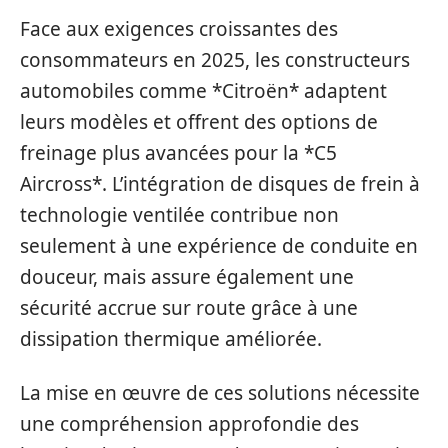
Face aux exigences croissantes des
consommateurs en 2025, les constructeurs
automobiles comme *Citroën* adaptent
leurs modèles et offrent des options de
freinage plus avancées pour la *C5
Aircross*. L’intégration de disques de frein à
technologie ventilée contribue non
seulement à une expérience de conduite en
douceur, mais assure également une
sécurité accrue sur route grâce à une
dissipation thermique améliorée.
La mise en œuvre de ces solutions nécessite
une compréhension approfondie des