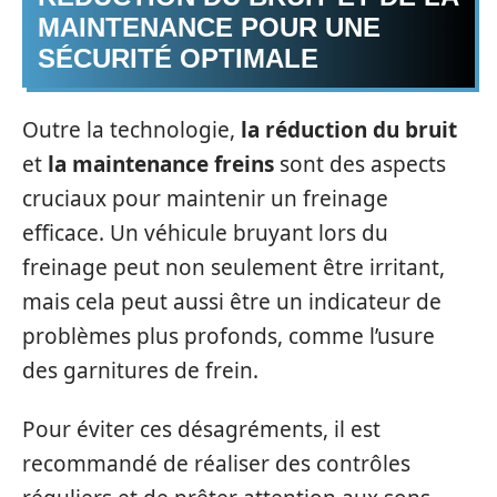
MAINTENANCE POUR UNE
SÉCURITÉ OPTIMALE
Outre la technologie,
la réduction du bruit
et
la maintenance freins
sont des aspects
cruciaux pour maintenir un freinage
efficace. Un véhicule bruyant lors du
freinage peut non seulement être irritant,
mais cela peut aussi être un indicateur de
problèmes plus profonds, comme l’usure
des garnitures de frein.
Pour éviter ces désagréments, il est
recommandé de réaliser des contrôles