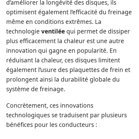
d’améliorer la longévité des disques, ils
optimisent également l’efficacité du freinage
même en conditions extrêmes. La
technologie
ventilée
qui permet de dissiper
plus efficacement la chaleur est une autre
innovation qui gagne en popularité. En
réduisant la chaleur, ces disques limitent
également l’usure des plaquettes de frein et
prolongent ainsi la durabilité globale du
système de freinage.
Concrètement, ces innovations
technologiques se traduisent par plusieurs
bénéfices pour les conducteurs :