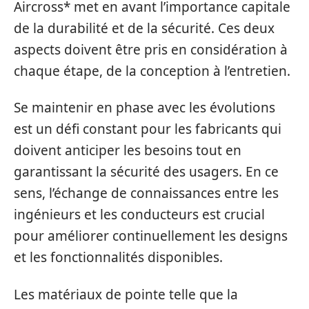
Aircross* met en avant l’importance capitale
de la durabilité et de la sécurité. Ces deux
aspects doivent être pris en considération à
chaque étape, de la conception à l’entretien.
Se maintenir en phase avec les évolutions
est un défi constant pour les fabricants qui
doivent anticiper les besoins tout en
garantissant la sécurité des usagers. En ce
sens, l’échange de connaissances entre les
ingénieurs et les conducteurs est crucial
pour améliorer continuellement les designs
et les fonctionnalités disponibles.
Les matériaux de pointe telle que la