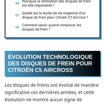
Pourquoi la ventilation des disques de frein
est-elle importante ?
Quelle est la durée de vie moyenne d’un
disque de frein pour Citroën C5 Aircross ?
Comment savoir quand remplacer les
disques de frein ?
ÉVOLUTION TECHNOLOGIQUE
DES DISQUES DE FREIN POUR
CITROËN C5 AIRCROSS
Les disques de freins ont évolué de manière
significative ces dernières années, et cette
évolution ne montre aucun signe de