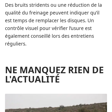
Des bruits stridents ou une réduction de la
qualité du freinage peuvent indiquer qu’il
est temps de remplacer les disques. Un
contrôle visuel pour vérifier l’usure est
également conseillé lors des entretiens
réguliers.
NE MANQUEZ RIEN DE
L'ACTUALITÉ