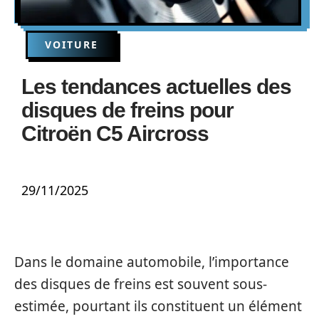
VOITURE
Les tendances actuelles des
disques de freins pour
Citroën C5 Aircross
29/11/2025
Dans le domaine automobile, l’importance
des disques de freins est souvent sous-
estimée, pourtant ils constituent un élément