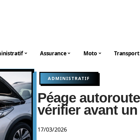
nistratif
Assurance
Moto
Transport
ADMINISTRATIF
Péage autoroute :
vérifier avant un
17/03/2026