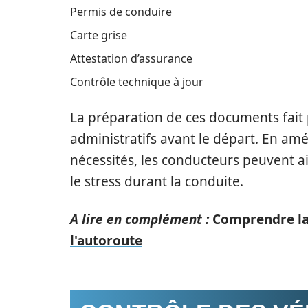
Permis de conduire
Carte grise
Attestation d’assurance
Contrôle technique à jour
La préparation de ces documents fait p
administratifs avant le départ. En a
nécessités, les conducteurs peuvent ain
le stress durant la conduite.
A lire en complément :
Comprendre la 
l'autoroute