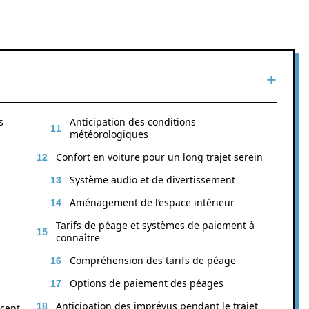
s
Anticipation des conditions
météorologiques
Confort en voiture pour un long trajet serein
Système audio et de divertissement
Aménagement de l’espace intérieur
Tarifs de péage et systèmes de paiement à
connaître
Compréhension des tarifs de péage
Options de paiement des péages
Anticipation des imprévus pendant le trajet
scent