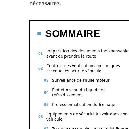
nécessaires.
SOMMAIRE
Préparation des documents indispensable
avant de prendre la route
Contrôle des vérifications mécaniques
essentielles pour le véhicule
Surveillance de l’huile moteur
État et niveau du liquide de
refroidissement
Professionnalisation du freinage
Équipements de sécurité à avoir dans son
véhicule
Triangle de signalisation et gilet fluore