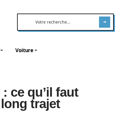
Voiture
 ce qu’il faut
 long trajet