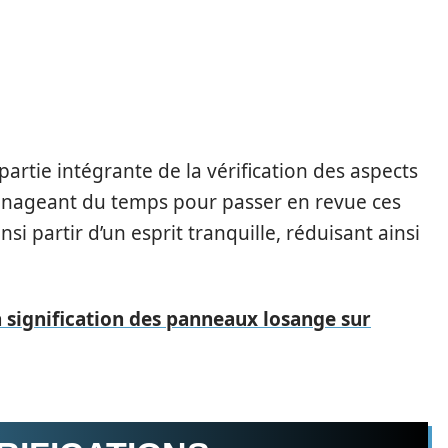
artie intégrante de la vérification des aspects
ménageant du temps pour passer en revue ces
si partir d’un esprit tranquille, réduisant ainsi
signification des panneaux losange sur