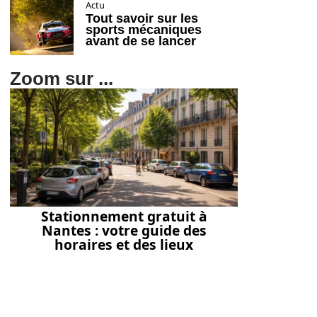
Actu
Tout savoir sur les
sports mécaniques
avant de se lancer
Zoom sur ...
Stationnement gratuit à
Nantes : votre guide des
horaires et des lieux