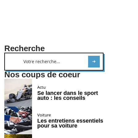
Recherche
Nos coups de coeur
Actu
Se lancer dans le sport
auto : les conseils
Voiture
Les entretiens essentiels
pour sa voiture