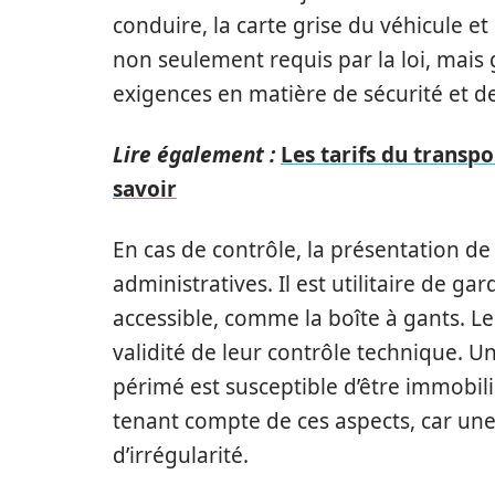
conduire, la carte grise du véhicule et
non seulement requis par la loi, mais
exigences en matière de sécurité et d
Lire également :
Les tarifs du transpo
savoir
En cas de contrôle, la présentation d
administratives. Il est utilitaire de g
accessible, comme la boîte à gants. Le
validité de leur contrôle technique. U
périmé est susceptible d’être immobilis
tenant compte de ces aspects, car une
d’irrégularité.