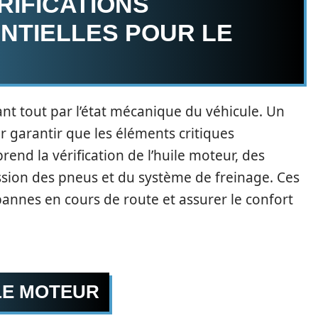
RIFICATIONS
NTIELLES POUR LE
nt tout par l’état mécanique du véhicule. Un
r garantir que les éléments critiques
nd la vérification de l’huile moteur, des
ession des pneus et du système de freinage. Ces
pannes en cours de route et assurer le confort
LE MOTEUR