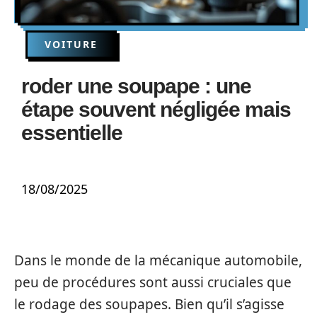
VOITURE
roder une soupape : une
étape souvent négligée mais
essentielle
18/08/2025
Dans le monde de la mécanique automobile,
peu de procédures sont aussi cruciales que
le rodage des soupapes. Bien qu’il s’agisse