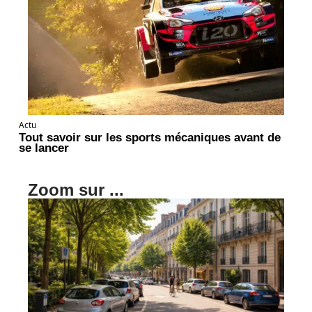
Actu
Tout savoir sur les sports mécaniques avant de
se lancer
Zoom sur ...