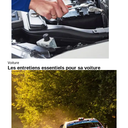
Voiture
Les entretiens essentiels pour sa voiture