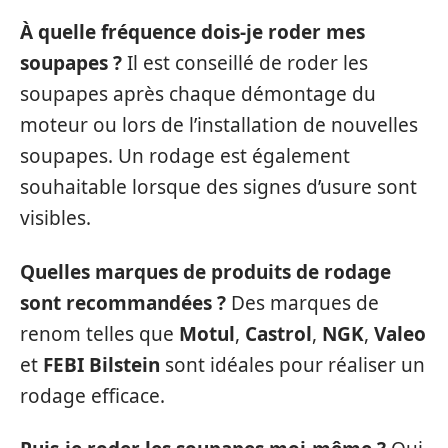
À quelle fréquence dois-je roder mes
soupapes ?
Il est conseillé de roder les
soupapes après chaque démontage du
moteur ou lors de l’installation de nouvelles
soupapes. Un rodage est également
souhaitable lorsque des signes d’usure sont
visibles.
Quelles marques de produits de rodage
sont recommandées ?
Des marques de
renom telles que
Motul
,
Castrol
,
NGK
,
Valeo
et
FEBI Bilstein
sont idéales pour réaliser un
rodage efficace.