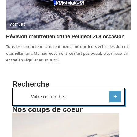
VOITURE
Révision d’entretien d’une Peugeot 208 occasion
Tous les conducteurs auraient bien aimé que leurs véhicules durent
éternellement. Malheureusement, ce n’est pas possible et mieux un
entretien régulier et un suivi
…
Recherche
Nos coups de coeur