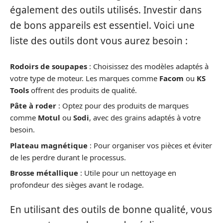
également des outils utilisés. Investir dans
de bons appareils est essentiel. Voici une
liste des outils dont vous aurez besoin :
Rodoirs de soupapes
: Choisissez des modèles adaptés à
votre type de moteur. Les marques comme
Facom
ou
KS
Tools
offrent des produits de qualité.
Pâte à roder
: Optez pour des produits de marques
comme
Motul
ou
Sodi
, avec des grains adaptés à votre
besoin.
Plateau magnétique
: Pour organiser vos pièces et éviter
de les perdre durant le processus.
Brosse métallique
: Utile pour un nettoyage en
profondeur des sièges avant le rodage.
En utilisant des outils de bonne qualité, vous