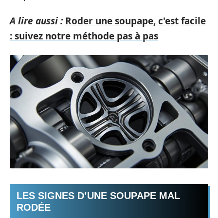
A lire aussi :
Roder une soupape, c'est facile
: suivez notre méthode pas à pas
LES SIGNES D’UNE SOUPAPE MAL
RODÉE