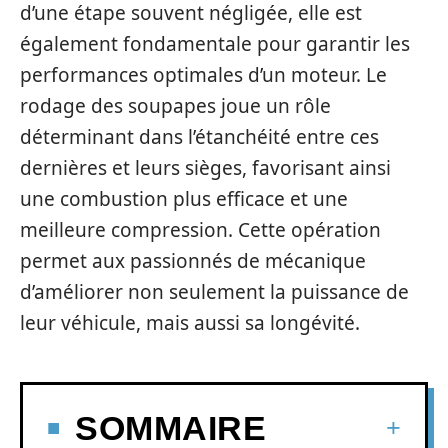
d’une étape souvent négligée, elle est
également fondamentale pour garantir les
performances optimales d’un moteur. Le
rodage des soupapes joue un rôle
déterminant dans l’étanchéité entre ces
dernières et leurs sièges, favorisant ainsi
une combustion plus efficace et une
meilleure compression. Cette opération
permet aux passionnés de mécanique
d’améliorer non seulement la puissance de
leur véhicule, mais aussi sa longévité.
SOMMAIRE