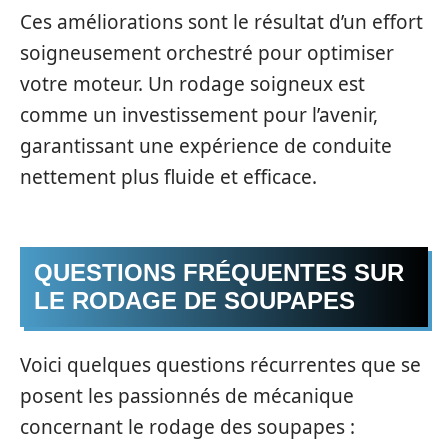
Ces améliorations sont le résultat d’un effort
soigneusement orchestré pour optimiser
votre moteur. Un rodage soigneux est
comme un investissement pour l’avenir,
garantissant une expérience de conduite
nettement plus fluide et efficace.
QUESTIONS FRÉQUENTES SUR
LE RODAGE DE SOUPAPES
Voici quelques questions récurrentes que se
posent les passionnés de mécanique
concernant le rodage des soupapes :