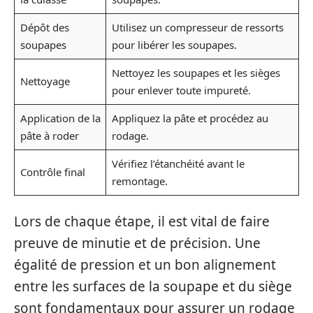
Dépôt des
Utilisez un compresseur de ressorts
soupapes
pour libérer les soupapes.
Nettoyez les soupapes et les sièges
Nettoyage
pour enlever toute impureté.
Application de la
Appliquez la pâte et procédez au
pâte à roder
rodage.
Vérifiez l’étanchéité avant le
Contrôle final
remontage.
Lors de chaque étape, il est vital de faire
preuve de minutie et de précision. Une
égalité de pression et un bon alignement
entre les surfaces de la soupape et du siège
sont fondamentaux pour assurer un rodage