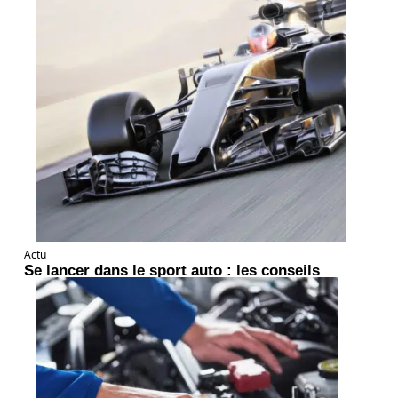
Actu
Se lancer dans le sport auto : les conseils