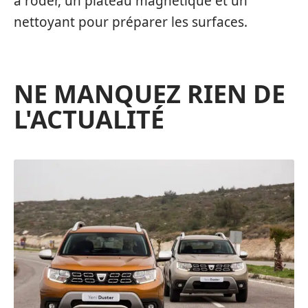
à roder, un plateau magnétique et un
nettoyant pour préparer les surfaces.
NE MANQUEZ RIEN DE
L'ACTUALITÉ