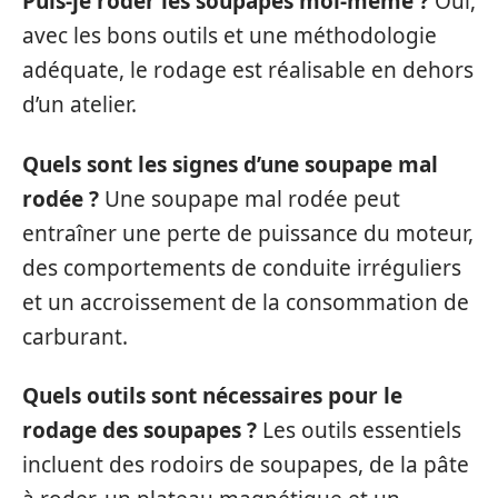
Puis-je roder les soupapes moi-même ?
Oui,
avec les bons outils et une méthodologie
adéquate, le rodage est réalisable en dehors
d’un atelier.
Quels sont les signes d’une soupape mal
rodée ?
Une soupape mal rodée peut
entraîner une perte de puissance du moteur,
des comportements de conduite irréguliers
et un accroissement de la consommation de
carburant.
Quels outils sont nécessaires pour le
rodage des soupapes ?
Les outils essentiels
incluent des rodoirs de soupapes, de la pâte