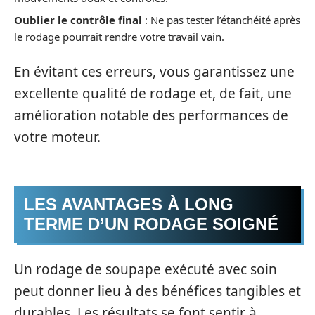
Oublier le contrôle final
: Ne pas tester l’étanchéité après
le rodage pourrait rendre votre travail vain.
En évitant ces erreurs, vous garantissez une
excellente qualité de rodage et, de fait, une
amélioration notable des performances de
votre moteur.
LES AVANTAGES À LONG
TERME D’UN RODAGE SOIGNÉ
Un rodage de soupape exécuté avec soin
peut donner lieu à des bénéfices tangibles et
durables. Les résultats se font sentir à