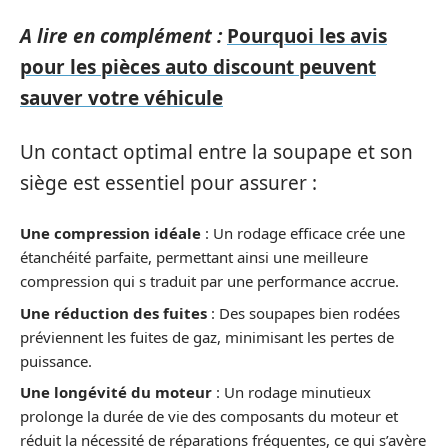
A lire en complément :
Pourquoi les avis
pour les pièces auto discount peuvent
sauver votre véhicule
Un contact optimal entre la soupape et son
siège est essentiel pour assurer :
Une compression idéale
: Un rodage efficace crée une
étanchéité parfaite, permettant ainsi une meilleure
compression qui s traduit par une performance accrue.
Une réduction des fuites
: Des soupapes bien rodées
préviennent les fuites de gaz, minimisant les pertes de
puissance.
Une longévité du moteur
: Un rodage minutieux
prolonge la durée de vie des composants du moteur et
réduit la nécessité de réparations fréquentes, ce qui s’avère