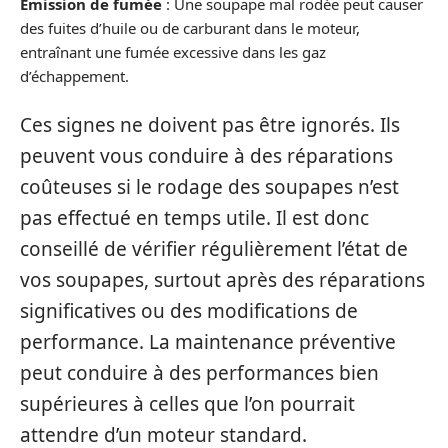
Émission de fumée
: Une soupape mal rodée peut causer
des fuites d’huile ou de carburant dans le moteur,
entraînant une fumée excessive dans les gaz
d’échappement.
Ces signes ne doivent pas être ignorés. Ils
peuvent vous conduire à des réparations
coûteuses si le rodage des soupapes n’est
pas effectué en temps utile. Il est donc
conseillé de vérifier régulièrement l’état de
vos soupapes, surtout après des réparations
significatives ou des modifications de
performance. La maintenance préventive
peut conduire à des performances bien
supérieures à celles que l’on pourrait
attendre d’un moteur standard.