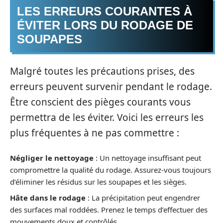
LES ERREURS COURANTES À
ÉVITER LORS DU RODAGE DE
SOUPAPES
Malgré toutes les précautions prises, des
erreurs peuvent survenir pendant le rodage.
Être conscient des pièges courants vous
permettra de les éviter. Voici les erreurs les
plus fréquentes à ne pas commettre :
Négliger le nettoyage
: Un nettoyage insuffisant peut
compromettre la qualité du rodage. Assurez-vous toujours
d’éliminer les résidus sur les soupapes et les sièges.
Hâte dans le rodage
: La précipitation peut engendrer
des surfaces mal roddées. Prenez le temps d’effectuer des
mouvements doux et contrôlés.