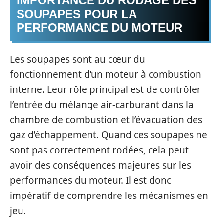
IMPORTANCE DU RODAGE DES
SOUPAPES POUR LA
PERFORMANCE DU MOTEUR
Les soupapes sont au cœur du
fonctionnement d’un moteur à combustion
interne. Leur rôle principal est de contrôler
l’entrée du mélange air-carburant dans la
chambre de combustion et l’évacuation des
gaz d’échappement. Quand ces soupapes ne
sont pas correctement rodées, cela peut
avoir des conséquences majeures sur les
performances du moteur. Il est donc
impératif de comprendre les mécanismes en
jeu.