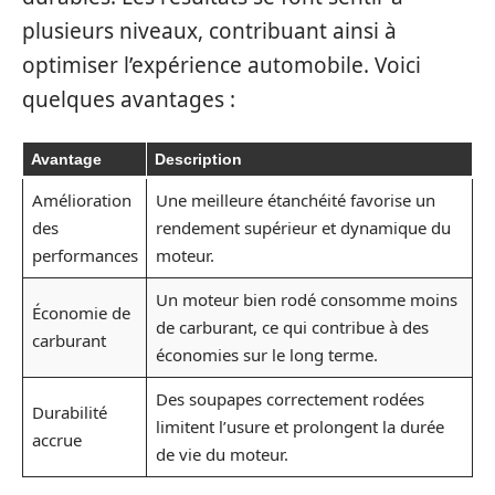
plusieurs niveaux, contribuant ainsi à
optimiser l’expérience automobile. Voici
quelques avantages :
Avantage
Description
Amélioration
Une meilleure étanchéité favorise un
des
rendement supérieur et dynamique du
performances
moteur.
Un moteur bien rodé consomme moins
Économie de
de carburant, ce qui contribue à des
carburant
économies sur le long terme.
Des soupapes correctement rodées
Durabilité
limitent l’usure et prolongent la durée
accrue
de vie du moteur.