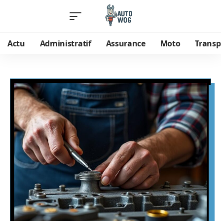
Actu
Administratif
Assurance
Moto
Transp