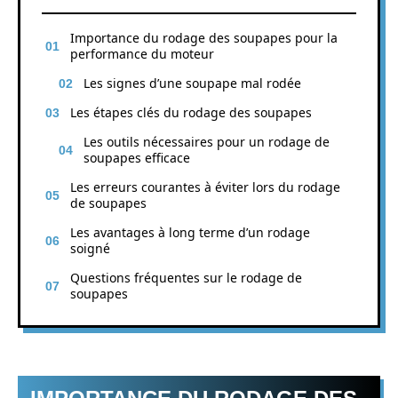
Importance du rodage des soupapes pour la
performance du moteur
Les signes d’une soupape mal rodée
Les étapes clés du rodage des soupapes
Les outils nécessaires pour un rodage de
soupapes efficace
Les erreurs courantes à éviter lors du rodage
de soupapes
Les avantages à long terme d’un rodage
soigné
Questions fréquentes sur le rodage de
soupapes