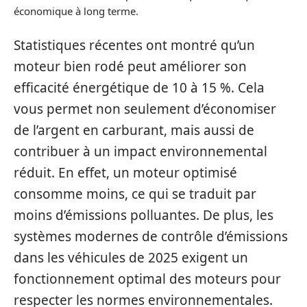
économique à long terme.
Statistiques récentes ont montré qu’un
moteur bien rodé peut améliorer son
efficacité énergétique de 10 à 15 %. Cela
vous permet non seulement d’économiser
de l’argent en carburant, mais aussi de
contribuer à un impact environnemental
réduit. En effet, un moteur optimisé
consomme moins, ce qui se traduit par
moins d’émissions polluantes. De plus, les
systèmes modernes de contrôle d’émissions
dans les véhicules de 2025 exigent un
fonctionnement optimal des moteurs pour
respecter les normes environnementales.