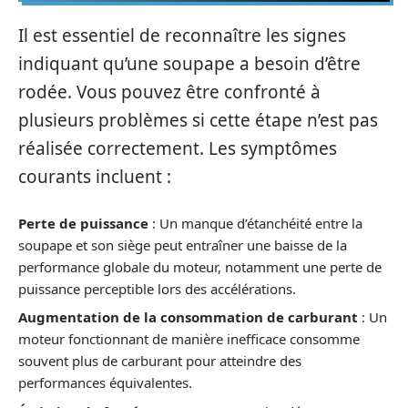
Il est essentiel de reconnaître les signes
indiquant qu’une soupape a besoin d’être
rodée. Vous pouvez être confronté à
plusieurs problèmes si cette étape n’est pas
réalisée correctement. Les symptômes
courants incluent :
Perte de puissance
: Un manque d’étanchéité entre la
soupape et son siège peut entraîner une baisse de la
performance globale du moteur, notamment une perte de
puissance perceptible lors des accélérations.
Augmentation de la consommation de carburant
: Un
moteur fonctionnant de manière inefficace consomme
souvent plus de carburant pour atteindre des
performances équivalentes.