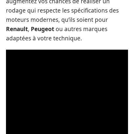
augmentez vos chances de réaliser un
rodage qui respecte les spécifications des
moteurs modernes, qu’ils soient pour
Renault
,
Peugeot
ou autres marques
adaptées à votre technique.