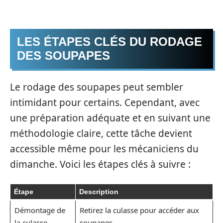
LES ÉTAPES CLÉS DU RODAGE
DES SOUPAPES
Le rodage des soupapes peut sembler
intimidant pour certains. Cependant, avec
une préparation adéquate et en suivant une
méthodologie claire, cette tâche devient
accessible même pour les mécaniciens du
dimanche. Voici les étapes clés à suivre :
Étape
Description
Démontage de
Retirez la culasse pour accéder aux
la culasse
soupapes.