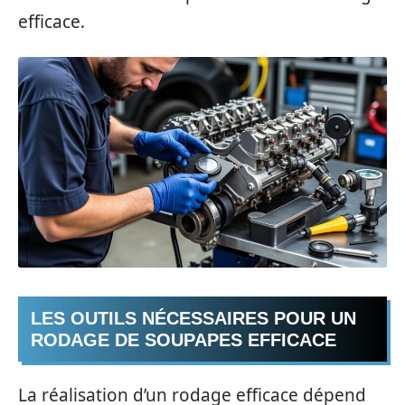
efficace.
LES OUTILS NÉCESSAIRES POUR UN
RODAGE DE SOUPAPES EFFICACE
La réalisation d’un rodage efficace dépend