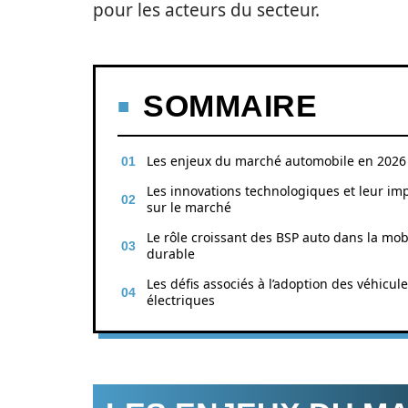
pour les acteurs du secteur.
SOMMAIRE
Les enjeux du marché automobile en 2026
Les innovations technologiques et leur im
sur le marché
Le rôle croissant des BSP auto dans la mobi
durable
Les défis associés à l’adoption des véhicul
électriques