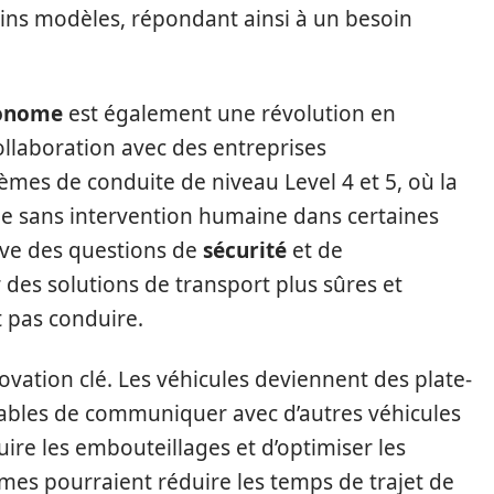
ins modèles, répondant ainsi à un besoin
tonome
est également une révolution en
ollaboration avec des entreprises
mes de conduite de niveau Level 4 et 5, où la
e sans intervention humaine dans certaines
ève des questions de
sécurité
et de
ir des solutions de transport plus sûres et
 pas conduire.
ovation clé. Les véhicules deviennent des plate-
ables de communiquer avec d’autres véhicules
uire les embouteillages et d’optimiser les
tèmes pourraient réduire les temps de trajet de