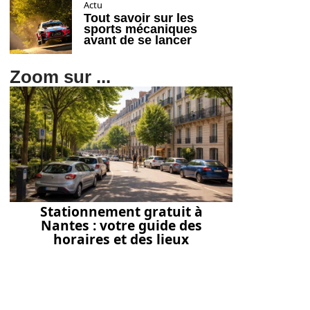
Actu
Tout savoir sur les
sports mécaniques
avant de se lancer
Zoom sur ...
Stationnement gratuit à
Nantes : votre guide des
horaires et des lieux