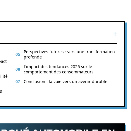
Perspectives futures : vers une transformation
profonde
pact
L’impact des tendances 2026 sur le
comportement des consommateurs
lité
Conclusion : la voie vers un avenir durable
es