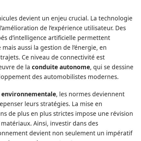
icules devient un enjeu crucial. La technologie
l’amélioration de l’expérience utilisateur. Des
 d’intelligence artificielle permettent
mais aussi la gestion de l’énergie, en
trajets. Ce niveau de connectivité est
œuvre de la
conduite autonome
, qui se dessine
eloppement des automobilistes modernes.
 environnementale
, les normes deviennent
 repenser leurs stratégies. La mise en
s de plus en plus strictes impose une révision
matériaux. Ainsi, investir dans des
ronnement devient non seulement un impératif