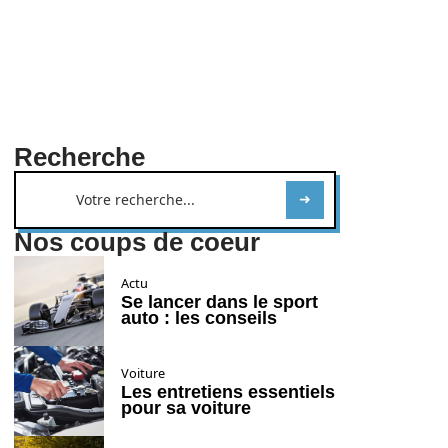
Recherche
Nos coups de coeur
Actu
Se lancer dans le sport
auto : les conseils
Voiture
Les entretiens essentiels
pour sa voiture