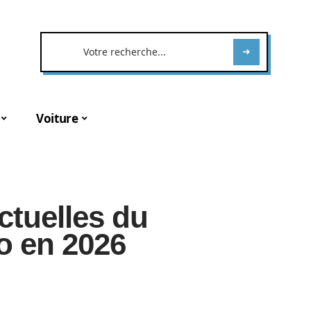
Voiture
ctuelles du
o en 2026