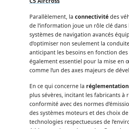
C5 Aircross
Parallèlement, la
connectivité
des véh
de l’information joue un rôle clé dans 
systèmes de navigation avancés équipés
d’optimiser non seulement la conduite 
anticipant les besoins en fonction des 
également essentiel pour la mise en 
comme l’un des axes majeurs de dév
En ce qui concerne la
réglementation
plus sévères, incitant les fabricants à
conformité avec des normes d’émission
des systèmes moteurs et des choix de 
technologies respectueuses de l’envi