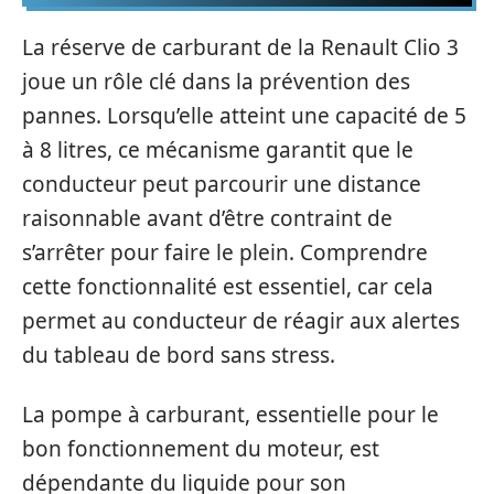
La réserve de carburant de la Renault Clio 3
joue un rôle clé dans la prévention des
pannes. Lorsqu’elle atteint une capacité de 5
à 8 litres, ce mécanisme garantit que le
conducteur peut parcourir une distance
raisonnable avant d’être contraint de
s’arrêter pour faire le plein. Comprendre
cette fonctionnalité est essentiel, car cela
permet au conducteur de réagir aux alertes
du tableau de bord sans stress.
La pompe à carburant, essentielle pour le
bon fonctionnement du moteur, est
dépendante du liquide pour son