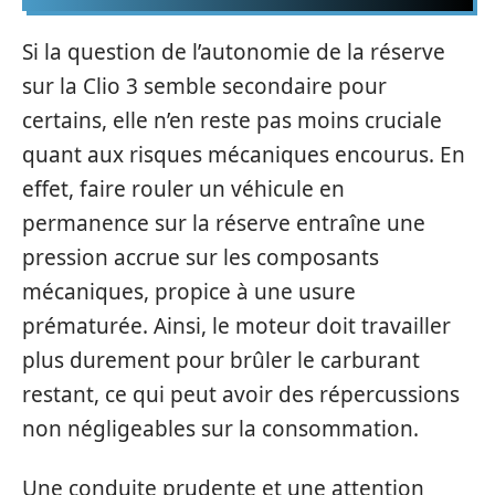
Si la question de l’autonomie de la réserve
sur la Clio 3 semble secondaire pour
certains, elle n’en reste pas moins cruciale
quant aux risques mécaniques encourus. En
effet, faire rouler un véhicule en
permanence sur la réserve entraîne une
pression accrue sur les composants
mécaniques, propice à une usure
prématurée. Ainsi, le moteur doit travailler
plus durement pour brûler le carburant
restant, ce qui peut avoir des répercussions
non négligeables sur la consommation.
Une conduite prudente et une attention