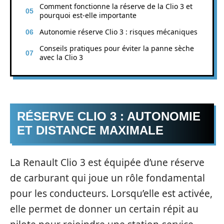
Comment fonctionne la réserve de la Clio 3 et
pourquoi est-elle importante
Autonomie réserve Clio 3 : risques mécaniques
Conseils pratiques pour éviter la panne sèche
avec la Clio 3
RÉSERVE CLIO 3 : AUTONOMIE
ET DISTANCE MAXIMALE
La Renault Clio 3 est équipée d’une réserve
de carburant qui joue un rôle fondamental
pour les conducteurs. Lorsqu’elle est activée,
elle permet de donner un certain répit au