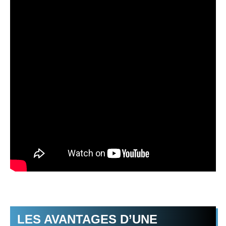
LES AVANTAGES D’UNE