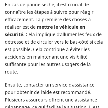
En cas de panne sèche, il est crucial de
connaître les étapes à suivre pour réagir
efficacement. La première des choses à
réaliser est de
mettre le véhicule en
sécurité
. Cela implique d’allumer les feux de
détresse et de circuler vers le bas-côté si cela
est possible. Cela contribue à éviter les
accidents en maintenant une visibilité
suffisante pour les autres usagers de la
route.
Ensuite, contacter un service d’assistance
pour obtenir de l’aide est recommandé.
Plusieurs assureurs offrent une assistance
dépannage, ce qui facilite la situation. Il est