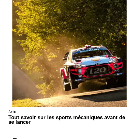
Actu
Tout savoir sur les sports mécaniques avant de
se lancer