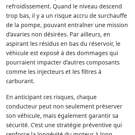
refroidissement. Quand le niveau descend
trop bas, il y a un risque accru de surchauffe
de la pompe, pouvant entraîner une mission
d’avaries non désirées. Par ailleurs, en
aspirant les résidus en bas du réservoir, le
véhicule est exposé à des dommages qui
pourraient impacter d’autres composants
comme les injecteurs et les filtres à
carburant.
En anticipant ces risques, chaque
conducteur peut non seulement préserver
son véhicule, mais également garantir sa
sécurité. C’est une stratégie préventive qui
renforce la longévité du moteur à long