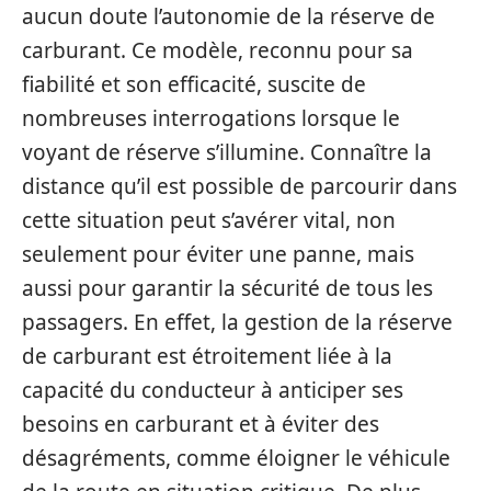
aucun doute l’autonomie de la réserve de
carburant. Ce modèle, reconnu pour sa
fiabilité et son efficacité, suscite de
nombreuses interrogations lorsque le
voyant de réserve s’illumine. Connaître la
distance qu’il est possible de parcourir dans
cette situation peut s’avérer vital, non
seulement pour éviter une panne, mais
aussi pour garantir la sécurité de tous les
passagers. En effet, la gestion de la réserve
de carburant est étroitement liée à la
capacité du conducteur à anticiper ses
besoins en carburant et à éviter des
désagréments, comme éloigner le véhicule