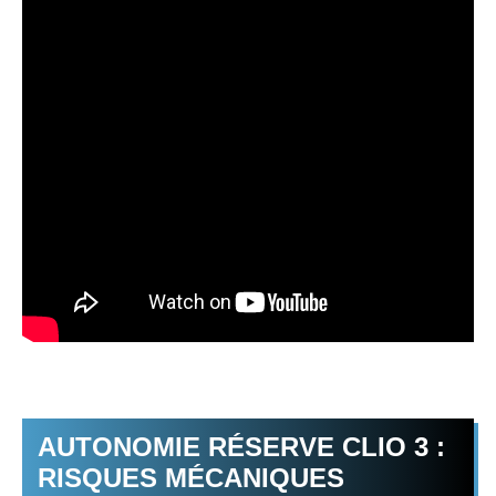
AUTONOMIE RÉSERVE CLIO 3 :
RISQUES MÉCANIQUES