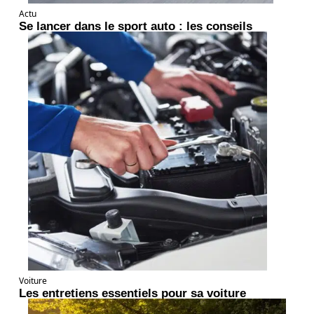
Actu
Se lancer dans le sport auto : les conseils
Voiture
Les entretiens essentiels pour sa voiture