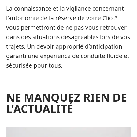
La connaissance et la vigilance concernant
l’autonomie de la réserve de votre Clio 3
vous permettront de ne pas vous retrouver
dans des situations désagréables lors de vos
trajets. Un devoir approprié d’anticipation
garanti une expérience de conduite fluide et
sécurisée pour tous.
NE MANQUEZ RIEN DE
L'ACTUALITÉ