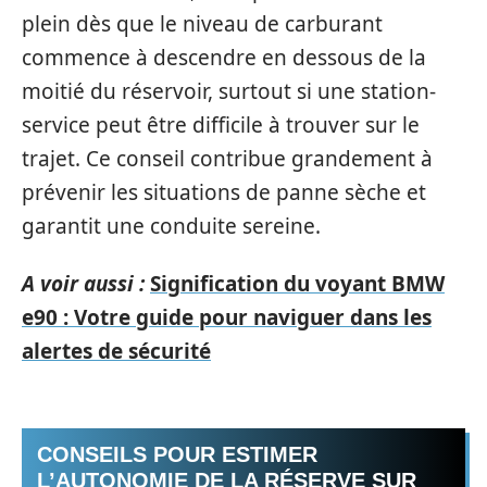
plein dès que le niveau de carburant
commence à descendre en dessous de la
moitié du réservoir, surtout si une station-
service peut être difficile à trouver sur le
trajet. Ce conseil contribue grandement à
prévenir les situations de panne sèche et
garantit une conduite sereine.
A voir aussi :
Signification du voyant BMW
e90 : Votre guide pour naviguer dans les
alertes de sécurité
CONSEILS POUR ESTIMER
L’AUTONOMIE DE LA RÉSERVE SUR