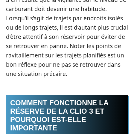
carburant doit devenir une habitude.
Lorsqu’il s’agit de trajets par endroits isolés
ou de longs trajets, il est d’autant plus crucial
d’être attentif à son réservoir pour éviter de
se retrouver en panne. Noter les points de
ravitaillement sur les trajets planifiés est un
bon réflexe pour ne pas se retrouver dans
une situation précaire.
COMMENT FONCTIONNE LA
RÉSERVE DE LA CLIO 3 ET
POURQUOI EST-ELLE
IMPORTANTE