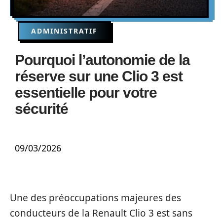
ADMINISTRATIF
Pourquoi l’autonomie de la
réserve sur une Clio 3 est
essentielle pour votre
sécurité
09/03/2026
Une des préoccupations majeures des
conducteurs de la Renault Clio 3 est sans