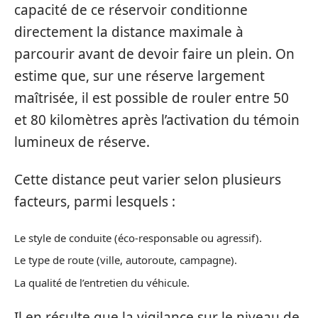
capacité de ce réservoir conditionne
directement la distance maximale à
parcourir avant de devoir faire un plein. On
estime que, sur une réserve largement
maîtrisée, il est possible de rouler entre 50
et 80 kilomètres après l’activation du témoin
lumineux de réserve.
Cette distance peut varier selon plusieurs
facteurs, parmi lesquels :
Le style de conduite (éco-responsable ou agressif).
Le type de route (ville, autoroute, campagne).
La qualité de l’entretien du véhicule.
Il en résulte que la vigilance sur le niveau de