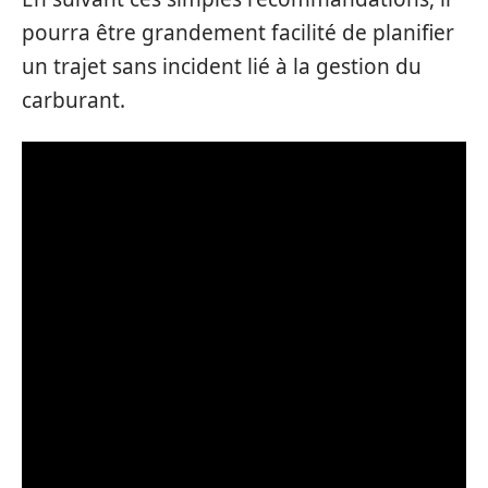
pourra être grandement facilité de planifier
un trajet sans incident lié à la gestion du
carburant.