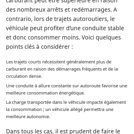
carburant peut être supérieure en raison
des nombreux arrêts et redémarrages. A
contrario, lors de trajets autoroutiers, le
véhicule peut profiter d’une conduite stable
et donc consommer moins. Voici quelques
points clés à considérer :
Les trajets courts nécessitent généralement plus de
carburant en raison des démarrages fréquents et de la
circulation dense.
Une conduite à allure constante sur autoroute favorise une
meilleure consommation énergétique.
La charge transportée dans le véhicule impacte également
la consommation ; un véhicule allégé permettra une
meilleure autonomie.
Dans tous les cas, il est prudent de faire le