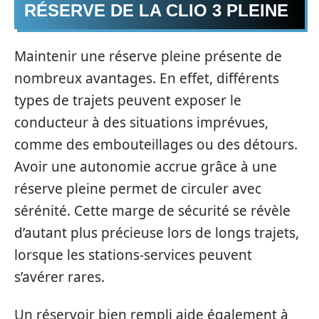
RÉSERVE DE LA CLIO 3 PLEINE
Maintenir une réserve pleine présente de
nombreux avantages. En effet, différents
types de trajets peuvent exposer le
conducteur à des situations imprévues,
comme des embouteillages ou des détours.
Avoir une autonomie accrue grâce à une
réserve pleine permet de circuler avec
sérénité. Cette marge de sécurité se révèle
d’autant plus précieuse lors de longs trajets,
lorsque les stations-services peuvent
s’avérer rares.
Un réservoir bien rempli aide également à