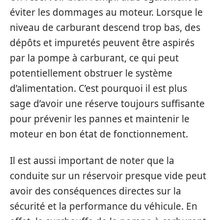
éviter les dommages au moteur. Lorsque le
niveau de carburant descend trop bas, des
dépôts et impuretés peuvent être aspirés
par la pompe à carburant, ce qui peut
potentiellement obstruer le système
d’alimentation. C’est pourquoi il est plus
sage d’avoir une réserve toujours suffisante
pour prévenir les pannes et maintenir le
moteur en bon état de fonctionnement.
Il est aussi important de noter que la
conduite sur un réservoir presque vide peut
avoir des conséquences directes sur la
sécurité et la performance du véhicule. En