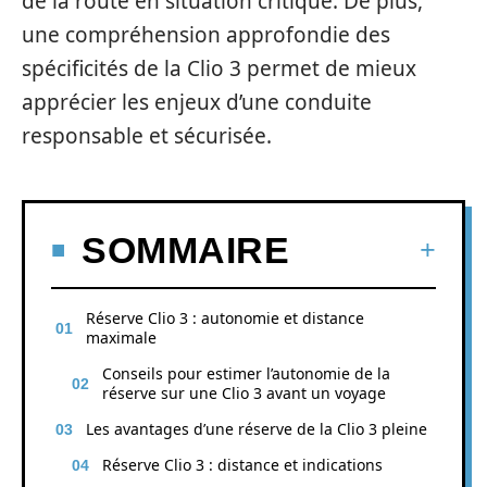
de la route en situation critique. De plus,
une compréhension approfondie des
spécificités de la Clio 3 permet de mieux
apprécier les enjeux d’une conduite
responsable et sécurisée.
SOMMAIRE
Réserve Clio 3 : autonomie et distance
maximale
Conseils pour estimer l’autonomie de la
réserve sur une Clio 3 avant un voyage
Les avantages d’une réserve de la Clio 3 pleine
Réserve Clio 3 : distance et indications