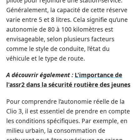
pilote pour rejoindre une station-service.
Généralement, la capacité de cette réserve
varie entre 5 et 8 litres. Cela signifie qu’une
autonomie de 80 à 100 kilomètres est
envisageable, selon plusieurs facteurs
comme le style de conduite, l’état du
véhicule et le type de route.
A découvrir également :
L'importance de
l'assr2 dans la sécurité routière des jeunes
Pour comprendre l’autonomie réelle de la
Clio 3, il est essentiel de prendre en compte
les conditions spécifiques. Par exemple, en
milieu urbain, la consommation de