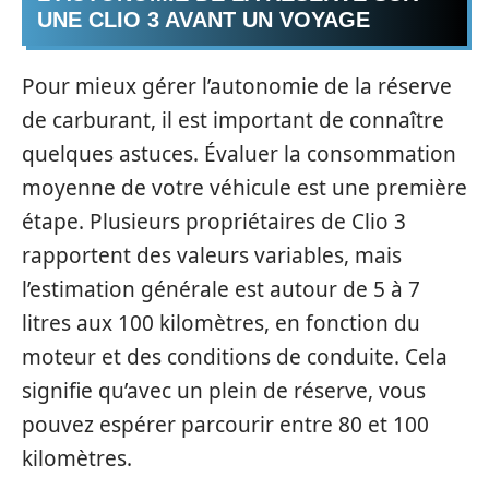
UNE CLIO 3 AVANT UN VOYAGE
Pour mieux gérer l’autonomie de la réserve
de carburant, il est important de connaître
quelques astuces. Évaluer la consommation
moyenne de votre véhicule est une première
étape. Plusieurs propriétaires de Clio 3
rapportent des valeurs variables, mais
l’estimation générale est autour de 5 à 7
litres aux 100 kilomètres, en fonction du
moteur et des conditions de conduite. Cela
signifie qu’avec un plein de réserve, vous
pouvez espérer parcourir entre 80 et 100
kilomètres.