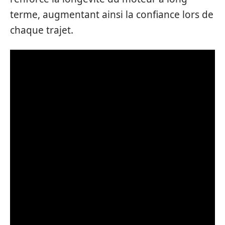
terme, augmentant ainsi la confiance lors de
chaque trajet.