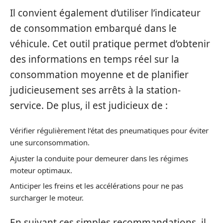
Il convient également d’utiliser l’indicateur
de consommation embarqué dans le
véhicule. Cet outil pratique permet d’obtenir
des informations en temps réel sur la
consommation moyenne et de planifier
judicieusement ses arrêts à la station-
service. De plus, il est judicieux de :
Vérifier régulièrement l’état des pneumatiques pour éviter
une surconsommation.
Ajuster la conduite pour demeurer dans les régimes
moteur optimaux.
Anticiper les freins et les accélérations pour ne pas
surcharger le moteur.
En suivant ces simples recommandations, il