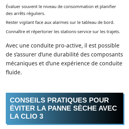
Évaluer souvent le niveau de consommation et planifier
des arrêts réguliers.
Rester vigilant face aux alarmes sur le tableau de bord.
Connaître et répertorier les stations-service sur les trajets.
Avec une conduite pro-active, il est possible
de s’assurer d’une durabilité des composants
mécaniques et d’une expérience de conduite
fluide.
CONSEILS PRATIQUES POUR
ÉVITER LA PANNE SÈCHE AVEC
LA CLIO 3