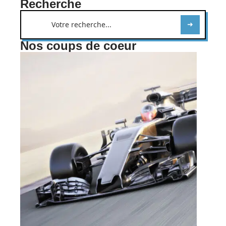
Recherche
Nos coups de coeur