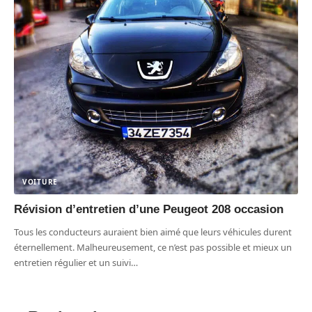
VOITURE
Révision d’entretien d’une Peugeot 208 occasion
Tous les conducteurs auraient bien aimé que leurs véhicules durent
éternellement. Malheureusement, ce n’est pas possible et mieux un
entretien régulier et un suivi
…