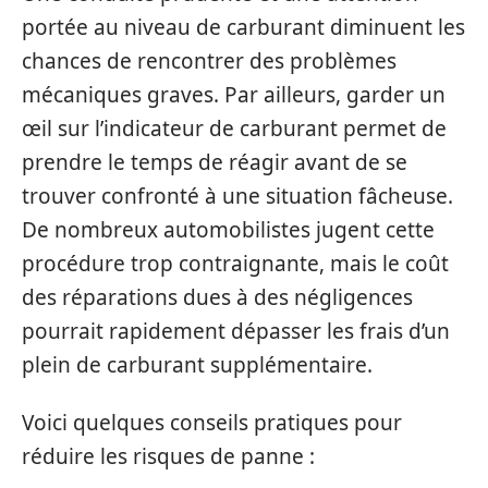
portée au niveau de carburant diminuent les
chances de rencontrer des problèmes
mécaniques graves. Par ailleurs, garder un
œil sur l’indicateur de carburant permet de
prendre le temps de réagir avant de se
trouver confronté à une situation fâcheuse.
De nombreux automobilistes jugent cette
procédure trop contraignante, mais le coût
des réparations dues à des négligences
pourrait rapidement dépasser les frais d’un
plein de carburant supplémentaire.
Voici quelques conseils pratiques pour
réduire les risques de panne :