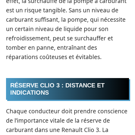
effet, la surchauffe de la pompe à carburant
est un risque tangible. Sans un niveau de
carburant suffisant, la pompe, qui nécessite
un certain niveau de liquide pour son
refroidissement, peut se surchauffer et
tomber en panne, entraînant des
réparations coûteuses et évitables.
RÉSERVE CLIO 3 : DISTANCE ET
INDICATIONS
Chaque conducteur doit prendre conscience
de l’importance vitale de la réserve de
carburant dans une Renault Clio 3. La