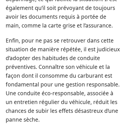
également qu’il soit prévoyant de toujours
avoir les documents requis à portée de
main, comme la carte grise et l’assurance.
Enfin, pour ne pas se retrouver dans cette
situation de manière répétée, il est judicieux
d’adopter des habitudes de conduite
préventives. Connaître son véhicule et la
façon dont il consomme du carburant est
fondamental pour une gestion responsable.
Une conduite éco-responsable, associée à
un entretien régulier du véhicule, réduit les
chances de subir les effets désastreux d’une
panne sèche.