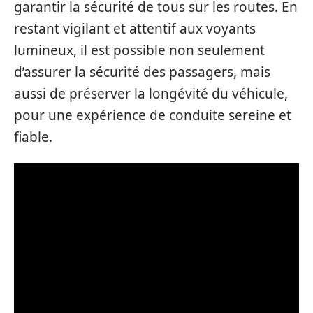
garantir la sécurité de tous sur les routes. En
restant vigilant et attentif aux voyants
lumineux, il est possible non seulement
d’assurer la sécurité des passagers, mais
aussi de préserver la longévité du véhicule,
pour une expérience de conduite sereine et
fiable.