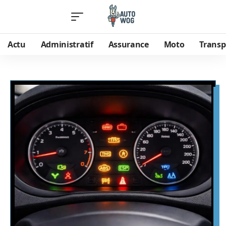
Actu
Administratif
Assurance
Moto
Transp