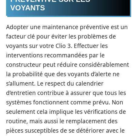
VOYANTS
Adopter une maintenance préventive est un
facteur clé pour éviter les problèmes de
voyants sur votre Clio 3. Effectuer les
interventions recommandées par le
constructeur peut réduire considérablement
la probabilité que des voyants d’alerte ne
s’allument. Le respect du calendrier
d’entretien contribue à assurer que tous les
systèmes fonctionnent comme prévu. Non
seulement cela implique les vérifications de
routine, mais aussi le remplacement des
pièces susceptibles de se détériorer avec le