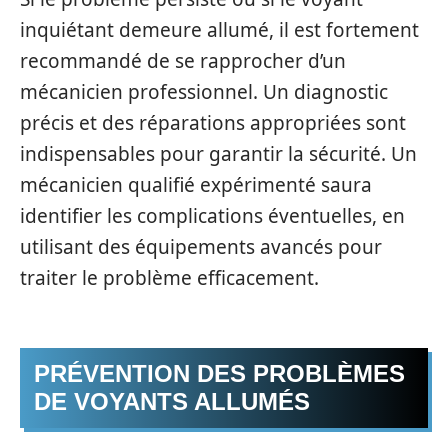
inquiétant demeure allumé, il est fortement
recommandé de se rapprocher d’un
mécanicien professionnel. Un diagnostic
précis et des réparations appropriées sont
indispensables pour garantir la sécurité. Un
mécanicien qualifié expérimenté saura
identifier les complications éventuelles, en
utilisant des équipements avancés pour
traiter le problème efficacement.
PRÉVENTION DES PROBLÈMES
DE VOYANTS ALLUMÉS