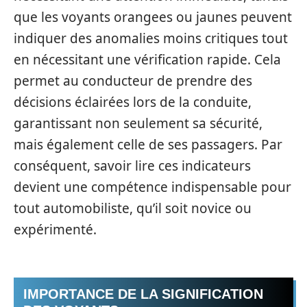
que les voyants orangees ou jaunes peuvent
indiquer des anomalies moins critiques tout
en nécessitant une vérification rapide. Cela
permet au conducteur de prendre des
décisions éclairées lors de la conduite,
garantissant non seulement sa sécurité,
mais également celle de ses passagers. Par
conséquent, savoir lire ces indicateurs
devient une compétence indispensable pour
tout automobiliste, qu’il soit novice ou
expérimenté.
IMPORTANCE DE LA SIGNIFICATION