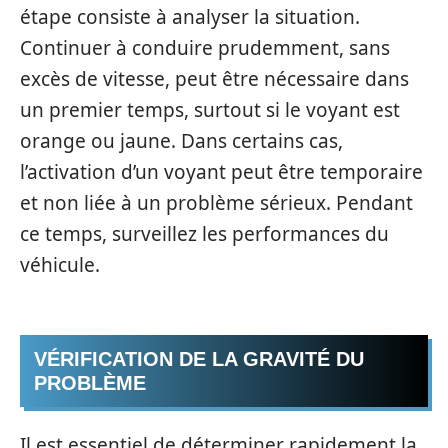
étape consiste à analyser la situation.
Continuer à conduire prudemment, sans
excès de vitesse, peut être nécessaire dans
un premier temps, surtout si le voyant est
orange ou jaune. Dans certains cas,
l’activation d’un voyant peut être temporaire
et non liée à un problème sérieux. Pendant
ce temps, surveillez les performances du
véhicule.
VÉRIFICATION DE LA GRAVITÉ DU
PROBLÈME
Il est essentiel de déterminer rapidement la