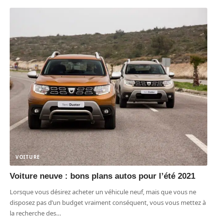
VOITURE
Voiture neuve : bons plans autos pour l’été 2021
Lorsque vous désirez acheter un véhicule neuf, mais que vous ne
disposez pas d’un budget vraiment conséquent, vous vous mettez à
la recherche des
…