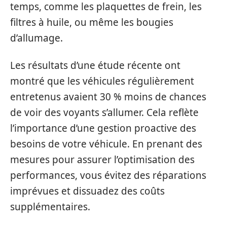
temps, comme les plaquettes de frein, les
filtres à huile, ou même les bougies
d’allumage.
Les résultats d’une étude récente ont
montré que les véhicules régulièrement
entretenus avaient 30 % moins de chances
de voir des voyants s’allumer. Cela reflète
l’importance d’une gestion proactive des
besoins de votre véhicule. En prenant des
mesures pour assurer l’optimisation des
performances, vous évitez des réparations
imprévues et dissuadez des coûts
supplémentaires.