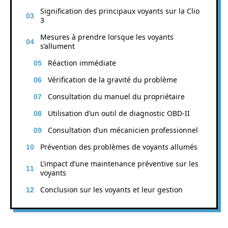
Signification des principaux voyants sur la Clio
3
Mesures à prendre lorsque les voyants
s’allument
Réaction immédiate
Vérification de la gravité du problème
Consultation du manuel du propriétaire
Utilisation d’un outil de diagnostic OBD-II
Consultation d’un mécanicien professionnel
Prévention des problèmes de voyants allumés
L’impact d’une maintenance préventive sur les
voyants
Conclusion sur les voyants et leur gestion