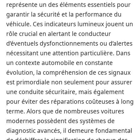
représente un des éléments essentiels pour
garantir la sécurité et la performance du
véhicule. Ces indicateurs lumineux jouent un
rôle crucial en alertant le conducteur
d’éventuels dysfonctionnements ou d’alertes
nécessitant une attention particulière. Dans
un contexte automobile en constante
évolution, la compréhension de ces signaux
est primordiale non seulement pour assurer
une conduite sécuritaire, mais également
pour éviter des réparations coûteuses à long
terme. Alors que de nombreuses voitures
modernes possèdent des systèmes de
diagnostic avancés, il demeure fondamental