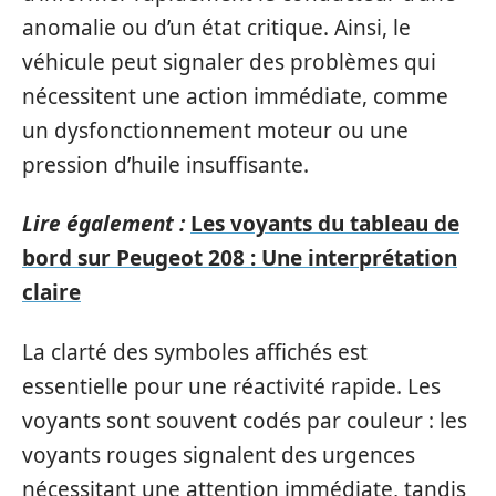
anomalie ou d’un état critique. Ainsi, le
véhicule peut signaler des problèmes qui
nécessitent une action immédiate, comme
un dysfonctionnement moteur ou une
pression d’huile insuffisante.
Lire également :
Les voyants du tableau de
bord sur Peugeot 208 : Une interprétation
claire
La clarté des symboles affichés est
essentielle pour une réactivité rapide. Les
voyants sont souvent codés par couleur : les
voyants rouges signalent des urgences
nécessitant une attention immédiate, tandis