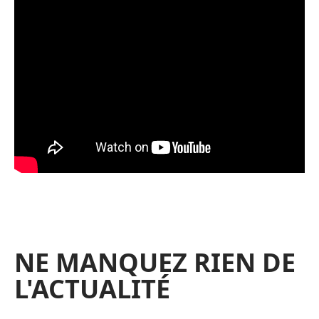
NE MANQUEZ RIEN DE
L'ACTUALITÉ