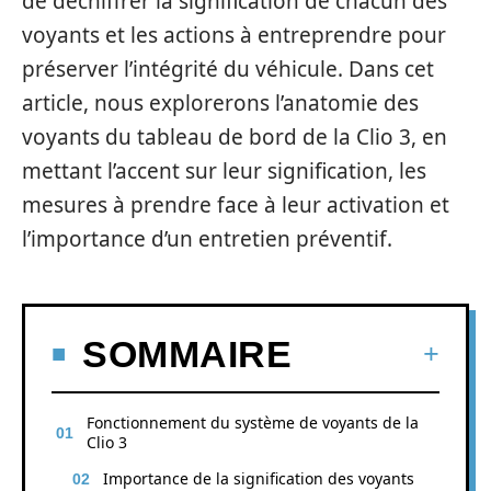
de déchiffrer la signification de chacun des
voyants et les actions à entreprendre pour
préserver l’intégrité du véhicule. Dans cet
article, nous explorerons l’anatomie des
voyants du tableau de bord de la Clio 3, en
mettant l’accent sur leur signification, les
mesures à prendre face à leur activation et
l’importance d’un entretien préventif.
SOMMAIRE
Fonctionnement du système de voyants de la
Clio 3
Importance de la signification des voyants