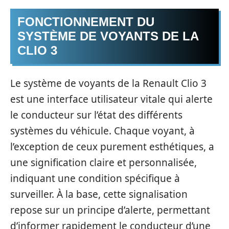
FONCTIONNEMENT DU
SYSTÈME DE VOYANTS DE LA
CLIO 3
Le système de voyants de la Renault Clio 3
est une interface utilisateur vitale qui alerte
le conducteur sur l’état des différents
systèmes du véhicule. Chaque voyant, à
l’exception de ceux purement esthétiques, a
une signification claire et personnalisée,
indiquant une condition spécifique à
surveiller. À la base, cette signalisation
repose sur un principe d’alerte, permettant
d’informer rapidement le conducteur d’une