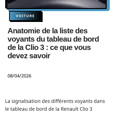
VOITURE
Anatomie de la liste des
voyants du tableau de bord
de la Clio 3 : ce que vous
devez savoir
08/04/2026
La signalisation des différents voyants dans
le tableau de bord de la Renault Clio 3