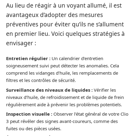
Au lieu de réagir à un voyant allumé, il est
avantageux d’adopter des mesures
préventives pour éviter qu’ils ne s’allument
en premier lieu. Voici quelques stratégies à
envisager :
Entretien régulier :
Un calendrier d’entretien
soigneusement suivi peut détecter les anomalies. Cela
comprend les vidanges d’huile, les remplacements de
filtres et les contrôles de sécurité.
Surveillance des niveaux de liquides :
Vérifier les
niveaux d’huile, de refroidissement et de liquide de frein
régulièrement aide à prévenir les problèmes potentiels.
Inspection visuelle :
Observer l’état général de votre Clio
3 peut révéler des signes avant-coureurs, comme des
fuites ou des pièces usées.