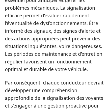
essentiel pour anticiper et gérer les
problèmes mécaniques. La signalisation
efficace permet d’évaluer rapidement
l’éventualité de dysfonctionnements. Être
informé des signaux, des signes d’alerte et
des actions appropriées peut prévenir des
situations inquiétantes, voire dangereuses.
Les périodes de maintenance et d’entretien
régulier favorisent un fonctionnement
optimal et durable de votre véhicule.
Par conséquent, chaque conducteur devrait
développer une compréhension
approfondie de la signalisation des voyants
et s’engager à une gestion proactive pour