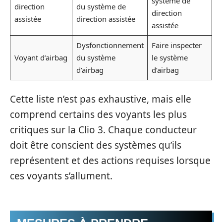
système de
direction
du système de
direction
assistée
direction assistée
assistée
Dysfonctionnement
Faire inspecter
Voyant d’airbag
du système
le système
d’airbag
d’airbag
Cette liste n’est pas exhaustive, mais elle
comprend certains des voyants les plus
critiques sur la Clio 3. Chaque conducteur
doit être conscient des systèmes qu’ils
représentent et des actions requises lorsque
ces voyants s’allument.