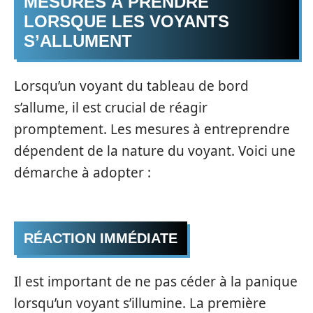
MESURES À PRENDRE
LORSQUE LES VOYANTS
S’ALLUMENT
Lorsqu’un voyant du tableau de bord
s’allume, il est crucial de réagir
promptement. Les mesures à entreprendre
dépendent de la nature du voyant. Voici une
démarche à adopter :
RÉACTION IMMÉDIATE
Il est important de ne pas céder à la panique
lorsqu’un voyant s’illumine. La première