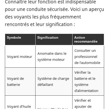
Connaître leur fonction est indispensable
pour une conduite sécurisée. Voici un aperçu
des voyants les plus fréquemment
rencontrés et leur signification :
Symbole
Signification
Action
recommandée
Consulter un
Anomalie dans le
Voyant moteur
professionnel
système moteur
de l’automobile
Vérifier la
Voyant de
Système de charge
batterie et le
batterie
défaillant
système
d’alimentation
Vérifier et
Voyant d’huile
ajouter de