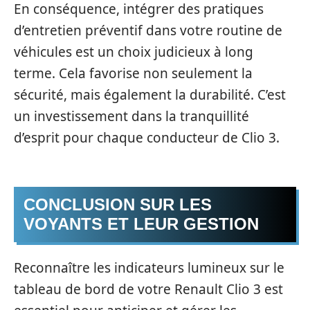
En conséquence, intégrer des pratiques
d’entretien préventif dans votre routine de
véhicules est un choix judicieux à long
terme. Cela favorise non seulement la
sécurité, mais également la durabilité. C’est
un investissement dans la tranquillité
d’esprit pour chaque conducteur de Clio 3.
CONCLUSION SUR LES
VOYANTS ET LEUR GESTION
Reconnaître les indicateurs lumineux sur le
tableau de bord de votre Renault Clio 3 est