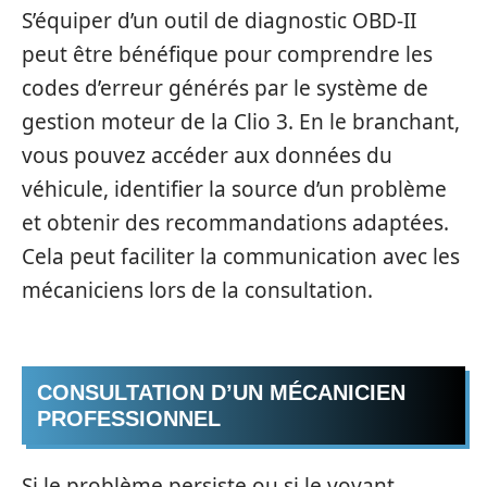
S’équiper d’un outil de diagnostic OBD-II
peut être bénéfique pour comprendre les
codes d’erreur générés par le système de
gestion moteur de la Clio 3. En le branchant,
vous pouvez accéder aux données du
véhicule, identifier la source d’un problème
et obtenir des recommandations adaptées.
Cela peut faciliter la communication avec les
mécaniciens lors de la consultation.
CONSULTATION D’UN MÉCANICIEN
PROFESSIONNEL
Si le problème persiste ou si le voyant