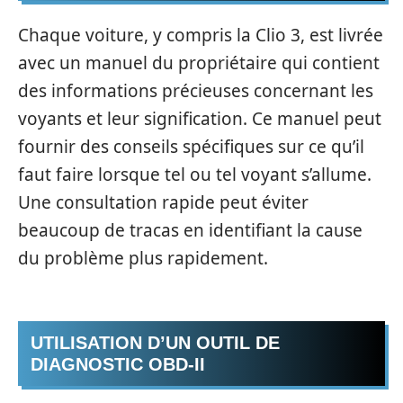
Chaque voiture, y compris la Clio 3, est livrée
avec un manuel du propriétaire qui contient
des informations précieuses concernant les
voyants et leur signification. Ce manuel peut
fournir des conseils spécifiques sur ce qu’il
faut faire lorsque tel ou tel voyant s’allume.
Une consultation rapide peut éviter
beaucoup de tracas en identifiant la cause
du problème plus rapidement.
UTILISATION D’UN OUTIL DE
DIAGNOSTIC OBD-II