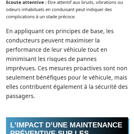
Écoute attentive :
Être attentif aux bruits, vibrations ou
odeurs inhabituels en conduisant peut indiquer des
complications à un stade précoce.
En appliquant ces principes de base, les
conducteurs peuvent maximiser la
performance de leur véhicule tout en
minimisant les risques de pannes
imprévues. Ces mesures proactives sont non
seulement bénéfiques pour le véhicule, mais
elles contribuent également à la sécurité des
passagers.
L’IMPACT D’UNE MAINTENANCE
PRÉVENTIVE SUR LES