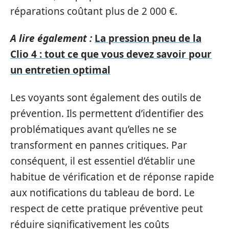
réparations coûtant plus de 2 000 €.
A lire également :
La pression pneu de la
Clio 4 : tout ce que vous devez savoir pour
un entretien optimal
Les voyants sont également des outils de
prévention. Ils permettent d’identifier des
problématiques avant qu’elles ne se
transforment en pannes critiques. Par
conséquent, il est essentiel d’établir une
habitue de vérification et de réponse rapide
aux notifications du tableau de bord. Le
respect de cette pratique préventive peut
réduire significativement les coûts