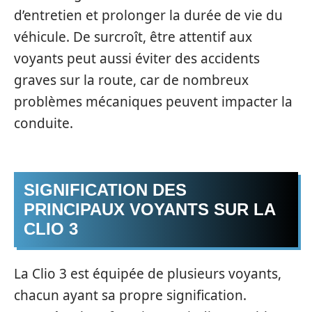
d’entretien et prolonger la durée de vie du
véhicule. De surcroît, être attentif aux
voyants peut aussi éviter des accidents
graves sur la route, car de nombreux
problèmes mécaniques peuvent impacter la
conduite.
SIGNIFICATION DES
PRINCIPAUX VOYANTS SUR LA
CLIO 3
La Clio 3 est équipée de plusieurs voyants,
chacun ayant sa propre signification.