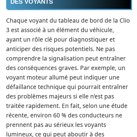
DES VOYANTS
Chaque voyant du tableau de bord de la Clio
3 est associé à un élément du véhicule,
ayant un rôle clé pour diagnostiquer et
anticiper des risques potentiels. Ne pas
comprendre la signalisation peut entraîner
des conséquences graves. Par exemple, un
voyant moteur allumé peut indiquer une
défaillance technique qui pourrait entraîner
des problèmes majeurs si elle n’est pas
traitée rapidement. En fait, selon une étude
récente, environ 60 % des conducteurs ne
prennent pas au sérieux les voyants
lumineux, ce qui peut aboutir à des