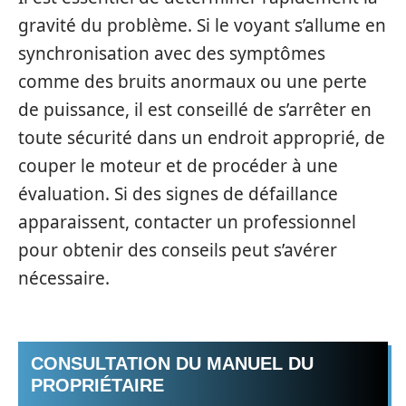
gravité du problème. Si le voyant s’allume en
synchronisation avec des symptômes
comme des bruits anormaux ou une perte
de puissance, il est conseillé de s’arrêter en
toute sécurité dans un endroit approprié, de
couper le moteur et de procéder à une
évaluation. Si des signes de défaillance
apparaissent, contacter un professionnel
pour obtenir des conseils peut s’avérer
nécessaire.
CONSULTATION DU MANUEL DU
PROPRIÉTAIRE