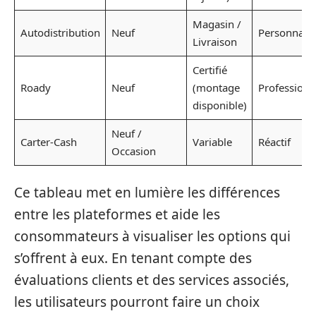
Magasin /
Autodistribution
Neuf
Personnalis
Livraison
Certifié
Roady
Neuf
(montage
Professionn
disponible)
Neuf /
Carter-Cash
Variable
Réactif
Occasion
Ce tableau met en lumière les différences
entre les plateformes et aide les
consommateurs à visualiser les options qui
s’offrent à eux. En tenant compte des
évaluations clients et des services associés,
les utilisateurs pourront faire un choix