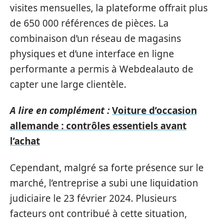
visites mensuelles, la plateforme offrait plus
de 650 000 références de pièces. La
combinaison d’un réseau de magasins
physiques et d’une interface en ligne
performante a permis à Webdealauto de
capter une large clientèle.
A lire en complément :
Voiture d’occasion
allemande : contrôles essentiels avant
l’achat
Cependant, malgré sa forte présence sur le
marché, l’entreprise a subi une liquidation
judiciaire le 23 février 2024. Plusieurs
facteurs ont contribué à cette situation,