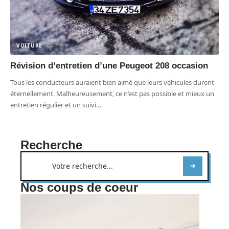
VOITURE
Révision d’entretien d’une Peugeot 208 occasion
Tous les conducteurs auraient bien aimé que leurs véhicules durent
éternellement. Malheureusement, ce n’est pas possible et mieux un
entretien régulier et un suivi
…
Recherche
Nos coups de coeur