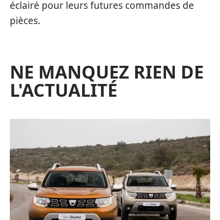
éclairé pour leurs futures commandes de
pièces.
NE MANQUEZ RIEN DE
L'ACTUALITÉ