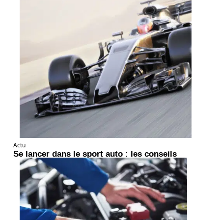
Actu
Se lancer dans le sport auto : les conseils