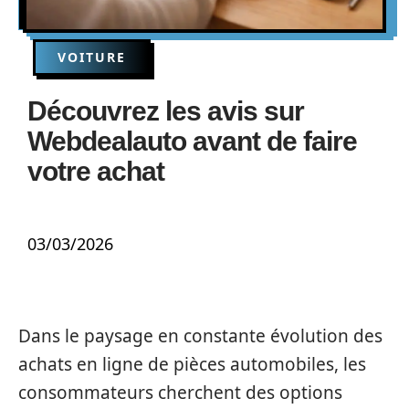
VOITURE
Découvrez les avis sur
Webdealauto avant de faire
votre achat
03/03/2026
Dans le paysage en constante évolution des
achats en ligne de pièces automobiles, les
consommateurs cherchent des options