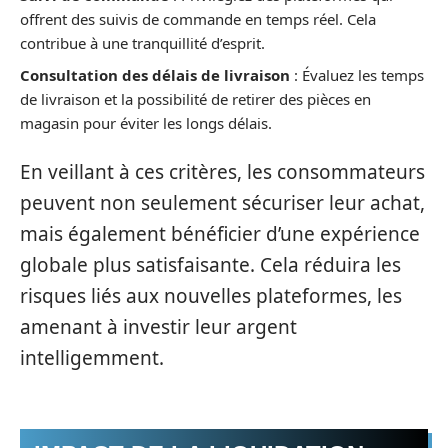
offrent des suivis de commande en temps réel. Cela
contribue à une tranquillité d’esprit.
Consultation des délais de livraison
: Évaluez les temps
de livraison et la possibilité de retirer des pièces en
magasin pour éviter les longs délais.
En veillant à ces critères, les consommateurs
peuvent non seulement sécuriser leur achat,
mais également bénéficier d’une expérience
globale plus satisfaisante. Cela réduira les
risques liés aux nouvelles plateformes, les
amenant à investir leur argent
intelligemment.