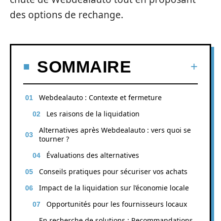
des options de rechange.
SOMMAIRE
Webdealauto : Contexte et fermeture
Les raisons de la liquidation
Alternatives après Webdealauto : vers quoi se
tourner ?
Évaluations des alternatives
Conseils pratiques pour sécuriser vos achats
Impact de la liquidation sur l’économie locale
Opportunités pour les fournisseurs locaux
En recherche de solutions : Recommandations