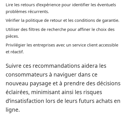
Lire les retours d’expérience pour identifier les éventuels
problèmes récurrents.
Vérifier la politique de retour et les conditions de garantie.
Utiliser des filtres de recherche pour affiner le choix des
pièces.
Privilégier les entreprises avec un service client accessible
et réactif.
Suivre ces recommandations aidera les
consommateurs à naviguer dans ce
nouveau paysage et à prendre des décisions
éclairées, minimisant ainsi les risques
d’insatisfaction lors de leurs futurs achats en
ligne.