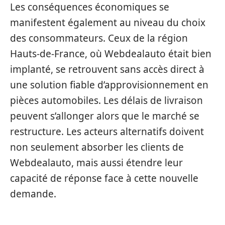
Les conséquences économiques se
manifestent également au niveau du choix
des consommateurs. Ceux de la région
Hauts-de-France, où Webdealauto était bien
implanté, se retrouvent sans accès direct à
une solution fiable d’approvisionnement en
pièces automobiles. Les délais de livraison
peuvent s’allonger alors que le marché se
restructure. Les acteurs alternatifs doivent
non seulement absorber les clients de
Webdealauto, mais aussi étendre leur
capacité de réponse face à cette nouvelle
demande.