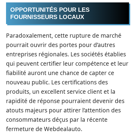
OPPORTUNITÉS POUR LES
FOURNISSEURS LOCAUX
Paradoxalement, cette rupture de marché
pourrait ouvrir des portes pour d’autres
entreprises régionales. Les sociétés établies
qui peuvent certifier leur compétence et leur
fiabilité auront une chance de capter ce
nouveau public. Les certifications des
produits, un excellent service client et la
rapidité de réponse pourraient devenir des
atouts majeurs pour attirer l’attention des
consommateurs déçus par la récente
fermeture de Webdealauto.