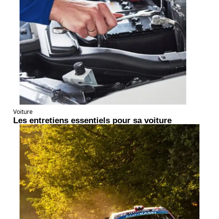
Voiture
Les entretiens essentiels pour sa voiture