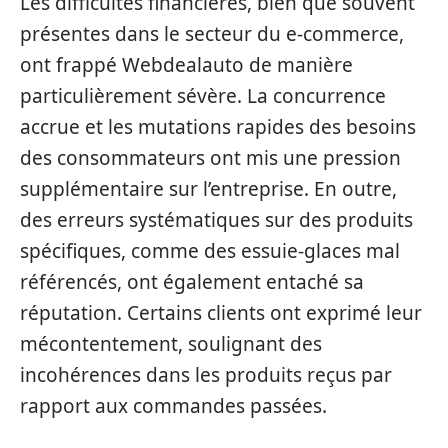
Les difficultés financières, bien que souvent
présentes dans le secteur du e-commerce,
ont frappé Webdealauto de manière
particulièrement sévère. La concurrence
accrue et les mutations rapides des besoins
des consommateurs ont mis une pression
supplémentaire sur l’entreprise. En outre,
des erreurs systématiques sur des produits
spécifiques, comme des essuie-glaces mal
référencés, ont également entaché sa
réputation. Certains clients ont exprimé leur
mécontentement, soulignant des
incohérences dans les produits reçus par
rapport aux commandes passées.