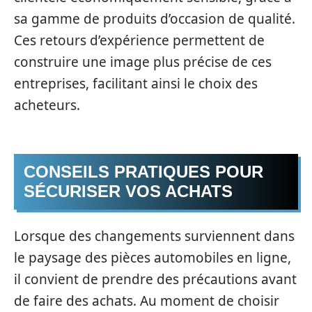
sa gamme de produits d’occasion de qualité.
Ces retours d’expérience permettent de
construire une image plus précise de ces
entreprises, facilitant ainsi le choix des
acheteurs.
CONSEILS PRATIQUES POUR
SÉCURISER VOS ACHATS
Lorsque des changements surviennent dans
le paysage des pièces automobiles en ligne,
il convient de prendre des précautions avant
de faire des achats. Au moment de choisir