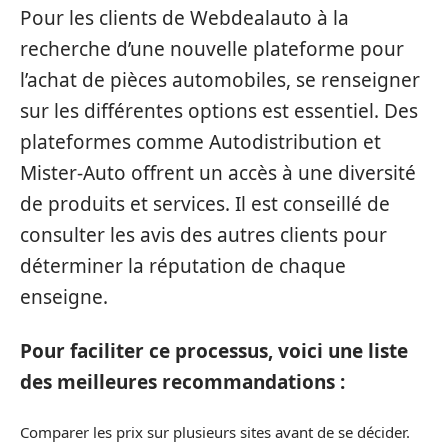
Pour les clients de Webdealauto à la
recherche d’une nouvelle plateforme pour
l’achat de pièces automobiles, se renseigner
sur les différentes options est essentiel. Des
plateformes comme Autodistribution et
Mister-Auto offrent un accès à une diversité
de produits et services. Il est conseillé de
consulter les avis des autres clients pour
déterminer la réputation de chaque
enseigne.
Pour faciliter ce processus, voici une liste
des meilleures recommandations :
Comparer les prix sur plusieurs sites avant de se décider.