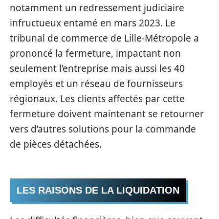
notamment un redressement judiciaire
infructueux entamé en mars 2023. Le
tribunal de commerce de Lille-Métropole a
prononcé la fermeture, impactant non
seulement l’entreprise mais aussi les 40
employés et un réseau de fournisseurs
régionaux. Les clients affectés par cette
fermeture doivent maintenant se retourner
vers d’autres solutions pour la commande
de pièces détachées.
LES RAISONS DE LA LIQUIDATION