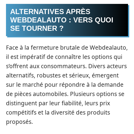
ALTERNATIVES APRÈS
WEBDEALAUTO : VERS QUOI
SE TOURNER ?
Face à la fermeture brutale de Webdealauto,
il est impératif de connaître les options qui
s’offrent aux consommateurs. Divers acteurs
alternatifs, robustes et sérieux, émergent
sur le marché pour répondre à la demande
de pièces automobiles. Plusieurs options se
distinguent par leur fiabilité, leurs prix
compétitifs et la diversité des produits
proposés.