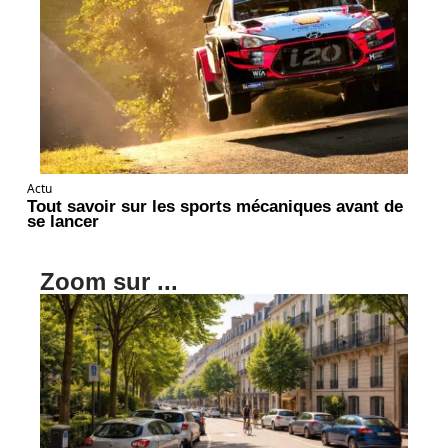
Actu
Tout savoir sur les sports mécaniques avant de
se lancer
Zoom sur ...