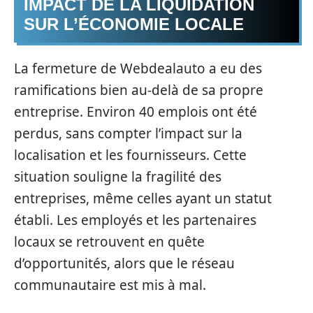
IMPACT DE LA LIQUIDATION
SUR L’ÉCONOMIE LOCALE
La fermeture de Webdealauto a eu des
ramifications bien au-delà de sa propre
entreprise. Environ 40 emplois ont été
perdus, sans compter l’impact sur la
localisation et les fournisseurs. Cette
situation souligne la fragilité des
entreprises, même celles ayant un statut
établi. Les employés et les partenaires
locaux se retrouvent en quête
d’opportunités, alors que le réseau
communautaire est mis à mal.