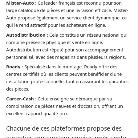
Mister-Auto
: Ce leader français est reconnu pour son
large catalogue de pièces et une livraison efficace. Mister-
Auto propose également un service client dynamique, ce
qui le rend attractif pour les acheteurs en ligne.
Autodistribution
: Cela constitue un réseau national qui
combine présence physique et vente en ligne.
Autodistribution est réputé pour son accompagnement
personnalisé, avec des magasins dans plusieurs régions.
Roady
: Spécialisé dans le montage, Roady offre des
centres certifiés où les clients peuvent bénéficier d’une
installation professionnelle, tout en assurant les garanties
des pièces.
Carter-Cash
: Cette enseigne se démarque par sa
combinaison de pièces neuves et d’occasion, offrant un
excellent rapport qualité-prix.
Chacune de ces plateformes propose des