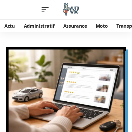
Actu
Administratif
Assurance
Moto
Transp