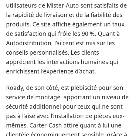
utilisateurs de Mister-Auto sont satisfaits de
la rapidité de livraison et de la fiabilité des
produits. Ce site affiche également un taux
de satisfaction qui frôle les 90 %. Quant à
Autodistribution, l’accent est mis sur les
conseils personnalisés. Les clients
apprécient les interactions humaines qui
enrichissent l’expérience d’achat.
Roady, de son côté, est plébiscité pour son
service de montage, apportant un niveau de
sécurité additionnel pour ceux qui ne sont
pas à l’aise avec l’installation de pièces eux-
mêmes. Carter-Cash attire quant à lui une
clientèle économiquement sensible, grâce à