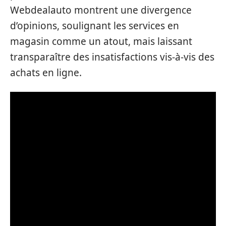
Webdealauto montrent une divergence
d’opinions, soulignant les services en
magasin comme un atout, mais laissant
transparaître des insatisfactions vis-à-vis des
achats en ligne.