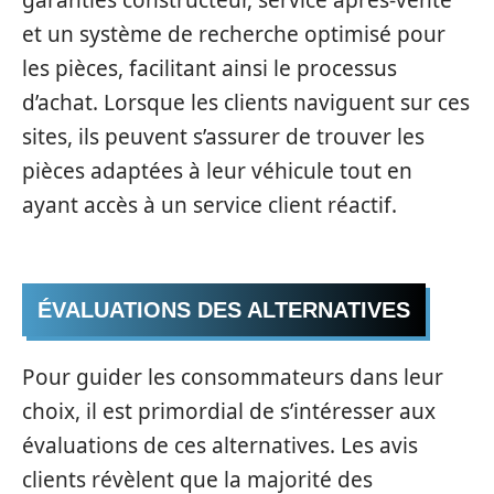
garanties constructeur, service après-vente
et un système de recherche optimisé pour
les pièces, facilitant ainsi le processus
d’achat. Lorsque les clients naviguent sur ces
sites, ils peuvent s’assurer de trouver les
pièces adaptées à leur véhicule tout en
ayant accès à un service client réactif.
ÉVALUATIONS DES ALTERNATIVES
Pour guider les consommateurs dans leur
choix, il est primordial de s’intéresser aux
évaluations de ces alternatives. Les avis
clients révèlent que la majorité des