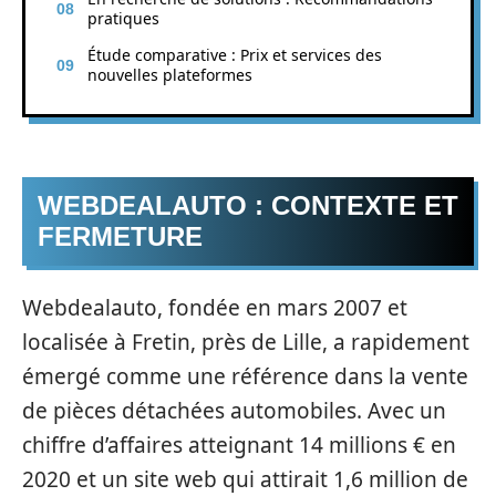
pratiques
Étude comparative : Prix et services des
nouvelles plateformes
WEBDEALAUTO : CONTEXTE ET
FERMETURE
Webdealauto, fondée en mars 2007 et
localisée à Fretin, près de Lille, a rapidement
émergé comme une référence dans la vente
de pièces détachées automobiles. Avec un
chiffre d’affaires atteignant 14 millions € en
2020 et un site web qui attirait 1,6 million de