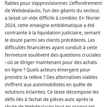
fiables pour s’approvisionner. L’effondrement
de Webdealauto, l’un des géants du secteur,
a laissé un vide difficile à combler. En février
2024, cette enseigne emblématique a été
contrainte à la liquidation judiciaire, semant
le doute parmi ses clients précédents. Les
difficultés financières ayant conduit à cette
fermeture soulèvent des questions cruciales
: où se diriger maintenant pour des achats
en ligne ? Quels acteurs émergent pour
prendre la relève ? Des alternatives viables
s’offrent aux automobilistes en quête de
solutions éclairées. Ce texte décompose les
défis liés à l’achat de pièces auto après la
chute de Webdealauto tout en proposant