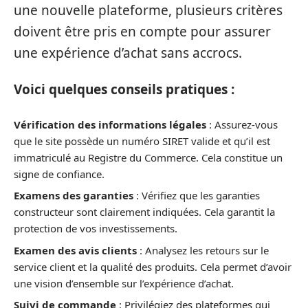
une nouvelle plateforme, plusieurs critères
doivent être pris en compte pour assurer
une expérience d’achat sans accrocs.
Voici quelques conseils pratiques :
Vérification des informations légales
: Assurez-vous
que le site possède un numéro SIRET valide et qu’il est
immatriculé au Registre du Commerce. Cela constitue un
signe de confiance.
Examens des garanties
: Vérifiez que les garanties
constructeur sont clairement indiquées. Cela garantit la
protection de vos investissements.
Examen des avis clients
: Analysez les retours sur le
service client et la qualité des produits. Cela permet d’avoir
une vision d’ensemble sur l’expérience d’achat.
Suivi de commande
: Privilégiez des plateformes qui