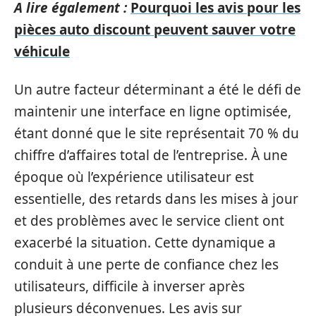
A lire également :
Pourquoi les avis pour les
pièces auto discount peuvent sauver votre
véhicule
Un autre facteur déterminant a été le défi de
maintenir une interface en ligne optimisée,
étant donné que le site représentait 70 % du
chiffre d’affaires total de l’entreprise. À une
époque où l’expérience utilisateur est
essentielle, des retards dans les mises à jour
et des problèmes avec le service client ont
exacerbé la situation. Cette dynamique a
conduit à une perte de confiance chez les
utilisateurs, difficile à inverser après
plusieurs déconvenues. Les avis sur