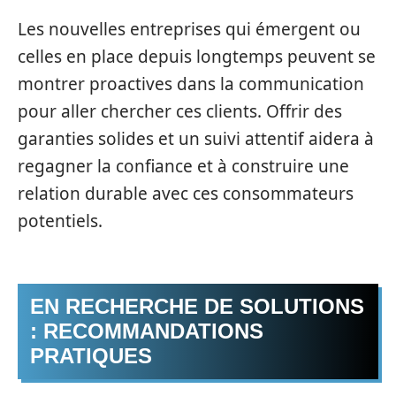
Les nouvelles entreprises qui émergent ou
celles en place depuis longtemps peuvent se
montrer proactives dans la communication
pour aller chercher ces clients. Offrir des
garanties solides et un suivi attentif aidera à
regagner la confiance et à construire une
relation durable avec ces consommateurs
potentiels.
EN RECHERCHE DE SOLUTIONS
: RECOMMANDATIONS
PRATIQUES