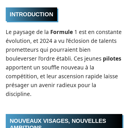
INTRODUCTION
Le paysage de la
Formule
1 est en constante
évolution, et 2024 a vu l’éclosion de talents
prometteurs qui pourraient bien
bouleverser l’ordre établi. Ces jeunes
pilotes
apportent un souffle nouveau à la
compétition, et leur ascension rapide laisse
présager un avenir radieux pour la
discipline.
NOUVEAUX VISAGES, NOUVELLES
AMBITIONS