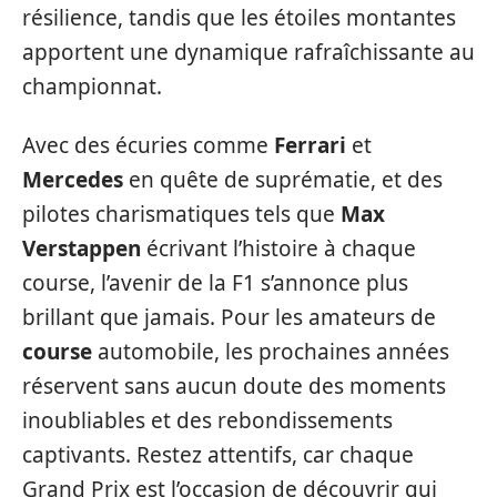
résilience, tandis que les étoiles montantes
apportent une dynamique rafraîchissante au
championnat.
Avec des écuries comme
Ferrari
et
Mercedes
en quête de suprématie, et des
pilotes charismatiques tels que
Max
Verstappen
écrivant l’histoire à chaque
course, l’avenir de la F1 s’annonce plus
brillant que jamais. Pour les amateurs de
course
automobile, les prochaines années
réservent sans aucun doute des moments
inoubliables et des rebondissements
captivants. Restez attentifs, car chaque
Grand Prix est l’occasion de découvrir qui