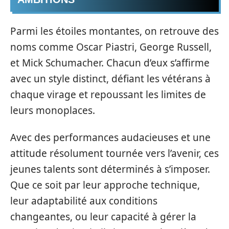
Parmi les étoiles montantes, on retrouve des
noms comme Oscar Piastri, George Russell,
et Mick Schumacher. Chacun d’eux s’affirme
avec un style distinct, défiant les vétérans à
chaque virage et repoussant les limites de
leurs monoplaces.
Avec des performances audacieuses et une
attitude résolument tournée vers l’avenir, ces
jeunes talents sont déterminés à s’imposer.
Que ce soit par leur approche technique,
leur adaptabilité aux conditions
changeantes, ou leur capacité à gérer la