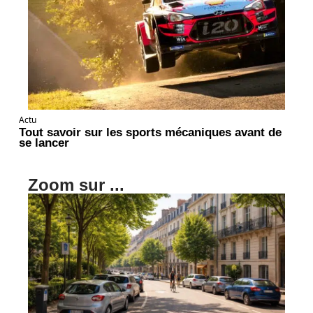
Actu
Tout savoir sur les sports mécaniques avant de
se lancer
Zoom sur ...