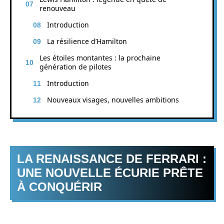
renouveau
Introduction
La résilience d’Hamilton
Les étoiles montantes : la prochaine
génération de pilotes
Introduction
Nouveaux visages, nouvelles ambitions
LA RENAISSANCE DE FERRARI :
UNE NOUVELLE ÉCURIE PRÊTE
À CONQUÉRIR