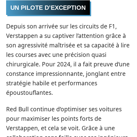
UN PILOTE D’EXCEPTION
Depuis son arrivée sur les circuits de F1,
Verstappen a su captiver l’attention grâce à
son agressivité maîtrisée et sa capacité à lire
les courses avec une précision quasi
chirurgicale. Pour 2024, il a fait preuve d’une
constance impressionnante, jonglant entre
stratégie habile et performances
époustouflantes.
Red Bull continue d’optimiser ses voitures
pour maximiser les points forts de
Verstappen, et cela se voit. Grâce à une