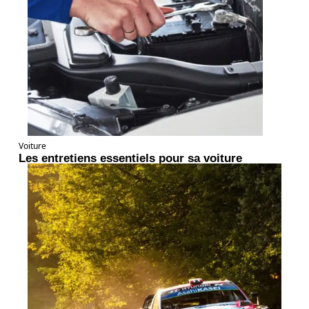
Voiture
Les entretiens essentiels pour sa voiture