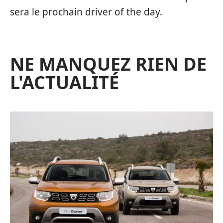
sera le prochain driver of the day.
NE MANQUEZ RIEN DE
L'ACTUALITÉ