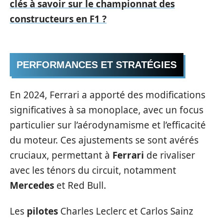
clés à savoir sur le championnat des
constructeurs en F1 ?
PERFORMANCES ET STRATÉGIES
En 2024, Ferrari a apporté des modifications
significatives à sa monoplace, avec un focus
particulier sur l’aérodynamisme et l’efficacité
du moteur. Ces ajustements se sont avérés
cruciaux, permettant à
Ferrari
de rivaliser
avec les ténors du circuit, notamment
Mercedes
et Red Bull.
Les
pilotes
Charles Leclerc et Carlos Sainz