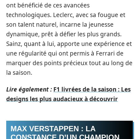
ont bénéficié de ces avancées
technologiques. Leclerc, avec sa fougue et
son talent naturel, incarne la jeunesse
dynamique, prêt à défier les plus grands.
Sainz, quant à lui, apporte une expérience et
une régularité qui ont permis à Ferrari de
marquer des points précieux tout au long de
la saison.
Lire également :
F1 livrées de la saison : Les
designs les plus audacieux à découvrir
MAX VERSTAPPEN : LA
CONSTANCE D’UN CHAMPION