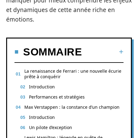
manquer pour mieux comprendre les enjeux
et dynamiques de cette année riche en
émotions.
SOMMAIRE
La renaissance de Ferrari : une nouvelle écurie
prête à conquérir
Introduction
Performances et stratégies
Max Verstappen : la constance d’un champion
Introduction
Un pilote d’exception
Lewis Hamilton : légende en quête de