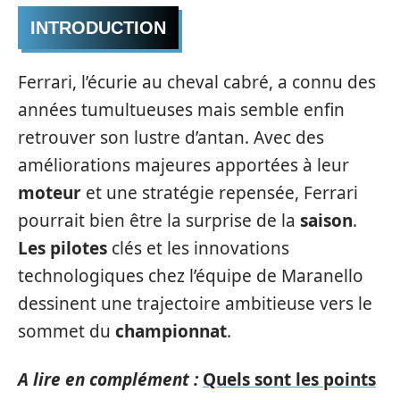
INTRODUCTION
Ferrari, l’écurie au cheval cabré, a connu des
années tumultueuses mais semble enfin
retrouver son lustre d’antan. Avec des
améliorations majeures apportées à leur
moteur
et une stratégie repensée, Ferrari
pourrait bien être la surprise de la
saison
.
Les pilotes
clés et les innovations
technologiques chez l’équipe de Maranello
dessinent une trajectoire ambitieuse vers le
sommet du
championnat
.
A lire en complément :
Quels sont les points