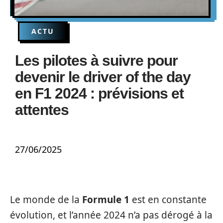
ACTU
Les pilotes à suivre pour
devenir le driver of the day
en F1 2024 : prévisions et
attentes
27/06/2025
Le monde de la
Formule 1
est en constante
évolution, et l’année 2024 n’a pas dérogé à la