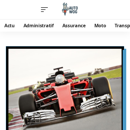
Actu
Administratif
Assurance
Moto
Transp