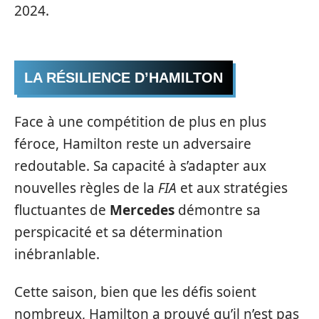
2024.
LA RÉSILIENCE D’HAMILTON
Face à une compétition de plus en plus
féroce, Hamilton reste un adversaire
redoutable. Sa capacité à s’adapter aux
nouvelles règles de la
FIA
et aux stratégies
fluctuantes de
Mercedes
démontre sa
perspicacité et sa détermination
inébranlable.
Cette saison, bien que les défis soient
nombreux, Hamilton a prouvé qu’il n’est pas