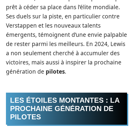
prêt à céder sa place dans l’élite mondiale.
Ses duels sur la piste, en particulier contre
Verstappen et les nouveaux talents
émergents, témoignent d’une envie palpable
de rester parmi les meilleurs. En 2024, Lewis
a non seulement cherché à accumuler des
victoires, mais aussi à inspirer la prochaine
génération de
pilotes
.
LES ÉTOILES MONTANTES : LA
PROCHAINE GÉNÉRATION DE
PILOTES