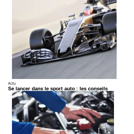
Actu
Se lancer dans le sport auto : les conseils