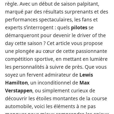
règle. Avec un début de saison palpitant,
marqué par des résultats surprenants et des
performances spectaculaires, les fans et
experts s’interrogent : quels
pilotes
se
démarqueront pour devenir le driver of the
day cette saison ? Cet article vous propose
une plongée au cœur de cette passionnante
compétition sportive, en mettant en lumière
les personnalités à suivre de près. Que vous
soyez un fervent admirateur de
Lewis
Hamilton
, un inconditionnel de
Max
Verstappen
, ou simplement curieux de
découvrir les étoiles montantes de la course
automobile, voici les éléments à ne pas