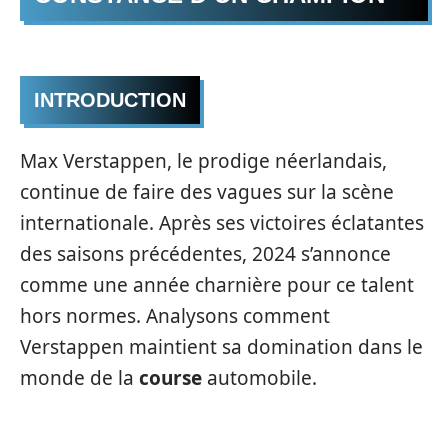
INTRODUCTION
Max Verstappen, le prodige néerlandais,
continue de faire des vagues sur la scène
internationale. Après ses victoires éclatantes
des saisons précédentes, 2024 s’annonce
comme une année charnière pour ce talent
hors normes. Analysons comment
Verstappen maintient sa domination dans le
monde de la
course
automobile.