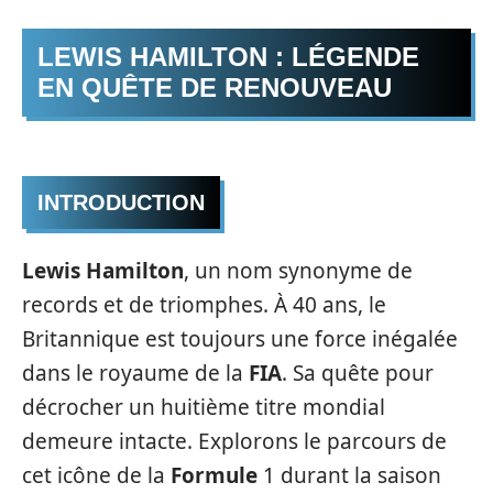
LEWIS HAMILTON : LÉGENDE
EN QUÊTE DE RENOUVEAU
INTRODUCTION
Lewis Hamilton
, un nom synonyme de
records et de triomphes. À 40 ans, le
Britannique est toujours une force inégalée
dans le royaume de la
FIA
. Sa quête pour
décrocher un huitième titre mondial
demeure intacte. Explorons le parcours de
cet icône de la
Formule
1 durant la saison