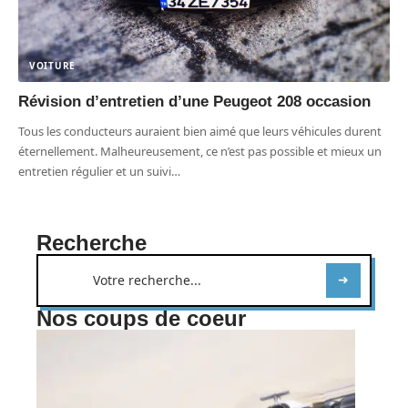
VOITURE
Révision d’entretien d’une Peugeot 208 occasion
Tous les conducteurs auraient bien aimé que leurs véhicules durent
éternellement. Malheureusement, ce n’est pas possible et mieux un
entretien régulier et un suivi
…
Recherche
Nos coups de coeur