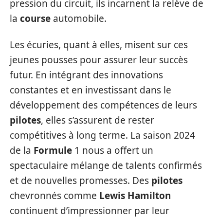
pression du circuit, ils incarnent la relève de
la
course
automobile.
Les écuries, quant à elles, misent sur ces
jeunes pousses pour assurer leur succès
futur. En intégrant des innovations
constantes et en investissant dans le
développement des compétences de leurs
pilotes
, elles s’assurent de rester
compétitives à long terme. La saison 2024
de la
Formule
1 nous a offert un
spectaculaire mélange de talents confirmés
et de nouvelles promesses. Des
pilotes
chevronnés comme
Lewis Hamilton
continuent d’impressionner par leur