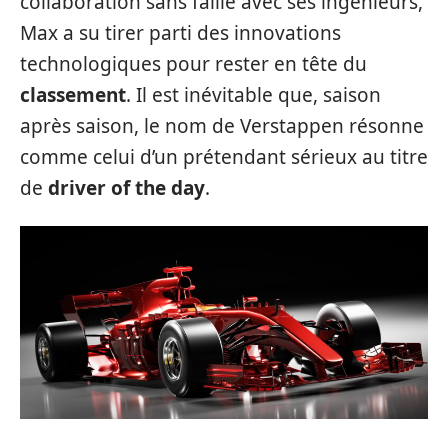
collaboration sans faille avec ses ingénieurs,
Max a su tirer parti des innovations
technologiques pour rester en tête du
classement
. Il est inévitable que, saison
après saison, le nom de Verstappen résonne
comme celui d’un prétendant sérieux au titre
de
driver of the day
.