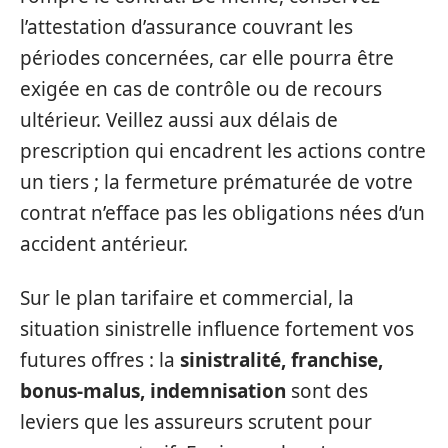
l’attestation d’assurance couvrant les
périodes concernées, car elle pourra être
exigée en cas de contrôle ou de recours
ultérieur. Veillez aussi aux délais de
prescription qui encadrent les actions contre
un tiers ; la fermeture prématurée de votre
contrat n’efface pas les obligations nées d’un
accident antérieur.
Sur le plan tarifaire et commercial, la
situation sinistrelle influence fortement vos
futures offres : la
sinistralité, franchise,
bonus-malus, indemnisation
sont des
leviers que les assureurs scrutent pour