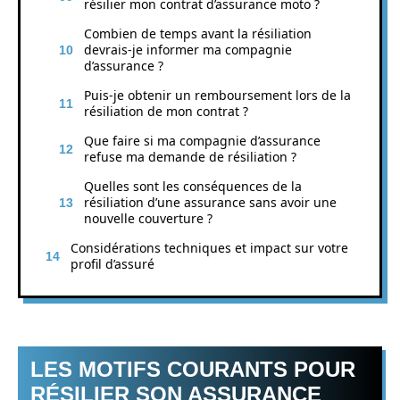
résilier mon contrat d’assurance moto ?
Combien de temps avant la résiliation
devrais-je informer ma compagnie
d’assurance ?
Puis-je obtenir un remboursement lors de la
résiliation de mon contrat ?
Que faire si ma compagnie d’assurance
refuse ma demande de résiliation ?
Quelles sont les conséquences de la
résiliation d’une assurance sans avoir une
nouvelle couverture ?
Considérations techniques et impact sur votre
profil d’assuré
LES MOTIFS COURANTS POUR
RÉSILIER SON ASSURANCE