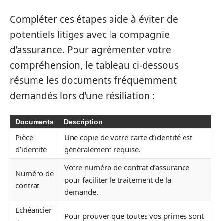
Compléter ces étapes aide à éviter de
potentiels litiges avec la compagnie
d’assurance. Pour agrémenter votre
compréhension, le tableau ci-dessous
résume les documents fréquemment
demandés lors d’une résiliation :
Documents
Description
Pièce
Une copie de votre carte d’identité est
d’identité
généralement requise.
Votre numéro de contrat d’assurance
Numéro de
pour faciliter le traitement de la
contrat
demande.
Echéancier
Pour prouver que toutes vos primes sont