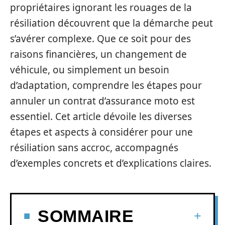
propriétaires ignorant les rouages de la
résiliation découvrent que la démarche peut
s’avérer complexe. Que ce soit pour des
raisons financières, un changement de
véhicule, ou simplement un besoin
d’adaptation, comprendre les étapes pour
annuler un contrat d’assurance moto est
essentiel. Cet article dévoile les diverses
étapes et aspects à considérer pour une
résiliation sans accroc, accompagnés
d’exemples concrets et d’explications claires.
SOMMAIRE