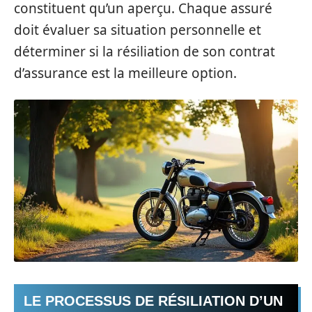
constituent qu’un aperçu. Chaque assuré
doit évaluer sa situation personnelle et
déterminer si la résiliation de son contrat
d’assurance est la meilleure option.
LE PROCESSUS DE RÉSILIATION D’UN