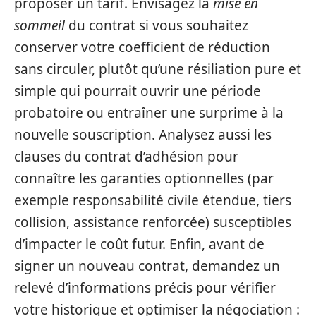
proposer un tarif. Envisagez la
mise en
sommeil
du contrat si vous souhaitez
conserver votre coefficient de réduction
sans circuler, plutôt qu’une résiliation pure et
simple qui pourrait ouvrir une période
probatoire ou entraîner une surprime à la
nouvelle souscription. Analysez aussi les
clauses du contrat d’adhésion pour
connaître les garanties optionnelles (par
exemple responsabilité civile étendue, tiers
collision, assistance renforcée) susceptibles
d’impacter le coût futur. Enfin, avant de
signer un nouveau contrat, demandez un
relevé d’informations précis pour vérifier
votre historique et optimiser la négociation :