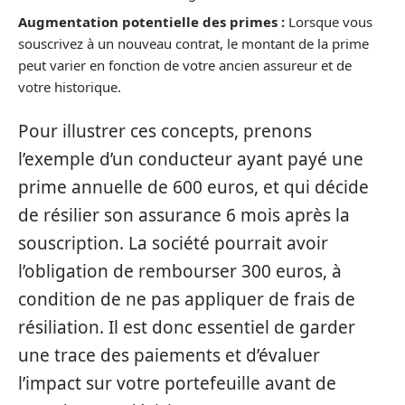
Augmentation potentielle des primes :
Lorsque vous
souscrivez à un nouveau contrat, le montant de la prime
peut varier en fonction de votre ancien assureur et de
votre historique.
Pour illustrer ces concepts, prenons
l’exemple d’un conducteur ayant payé une
prime annuelle de 600 euros, et qui décide
de résilier son assurance 6 mois après la
souscription. La société pourrait avoir
l’obligation de rembourser 300 euros, à
condition de ne pas appliquer de frais de
résiliation. Il est donc essentiel de garder
une trace des paiements et d’évaluer
l’impact sur votre portefeuille avant de