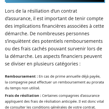
Lors de la résiliation d’un contrat
d’assurance, il est important de tenir compte
des implications financières associées à cette
démarche. De nombreuses personnes
s’inquiètent des potentiels remboursements
ou des frais cachés pouvant survenir lors de
la démarche. Les aspects financiers peuvent
se diviser en plusieurs catégories :
Remboursement :
En cas de prime annuelle déjà payée,
la compagnie peut effectuer un remboursement au prorata
du temps non utilisé.
Frais de résiliation :
Certaines compagnies d’assurance
appliquent des frais de résiliation anticipée. Il est donc vital
de consulter les conditions générales de votre contrat.