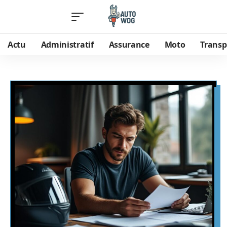
Actu
Administratif
Assurance
Moto
Transp