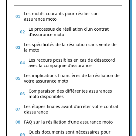
Les motifs courants pour résilier son
assurance moto
Le processus de résiliation d’un contrat
d’assurance moto
Les spécificités de la résiliation sans vente de
la moto
Les recours possibles en cas de désaccord
avec la compagnie d’assurance
Les implications financières de la résiliation de
votre assurance moto
Comparaison des différentes assurances
moto disponibles
Les étapes finales avant d’arrêter votre contrat
d’assurance
FAQ sur la résiliation d’une assurance moto
Quels documents sont nécessaires pour