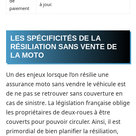
de
à jour.
paiement
LES SPÉCIFICITÉS DE LA
RÉSILIATION SANS VENTE DE
LA MOTO
Un des enjeux lorsque l’on résilie une
assurance moto sans vendre le véhicule est
de ne pas se retrouver sans couverture en
cas de sinistre. La législation française oblige
les propriétaires de deux-roues à être
couverts pour pouvoir circuler. Ainsi, il est
primordial de bien planifier la résiliation,