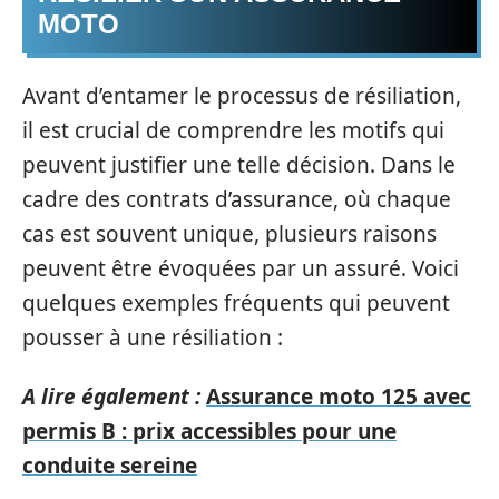
MOTO
Avant d’entamer le processus de résiliation,
il est crucial de comprendre les motifs qui
peuvent justifier une telle décision. Dans le
cadre des contrats d’assurance, où chaque
cas est souvent unique, plusieurs raisons
peuvent être évoquées par un assuré. Voici
quelques exemples fréquents qui peuvent
pousser à une résiliation :
A lire également :
Assurance moto 125 avec
permis B : prix accessibles pour une
conduite sereine