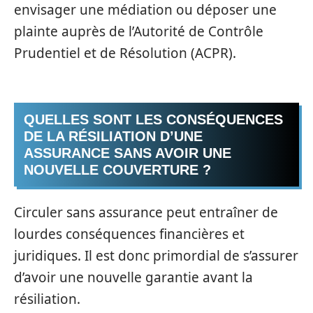
envisager une médiation ou déposer une
plainte auprès de l’Autorité de Contrôle
Prudentiel et de Résolution (ACPR).
QUELLES SONT LES CONSÉQUENCES
DE LA RÉSILIATION D’UNE
ASSURANCE SANS AVOIR UNE
NOUVELLE COUVERTURE ?
Circuler sans assurance peut entraîner de
lourdes conséquences financières et
juridiques. Il est donc primordial de s’assurer
d’avoir une nouvelle garantie avant la
résiliation.