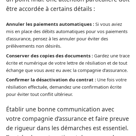
être accordée à certains détails :
Annuler les paiements automatiques :
Si vous aviez
mis en place des débits automatiques pour vos paiements
d’assurance, pensez à les annuler pour éviter des
prélèvements non désirés.
Conserver des copies des documents :
Gardez une trace
écrite et numérique de votre lettre de résiliation et de tout
échange que vous avez eu avec la compagnie d’assurance.
Confirmer la désactivation du contrat :
Une fois votre
résiliation effectuée, demandez une confirmation écrite
pour éviter tout conflit ultérieur.
Établir une bonne communication avec
votre compagnie d’assurance et faire preuve
de rigueur dans les démarches est essentiel.