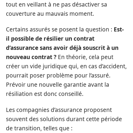
tout en veillant à ne pas désactiver sa
couverture au mauvais moment.
Certains assurés se posent la question :
Est-
il possible de résilier un contrat
d’assurance sans avoir déjà souscrit à un
nouveau contrat ?
En théorie, cela peut
créer un vide juridique qui, en cas d’accident,
pourrait poser problème pour l’assuré.
Prévoir une nouvelle garantie avant la
résiliation est donc conseillé.
Les compagnies d’assurance proposent
souvent des solutions durant cette période
de transition, telles que :