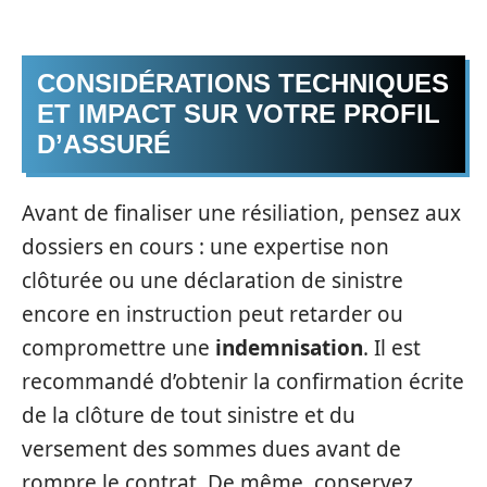
CONSIDÉRATIONS TECHNIQUES
ET IMPACT SUR VOTRE PROFIL
D’ASSURÉ
Avant de finaliser une résiliation, pensez aux
dossiers en cours : une expertise non
clôturée ou une déclaration de sinistre
encore en instruction peut retarder ou
compromettre une
indemnisation
. Il est
recommandé d’obtenir la confirmation écrite
de la clôture de tout sinistre et du
versement des sommes dues avant de
rompre le contrat. De même, conservez