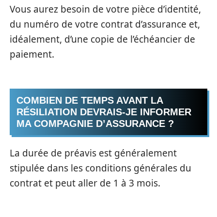
Vous aurez besoin de votre pièce d’identité,
du numéro de votre contrat d’assurance et,
idéalement, d’une copie de l’échéancier de
paiement.
COMBIEN DE TEMPS AVANT LA
RÉSILIATION DEVRAIS-JE INFORMER
MA COMPAGNIE D’ASSURANCE ?
La durée de préavis est généralement
stipulée dans les conditions générales du
contrat et peut aller de 1 à 3 mois.