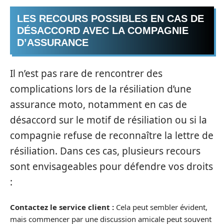
LES RECOURS POSSIBLES EN CAS DE
DÉSACCORD AVEC LA COMPAGNIE
D’ASSURANCE
Il n’est pas rare de rencontrer des
complications lors de la résiliation d’une
assurance moto, notamment en cas de
désaccord sur le motif de résiliation ou si la
compagnie refuse de reconnaître la lettre de
résiliation. Dans ces cas, plusieurs recours
sont envisageables pour défendre vos droits
:
Contactez le service client :
Cela peut sembler évident,
mais commencer par une discussion amicale peut souvent