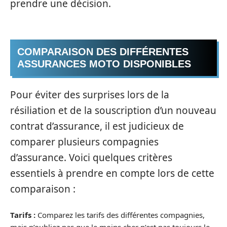
prendre une décision.
COMPARAISON DES DIFFÉRENTES
ASSURANCES MOTO DISPONIBLES
Pour éviter des surprises lors de la
résiliation et de la souscription d’un nouveau
contrat d’assurance, il est judicieux de
comparer plusieurs compagnies
d’assurance. Voici quelques critères
essentiels à prendre en compte lors de cette
comparaison :
Tarifs :
Comparez les tarifs des différentes compagnies,
mais n’oubliez pas que le moins cher n’est pas toujours le