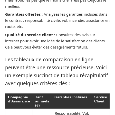
meilleur.
Garanties offertes :
Analysez les garanties incluses dans
le contrat : responsabilité civile, vol, incendie, assistance en
route, etc.
Qualité du service client :
Consultez des avis sur
internet pour avoir une idée de la satisfaction des clients.
Cela peut vous éviter des désagréments futurs.
Les tableaux de comparaison en ligne
peuvent être une ressource précieuse. Voici
un exemple succinct de tableau récapitulatif
avec quelques critères clés :
Compagnie
Tarif
Garanties Incluses
Service
d’Assurance
annuels
Client
(€)
Responsabilité, Vol,