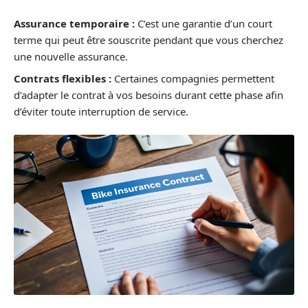
Assurance temporaire :
C’est une garantie d’un court
terme qui peut être souscrite pendant que vous cherchez
une nouvelle assurance.
Contrats flexibles :
Certaines compagnies permettent
d’adapter le contrat à vos besoins durant cette phase afin
d’éviter toute interruption de service.