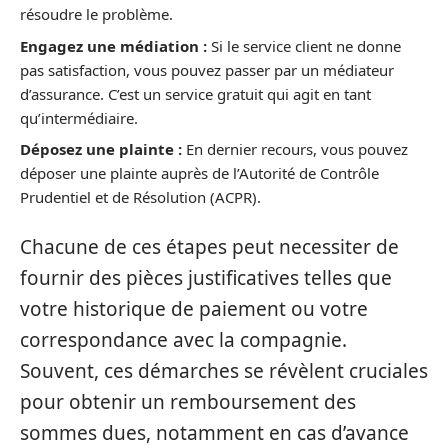
résoudre le problème.
Engagez une médiation :
Si le service client ne donne
pas satisfaction, vous pouvez passer par un médiateur
d’assurance. C’est un service gratuit qui agit en tant
qu’intermédiaire.
Déposez une plainte :
En dernier recours, vous pouvez
déposer une plainte auprès de l’Autorité de Contrôle
Prudentiel et de Résolution (ACPR).
Chacune de ces étapes peut necessiter de
fournir des pièces justificatives telles que
votre historique de paiement ou votre
correspondance avec la compagnie.
Souvent, ces démarches se révèlent cruciales
pour obtenir un remboursement des
sommes dues, notamment en cas d’avance