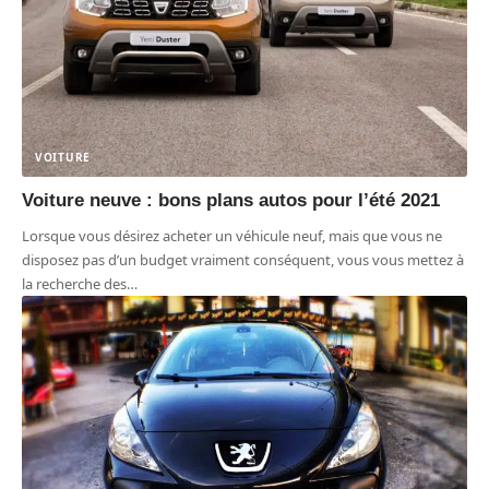
VOITURE
Voiture neuve : bons plans autos pour l’été 2021
Lorsque vous désirez acheter un véhicule neuf, mais que vous ne
disposez pas d’un budget vraiment conséquent, vous vous mettez à
la recherche des
…