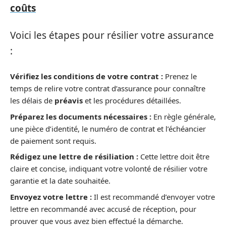
coûts
Voici les étapes pour résilier votre assurance
:
Vérifiez les conditions de votre contrat :
Prenez le
temps de relire votre contrat d’assurance pour connaître
les délais de
préavis
et les procédures détaillées.
Préparez les documents nécessaires :
En règle générale,
une pièce d’identité, le numéro de contrat et l’échéancier
de paiement sont requis.
Rédigez une lettre de résiliation :
Cette lettre doit être
claire et concise, indiquant votre volonté de résilier votre
garantie et la date souhaitée.
Envoyez votre lettre :
Il est recommandé d’envoyer votre
lettre en recommandé avec accusé de réception, pour
prouver que vous avez bien effectué la démarche.