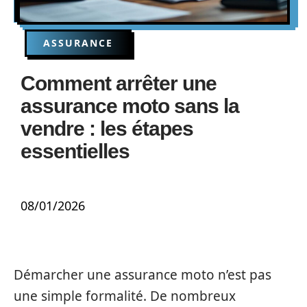
ASSURANCE
Comment arrêter une
assurance moto sans la
vendre : les étapes
essentielles
08/01/2026
Démarcher une assurance moto n’est pas
une simple formalité. De nombreux