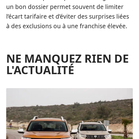
un bon dossier permet souvent de limiter
l’écart tarifaire et d’éviter des surprises liées
à des exclusions ou à une franchise élevée.
NE MANQUEZ RIEN DE
L'ACTUALITÉ