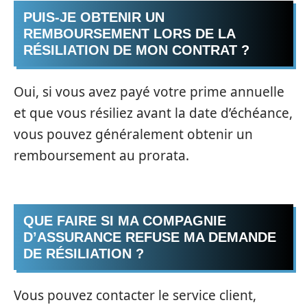
PUIS-JE OBTENIR UN
REMBOURSEMENT LORS DE LA
RÉSILIATION DE MON CONTRAT ?
Oui, si vous avez payé votre prime annuelle
et que vous résiliez avant la date d’échéance,
vous pouvez généralement obtenir un
remboursement au prorata.
QUE FAIRE SI MA COMPAGNIE
D’ASSURANCE REFUSE MA DEMANDE
DE RÉSILIATION ?
Vous pouvez contacter le service client,