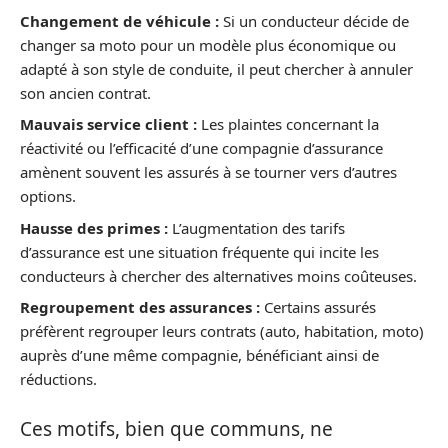
Changement de véhicule :
Si un conducteur décide de
changer sa moto pour un modèle plus économique ou
adapté à son style de conduite, il peut chercher à annuler
son ancien contrat.
Mauvais service client :
Les plaintes concernant la
réactivité ou l’efficacité d’une compagnie d’assurance
amènent souvent les assurés à se tourner vers d’autres
options.
Hausse des primes :
L’augmentation des tarifs
d’assurance est une situation fréquente qui incite les
conducteurs à chercher des alternatives moins coûteuses.
Regroupement des assurances :
Certains assurés
préfèrent regrouper leurs contrats (auto, habitation, moto)
auprès d’une même compagnie, bénéficiant ainsi de
réductions.
Ces motifs, bien que communs, ne