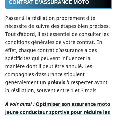
CONTRAT D’ASSURANCE MOTO
Passer à la résiliation proprement dite
nécessite de suivre des étapes bien précises.
Tout d’abord, il est essentiel de consulter les
conditions générales de votre contrat. En
effet, chaque contrat d’assurance a des
spécificités qui peuvent influencer la
manière dont il peut être annulé. Les
compagnies d’assurance stipulent
généralement un
préavis
à respecter avant
la résiliation, souvent entre 1 et 3 mois.
A voir aussi :
Optimiser son assurance moto
jeune conducteur sportive pour réduire les