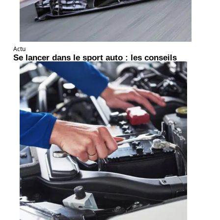
Actu
Se lancer dans le sport auto : les conseils