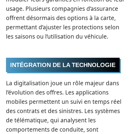
usage. Plusieurs compagnies d’assurance
offrent désormais des options à la carte,
permettant d’ajuster les protections selon
les saisons ou l’utilisation du véhicule.
INTÉGRATION DE LA TECHNOLOGIE
La digitalisation joue un rôle majeur dans
l’évolution des offres. Les applications
mobiles permettent un suivi en temps réel
des contrats et des sinistres. Les systèmes
de télématique, qui analysent les
comportements de conduite, sont