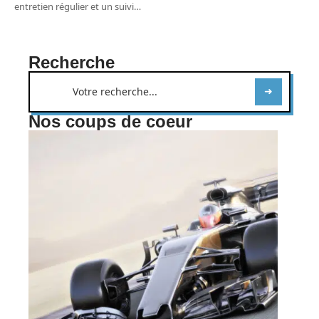
entretien régulier et un suivi
…
Recherche
Nos coups de coeur