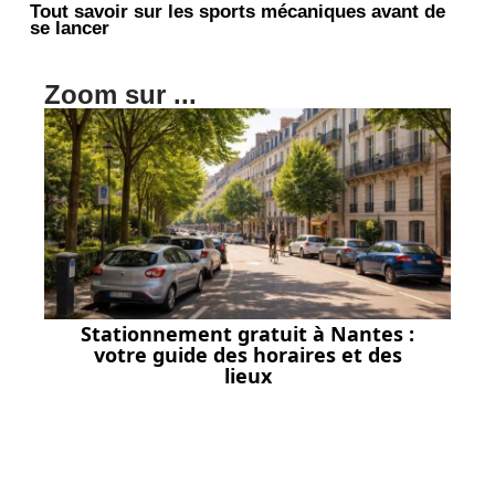
Tout savoir sur les sports mécaniques avant de
se lancer
Zoom sur ...
Stationnement gratuit à Nantes :
votre guide des horaires et des
lieux