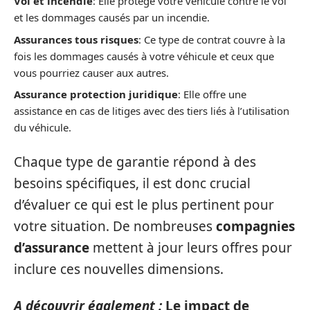
Vol et incendie
: Elle protège votre véhicule contre le vol
et les dommages causés par un incendie.
Assurances tous risques
: Ce type de contrat couvre à la
fois les dommages causés à votre véhicule et ceux que
vous pourriez causer aux autres.
Assurance protection juridique
: Elle offre une
assistance en cas de litiges avec des tiers liés à l’utilisation
du véhicule.
Chaque type de garantie répond à des
besoins spécifiques, il est donc crucial
d’évaluer ce qui est le plus pertinent pour
votre situation. De nombreuses
compagnies
d’assurance
mettent à jour leurs offres pour
inclure ces nouvelles dimensions.
A découvrir également :
Le impact de