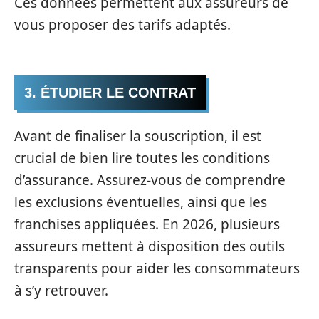
Ces données permettent aux assureurs de
vous proposer des tarifs adaptés.
3. ÉTUDIER LE CONTRAT
Avant de finaliser la souscription, il est
crucial de bien lire toutes les conditions
d’assurance. Assurez-vous de comprendre
les exclusions éventuelles, ainsi que les
franchises appliquées. En 2026, plusieurs
assureurs mettent à disposition des outils
transparents pour aider les consommateurs
à s’y retrouver.