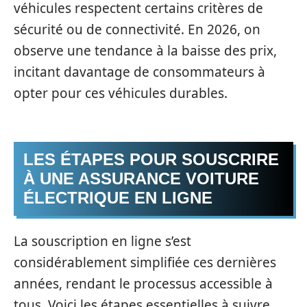
véhicules respectent certains critères de
sécurité ou de connectivité. En 2026, on
observe une tendance à la baisse des prix,
incitant davantage de consommateurs à
opter pour ces véhicules durables.
LES ÉTAPES POUR SOUSCRIRE
À UNE ASSURANCE VOITURE
ÉLECTRIQUE EN LIGNE
La souscription en ligne s’est
considérablement simplifiée ces dernières
années, rendant le processus accessible à
tous. Voici les étapes essentielles à suivre