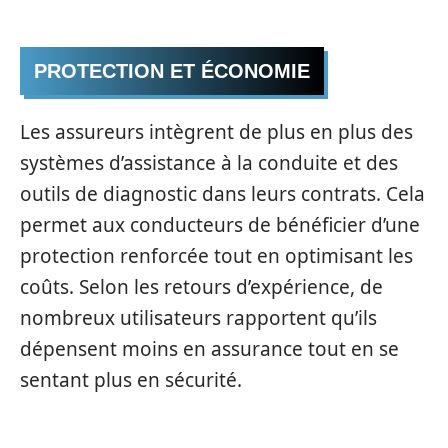
PROTECTION ET ÉCONOMIE
Les assureurs intègrent de plus en plus des
systèmes d’assistance à la conduite et des
outils de diagnostic dans leurs contrats. Cela
permet aux conducteurs de bénéficier d’une
protection renforcée tout en optimisant les
coûts. Selon les retours d’expérience, de
nombreux utilisateurs rapportent qu’ils
dépensent moins en assurance tout en se
sentant plus en sécurité.