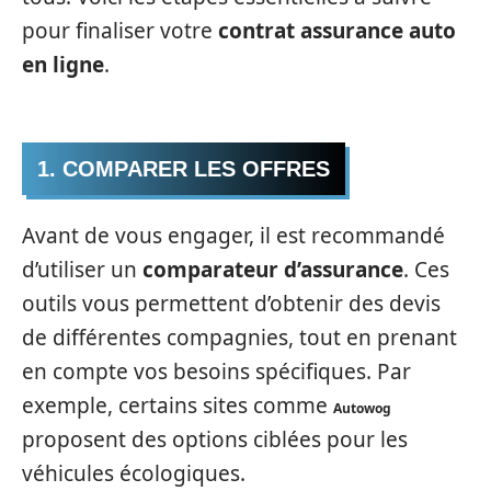
pour finaliser votre
contrat assurance auto
en ligne
.
1. COMPARER LES OFFRES
Avant de vous engager, il est recommandé
d’utiliser un
comparateur d’assurance
. Ces
outils vous permettent d’obtenir des devis
de différentes compagnies, tout en prenant
en compte vos besoins spécifiques. Par
exemple, certains sites comme
Autowog
proposent des options ciblées pour les
véhicules écologiques.