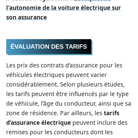
l'autonomie de la voiture électrique sur
son assurance
ÉVALUATION DES TARIFS
Les prix des contrats d’assurance pour les
véhicules électriques peuvent varier
considérablement. Selon plusieurs études,
les tarifs peuvent être influencés par le type
de véhicule, l’âge du conducteur, ainsi que sa
zone de résidence. Par ailleurs, les
tarifs
d’assurance électrique
peuvent inclure des
remises pour les conducteurs dont les