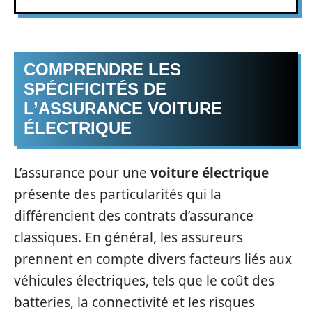
COMPRENDRE LES
SPÉCIFICITÉS DE
L’ASSURANCE VOITURE
ÉLECTRIQUE
L’assurance pour une
voiture électrique
présente des particularités qui la
différencient des contrats d’assurance
classiques. En général, les assureurs
prennent en compte divers facteurs liés aux
véhicules électriques, tels que le coût des
batteries, la connectivité et les risques