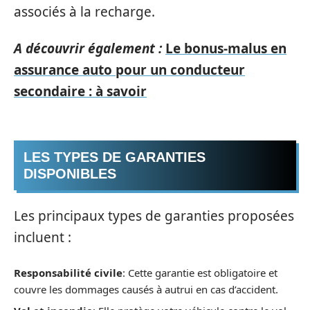
associés à la recharge.
A découvrir également :
Le bonus-malus en
assurance auto pour un conducteur
secondaire : à savoir
LES TYPES DE GARANTIES
DISPONIBLES
Les principaux types de garanties proposées
incluent :
Responsabilité civile
: Cette garantie est obligatoire et
couvre les dommages causés à autrui en cas d’accident.