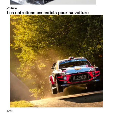
Voiture
Les entretiens essentiels pour sa voiture
Actu