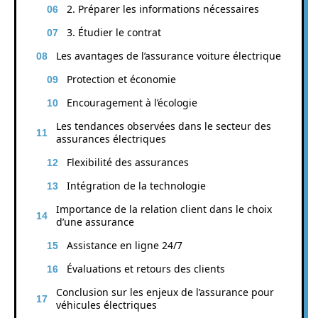
2. Préparer les informations nécessaires
3. Étudier le contrat
Les avantages de l’assurance voiture électrique
Protection et économie
Encouragement à l’écologie
Les tendances observées dans le secteur des
assurances électriques
Flexibilité des assurances
Intégration de la technologie
Importance de la relation client dans le choix
d’une assurance
Assistance en ligne 24/7
Évaluations et retours des clients
Conclusion sur les enjeux de l’assurance pour
véhicules électriques