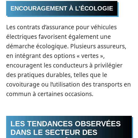
ENCOURAGEMENT À L’ÉCOLOGIE
Les contrats d’assurance pour véhicules
électriques favorisent également une
démarche écologique. Plusieurs assureurs,
en intégrant des options « vertes »,
encouragent les conducteurs à privilégier
des pratiques durables, telles que le
covoiturage ou l’utilisation des transports en
commun à certaines occasions.
LES TENDANCES OBSERVÉES
DANS LE SECTEUR DES