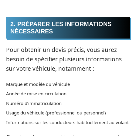
2. PRÉPARER LES INFORMATIONS
NÉCESSAIRES
Pour obtenir un devis précis, vous aurez
besoin de spécifier plusieurs informations
sur votre véhicule, notamment :
Marque et modèle du véhicule
Année de mise en circulation
Numéro d’immatriculation
Usage du véhicule (professionnel ou personnel)
Informations sur les conducteurs habituellement au volant