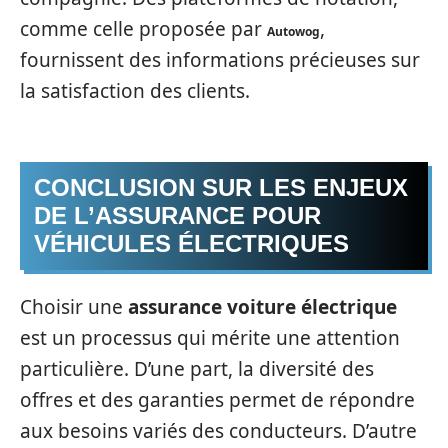
comme celle proposée par
,
Autowog
fournissent des informations précieuses sur
la satisfaction des clients.
CONCLUSION SUR LES ENJEUX
DE L’ASSURANCE POUR
VÉHICULES ÉLECTRIQUES
Choisir une
assurance voiture électrique
est un processus qui mérite une attention
particulière. D’une part, la diversité des
offres et des garanties permet de répondre
aux besoins variés des conducteurs. D’autre