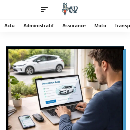
Actu
Administratif
Assurance
Moto
Transp