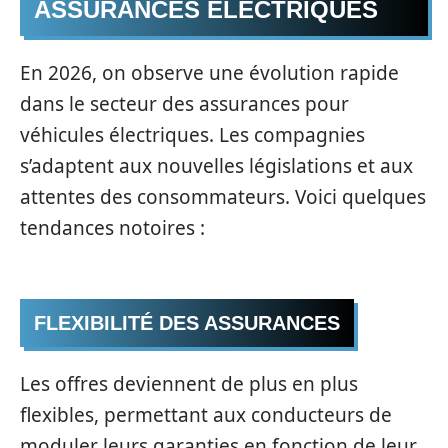
ASSURANCES ÉLECTRIQUES
En 2026, on observe une évolution rapide
dans le secteur des assurances pour
véhicules électriques. Les compagnies
s’adaptent aux nouvelles législations et aux
attentes des consommateurs. Voici quelques
tendances notoires :
FLEXIBILITÉ DES ASSURANCES
Les offres deviennent de plus en plus
flexibles, permettant aux conducteurs de
moduler leurs garanties en fonction de leur