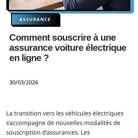
ASSURANCE
Comment souscrire à une
assurance voiture électrique
en ligne ?
30/03/2026
La transition vers les véhicules électriques
s’accompagne de nouvelles modalités de
souscription d’assurances. Les