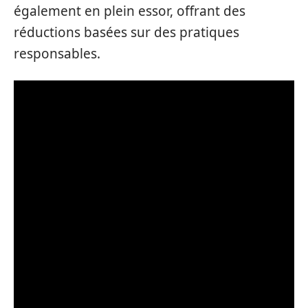
également en plein essor, offrant des
réductions basées sur des pratiques
responsables.