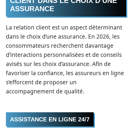
CLIENT DANS LE CHOIX D’UNE
ASSURANCE
La relation client est un aspect déterminant
dans le choix d’une assurance. En 2026, les
consommateurs recherchent davantage
d’interactions personnalisées et de conseils
avisés sur les choix d’assurance. Afin de
favoriser la confiance, les assureurs en ligne
s’efforcent de proposer un
accompagnement de qualité.
ASSISTANCE EN LIGNE 24/7