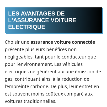
LES AVANTAGES DE
L’ASSURANCE VOITURE
ÉLECTRIQUE
Choisir une
assurance voiture connectée
présente plusieurs bénéfices non
négligeables, tant pour le conducteur que
pour l’environnement. Les véhicules
électriques ne génèrent aucune émission de
gaz, contribuant ainsi à la réduction de
l’empreinte carbone. De plus, leur entretien
est souvent moins coûteux comparé aux
voitures traditionnelles.