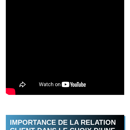
IMPORTANCE DE LA RELATION