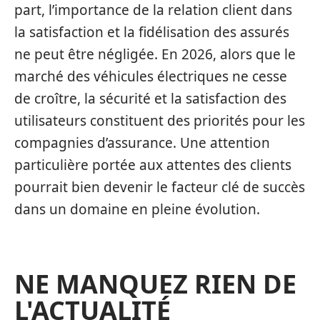
part, l’importance de la relation client dans
la satisfaction et la fidélisation des assurés
ne peut être négligée. En 2026, alors que le
marché des véhicules électriques ne cesse
de croître, la sécurité et la satisfaction des
utilisateurs constituent des priorités pour les
compagnies d’assurance. Une attention
particulière portée aux attentes des clients
pourrait bien devenir le facteur clé de succès
dans un domaine en pleine évolution.
NE MANQUEZ RIEN DE
L'ACTUALITÉ