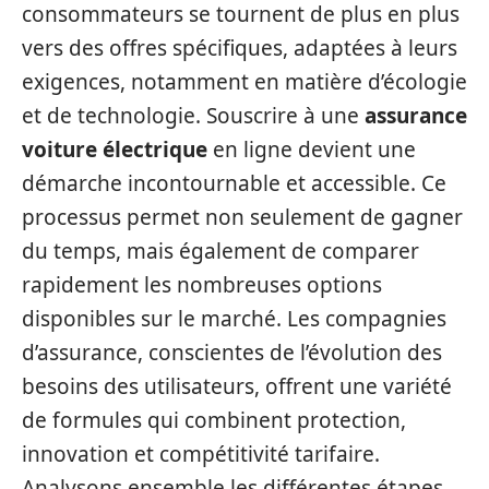
consommateurs se tournent de plus en plus
vers des offres spécifiques, adaptées à leurs
exigences, notamment en matière d’écologie
et de technologie. Souscrire à une
assurance
voiture électrique
en ligne devient une
démarche incontournable et accessible. Ce
processus permet non seulement de gagner
du temps, mais également de comparer
rapidement les nombreuses options
disponibles sur le marché. Les compagnies
d’assurance, conscientes de l’évolution des
besoins des utilisateurs, offrent une variété
de formules qui combinent protection,
innovation et compétitivité tarifaire.
Analysons ensemble les différentes étapes