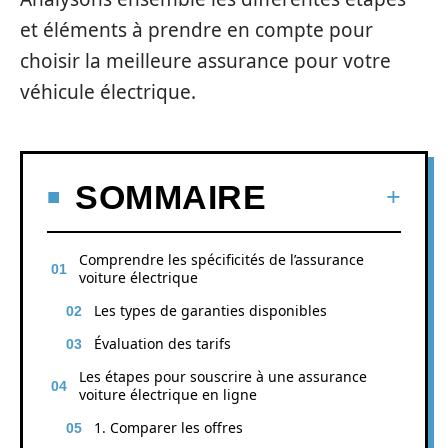
et éléments à prendre en compte pour
choisir la meilleure assurance pour votre
véhicule électrique.
SOMMAIRE
Comprendre les spécificités de l’assurance
voiture électrique
Les types de garanties disponibles
Évaluation des tarifs
Les étapes pour souscrire à une assurance
voiture électrique en ligne
1. Comparer les offres