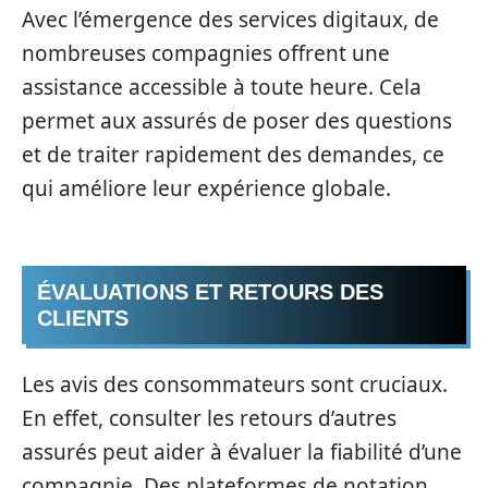
Avec l’émergence des services digitaux, de
nombreuses compagnies offrent une
assistance accessible à toute heure. Cela
permet aux assurés de poser des questions
et de traiter rapidement des demandes, ce
qui améliore leur expérience globale.
ÉVALUATIONS ET RETOURS DES
CLIENTS
Les avis des consommateurs sont cruciaux.
En effet, consulter les retours d’autres
assurés peut aider à évaluer la fiabilité d’une
compagnie. Des plateformes de notation,