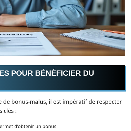
ES POUR BÉNÉFICIER DU
de bonus-malus, il est impératif de respecter
 clés :
permet d’obtenir un bonus.