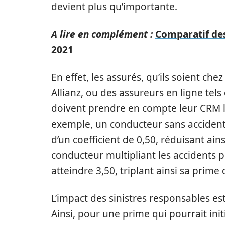
devient plus qu’importante.
A lire en complément :
Comparatif des
2021
En effet, les assurés, qu’ils soient 
Allianz, ou des assureurs en ligne tel
doivent prendre en compte leur CRM lo
exemple, un conducteur sans accident
d’un coefficient de 0,50, réduisant ai
conducteur multipliant les accidents 
atteindre 3,50, triplant ainsi sa prime 
L’impact des sinistres responsables es
Ainsi, pour une prime qui pourrait init