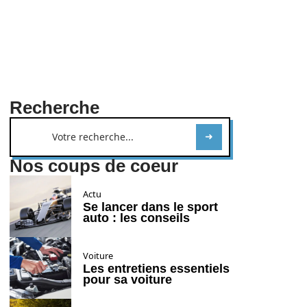
Recherche
Nos coups de coeur
Actu
Se lancer dans le sport
auto : les conseils
Voiture
Les entretiens essentiels
pour sa voiture