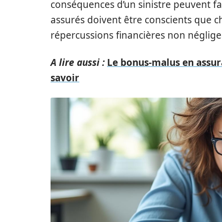
conséquences d’un sinistre peuvent fa
assurés doivent être conscients que c
répercussions financières non néglige
A lire aussi :
Le bonus-malus en assur
savoir