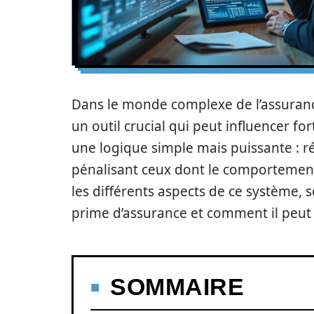
Dans le monde complexe de l’assuran
un outil crucial qui peut influencer fo
une logique simple mais puissante : 
pénalisant ceux dont le comportement a
les différents aspects de ce système,
prime d’assurance et comment il peut 
SOMMAIRE