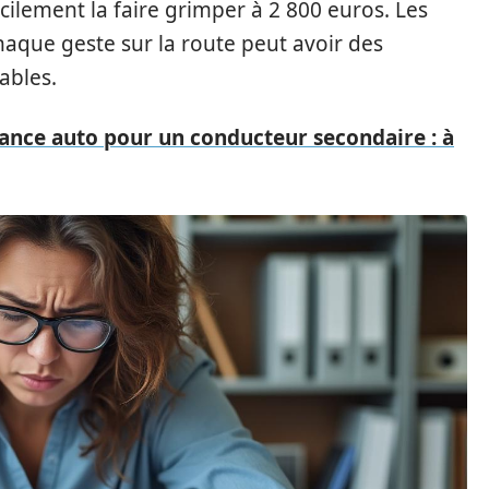
cilement la faire grimper à 2 800 euros. Les
haque geste sur la route peut avoir des
ables.
ance auto pour un conducteur secondaire : à