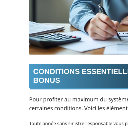
CONDITIONS ESSENTIELL
BONUS
Pour profiter au maximum du système 
certaines conditions. Voici les éléments
Toute année sans sinistre responsable vous 