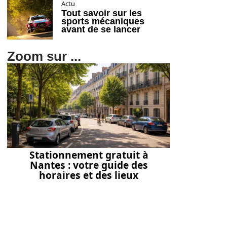
Actu
Tout savoir sur les
sports mécaniques
avant de se lancer
Zoom sur ...
Stationnement gratuit à
Nantes : votre guide des
horaires et des lieux