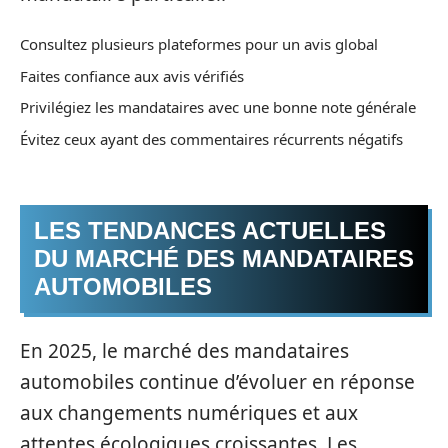
Consultez plusieurs plateformes pour un avis global
Faites confiance aux avis vérifiés
Privilégiez les mandataires avec une bonne note générale
Évitez ceux ayant des commentaires récurrents négatifs
LES TENDANCES ACTUELLES
DU MARCHÉ DES MANDATAIRES
AUTOMOBILES
En 2025, le marché des mandataires
automobiles continue d’évoluer en réponse
aux changements numériques et aux
attentes écologiques croissantes. Les