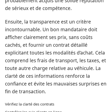
probablement acquis une solide réputation
de sérieux et de compétence.
Ensuite, la transparence est un critère
incontournable. Un bon mandataire doit
afficher clairement ses prix, sans coûts
cachés, et fournir un contrat détaillé
explicitant toutes les modalités d’achat. Cela
comprend les frais de transport, les taxes, et
toute autre charge relative au véhicule. La
clarté de ces informations renforce la
confiance et évite les mauvaises surprises en
fin de transaction.
Vérifiez la clarté des contrats
Contrôlez les avis clients en ligne