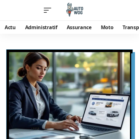
Actu
Administratif
Assurance
Moto
Transp