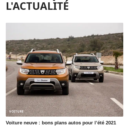
L'ACTUALITÉ
VOITURE
Voiture neuve : bons plans autos pour l’été 2021