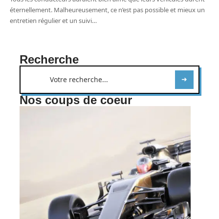
éternellement. Malheureusement, ce n’est pas possible et mieux un
entretien régulier et un suivi
…
Recherche
Nos coups de coeur