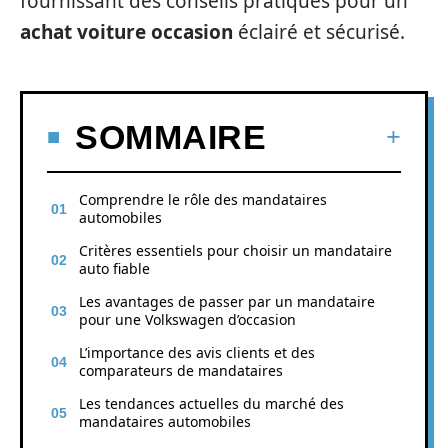
fournissant des conseils pratiques pour un
achat voiture occasion
éclairé et sécurisé.
SOMMAIRE
Comprendre le rôle des mandataires
automobiles
Critères essentiels pour choisir un mandataire
auto fiable
Les avantages de passer par un mandataire
pour une Volkswagen d’occasion
L’importance des avis clients et des
comparateurs de mandataires
Les tendances actuelles du marché des
mandataires automobiles