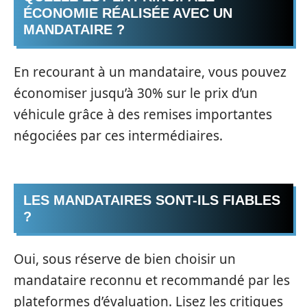
ÉCONOMIE RÉALISÉE AVEC UN
MANDATAIRE ?
En recourant à un mandataire, vous pouvez
économiser jusqu’à 30% sur le prix d’un
véhicule grâce à des remises importantes
négociées par ces intermédiaires.
LES MANDATAIRES SONT-ILS FIABLES
?
Oui, sous réserve de bien choisir un
mandataire reconnu et recommandé par les
plateformes d’évaluation. Lisez les critiques