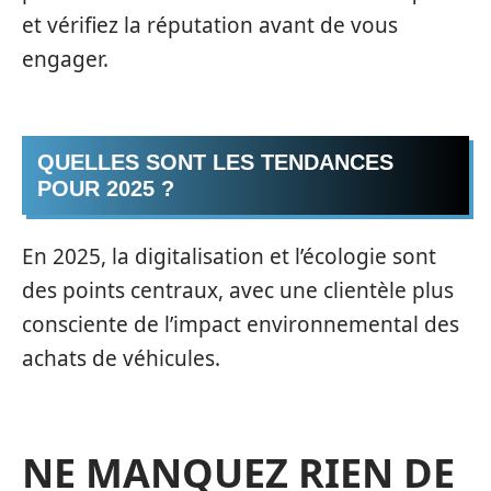
et vérifiez la réputation avant de vous
engager.
QUELLES SONT LES TENDANCES
POUR 2025 ?
En 2025, la digitalisation et l’écologie sont
des points centraux, avec une clientèle plus
consciente de l’impact environnemental des
achats de véhicules.
NE MANQUEZ RIEN DE