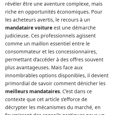
révéler être une aventure complexe, mais
riche en opportunités économiques. Pour
les acheteurs avertis, le recours à un
mandataire voiture
est une démarche
judicieuse. Ces professionnels agissent
comme un maillon essentiel entre le
consommateur et les concessionnaires,
permettant d’accéder à des offres souvent
plus avantageuses. Mais face aux
innombrables options disponibles, il devient
primordial de savoir comment dénicher les
meilleurs mandataires
. C’est dans ce
contexte que cet article s’efforce de
décrypter les mécanismes du marché, en