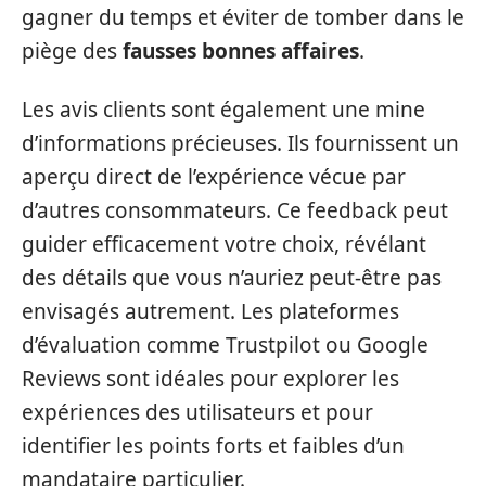
gagner du temps et éviter de tomber dans le
piège des
fausses bonnes affaires
.
Les avis clients sont également une mine
d’informations précieuses. Ils fournissent un
aperçu direct de l’expérience vécue par
d’autres consommateurs. Ce feedback peut
guider efficacement votre choix, révélant
des détails que vous n’auriez peut-être pas
envisagés autrement. Les plateformes
d’évaluation comme Trustpilot ou Google
Reviews sont idéales pour explorer les
expériences des utilisateurs et pour
identifier les points forts et faibles d’un
mandataire particulier.