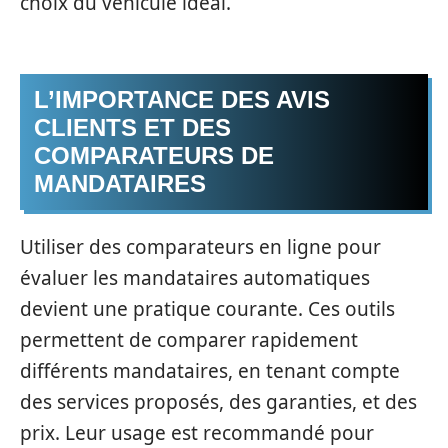
choix du véhicule idéal.
L’IMPORTANCE DES AVIS
CLIENTS ET DES
COMPARATEURS DE
MANDATAIRES
Utiliser des comparateurs en ligne pour
évaluer les mandataires automatiques
devient une pratique courante. Ces outils
permettent de comparer rapidement
différents mandataires, en tenant compte
des services proposés, des garanties, et des
prix. Leur usage est recommandé pour