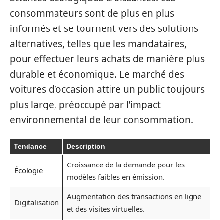
consommateurs sont de plus en plus
informés et se tournent vers des solutions
alternatives, telles que les mandataires,
pour effectuer leurs achats de manière plus
durable et économique. Le marché des
voitures d’occasion attire un public toujours
plus large, préoccupé par l’impact
environnemental de leur consommation.
Tendance
Description
Croissance de la demande pour les
Écologie
modèles faibles en émission.
Augmentation des transactions en ligne
Digitalisation
et des visites virtuelles.