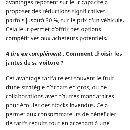
avantages reposent sur leur capacité à
proposer des réductions significatives,
parfois jusqu’à 30 %, sur le prix d’un véhicule.
Cela leur permet d’offrir des options
compétitives aux acheteurs potentiels.
A lire en complément :
Comment choisir les
jantes de sa voiture ?
Cet avantage tarifaire est souvent le fruit
d’une stratégie d’achats en gros, ou de
collaborations avec d’autres mandataires
pour écouler des stocks invendus. Cela
permet aux consommateurs de bénéficier
de tarifs réduits tout en accédant à une