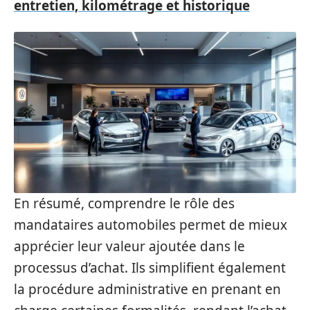
entretien, kilométrage et historique
En résumé, comprendre le rôle des
mandataires automobiles permet de mieux
apprécier leur valeur ajoutée dans le
processus d’achat. Ils simplifient également
la procédure administrative en prenant en