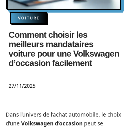
VOITURE
Comment choisir les
meilleurs mandataires
voiture pour une Volkswagen
d’occasion facilement
27/11/2025
Dans l’univers de l’achat automobile, le choix
d’une
Volkswagen d’occasion
peut se