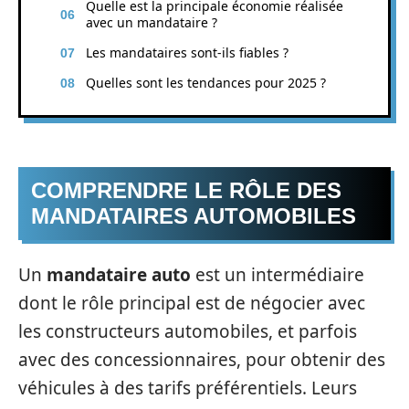
Quelle est la principale économie réalisée
avec un mandataire ?
Les mandataires sont-ils fiables ?
Quelles sont les tendances pour 2025 ?
COMPRENDRE LE RÔLE DES
MANDATAIRES AUTOMOBILES
Un
mandataire auto
est un intermédiaire
dont le rôle principal est de négocier avec
les constructeurs automobiles, et parfois
avec des concessionnaires, pour obtenir des
véhicules à des tarifs préférentiels. Leurs