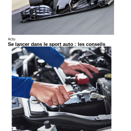
Actu
Se lancer dans le sport auto : les conseils