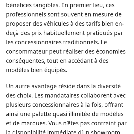
bénéfices tangibles. En premier lieu, ces
professionnels sont souvent en mesure de
proposer des véhicules à des tarifs bien en-
deçà des prix habituellement pratiqués par
les concessionnaires traditionnels. Le
consommateur peut réaliser des économies
conséquentes, tout en accédant à des
modèles bien équipés.
Un autre avantage réside dans la diversité
des choix. Les mandataires collaborent avec
plusieurs concessionnaires à la fois, offrant
ainsi une palette quasi illimitée de modèles
et de marques. Vous n’êtes pas contraint par
la disponibilité immédiate d’un showroom