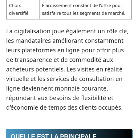
Choix
Élargissement constant de l’offre pour
diversifié
satisfaire tous les segments de marché.
La digitalisation joue également un rôle clé,
les mandataires améliorant constamment
leurs plateformes en ligne pour offrir plus
de transparence et de commodité aux
acheteurs potentiels. Les visites en réalité
virtuelle et les services de consultation en
ligne deviennent monnaie courante,
répondant aux besoins de flexibilité et
d’économie de temps des clients occupés.
QUELLE EST LA PRINCIPALE