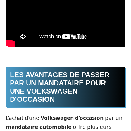
LES AVANTAGES DE PASSER
PAR UN MANDATAIRE POUR
UNE VOLKSWAGEN
D’OCCASION
L’achat d’une
Volkswagen d’occasion
par un
mandataire automobile
offre plusieurs