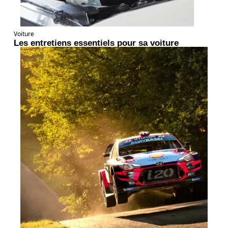
Voiture
Les entretiens essentiels pour sa voiture