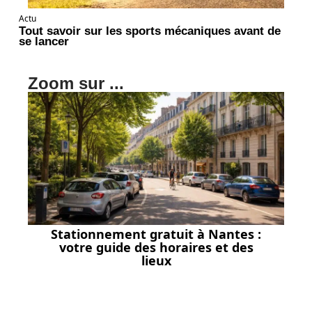
Actu
Tout savoir sur les sports mécaniques avant de
se lancer
Zoom sur ...
Stationnement gratuit à Nantes :
votre guide des horaires et des
lieux