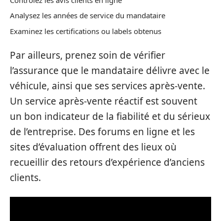
Analysez les années de service du mandataire
Examinez les certifications ou labels obtenus
Par ailleurs, prenez soin de vérifier
l’assurance que le mandataire délivre avec le
véhicule, ainsi que ses services après-vente.
Un service après-vente réactif est souvent
un bon indicateur de la fiabilité et du sérieux
de l’entreprise. Des forums en ligne et les
sites d’évaluation offrent des lieux où
recueillir des retours d’expérience d’anciens
clients.