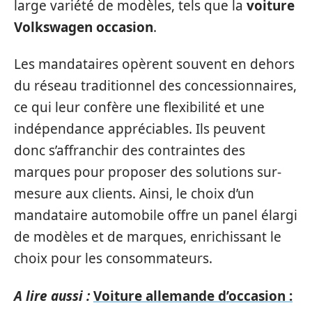
large variété de modèles, tels que la
voiture
Volkswagen occasion
.
Les mandataires opèrent souvent en dehors
du réseau traditionnel des concessionnaires,
ce qui leur confère une flexibilité et une
indépendance appréciables. Ils peuvent
donc s’affranchir des contraintes des
marques pour proposer des solutions sur-
mesure aux clients. Ainsi, le choix d’un
mandataire automobile offre un panel élargi
de modèles et de marques, enrichissant le
choix pour les consommateurs.
A lire aussi :
Voiture allemande d’occasion :