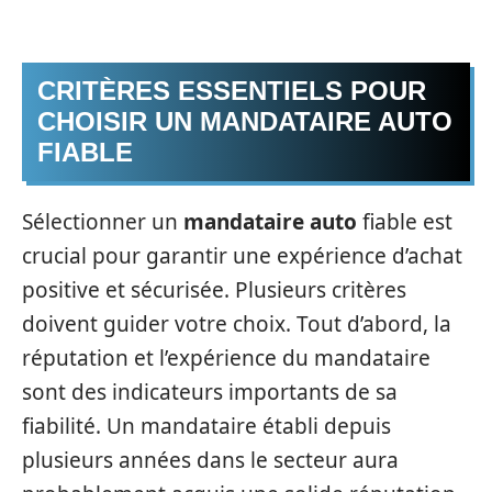
CRITÈRES ESSENTIELS POUR
CHOISIR UN MANDATAIRE AUTO
FIABLE
Sélectionner un
mandataire auto
fiable est
crucial pour garantir une expérience d’achat
positive et sécurisée. Plusieurs critères
doivent guider votre choix. Tout d’abord, la
réputation et l’expérience du mandataire
sont des indicateurs importants de sa
fiabilité. Un mandataire établi depuis
plusieurs années dans le secteur aura