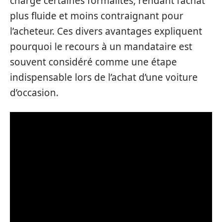
charge certaines formalités, rendant l’achat
plus fluide et moins contraignant pour
l’acheteur. Ces divers avantages expliquent
pourquoi le recours à un mandataire est
souvent considéré comme une étape
indispensable lors de l’achat d’une voiture
d’occasion.