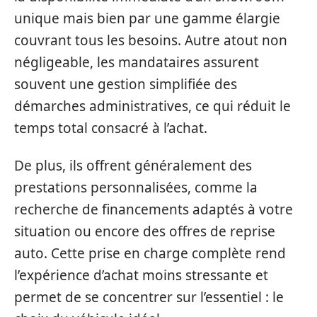
unique mais bien par une gamme élargie
couvrant tous les besoins. Autre atout non
négligeable, les mandataires assurent
souvent une gestion simplifiée des
démarches administratives, ce qui réduit le
temps total consacré à l’achat.
De plus, ils offrent généralement des
prestations personnalisées, comme la
recherche de financements adaptés à votre
situation ou encore des offres de reprise
auto. Cette prise en charge complète rend
l’expérience d’achat moins stressante et
permet de se concentrer sur l’essentiel : le