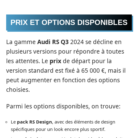
PRIX ET OPTIONS DISPONIBLES
La gamme
Audi RS Q3
2024 se décline en
plusieurs versions pour répondre à toutes
les attentes. Le
prix
de départ pour la
version standard est fixé à 65 000 €, mais il
peut augmenter en fonction des options
choisies.
Parmi les options disponibles, on trouve:
Le
pack RS Design
, avec des éléments de design
spécifiques pour un look encore plus sportif.