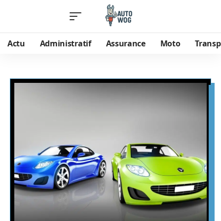
Actu
Administratif
Assurance
Moto
Transp