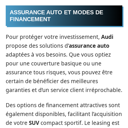
ASSURANCE AUTO ET MODES DE
FINANCEMENT
Pour protéger votre investissement,
Audi
propose des solutions d’
assurance auto
adaptées à vos besoins. Que vous optiez
pour une couverture basique ou une
assurance tous risques, vous pouvez être
certain de bénéficier des meilleures
garanties et d’un service client irréprochable.
Des options de financement attractives sont
également disponibles, facilitant l’acquisition
de votre
SUV
compact sportif. Le leasing est