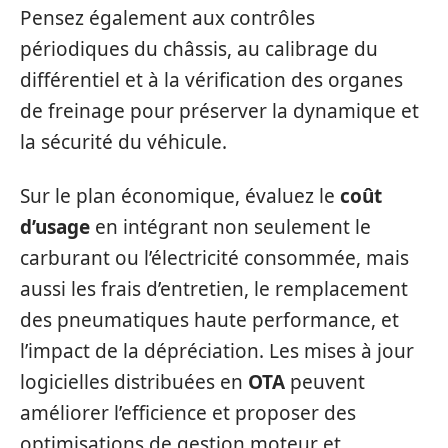
Pensez également aux contrôles
périodiques du châssis, au calibrage du
différentiel et à la vérification des organes
de freinage pour préserver la dynamique et
la sécurité du véhicule.
Sur le plan économique, évaluez le
coût
d’usage
en intégrant non seulement le
carburant ou l’électricité consommée, mais
aussi les frais d’entretien, le remplacement
des pneumatiques haute performance, et
l’impact de la dépréciation. Les mises à jour
logicielles distribuées en
OTA
peuvent
améliorer l’efficience et proposer des
optimisations de gestion moteur et