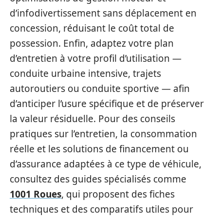
d’infodivertissement sans déplacement en
concession, réduisant le coût total de
possession. Enfin, adaptez votre plan
d’entretien à votre profil d’utilisation —
conduite urbaine intensive, trajets
autoroutiers ou conduite sportive — afin
d’anticiper l’usure spécifique et de préserver
la valeur résiduelle. Pour des conseils
pratiques sur l’entretien, la consommation
réelle et les solutions de financement ou
d’assurance adaptées à ce type de véhicule,
consultez des guides spécialisés comme
1001 Roues
, qui proposent des fiches
techniques et des comparatifs utiles pour