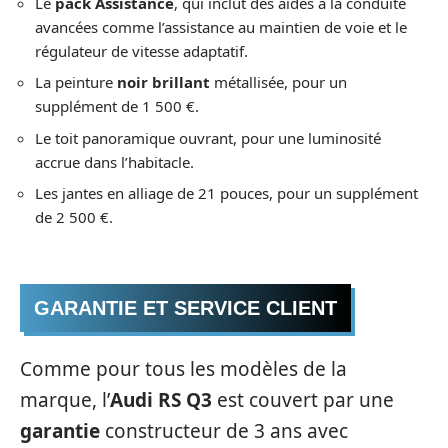
Le
pack Assistance
, qui inclut des aides à la conduite
avancées comme l’assistance au maintien de voie et le
régulateur de vitesse adaptatif.
La peinture
noir brillant
métallisée, pour un
supplément de 1 500 €.
Le toit panoramique ouvrant, pour une luminosité
accrue dans l’habitacle.
Les jantes en alliage de 21 pouces, pour un supplément
de 2 500 €.
GARANTIE ET SERVICE CLIENT
Comme pour tous les modèles de la
marque, l’
Audi RS Q3
est couvert par une
garantie
constructeur de 3 ans avec