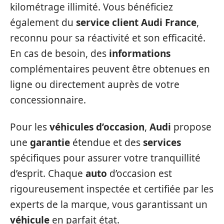
kilométrage illimité. Vous bénéficiez
également du
service client
Audi France
,
reconnu pour sa réactivité et son efficacité.
En cas de besoin, des
informations
complémentaires peuvent être obtenues en
ligne ou directement auprès de votre
concessionnaire.
Pour les
véhicules d’occasion
,
Audi
propose
une
garantie
étendue et des
services
spécifiques pour assurer votre tranquillité
d’esprit. Chaque
auto
d’occasion est
rigoureusement inspectée et certifiée par les
experts de la marque, vous garantissant un
véhicule
en parfait état.