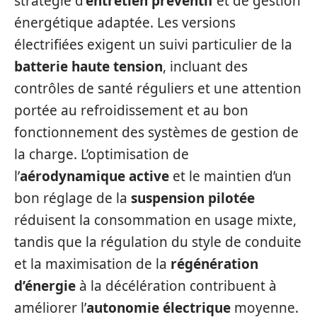
stratégie d’
entretien préventif
et de gestion
énergétique adaptée. Les versions
électrifiées exigent un suivi particulier de la
batterie haute tension
, incluant des
contrôles de santé réguliers et une attention
portée au refroidissement et au bon
fonctionnement des systèmes de gestion de
la charge. L’optimisation de
l’
aérodynamique active
et le maintien d’un
bon réglage de la
suspension pilotée
réduisent la consommation en usage mixte,
tandis que la régulation du style de conduite
et la maximisation de la
régénération
d’énergie
à la décélération contribuent à
améliorer l’
autonomie électrique
moyenne.