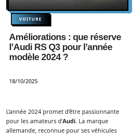
VOITURE
Améliorations : que réserve
l’Audi RS Q3 pour l’année
modèle 2024 ?
18/10/2025
L’année 2024 promet d’être passionnante
pour les amateurs d’
Audi
. La marque
allemande, reconnue pour ses véhicules