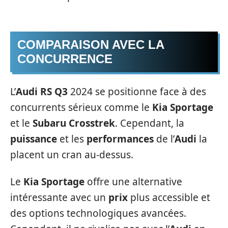
COMPARAISON AVEC LA
CONCURRENCE
L’
Audi RS Q3
2024 se positionne face à des
concurrents sérieux comme le
Kia Sportage
et le
Subaru Crosstrek
. Cependant, la
puissance
et les
performances
de l’
Audi
la
placent un cran au-dessus.
Le
Kia Sportage
offre une alternative
intéressante avec un
prix
plus accessible et
des options technologiques avancées.