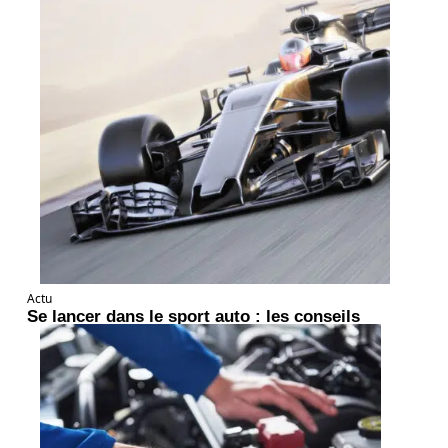
Actu
Se lancer dans le sport auto : les conseils