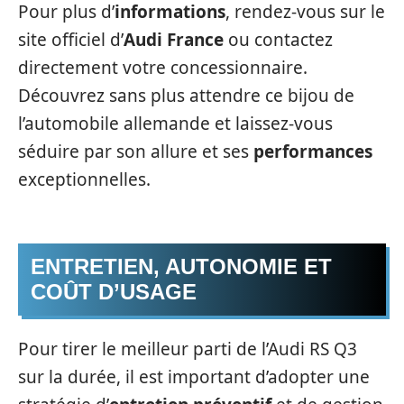
Pour plus d’
informations
, rendez-vous sur le
site officiel d’
Audi France
ou contactez
directement votre concessionnaire.
Découvrez sans plus attendre ce bijou de
l’automobile allemande et laissez-vous
séduire par son allure et ses
performances
exceptionnelles.
ENTRETIEN, AUTONOMIE ET
COÛT D’USAGE
Pour tirer le meilleur parti de l’Audi RS Q3
sur la durée, il est important d’adopter une