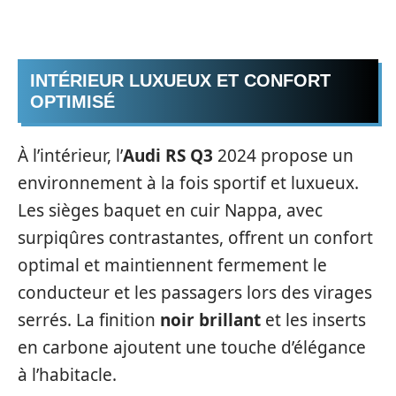
INTÉRIEUR LUXUEUX ET CONFORT
OPTIMISÉ
À l’intérieur, l’
Audi RS Q3
2024 propose un
environnement à la fois sportif et luxueux.
Les sièges baquet en cuir Nappa, avec
surpiqûres contrastantes, offrent un confort
optimal et maintiennent fermement le
conducteur et les passagers lors des virages
serrés. La finition
noir brillant
et les inserts
en carbone ajoutent une touche d’élégance
à l’habitacle.