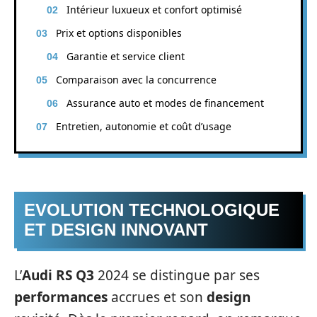
Intérieur luxueux et confort optimisé
Prix et options disponibles
Garantie et service client
Comparaison avec la concurrence
Assurance auto et modes de financement
Entretien, autonomie et coût d’usage
EVOLUTION TECHNOLOGIQUE
ET DESIGN INNOVANT
L’
Audi RS Q3
2024 se distingue par ses
performances
accrues et son
design