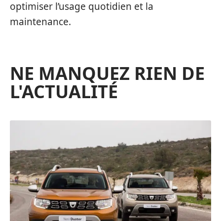
optimiser l’usage quotidien et la
maintenance.
NE MANQUEZ RIEN DE
L'ACTUALITÉ