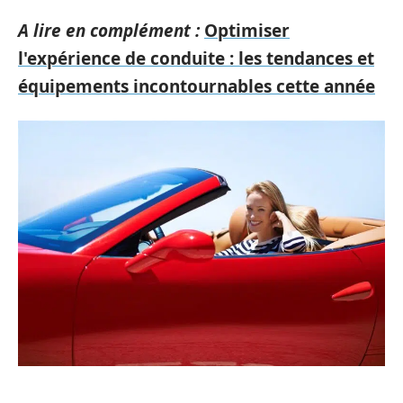
A lire en complément :
Optimiser
l'expérience de conduite : les tendances et
équipements incontournables cette année