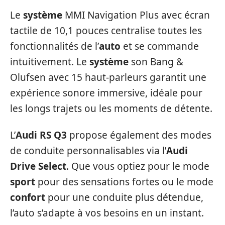
Le
système
MMI Navigation Plus avec écran
tactile de 10,1 pouces centralise toutes les
fonctionnalités de l’
auto
et se commande
intuitivement. Le
système
son Bang &
Olufsen avec 15 haut-parleurs garantit une
expérience sonore immersive, idéale pour
les longs trajets ou les moments de détente.
L’
Audi RS Q3
propose également des modes
de conduite personnalisables via l’
Audi
Drive Select
. Que vous optiez pour le mode
sport
pour des sensations fortes ou le mode
confort
pour une conduite plus détendue,
l’auto s’adapte à vos besoins en un instant.