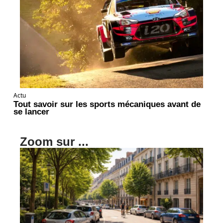
Actu
Tout savoir sur les sports mécaniques avant de
se lancer
Zoom sur ...