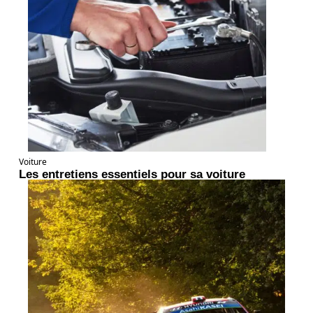
Voiture
Les entretiens essentiels pour sa voiture