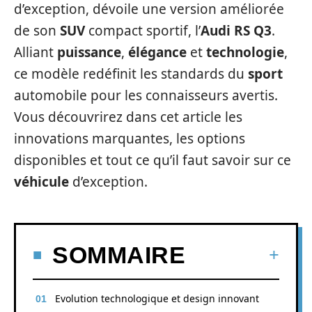
d’exception, dévoile une version améliorée
de son
SUV
compact sportif, l’
Audi RS Q3
.
Alliant
puissance
,
élégance
et
technologie
,
ce modèle redéfinit les standards du
sport
automobile pour les connaisseurs avertis.
Vous découvrirez dans cet article les
innovations marquantes, les options
disponibles et tout ce qu’il faut savoir sur ce
véhicule
d’exception.
SOMMAIRE
Evolution technologique et design innovant