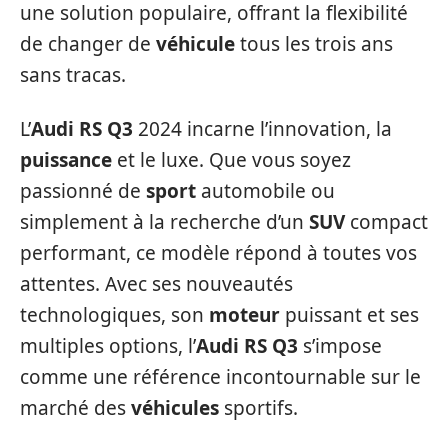
une solution populaire, offrant la flexibilité
de changer de
véhicule
tous les trois ans
sans tracas.
L’
Audi RS Q3
2024 incarne l’innovation, la
puissance
et le luxe. Que vous soyez
passionné de
sport
automobile ou
simplement à la recherche d’un
SUV
compact
performant, ce modèle répond à toutes vos
attentes. Avec ses nouveautés
technologiques, son
moteur
puissant et ses
multiples options, l’
Audi RS Q3
s’impose
comme une référence incontournable sur le
marché des
véhicules
sportifs.