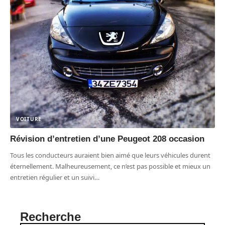
VOITURE
Révision d’entretien d’une Peugeot 208 occasion
Tous les conducteurs auraient bien aimé que leurs véhicules durent
éternellement. Malheureusement, ce n’est pas possible et mieux un
entretien régulier et un suivi
…
Recherche