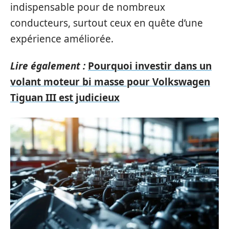
indispensable pour de nombreux
conducteurs, surtout ceux en quête d’une
expérience améliorée.
Lire également :
Pourquoi investir dans un
volant moteur bi masse pour Volkswagen
Tiguan III est judicieux