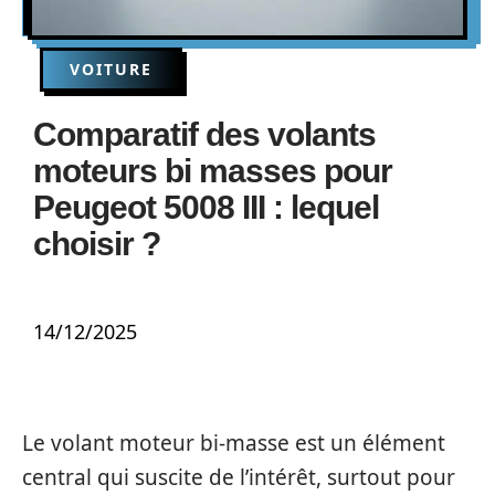
VOITURE
Comparatif des volants
moteurs bi masses pour
Peugeot 5008 III : lequel
choisir ?
14/12/2025
Le volant moteur bi-masse est un élément
central qui suscite de l’intérêt, surtout pour