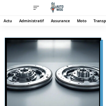
Actu
Administratif
Assurance
Moto
Transp