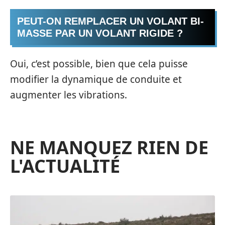
PEUT-ON REMPLACER UN VOLANT BI-
MASSE PAR UN VOLANT RIGIDE ?
Oui, c’est possible, bien que cela puisse
modifier la dynamique de conduite et
augmenter les vibrations.
NE MANQUEZ RIEN DE
L'ACTUALITÉ