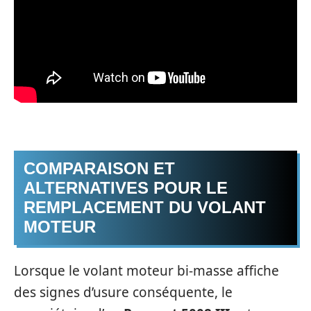
COMPARAISON ET
ALTERNATIVES POUR LE
REMPLACEMENT DU VOLANT
MOTEUR
Lorsque le volant moteur bi-masse affiche
des signes d’usure conséquente, le