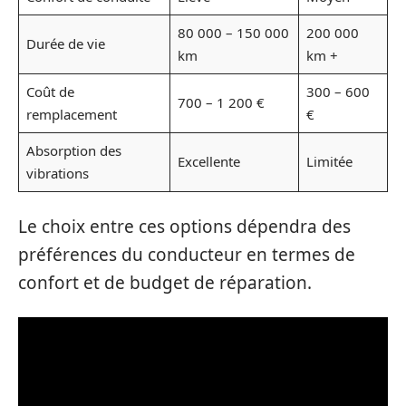
80 000 – 150 000
200 000
Durée de vie
km
km +
Coût de
300 – 600
700 – 1 200 €
remplacement
€
Absorption des
Excellente
Limitée
vibrations
Le choix entre ces options dépendra des
préférences du conducteur en termes de
confort et de budget de réparation.