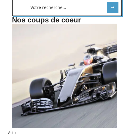
Nos coups de coeur
Actu