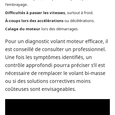
l’embrayage.
Difficultés à passer les vitesses
, surtout à froid.
À-coups lors des accélérations
ou décélérations.
Calage du moteur
lors des démarrages.
Pour un diagnostic volant moteur efficace, il
est conseillé de consulter un professionnel.
Une fois les symptômes identifiés, un
contrôle approfondi pourra préciser s’il est
nécessaire de remplacer le volant bi-masse
ou si des solutions correctives moins
coûteuses sont envisageables.