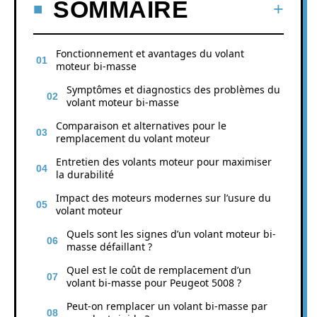
SOMMAIRE
Fonctionnement et avantages du volant
moteur bi-masse
Symptômes et diagnostics des problèmes du
volant moteur bi-masse
Comparaison et alternatives pour le
remplacement du volant moteur
Entretien des volants moteur pour maximiser
la durabilité
Impact des moteurs modernes sur l’usure du
volant moteur
Quels sont les signes d’un volant moteur bi-
masse défaillant ?
Quel est le coût de remplacement d’un
volant bi-masse pour Peugeot 5008 ?
Peut-on remplacer un volant bi-masse par