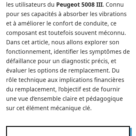
les utilisateurs du
Peugeot 5008 III
. Connu
pour ses capacités à absorber les vibrations
et à améliorer le confort de conduite, ce
composant est toutefois souvent méconnu.
Dans cet article, nous allons explorer son
fonctionnement, identifier les symptômes de
défaillance pour un diagnostic précis, et
évaluer les options de remplacement. Du
rôle technique aux implications financières
du remplacement, l’objectif est de fournir
une vue d’ensemble claire et pédagogique
sur cet élément mécanique clé.