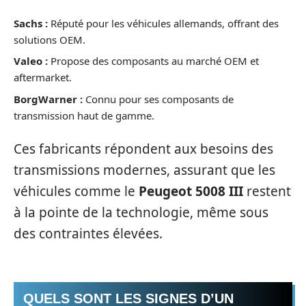
Sachs :
Réputé pour les véhicules allemands, offrant des
solutions OEM.
Valeo :
Propose des composants au marché OEM et
aftermarket.
BorgWarner :
Connu pour ses composants de
transmission haut de gamme.
Ces fabricants répondent aux besoins des
transmissions modernes, assurant que les
véhicules comme le
Peugeot 5008 III
restent
à la pointe de la technologie, même sous
des contraintes élevées.
QUELS SONT LES SIGNES D’UN