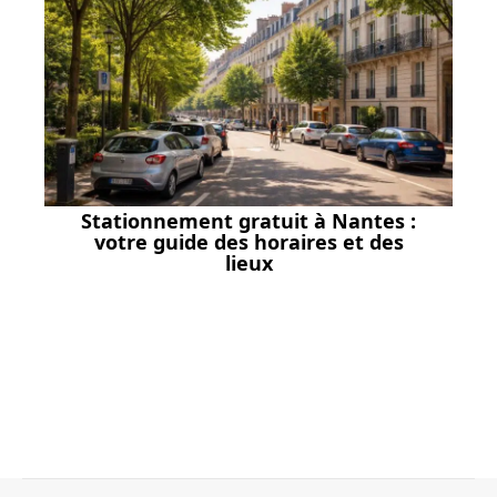
Stationnement gratuit à Nantes :
votre guide des horaires et des
lieux