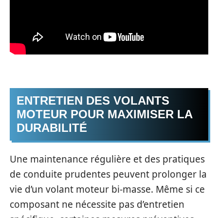
ENTRETIEN DES VOLANTS
MOTEUR POUR MAXIMISER LA
DURABILITÉ
Une maintenance régulière et des pratiques
de conduite prudentes peuvent prolonger la
vie d’un volant moteur bi-masse. Même si ce
composant ne nécessite pas d’entretien