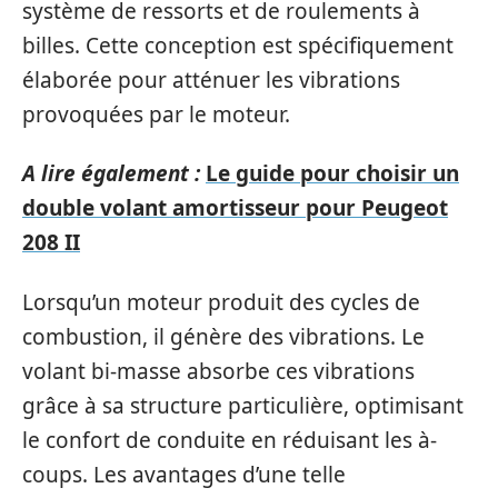
système de ressorts et de roulements à
billes. Cette conception est spécifiquement
élaborée pour atténuer les vibrations
provoquées par le moteur.
A lire également :
Le guide pour choisir un
double volant amortisseur pour Peugeot
208 II
Lorsqu’un moteur produit des cycles de
combustion, il génère des vibrations. Le
volant bi-masse absorbe ces vibrations
grâce à sa structure particulière, optimisant
le confort de conduite en réduisant les à-
coups. Les avantages d’une telle