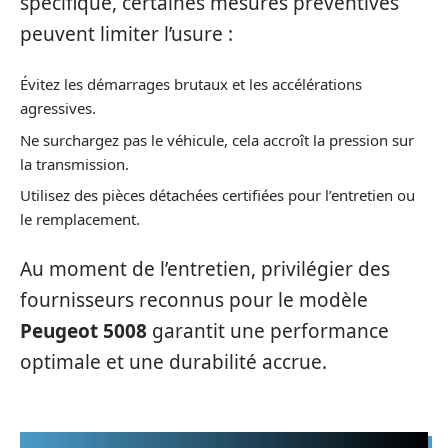
spécifique, certaines mesures préventives
peuvent limiter l’usure :
Évitez les démarrages brutaux et les accélérations
agressives.
Ne surchargez pas le véhicule, cela accroît la pression sur
la transmission.
Utilisez des pièces détachées certifiées pour l’entretien ou
le remplacement.
Au moment de l’entretien, privilégier des
fournisseurs reconnus pour le modèle
Peugeot 5008
garantit une performance
optimale et une durabilité accrue.