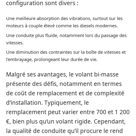
configuration sont divers :
Une meilleure absorption des vibrations, surtout sur les
moteurs à couple élevé comme les diesels modernes.
Une conduite plus fluide, notamment lors du passage des
vitesses.
Une diminution des contraintes sur la boîte de vitesses et
l’embrayage, prolongeant leur durée de vie.
Malgré ses avantages, le volant bi-masse
présente des défis, notamment en termes
de coût de remplacement et de complexité
d’installation. Typiquement, le
remplacement peut varier entre 700 et 1 200
€, bien plus qu’un volant rigide. Cependant,
la qualité de conduite qu’il procure le rend