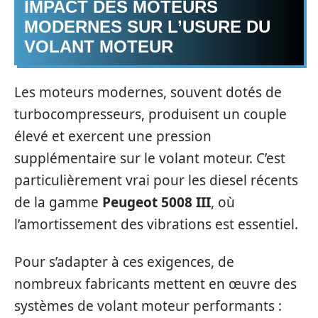
IMPACT DES MOTEURS
MODERNES SUR L’USURE DU
VOLANT MOTEUR
Les moteurs modernes, souvent dotés de
turbocompresseurs, produisent un couple
élevé et exercent une pression
supplémentaire sur le volant moteur. C’est
particulièrement vrai pour les diesel récents
de la gamme
Peugeot 5008 III
, où
l’amortissement des vibrations est essentiel.
Pour s’adapter à ces exigences, de
nombreux fabricants mettent en œuvre des
systèmes de volant moteur performants :