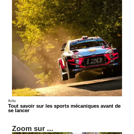
Actu
Tout savoir sur les sports mécaniques avant de
se lancer
Zoom sur ...