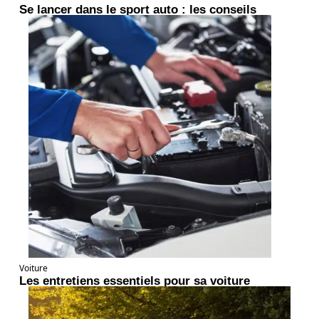
Se lancer dans le sport auto : les conseils
Voiture
Les entretiens essentiels pour sa voiture