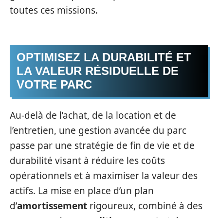
toutes ces missions.
OPTIMISEZ LA DURABILITÉ ET
LA VALEUR RÉSIDUELLE DE
VOTRE PARC
Au-delà de l’achat, de la location et de
l’entretien, une gestion avancée du parc
passe par une stratégie de fin de vie et de
durabilité visant à réduire les coûts
opérationnels et à maximiser la valeur des
actifs. La mise en place d’un plan
d’
amortissement
rigoureux, combiné à des