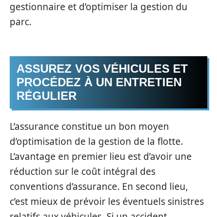
gestionnaire et d’optimiser la gestion du
parc.
ASSUREZ VOS VÉHICULES ET
PROCÉDEZ À UN ENTRETIEN
RÉGULIER
L’assurance constitue un bon moyen
d’optimisation de la gestion de la flotte.
L’avantage en premier lieu est d’avoir une
réduction sur le coût intégral des
conventions d’assurance.
En second lieu,
c’est mieux de prévoir les éventuels sinistres
relatifs aux véhicules. Si un accident