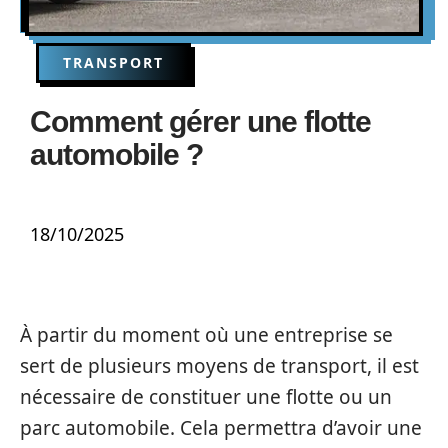
TRANSPORT
Comment gérer une flotte
automobile ?
18/10/2025
À partir du moment où une entreprise se
sert de plusieurs moyens de transport, il est
nécessaire de constituer une flotte ou un
parc automobile. Cela permettra d’avoir une