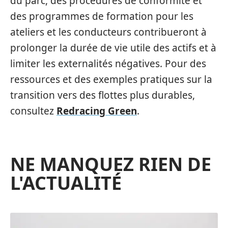
du parc, des procédures de conformité et
des programmes de formation pour les
ateliers et les conducteurs contribueront à
prolonger la durée de vie utile des actifs et à
limiter les externalités négatives. Pour des
ressources et des exemples pratiques sur la
transition vers des flottes plus durables,
consultez
Redracing Green
.
NE MANQUEZ RIEN DE
L'ACTUALITÉ