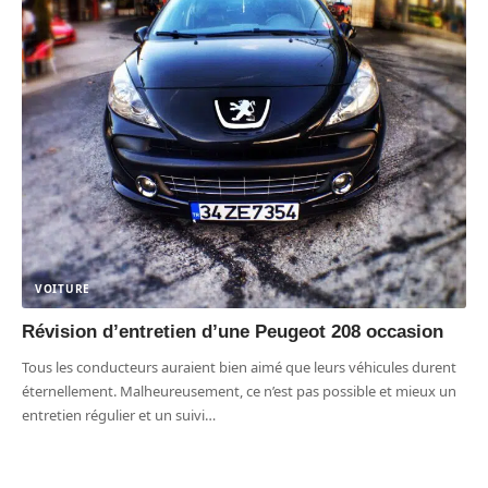
VOITURE
Révision d’entretien d’une Peugeot 208 occasion
Tous les conducteurs auraient bien aimé que leurs véhicules durent
éternellement. Malheureusement, ce n’est pas possible et mieux un
entretien régulier et un suivi
…