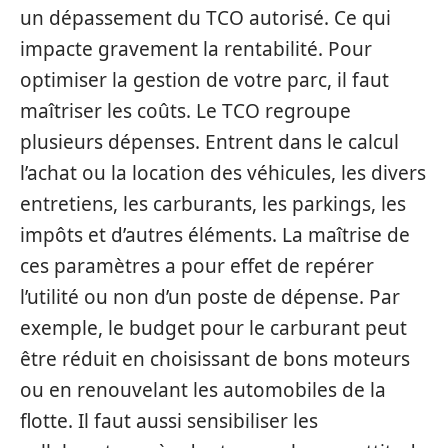
un dépassement du TCO autorisé. Ce qui
impacte gravement la rentabilité. Pour
optimiser la gestion de votre parc, il faut
maîtriser les coûts. Le TCO regroupe
plusieurs dépenses. Entrent dans le calcul
l’achat ou la location des véhicules, les divers
entretiens, les carburants, les parkings, les
impôts et d’autres éléments.
La maîtrise de
ces paramètres a pour effet de repérer
l’utilité ou non d’un poste de dépense. Par
exemple, le budget pour le carburant peut
être réduit en choisissant de bons moteurs
ou en renouvelant les automobiles de la
flotte. Il faut aussi sensibiliser les