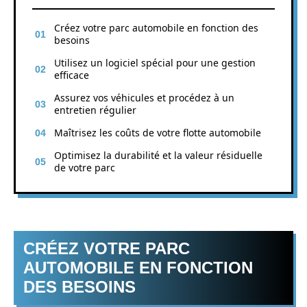
Créez votre parc automobile en fonction des
besoins
Utilisez un logiciel spécial pour une gestion
efficace
Assurez vos véhicules et procédez à un
entretien régulier
Maîtrisez les coûts de votre flotte automobile
Optimisez la durabilité et la valeur résiduelle
de votre parc
CRÉEZ VOTRE PARC
AUTOMOBILE EN FONCTION
DES BESOINS