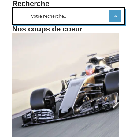
Recherche
Nos coups de coeur