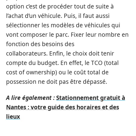
option c’est de procéder tout de suite à
l’achat d’un véhicule.
Puis, il faut aussi
sélectionner les modèles de véhicules qui
vont composer le parc. Fixer leur nombre en
fonction des besoins des
collaborateurs.
Enfin, le choix doit tenir
compte du budget. En effet, le TCO (total
cost of ownership) ou le coût total de
possession ne doit pas être dépassé.
A lire également :
Stationnement gratuit à
Nantes : votre guide des horaires et des
lieux