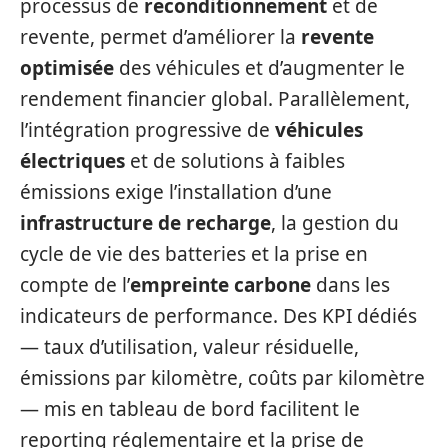
processus de
reconditionnement
et de
revente, permet d’améliorer la
revente
optimisée
des véhicules et d’augmenter le
rendement financier global. Parallèlement,
l’intégration progressive de
véhicules
électriques
et de solutions à faibles
émissions exige l’installation d’une
infrastructure de recharge
, la gestion du
cycle de vie des batteries et la prise en
compte de l’
empreinte carbone
dans les
indicateurs de performance. Des KPI dédiés
— taux d’utilisation, valeur résiduelle,
émissions par kilomètre, coûts par kilomètre
— mis en tableau de bord facilitent le
reporting réglementaire et la prise de