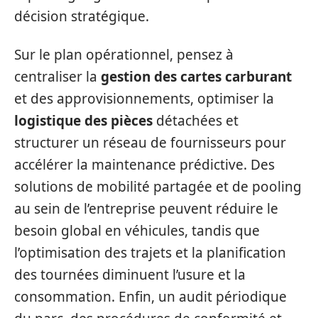
décision stratégique.
Sur le plan opérationnel, pensez à
centraliser la
gestion des cartes carburant
et des approvisionnements, optimiser la
logistique des pièces
détachées et
structurer un réseau de fournisseurs pour
accélérer la maintenance prédictive. Des
solutions de mobilité partagée et de pooling
au sein de l’entreprise peuvent réduire le
besoin global en véhicules, tandis que
l’optimisation des trajets et la planification
des tournées diminuent l’usure et la
consommation. Enfin, un audit périodique