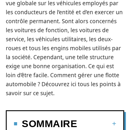
vue globale sur les véhicules employés par
les conducteurs de l’entité et d’en exercer un
contrôle permanent. Sont alors concernés
les voitures de fonction, les voitures de
service, les véhicules utilitaires, les deux-
roues et tous les engins mobiles utilisés par
la société. Cependant, une telle structure
exige une bonne organisation. Ce qui est
loin d’être facile. Comment gérer une flotte
automobile ? Découvrez ici tous les points à
savoir sur ce sujet.
SOMMAIRE