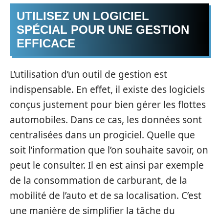
UTILISEZ UN LOGICIEL
SPÉCIAL POUR UNE GESTION
EFFICACE
L’utilisation d’un outil de gestion est
indispensable. En effet, il existe des logiciels
conçus justement pour bien gérer les flottes
automobiles. Dans ce cas, les données sont
centralisées dans un progiciel. Quelle que
soit l’information que l’on souhaite savoir, on
peut le consulter. Il en est ainsi par exemple
de la consommation de carburant, de la
mobilité de l’auto et de sa localisation. C’est
une manière de simplifier la tâche du