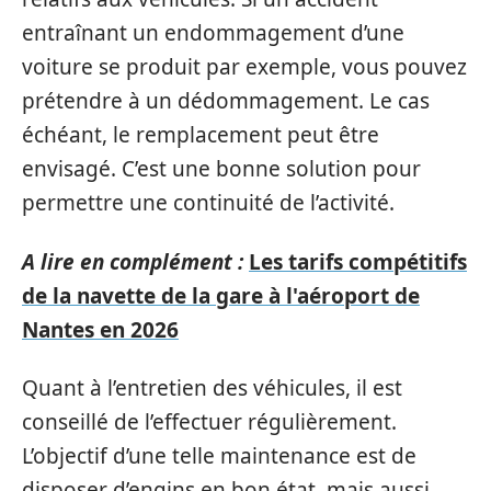
entraînant un endommagement d’une
voiture se produit par exemple, vous pouvez
prétendre à un dédommagement. Le cas
échéant, le remplacement peut être
envisagé. C’est une bonne solution pour
permettre une continuité de l’activité.
A lire en complément :
Les tarifs compétitifs
de la navette de la gare à l'aéroport de
Nantes en 2026
Quant à l’entretien des véhicules, il est
conseillé de l’effectuer régulièrement.
L’objectif d’une telle maintenance est de
disposer d’engins en bon état, mais aussi