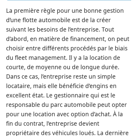
La première règle pour une bonne gestion
d’une flotte automobile est de la créer
suivant les besoins de l’entreprise. Tout
d’abord, en matière de financement, on peut
choisir entre différents procédés par le biais
du fleet management. Il y a la location de
courte, de moyenne ou de longue durée.
Dans ce cas, l’entreprise reste un simple
locataire, mais elle bénéficie d’engins en
excellent état. Le gestionnaire qui est le
responsable du parc automobile peut opter
pour une location avec option d’achat. À la
fin du contrat, l’entreprise devient
propriétaire des véhicules loués. La dernière