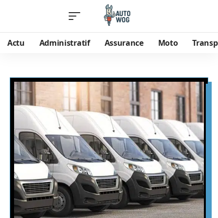
Actu
Administratif
Assurance
Moto
Transp