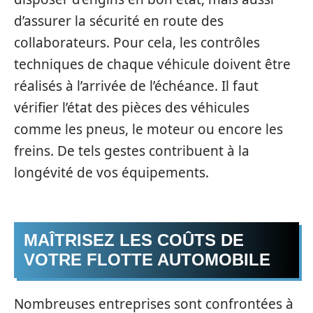
d’assurer la sécurité en route des
collaborateurs. Pour cela, les contrôles
techniques de chaque véhicule doivent être
réalisés à l’arrivée de l’échéance. Il faut
vérifier l’état des pièces des véhicules
comme les pneus, le moteur ou encore les
freins. De tels gestes contribuent à la
longévité de vos équipements.
MAÎTRISEZ LES COÛTS DE
VOTRE FLOTTE AUTOMOBILE
Nombreuses entreprises sont confrontées à