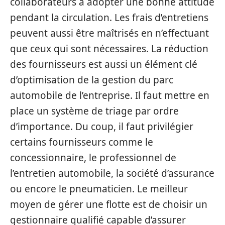
collaborateurs à adopter une bonne attitude
pendant la circulation. Les frais d’entretiens
peuvent aussi être maîtrisés en n’effectuant
que ceux qui sont nécessaires.
La réduction
des fournisseurs est aussi un élément clé
d’optimisation de la gestion du parc
automobile de l’entreprise. Il faut mettre en
place un système de triage par ordre
d’importance. Du coup, il faut privilégier
certains fournisseurs comme le
concessionnaire, le professionnel de
l’entretien automobile, la société d’assurance
ou encore le pneumaticien. Le meilleur
moyen de gérer une flotte est de choisir un
gestionnaire qualifié capable d’assurer