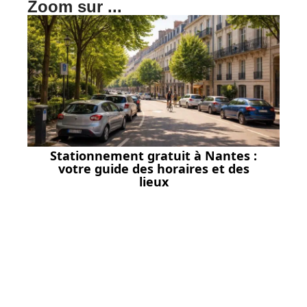
Zoom sur ...
Stationnement gratuit à Nantes :
votre guide des horaires et des
lieux