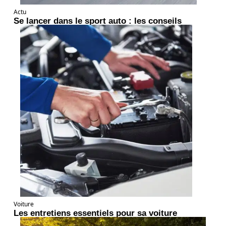
Actu
Se lancer dans le sport auto : les conseils
Voiture
Les entretiens essentiels pour sa voiture