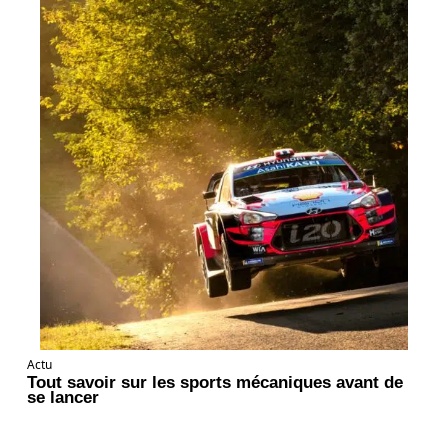
Actu
Tout savoir sur les sports mécaniques avant de
se lancer