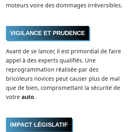
moteurs voire des dommages irréversibles.
VIGILANCE ET PRUDENCE
Avant de se lancer, il est primordial de faire
appel à des experts qualifiés. Une
reprogrammation réalisée par des
bricoleurs novices peut causer plus de mal
que de bien, compromettant la sécurité de
votre
auto
.
IMPACT LÉGISLATIF