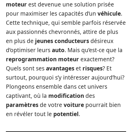
moteur
est devenue une solution prisée
pour maximiser les capacités d’un
véhicule
.
Cette technique, qui semble parfois réservée
aux passionnés chevronnés, attire de plus
en plus de
jeunes conducteurs
désireux
d’optimiser leurs
auto
. Mais qu’est-ce que la
reprogrammation moteur
exactement?
Quels sont ses
avantages
et
risques
? Et
surtout, pourquoi s’y intéresser aujourd’hui?
Plongeons ensemble dans cet univers
captivant, où la
modification
des
paramètres
de votre
voiture
pourrait bien
en révéler tout le
potentiel
.