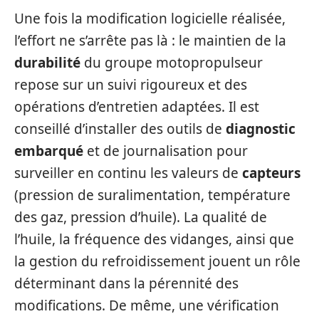
Une fois la modification logicielle réalisée,
l’effort ne s’arrête pas là : le maintien de la
durabilité
du groupe motopropulseur
repose sur un suivi rigoureux et des
opérations d’entretien adaptées. Il est
conseillé d’installer des outils de
diagnostic
embarqué
et de journalisation pour
surveiller en continu les valeurs de
capteurs
(pression de suralimentation, température
des gaz, pression d’huile). La qualité de
l’huile, la fréquence des vidanges, ainsi que
la gestion du refroidissement jouent un rôle
déterminant dans la pérennité des
modifications. De même, une vérification