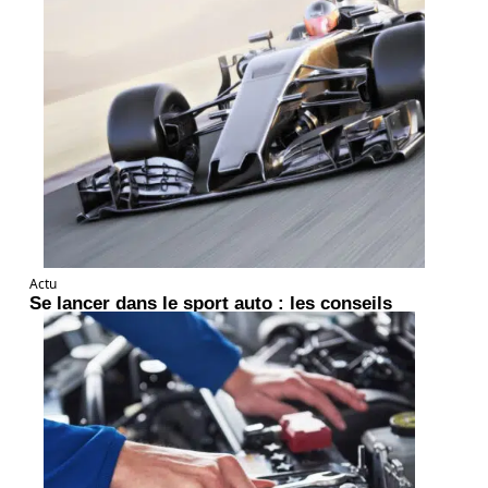
Actu
Se lancer dans le sport auto : les conseils