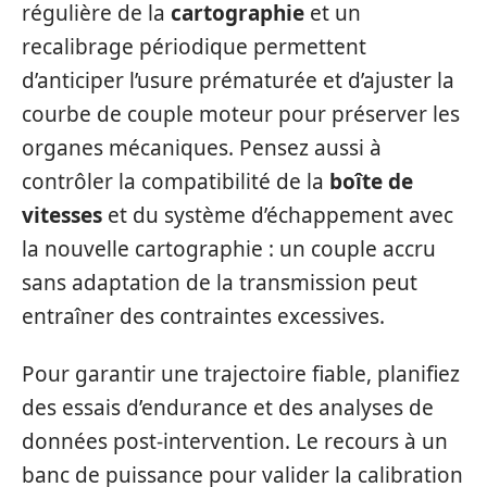
régulière de la
cartographie
et un
recalibrage périodique permettent
d’anticiper l’usure prématurée et d’ajuster la
courbe de couple moteur pour préserver les
organes mécaniques. Pensez aussi à
contrôler la compatibilité de la
boîte de
vitesses
et du système d’échappement avec
la nouvelle cartographie : un couple accru
sans adaptation de la transmission peut
entraîner des contraintes excessives.
Pour garantir une trajectoire fiable, planifiez
des essais d’endurance et des analyses de
données post-intervention. Le recours à un
banc de puissance pour valider la calibration