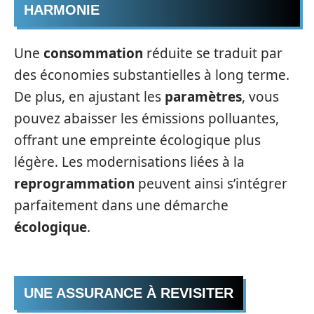
HARMONIE
Une
consommation
réduite se traduit par
des économies substantielles à long terme.
De plus, en ajustant les
paramètres
, vous
pouvez abaisser les émissions polluantes,
offrant une empreinte écologique plus
légère. Les modernisations liées à la
reprogrammation
peuvent ainsi s’intégrer
parfaitement dans une démarche
écologique
.
UNE ASSURANCE À REVISITER