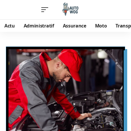
Actu
Administratif
Assurance
Moto
Transp