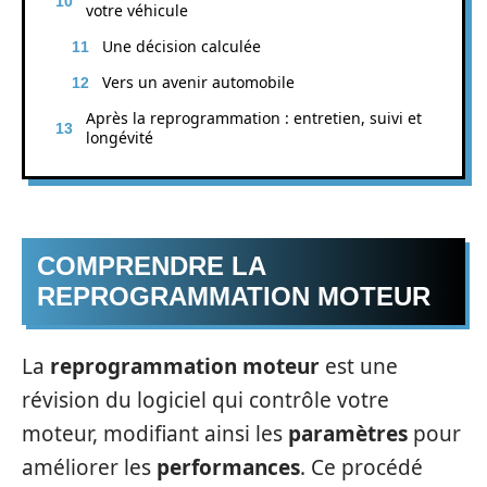
votre véhicule
Une décision calculée
Vers un avenir automobile
Après la reprogrammation : entretien, suivi et
longévité
COMPRENDRE LA
REPROGRAMMATION MOTEUR
La
reprogrammation moteur
est une
révision du logiciel qui contrôle votre
moteur, modifiant ainsi les
paramètres
pour
améliorer les
performances
. Ce procédé