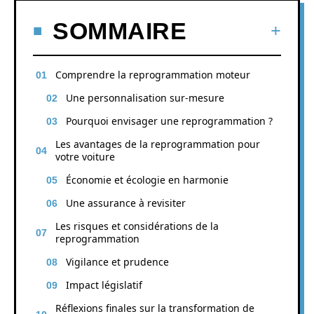
SOMMAIRE
Comprendre la reprogrammation moteur
Une personnalisation sur-mesure
Pourquoi envisager une reprogrammation ?
Les avantages de la reprogrammation pour
votre voiture
Économie et écologie en harmonie
Une assurance à revisiter
Les risques et considérations de la
reprogrammation
Vigilance et prudence
Impact législatif
Réflexions finales sur la transformation de