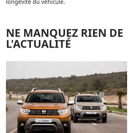
longévité du véhicule.
NE MANQUEZ RIEN DE
L'ACTUALITÉ