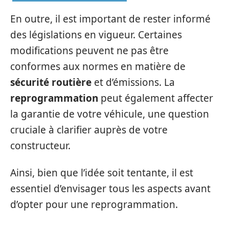
En outre, il est important de rester informé
des législations en vigueur. Certaines
modifications peuvent ne pas être
conformes aux normes en matière de
sécurité routière
et d’émissions. La
reprogrammation
peut également affecter
la garantie de votre véhicule, une question
cruciale à clarifier auprès de votre
constructeur.
Ainsi, bien que l’idée soit tentante, il est
essentiel d’envisager tous les aspects avant
d’opter pour une reprogrammation.