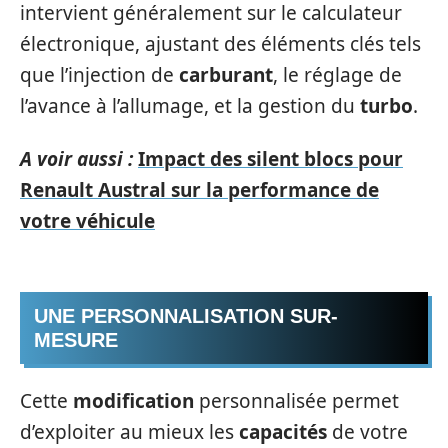
intervient généralement sur le calculateur
électronique, ajustant des éléments clés tels
que l’injection de
carburant
, le réglage de
l’avance à l’allumage, et la gestion du
turbo
.
A voir aussi :
Impact des silent blocs pour
Renault Austral sur la performance de
votre véhicule
UNE PERSONNALISATION SUR-
MESURE
Cette
modification
personnalisée permet
d’exploiter au mieux les
capacités
de votre