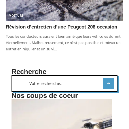
VOITURE
Révision d’entretien d’une Peugeot 208 occasion
Tous les conducteurs auraient bien aimé que leurs véhicules durent
éternellement. Malheureusement, ce n’est pas possible et mieux un
entretien régulier et un suivi
…
Recherche
Nos coups de coeur