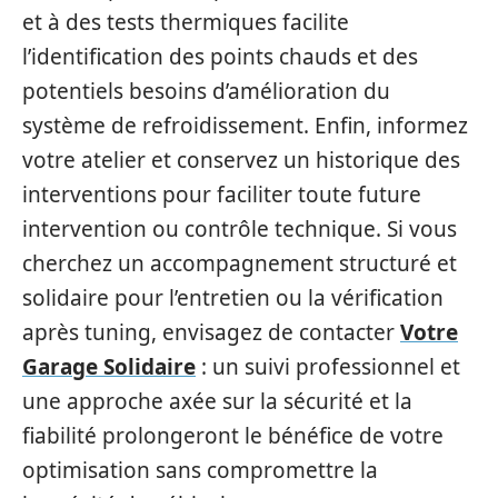
et à des tests thermiques facilite
l’identification des points chauds et des
potentiels besoins d’amélioration du
système de refroidissement. Enfin, informez
votre atelier et conservez un historique des
interventions pour faciliter toute future
intervention ou contrôle technique. Si vous
cherchez un accompagnement structuré et
solidaire pour l’entretien ou la vérification
après tuning, envisagez de contacter
Votre
Garage Solidaire
: un suivi professionnel et
une approche axée sur la sécurité et la
fiabilité prolongeront le bénéfice de votre
optimisation sans compromettre la