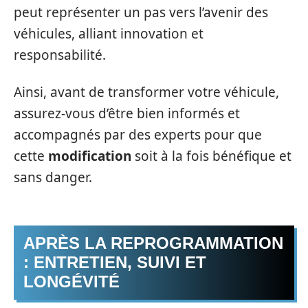
peut représenter un pas vers l’avenir des
véhicules, alliant innovation et
responsabilité.
Ainsi, avant de transformer votre véhicule,
assurez-vous d’être bien informés et
accompagnés par des experts pour que
cette
modification
soit à la fois bénéfique et
sans danger.
APRÈS LA REPROGRAMMATION
: ENTRETIEN, SUIVI ET
LONGÉVITÉ