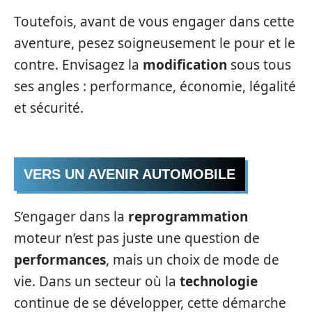
Toutefois, avant de vous engager dans cette
aventure, pesez soigneusement le pour et le
contre. Envisagez la
modification
sous tous
ses angles : performance, économie, légalité
et sécurité.
VERS UN AVENIR AUTOMOBILE
S’engager dans la
reprogrammation
moteur n’est pas juste une question de
performances
, mais un choix de mode de
vie. Dans un secteur où la
technologie
continue de se développer, cette démarche