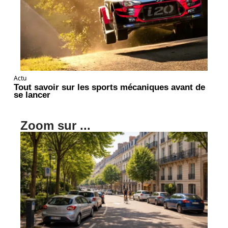
Actu
Tout savoir sur les sports mécaniques avant de
se lancer
Zoom sur ...