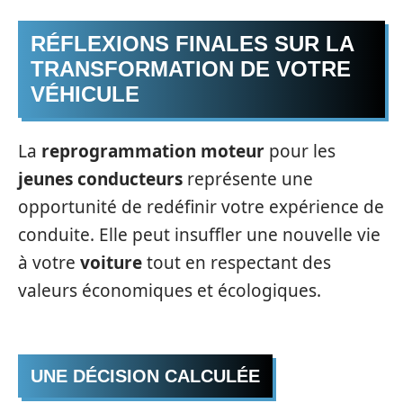
RÉFLEXIONS FINALES SUR LA
TRANSFORMATION DE VOTRE
VÉHICULE
La
reprogrammation moteur
pour les
jeunes conducteurs
représente une
opportunité de redéfinir votre expérience de
conduite. Elle peut insuffler une nouvelle vie
à votre
voiture
tout en respectant des
valeurs économiques et écologiques.
UNE DÉCISION CALCULÉE