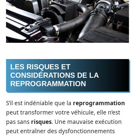
LES RISQUES ET
CONSIDÉRATIONS DE LA
REPROGRAMMATION
S’il est indéniable que la
reprogrammation
peut transformer votre véhicule, elle n’est
pas sans
risques
. Une mauvaise exécution
peut entraîner des dysfonctionnements