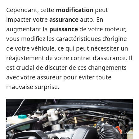
Cependant, cette
modification
peut
impacter votre
assurance
auto. En
augmentant la
puissance
de votre moteur,
vous modifiez les caractéristiques d’origine
de votre véhicule, ce qui peut nécessiter un
réajustement de votre contrat d’assurance. Il
est crucial de discuter de ces changements
avec votre assureur pour éviter toute
mauvaise surprise.