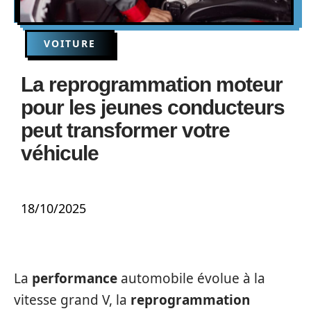
VOITURE
La reprogrammation moteur
pour les jeunes conducteurs
peut transformer votre
véhicule
18/10/2025
La
performance
automobile évolue à la
vitesse grand V, la
reprogrammation