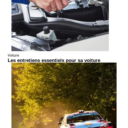
Voiture
Les entretiens essentiels pour sa voiture