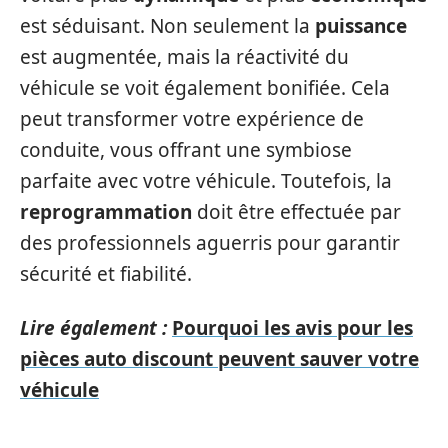
est séduisant. Non seulement la
puissance
est augmentée, mais la réactivité du
véhicule se voit également bonifiée. Cela
peut transformer votre expérience de
conduite, vous offrant une symbiose
parfaite avec votre véhicule. Toutefois, la
reprogrammation
doit être effectuée par
des professionnels aguerris pour garantir
sécurité et fiabilité.
Lire également :
Pourquoi les avis pour les
pièces auto discount peuvent sauver votre
véhicule