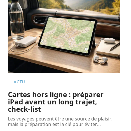
ACTU
Cartes hors ligne : préparer
iPad avant un long trajet,
check-list
Les voyages peuvent être une source de plaisir,
mais la préparation est la clé pour éviter
…