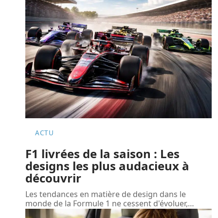
ACTU
F1 livrées de la saison : Les
designs les plus audacieux à
découvrir
Les tendances en matière de design dans le
monde de la Formule 1 ne cessent d'évoluer,
…