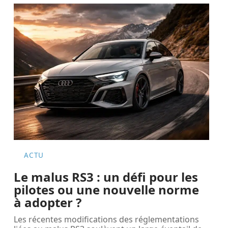
ACTU
Le malus RS3 : un défi pour les
pilotes ou une nouvelle norme
à adopter ?
Les récentes modifications des réglementations