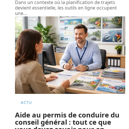
Dans un contexte où la planification de trajets
devient essentielle, les outils en ligne occupent
une
…
ACTU
Aide au permis de conduire du
conseil général : tout ce que