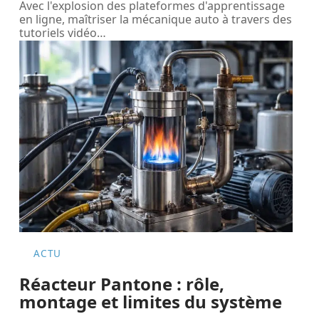
Avec l'explosion des plateformes d'apprentissage
en ligne, maîtriser la mécanique auto à travers des
tutoriels vidéo
…
ACTU
Réacteur Pantone : rôle,
montage et limites du système