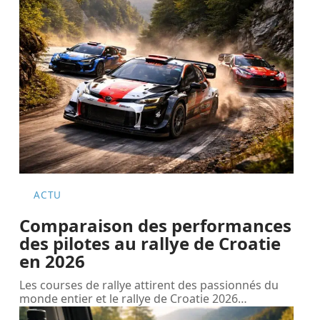
ACTU
Comparaison des performances
des pilotes au rallye de Croatie
en 2026
Les courses de rallye attirent des passionnés du
monde entier et le rallye de Croatie 2026
…