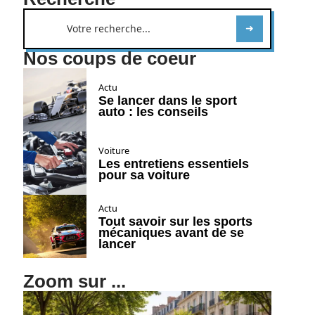
Nos coups de coeur
Actu
Se lancer dans le sport
auto : les conseils
Voiture
Les entretiens essentiels
pour sa voiture
Actu
Tout savoir sur les sports
mécaniques avant de se
lancer
Zoom sur ...