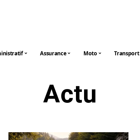
nistratif
Assurance
Moto
Transport
Actu