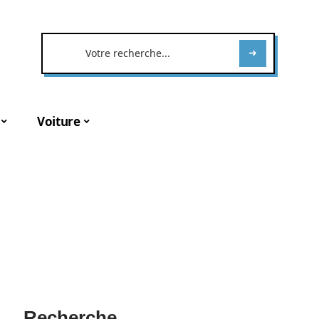
Voiture
Recherche