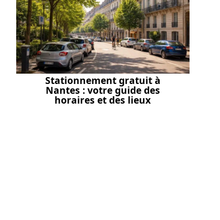
Stationnement gratuit à
Nantes : votre guide des
horaires et des lieux