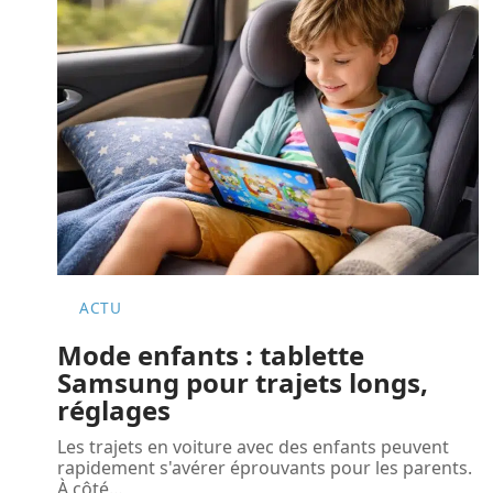
ACTU
Mode enfants : tablette
Samsung pour trajets longs,
réglages
Les trajets en voiture avec des enfants peuvent
rapidement s'avérer éprouvants pour les parents.
À côté
…