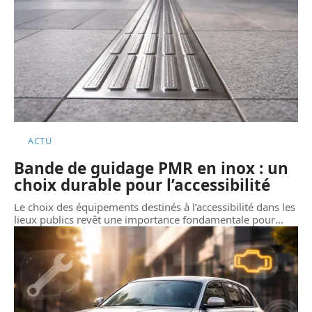
ACTU
Bande de guidage PMR en inox : un
choix durable pour l’accessibilité
Le choix des équipements destinés à l’accessibilité dans les
lieux publics revêt une importance fondamentale pour
…