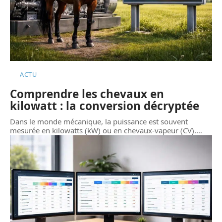
ACTU
Comprendre les chevaux en
kilowatt : la conversion décryptée
Dans le monde mécanique, la puissance est souvent
mesurée en kilowatts (kW) ou en chevaux-vapeur (CV).
…