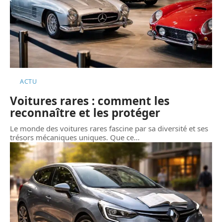
ACTU
Voitures rares : comment les
reconnaître et les protéger
Le monde des voitures rares fascine par sa diversité et ses
trésors mécaniques uniques. Que ce
…