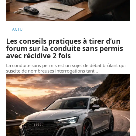
ACTU
Les conseils pratiques à tirer d’un
forum sur la conduite sans permis
avec récidive 2 fois
La conduite sans permis est un sujet de débat brûlant qui
suscite de nombreuses interrogations tant
…