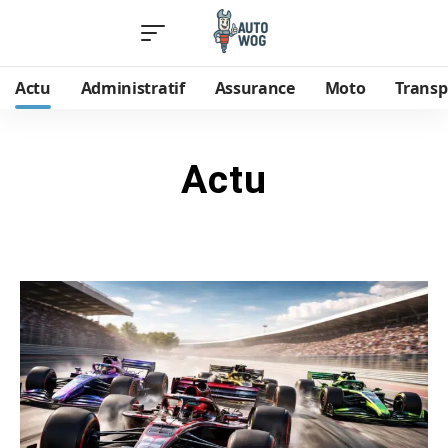
Actu
Administratif
Assurance
Moto
Transp
Actu