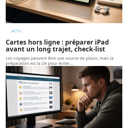
ACTU
Cartes hors ligne : préparer iPad
avant un long trajet, check-list
Les voyages peuvent être une source de plaisir, mais la
préparation est la clé pour éviter
…