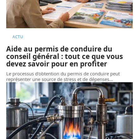
ACTU
Aide au permis de conduire du
conseil général : tout ce que vous
devez savoir pour en profiter
Le processus d'obtention du permis de conduire peut
représenter une source de stress et de dépenses
…