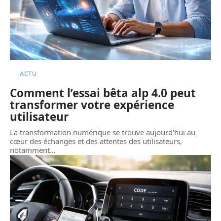
ACTU
Comment l’essai bêta alp 4.0 peut
transformer votre expérience
utilisateur
La transformation numérique se trouve aujourd'hui au
cœur des échanges et des attentes des utilisateurs,
notamment
…