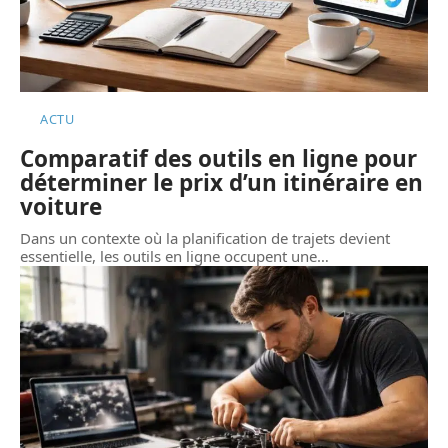
ACTU
Comparatif des outils en ligne pour
déterminer le prix d’un itinéraire en
voiture
Dans un contexte où la planification de trajets devient
essentielle, les outils en ligne occupent une
…