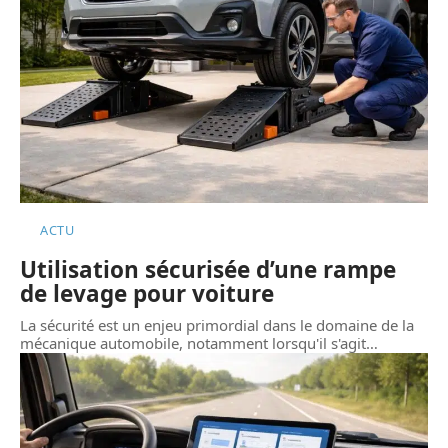
ACTU
Utilisation sécurisée d’une rampe
de levage pour voiture
La sécurité est un enjeu primordial dans le domaine de la
mécanique automobile, notamment lorsqu'il s'agit
…