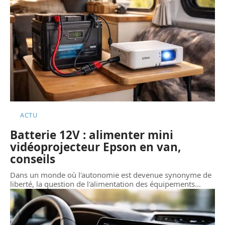
ACTU
Batterie 12V : alimenter mini
vidéoprojecteur Epson en van,
conseils
Dans un monde où l'autonomie est devenue synonyme de
liberté, la question de l'alimentation des équipements
…