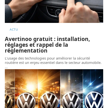
ACTU
Avertinoo gratuit : installation,
réglages et rappel de la
réglementation
L'usage des technologies pour améliorer la sécurité
routière est un enjeu essentiel dans le secteur automobile.
…