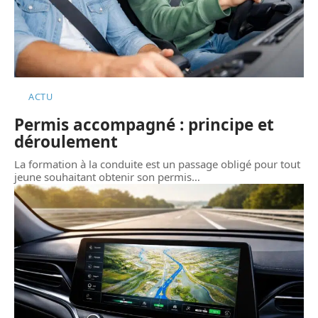
ACTU
Permis accompagné : principe et
déroulement
La formation à la conduite est un passage obligé pour tout
jeune souhaitant obtenir son permis
…