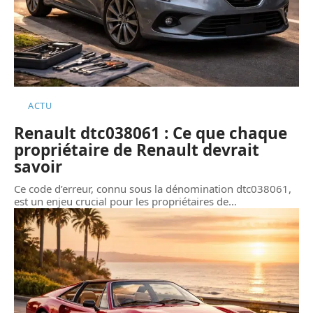
ACTU
Renault dtc038061 : Ce que chaque
propriétaire de Renault devrait
savoir
Ce code d’erreur, connu sous la dénomination dtc038061,
est un enjeu crucial pour les propriétaires de
…