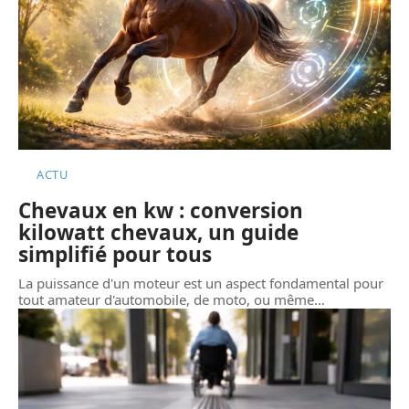
ACTU
Chevaux en kw : conversion
kilowatt chevaux, un guide
simplifié pour tous
La puissance d'un moteur est un aspect fondamental pour
tout amateur d'automobile, de moto, ou même
…