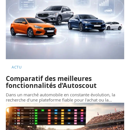
ACTU
Comparatif des meilleures
fonctionnalités d’Autoscout
Dans un marché automobile en constante évolution, la
recherche d'une plateforme fiable pour l'achat ou la
…