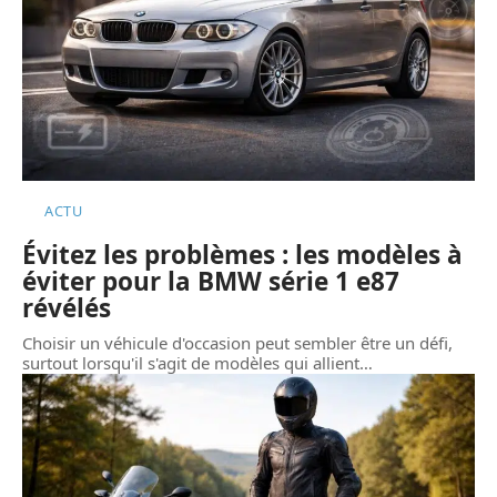
ACTU
Évitez les problèmes : les modèles à
éviter pour la BMW série 1 e87
révélés
Choisir un véhicule d'occasion peut sembler être un défi,
surtout lorsqu'il s'agit de modèles qui allient
…