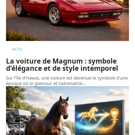
ACTU
La voiture de Magnum : symbole
d’élégance et de style intemporel
Sur l’île d’Hawaï, une voiture est devenue le symbole d’une
époque où le glamour et l’adrenaline
…