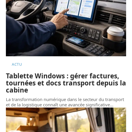
ACTU
Tablette Windows : gérer factures,
tournées et docs transport depuis la
cabine
La transformation numérique dans le secteur du transport
et de la logistique connaît une avancée significative
…