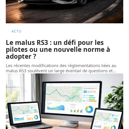
ACTU
Le malus RS3 : un défi pour les
pilotes ou une nouvelle norme à
adopter ?
Les récentes modifications des réglementations liées au
malus RS3 soulèvent un large éventail de questions et
…