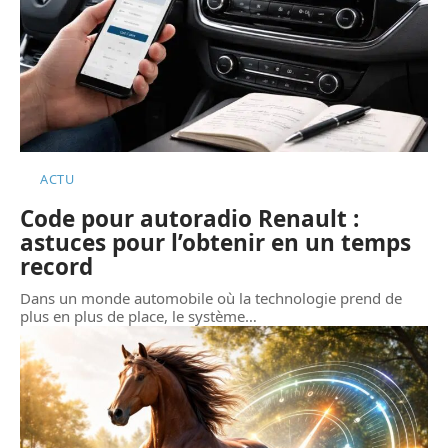
ACTU
Code pour autoradio Renault :
astuces pour l’obtenir en un temps
record
Dans un monde automobile où la technologie prend de
plus en plus de place, le système
…