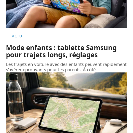
ACTU
Mode enfants : tablette Samsung
pour trajets longs, réglages
Les trajets en voiture avec des enfants peuvent rapidement
s'avérer éprouvants pour les parents. À côté
…