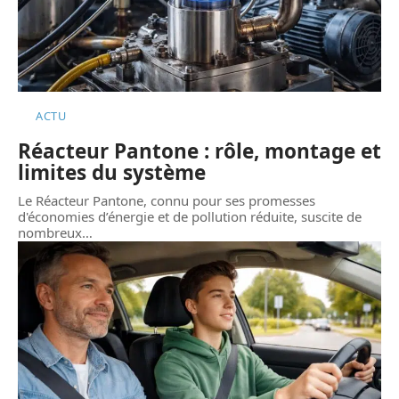
ACTU
Réacteur Pantone : rôle, montage et
limites du système
Le Réacteur Pantone, connu pour ses promesses
d'économies d’énergie et de pollution réduite, suscite de
nombreux
…