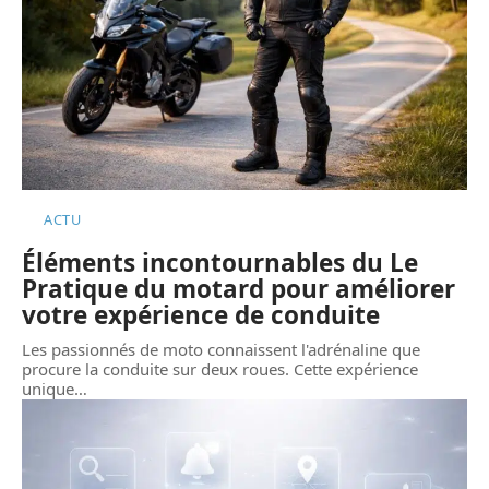
ACTU
Éléments incontournables du Le
Pratique du motard pour améliorer
votre expérience de conduite
Les passionnés de moto connaissent l'adrénaline que
procure la conduite sur deux roues. Cette expérience
unique
…