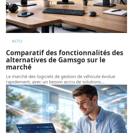
ACTU
Comparatif des fonctionnalités des
alternatives de Gamsgo sur le
marché
Le marché des logiciels de gestion de véhicule évolue
rapidement, avec un besoin accru de solutions
…