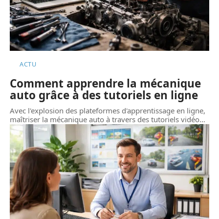
ACTU
Comment apprendre la mécanique
auto grâce à des tutoriels en ligne
Avec l'explosion des plateformes d'apprentissage en ligne,
maîtriser la mécanique auto à travers des tutoriels vidéo
…