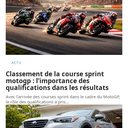
ACTU
Classement de la course sprint
motogp : l’importance des
qualifications dans les résultats
Avec l'arrivée des courses sprint dans le cadre du MotoGP,
le rôle des qualifications a pris
…