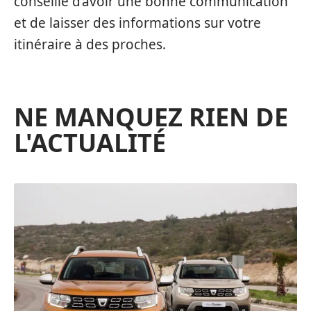
conseillé d’avoir une bonne communication
et de laisser des informations sur votre
itinéraire à des proches.
NE MANQUEZ RIEN DE
L'ACTUALITÉ