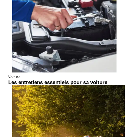
Voiture
Les entretiens essentiels pour sa voiture