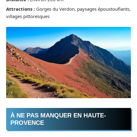
Attractions :
Gorges du Verdon, paysages époustouflants,
villages pittoresques
À NE PAS MANQUER EN HAUTE-
PROVENCE