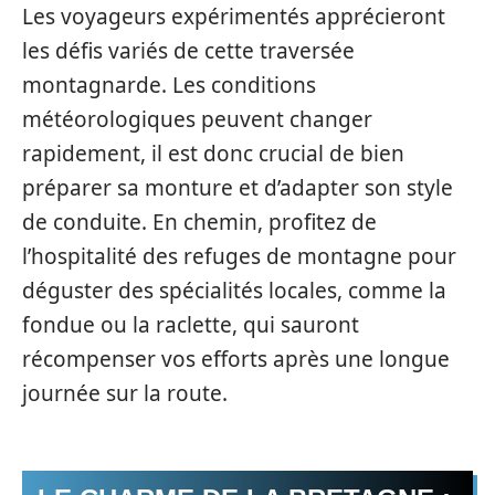
Les voyageurs expérimentés apprécieront
les défis variés de cette traversée
montagnarde. Les conditions
météorologiques peuvent changer
rapidement, il est donc crucial de bien
préparer sa monture et d’adapter son style
de conduite. En chemin, profitez de
l’hospitalité des refuges de montagne pour
déguster des spécialités locales, comme la
fondue ou la raclette, qui sauront
récompenser vos efforts après une longue
journée sur la route.