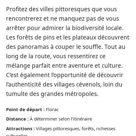
Profitez des villes pittoresques que vous
rencontrerez et ne manquez pas de vous
arrêter pour admirer la biodiversité locale.
Les forêts de pins et les plateaux découvrent
des panoramas à couper le souffle. Tout au
long de la route, vous ressentirez ce
mélange parfait entre aventure et culture.
C’est également l’opportunité de découvrir
l’authenticité des villages cévenols, loin du
tumulte des grandes métropoles.
Point de départ :
Florac
Distance :
À déterminer selon l’itinéraire
Attractions :
Villages pittoresques, forêts, richesses
culturelles