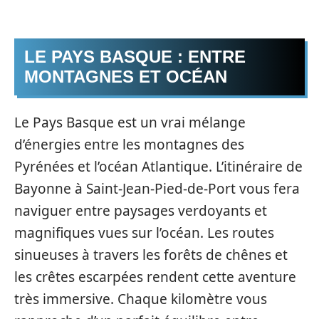
LE PAYS BASQUE : ENTRE
MONTAGNES ET OCÉAN
Le Pays Basque est un vrai mélange
d’énergies entre les montagnes des
Pyrénées et l’océan Atlantique. L’itinéraire de
Bayonne à Saint-Jean-Pied-de-Port vous fera
naviguer entre paysages verdoyants et
magnifiques vues sur l’océan. Les routes
sinueuses à travers les forêts de chênes et
les crêtes escarpées rendent cette aventure
très immersive. Chaque kilomètre vous