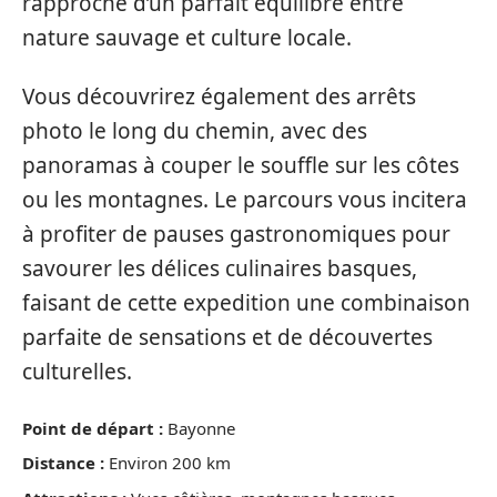
rapproche d’un parfait équilibre entre
nature sauvage et culture locale.
Vous découvrirez également des arrêts
photo le long du chemin, avec des
panoramas à couper le souffle sur les côtes
ou les montagnes. Le parcours vous incitera
à profiter de pauses gastronomiques pour
savourer les délices culinaires basques,
faisant de cette expedition une combinaison
parfaite de sensations et de découvertes
culturelles.
Point de départ :
Bayonne
Distance :
Environ 200 km