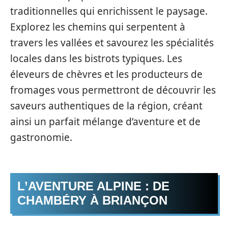
traditionnelles qui enrichissent le paysage.
Explorez les chemins qui serpentent à
travers les vallées et savourez les spécialités
locales dans les bistrots typiques. Les
éleveurs de chèvres et les producteurs de
fromages vous permettront de découvrir les
saveurs authentiques de la région, créant
ainsi un parfait mélange d’aventure et de
gastronomie.
L’AVENTURE ALPINE : DE
CHAMBÉRY À BRIANÇON