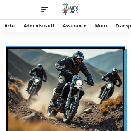
Actu
Administratif
Assurance
Moto
Transp