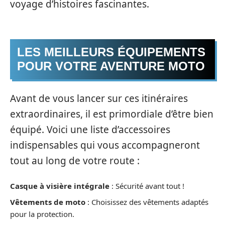
voyage d’histoires fascinantes.
LES MEILLEURS ÉQUIPEMENTS
POUR VOTRE AVENTURE MOTO
Avant de vous lancer sur ces itinéraires
extraordinaires, il est primordiale d’être bien
équipé. Voici une liste d’accessoires
indispensables qui vous accompagneront
tout au long de votre route :
Casque à visière intégrale
: Sécurité avant tout !
Vêtements de moto
: Choisissez des vêtements adaptés
pour la protection.