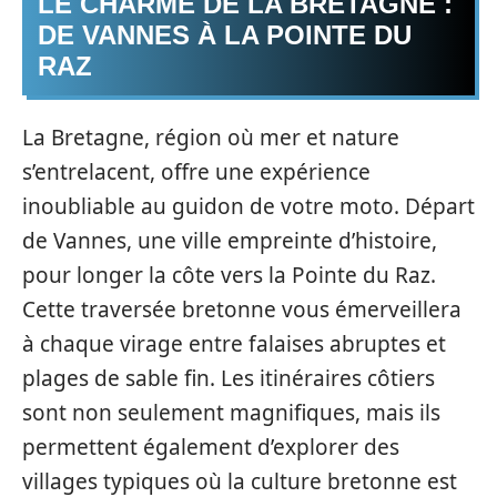
LE CHARME DE LA BRETAGNE :
DE VANNES À LA POINTE DU
RAZ
La Bretagne, région où mer et nature
s’entrelacent, offre une expérience
inoubliable au guidon de votre moto. Départ
de Vannes, une ville empreinte d’histoire,
pour longer la côte vers la Pointe du Raz.
Cette traversée bretonne vous émerveillera
à chaque virage entre falaises abruptes et
plages de sable fin. Les itinéraires côtiers
sont non seulement magnifiques, mais ils
permettent également d’explorer des
villages typiques où la culture bretonne est