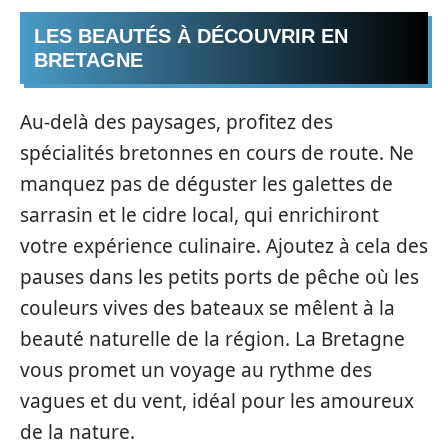
LES BEAUTÉS À DÉCOUVRIR EN
BRETAGNE
Au-delà des paysages, profitez des
spécialités bretonnes en cours de route. Ne
manquez pas de déguster les galettes de
sarrasin et le cidre local, qui enrichiront
votre expérience culinaire. Ajoutez à cela des
pauses dans les petits ports de pêche où les
couleurs vives des bateaux se mêlent à la
beauté naturelle de la région. La Bretagne
vous promet un voyage au rythme des
vagues et du vent, idéal pour les amoureux
de la nature.