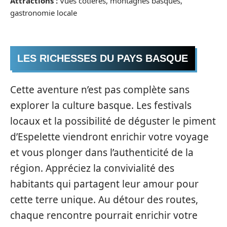
Attractions :
Vues côtières, montagnes basques,
gastronomie locale
LES RICHESSES DU PAYS BASQUE
Cette aventure n’est pas complète sans
explorer la culture basque. Les festivals
locaux et la possibilité de déguster le piment
d’Espelette viendront enrichir votre voyage
et vous plonger dans l’authenticité de la
région. Appréciez la convivialité des
habitants qui partagent leur amour pour
cette terre unique. Au détour des routes,
chaque rencontre pourrait enrichir votre