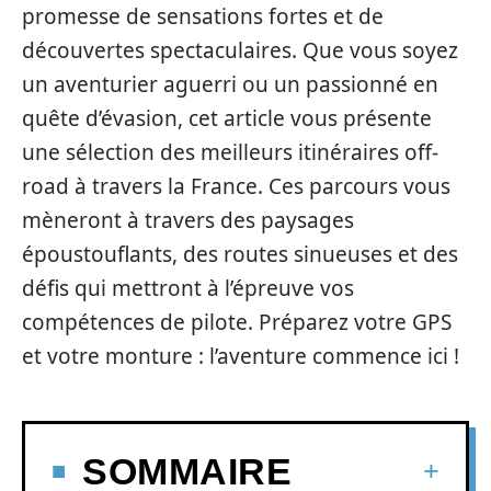
promesse de sensations fortes et de
découvertes spectaculaires. Que vous soyez
un aventurier aguerri ou un passionné en
quête d’évasion, cet article vous présente
une sélection des meilleurs itinéraires off-
road à travers la France. Ces parcours vous
mèneront à travers des paysages
époustouflants, des routes sinueuses et des
défis qui mettront à l’épreuve vos
compétences de pilote. Préparez votre GPS
et votre monture : l’aventure commence ici !
SOMMAIRE