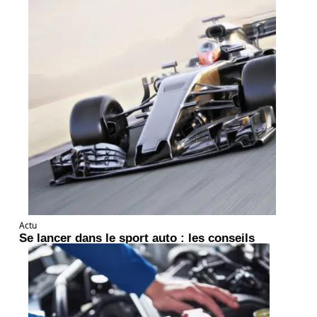
Actu
Se lancer dans le sport auto : les conseils