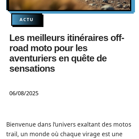
ACTU
Les meilleurs itinéraires off-
road moto pour les
aventuriers en quête de
sensations
06/08/2025
Bienvenue dans l’univers exaltant des motos
trail, un monde où chaque virage est une