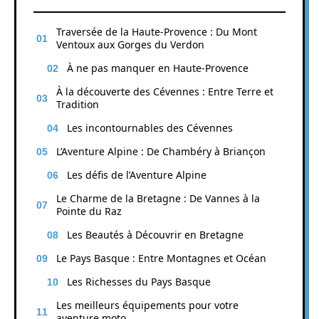
Traversée de la Haute-Provence : Du Mont
Ventoux aux Gorges du Verdon
À ne pas manquer en Haute-Provence
À la découverte des Cévennes : Entre Terre et
Tradition
Les incontournables des Cévennes
L’Aventure Alpine : De Chambéry à Briançon
Les défis de l’Aventure Alpine
Le Charme de la Bretagne : De Vannes à la
Pointe du Raz
Les Beautés à Découvrir en Bretagne
Le Pays Basque : Entre Montagnes et Océan
Les Richesses du Pays Basque
Les meilleurs équipements pour votre
aventure moto