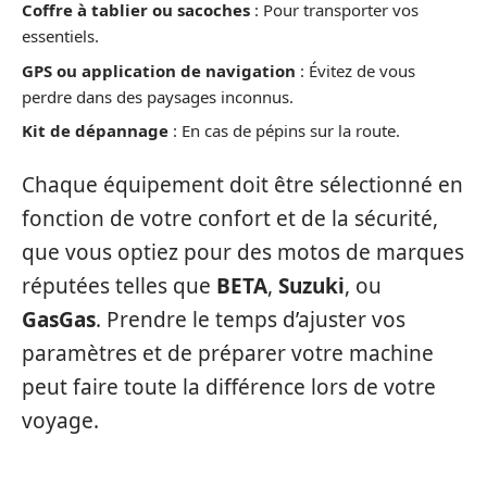
Coffre à tablier ou sacoches
: Pour transporter vos
essentiels.
GPS ou application de navigation
: Évitez de vous
perdre dans des paysages inconnus.
Kit de dépannage
: En cas de pépins sur la route.
Chaque équipement doit être sélectionné en
fonction de votre confort et de la sécurité,
que vous optiez pour des motos de marques
réputées telles que
BETA
,
Suzuki
, ou
GasGas
. Prendre le temps d’ajuster vos
paramètres et de préparer votre machine
peut faire toute la différence lors de votre
voyage.