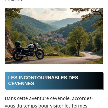
LES INCONTOURNABLES DES
CÉVENNES
Dans cette aventure cévenole, accordez-
vous du temps pour visiter les fermes