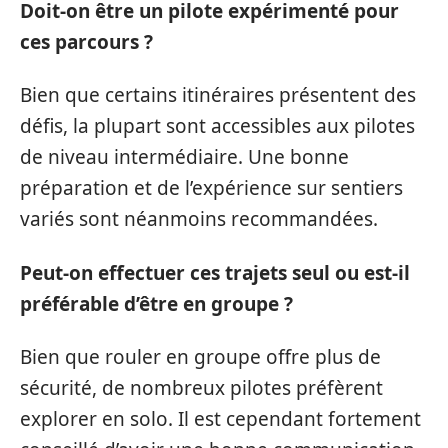
Doit-on être un pilote expérimenté pour
ces parcours ?
Bien que certains itinéraires présentent des
défis, la plupart sont accessibles aux pilotes
de niveau intermédiaire. Une bonne
préparation et de l’expérience sur sentiers
variés sont néanmoins recommandées.
Peut-on effectuer ces trajets seul ou est-il
préférable d’être en groupe ?
Bien que rouler en groupe offre plus de
sécurité, de nombreux pilotes préfèrent
explorer en solo. Il est cependant fortement