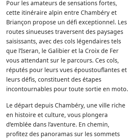
Pour les amateurs de sensations fortes,
cette itinéraire alpin entre Chambéry et
Briançon propose un défi exceptionnel. Les
routes sinueuses traversent des paysages
saisissants, avec des cols légendaires tels
que l’Iseran, le Galibier et la Croix de Fer
vous attendant sur le parcours. Ces cols,
réputés pour leurs vues époustouflantes et
leurs défis, constituent des étapes
incontournables pour toute sortie en moto.
Le départ depuis Chambéry, une ville riche
en histoire et culture, vous plongera
d’emblée dans l’aventure. En chemin,
profitez des panoramas sur les sommets