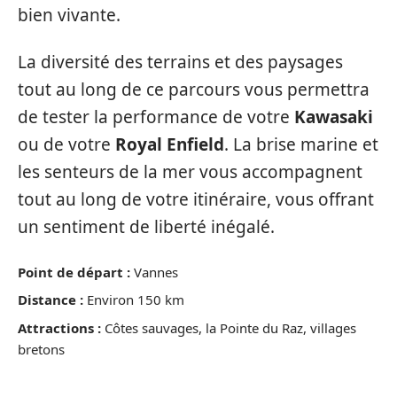
bien vivante.
La diversité des terrains et des paysages
tout au long de ce parcours vous permettra
de tester la performance de votre
Kawasaki
ou de votre
Royal Enfield
. La brise marine et
les senteurs de la mer vous accompagnent
tout au long de votre itinéraire, vous offrant
un sentiment de liberté inégalé.
Point de départ :
Vannes
Distance :
Environ 150 km
Attractions :
Côtes sauvages, la Pointe du Raz, villages
bretons