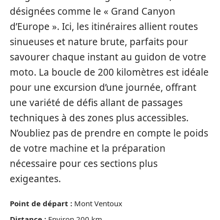
désignées comme le « Grand Canyon
d’Europe ». Ici, les itinéraires allient routes
sinueuses et nature brute, parfaits pour
savourer chaque instant au guidon de votre
moto. La boucle de 200 kilomètres est idéale
pour une excursion d’une journée, offrant
une variété de défis allant de passages
techniques à des zones plus accessibles.
N’oubliez pas de prendre en compte le poids
de votre machine et la préparation
nécessaire pour ces sections plus
exigeantes.
Point de départ :
Mont Ventoux
Distance :
Environ 200 km