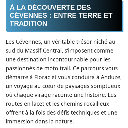
À LA DÉCOUVERTE DES
CÉVENNES : ENTRE TERRE ET
TRADITION
Les Cévennes, un véritable trésor niché au
sud du Massif Central, s’imposent comme
une destination incontournable pour les
passionnés de moto trail. Ce parcours vous
démarre à Florac et vous conduira à Anduze,
un voyage au cœur de paysages somptueux
où chaque virage raconte une histoire. Les
routes en lacet et les chemins rocailleux
offrent à la fois des défis techniques et une
immersion dans la nature.