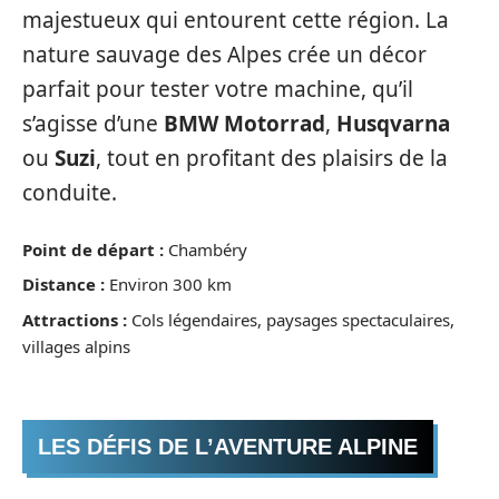
majestueux qui entourent cette région. La
nature sauvage des Alpes crée un décor
parfait pour tester votre machine, qu’il
s’agisse d’une
BMW Motorrad
,
Husqvarna
ou
Suzi
, tout en profitant des plaisirs de la
conduite.
Point de départ :
Chambéry
Distance :
Environ 300 km
Attractions :
Cols légendaires, paysages spectaculaires,
villages alpins
LES DÉFIS DE L’AVENTURE ALPINE