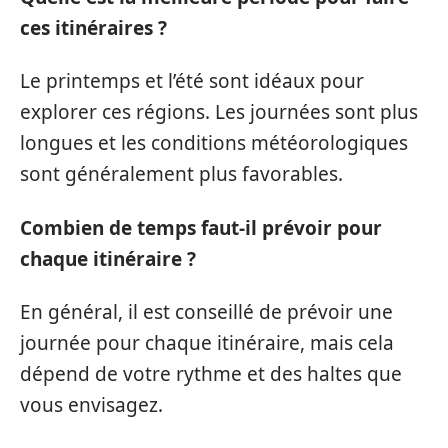
ces itinéraires ?
Le printemps et l’été sont idéaux pour
explorer ces régions. Les journées sont plus
longues et les conditions météorologiques
sont généralement plus favorables.
Combien de temps faut-il prévoir pour
chaque itinéraire ?
En général, il est conseillé de prévoir une
journée pour chaque itinéraire, mais cela
dépend de votre rythme et des haltes que
vous envisagez.