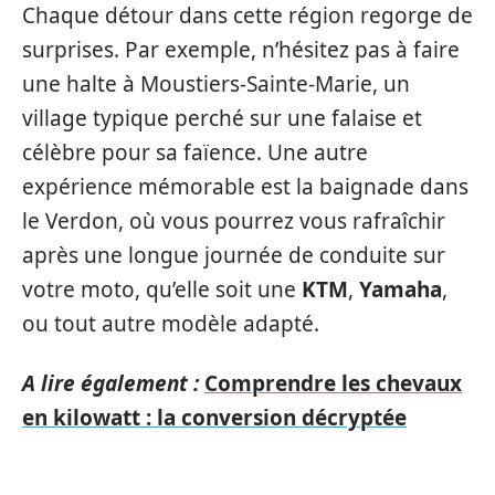
Chaque détour dans cette région regorge de
surprises. Par exemple, n’hésitez pas à faire
une halte à Moustiers-Sainte-Marie, un
village typique perché sur une falaise et
célèbre pour sa faïence. Une autre
expérience mémorable est la baignade dans
le Verdon, où vous pourrez vous rafraîchir
après une longue journée de conduite sur
votre moto, qu’elle soit une
KTM
,
Yamaha
,
ou tout autre modèle adapté.
A lire également :
Comprendre les chevaux
en kilowatt : la conversion décryptée