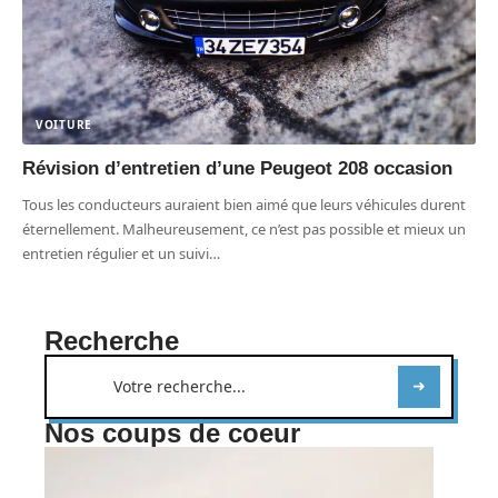
VOITURE
Révision d’entretien d’une Peugeot 208 occasion
Tous les conducteurs auraient bien aimé que leurs véhicules durent
éternellement. Malheureusement, ce n’est pas possible et mieux un
entretien régulier et un suivi
…
Recherche
Nos coups de coeur