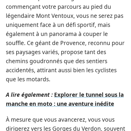
commençant votre parcours au pied du
légendaire Mont Ventoux, vous ne serez pas
uniquement face à un défi sportif, mais
également à un panorama à couper le
souffle. Ce géant de Provence, reconnu pour
ses paysages variés, propose tant des
chemins goudronnés que des sentiers
accidentés, attirant aussi bien les cyclistes
que les motards.
A lire également :
Explorer le tunnel sous la
manche en moto : une aventure inédite
À mesure que vous avancerez, vous vous
dirigerez vers les Gorges du Verdon, souvent