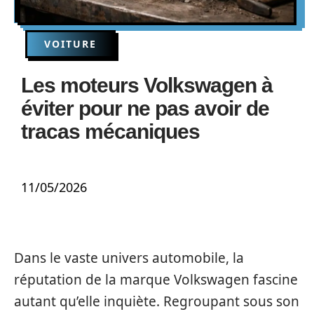
VOITURE
Les moteurs Volkswagen à
éviter pour ne pas avoir de
tracas mécaniques
11/05/2026
Dans le vaste univers automobile, la
réputation de la marque Volkswagen fascine
autant qu’elle inquiète. Regroupant sous son