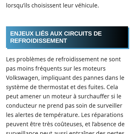
lorsqu’ils choisissent leur véhicule.
ENJEUX LIÉS AUX CIRCUITS DE
REFROIDISSEMENT
Les problèmes de refroidissement ne sont
pas moins fréquents sur les moteurs
Volkswagen, impliquant des pannes dans le
système de thermostat et des fuites. Cela
peut amener un moteur à surchauffer si le
conducteur ne prend pas soin de surveiller
les alertes de température. Les réparations
peuvent être très coûteuses, et l’absence de
surveillance peut aussi entraîner des pertes