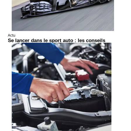
Actu
Se lancer dans le sport auto : les conseils