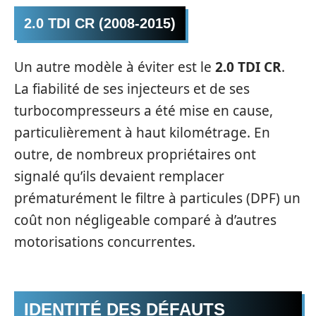
2.0 TDI CR (2008-2015)
Un autre modèle à éviter est le
2.0 TDI CR
.
La fiabilité de ses injecteurs et de ses
turbocompresseurs a été mise en cause,
particulièrement à haut kilométrage. En
outre, de nombreux propriétaires ont
signalé qu’ils devaient remplacer
prématurément le filtre à particules (DPF) un
coût non négligeable comparé à d’autres
motorisations concurrentes.
IDENTITÉ DES DÉFAUTS