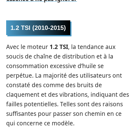
1.2 TSI (2010-2015)
Avec le moteur
1.2 TSI
, la tendance aux
soucis de chaîne de distribution et à la
consommation excessive d’huile se
perpétue. La majorité des utilisateurs ont
constaté des comme des bruits de
claquement et des vibrations, indiquant des
failles potentielles. Telles sont des raisons
suffisantes pour passer son chemin en ce
qui concerne ce modèle.