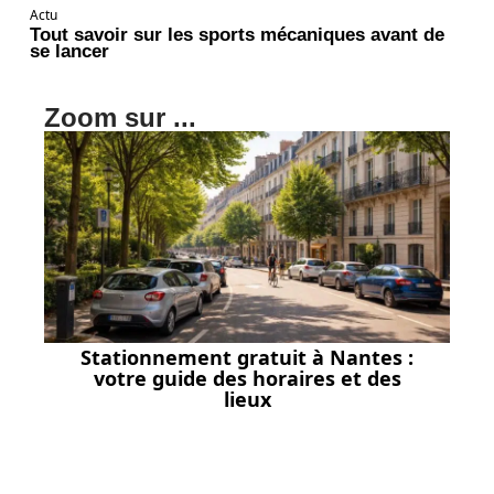
Actu
Tout savoir sur les sports mécaniques avant de
se lancer
Zoom sur ...
Stationnement gratuit à Nantes :
votre guide des horaires et des
lieux