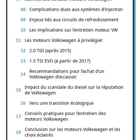
Complications dues aux systèmes d’injection
Enjeux liés aux circuits de refroidissement
Les implications sur l’entretien moteur VW
Les moteurs Volkswagen à privilégier
2.0 TDI (après 2015)
1.5 TSI EVO (à partir de 2017)
Recommandations pour l’achat d’un
Volkswagen d’occasion
Impact du scandale du diesel sur la réputation
de Volkswagen
Vers une transition écologique
Conseils pratiques pour l’entretien des
moteurs Volkswagen
Conclusion sur les moteurs Volkswagen et les
choix éclairés