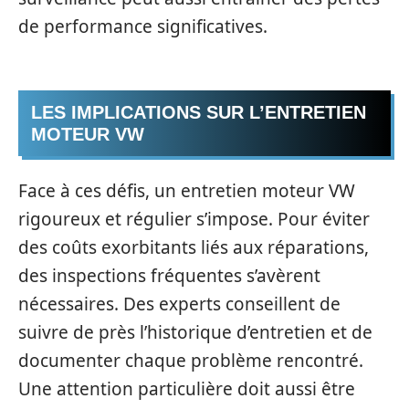
de performance significatives.
LES IMPLICATIONS SUR L’ENTRETIEN
MOTEUR VW
Face à ces défis, un entretien moteur VW
rigoureux et régulier s’impose. Pour éviter
des coûts exorbitants liés aux réparations,
des inspections fréquentes s’avèrent
nécessaires. Des experts conseillent de
suivre de près l’historique d’entretien et de
documenter chaque problème rencontré.
Une attention particulière doit aussi être