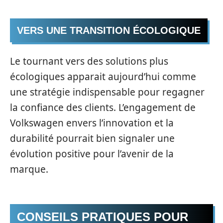
VERS UNE TRANSITION ÉCOLOGIQUE
Le tournant vers des solutions plus
écologiques apparait aujourd’hui comme
une stratégie indispensable pour regagner
la confiance des clients. L’engagement de
Volkswagen envers l’innovation et la
durabilité pourrait bien signaler une
évolution positive pour l’avenir de la
marque.
CONSEILS PRATIQUES POUR