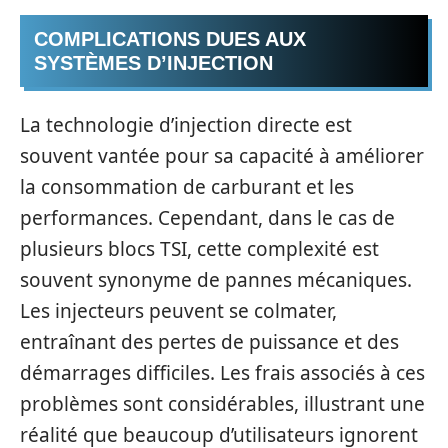
COMPLICATIONS DUES AUX
SYSTÈMES D’INJECTION
La technologie d’injection directe est
souvent vantée pour sa capacité à améliorer
la consommation de carburant et les
performances. Cependant, dans le cas de
plusieurs blocs TSI, cette complexité est
souvent synonyme de pannes mécaniques.
Les injecteurs peuvent se colmater,
entraînant des pertes de puissance et des
démarrages difficiles. Les frais associés à ces
problèmes sont considérables, illustrant une
réalité que beaucoup d’utilisateurs ignorent