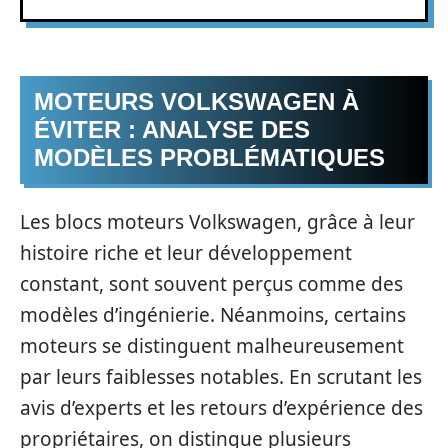
MOTEURS VOLKSWAGEN À
ÉVITER : ANALYSE DES
MODÈLES PROBLÉMATIQUES
Les blocs moteurs Volkswagen, grâce à leur
histoire riche et leur développement
constant, sont souvent perçus comme des
modèles d’ingénierie. Néanmoins, certains
moteurs se distinguent malheureusement
par leurs faiblesses notables. En scrutant les
avis d’experts et les retours d’expérience des
propriétaires, on distingue plusieurs