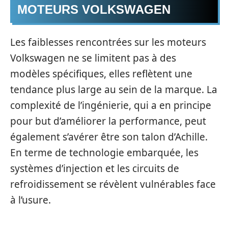
MOTEURS VOLKSWAGEN
Les faiblesses rencontrées sur les moteurs
Volkswagen ne se limitent pas à des
modèles spécifiques, elles reflètent une
tendance plus large au sein de la marque. La
complexité de l’ingénierie, qui a en principe
pour but d’améliorer la performance, peut
également s’avérer être son talon d’Achille.
En terme de technologie embarquée, les
systèmes d’injection et les circuits de
refroidissement se révèlent vulnérables face
à l’usure.