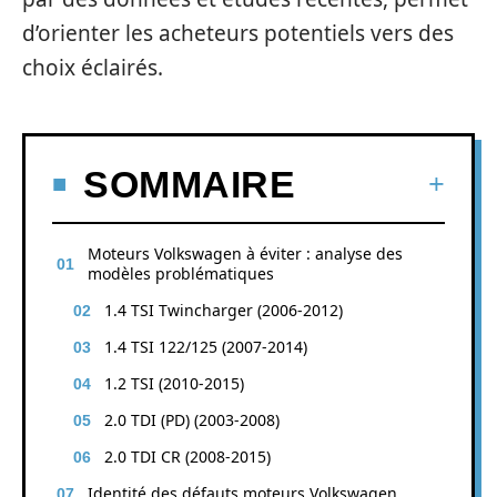
d’orienter les acheteurs potentiels vers des
choix éclairés.
SOMMAIRE
Moteurs Volkswagen à éviter : analyse des
modèles problématiques
1.4 TSI Twincharger (2006-2012)
1.4 TSI 122/125 (2007-2014)
1.2 TSI (2010-2015)
2.0 TDI (PD) (2003-2008)
2.0 TDI CR (2008-2015)
Identité des défauts moteurs Volkswagen