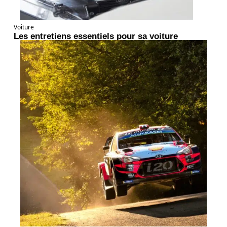
Voiture
Les entretiens essentiels pour sa voiture