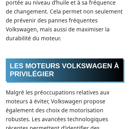
portée au niveau d’huile et à sa fréquence
de changement. Cela permet non seulement
de prévenir des pannes fréquentes
Volkswagen, mais aussi de maximiser la
durabilité du moteur.
LES MOTEURS VOLKSWAGEN À
PRIVILÉGIER
Malgré les préoccupations relatives aux
moteurs à éviter, Volkswagen propose
également des choix de motorisation
robustes. Les avancées technologiques
récentes permettent d’identifier des