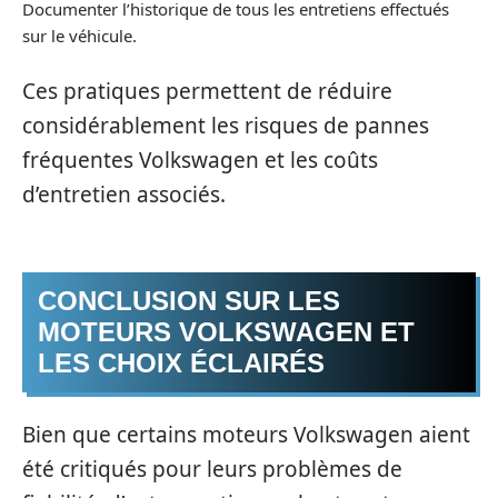
Documenter l’historique de tous les entretiens effectués
sur le véhicule.
Ces pratiques permettent de réduire
considérablement les risques de pannes
fréquentes Volkswagen et les coûts
d’entretien associés.
CONCLUSION SUR LES
MOTEURS VOLKSWAGEN ET
LES CHOIX ÉCLAIRÉS
Bien que certains moteurs Volkswagen aient
été critiqués pour leurs problèmes de