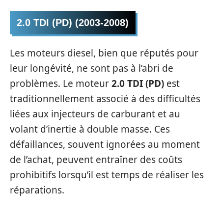
2.0 TDI (PD) (2003-2008)
Les moteurs diesel, bien que réputés pour
leur longévité, ne sont pas à l’abri de
problèmes. Le moteur
2.0 TDI (PD)
est
traditionnellement associé à des difficultés
liées aux injecteurs de carburant et au
volant d’inertie à double masse. Ces
défaillances, souvent ignorées au moment
de l’achat, peuvent entraîner des coûts
prohibitifs lorsqu’il est temps de réaliser les
réparations.