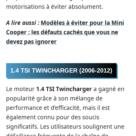
motorisations à éviter absolument.
A lire aussi :
Modèles à éviter pour la Mini
Cooper : les défauts cachés que vous ne
devez pas ignorer
1.4 TSI TWINCHARGER (2006-2012)
Le moteur
1.4 TSI Twincharger
a gagné en
popularité grâce à son mélange de
performance et d’efficacité, mais il est
également connu pour des soucis
significatifs. Les utilisateurs soulignent une