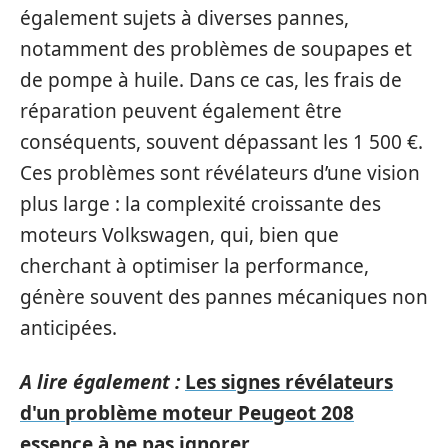
également sujets à diverses pannes,
notamment des problèmes de soupapes et
de pompe à huile. Dans ce cas, les frais de
réparation peuvent également être
conséquents, souvent dépassant les 1 500 €.
Ces problèmes sont révélateurs d’une vision
plus large : la complexité croissante des
moteurs Volkswagen, qui, bien que
cherchant à optimiser la performance,
génère souvent des pannes mécaniques non
anticipées.
A lire également :
Les signes révélateurs
d'un problème moteur Peugeot 208
essence à ne pas ignorer