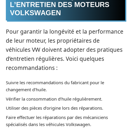
L’ENTRETIEN DES MOTEURS
VOLKSWAGEN
Pour garantir la longévité et la performance
de leur moteur, les propriétaires de
véhicules VW doivent adopter des pratiques
d’entretien régulières. Voici quelques
recommandations :
Suivre les recommandations du fabricant pour le
changement d’huile.
Vérifier la consommation d’huile régulièrement.
Utiliser des pièces d’origine lors des réparations.
Faire effectuer les réparations par des mécaniciens
spécialisés dans les véhicules Volkswagen.