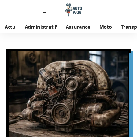
Actu
Administratif
Assurance
Moto
Transp