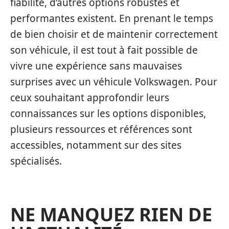
fiabilité, d’autres options robustes et
performantes existent. En prenant le temps
de bien choisir et de maintenir correctement
son véhicule, il est tout à fait possible de
vivre une expérience sans mauvaises
surprises avec un véhicule Volkswagen. Pour
ceux souhaitant approfondir leurs
connaissances sur les options disponibles,
plusieurs ressources et références sont
accessibles, notamment sur des sites
spécialisés.
NE MANQUEZ RIEN DE