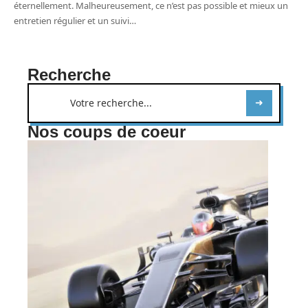
éternellement. Malheureusement, ce n’est pas possible et mieux un
entretien régulier et un suivi
…
Recherche
Nos coups de coeur