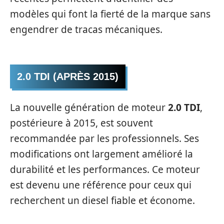
modèles qui font la fierté de la marque sans
engendrer de tracas mécaniques.
2.0 TDI (APRÈS 2015)
La nouvelle génération de moteur
2.0 TDI
,
postérieure à 2015, est souvent
recommandée par les professionnels. Ses
modifications ont largement amélioré la
durabilité et les performances. Ce moteur
est devenu une référence pour ceux qui
recherchent un diesel fiable et économe.