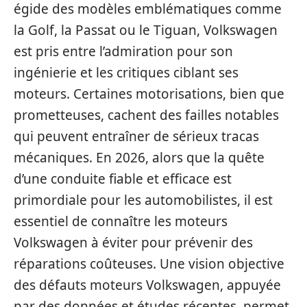
égide des modèles emblématiques comme
la Golf, la Passat ou le Tiguan, Volkswagen
est pris entre l’admiration pour son
ingénierie et les critiques ciblant ses
moteurs. Certaines motorisations, bien que
prometteuses, cachent des failles notables
qui peuvent entraîner de sérieux tracas
mécaniques. En 2026, alors que la quête
d’une conduite fiable et efficace est
primordiale pour les automobilistes, il est
essentiel de connaître les moteurs
Volkswagen à éviter pour prévenir des
réparations coûteuses. Une vision objective
des défauts moteurs Volkswagen, appuyée
par des données et études récentes, permet