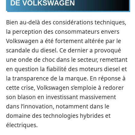
DE VOLKSWAGEN
Bien au-delà des considérations techniques,
la perception des consommateurs envers
Volkswagen a été fortement altérée par le
scandale du diesel. Ce dernier a provoqué
une onde de choc dans le secteur, remettant
en question la fiabilité des moteurs diesel et
la transparence de la marque. En réponse à
cette crise, Volkswagen s’emploie à redorer
son blason en investissant massivement
dans l’innovation, notamment dans le
domaine des technologies hybrides et
électriques.