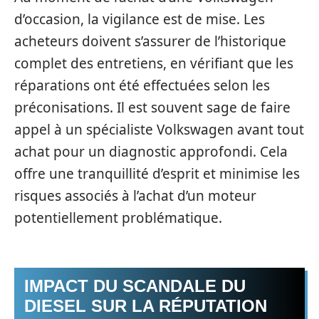
d’occasion, la vigilance est de mise. Les
acheteurs doivent s’assurer de l’historique
complet des entretiens, en vérifiant que les
réparations ont été effectuées selon les
préconisations. Il est souvent sage de faire
appel à un spécialiste Volkswagen avant tout
achat pour un diagnostic approfondi. Cela
offre une tranquillité d’esprit et minimise les
risques associés à l’achat d’un moteur
potentiellement problématique.
IMPACT DU SCANDALE DU
DIESEL SUR LA RÉPUTATION