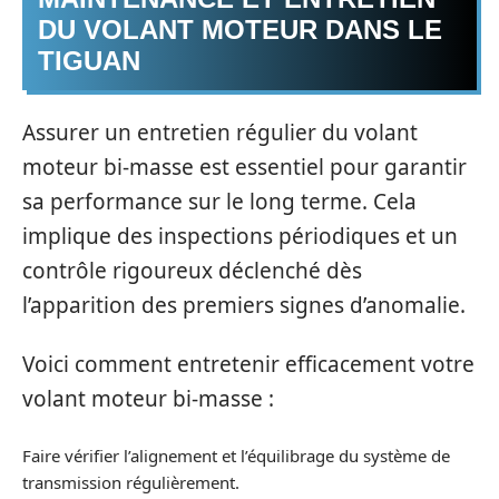
DU VOLANT MOTEUR DANS LE
TIGUAN
Assurer un entretien régulier du volant
moteur bi-masse est essentiel pour garantir
sa performance sur le long terme. Cela
implique des inspections périodiques et un
contrôle rigoureux déclenché dès
l’apparition des premiers signes d’anomalie.
Voici comment entretenir efficacement votre
volant moteur bi-masse :
Faire vérifier l’alignement et l’équilibrage du système de
transmission régulièrement.