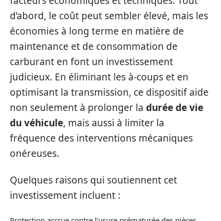
facteurs économiques et techniques. Tout
d’abord, le coût peut sembler élevé, mais les
économies à long terme en matière de
maintenance et de consommation de
carburant en font un investissement
judicieux. En éliminant les à-coups et en
optimisant la transmission, ce dispositif aide
non seulement à prolonger la
durée de vie
du véhicule
, mais aussi à limiter la
fréquence des interventions mécaniques
onéreuses.
Quelques raisons qui soutiennent cet
investissement incluent :
Protection accrue contre l’usure prématurée des pièces.