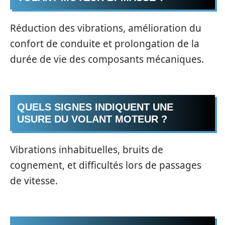
Réduction des vibrations, amélioration du
confort de conduite et prolongation de la
durée de vie des composants mécaniques.
QUELS SIGNES INDIQUENT UNE
USURE DU VOLANT MOTEUR ?
Vibrations inhabituelles, bruits de
cognement, et difficultés lors de passages
de vitesse.