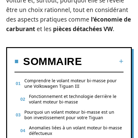
voiture et, surtout, pourquoi elle se révèle
être un choix rationnel, tout en considérant
des aspects pratiques comme
l’économie de
carburant
et les
pièces détachées VW
.
SOMMAIRE
Comprendre le volant moteur bi-masse pour
une Volkswagen Tiguan III
Fonctionnement et technologie derrière le
volant moteur bi-masse
Pourquoi un volant moteur bi-masse est un
bon investissement pour votre Tiguan
Anomalies liées à un volant moteur bi-masse
défectueux