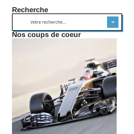
Recherche
Nos coups de coeur