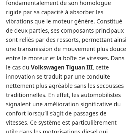
fondamentalement de son homologue
rigide par sa capacité à absorber les
vibrations que le moteur génère. Constitué
de deux parties, ses composants principaux
sont reliés par des ressorts, permettant ainsi
une transmission de mouvement plus douce
entre le moteur et la boîte de vitesses. Dans
le cas du
Volkswagen Tiguan III
, cette
innovation se traduit par une conduite
nettement plus agréable sans les secousses
traditionnelles. En effet, les automobilistes
signalent une amélioration significative du
confort lorsqu’il s’agit de passages de
vitesses. Ce système est particulièrement
utile dans les motorisations diesel qui