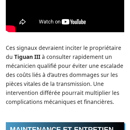
Ces signaux devraient inciter le propriétaire
du
Tiguan III
à consulter rapidement un
mécanicien qualifié pour éviter une escalade
des coûts liés à d’autres dommages sur les
pièces vitales de la transmission. Une
intervention différée pourrait multiplier les
complications mécaniques et financières.
MAINTENANCE ET ENTRETIEN