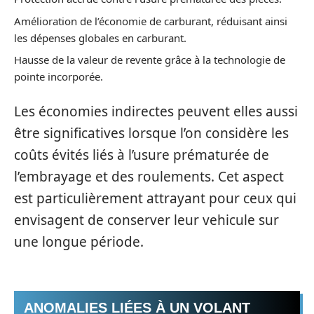
Amélioration de l’économie de carburant, réduisant ainsi
les dépenses globales en carburant.
Hausse de la valeur de revente grâce à la technologie de
pointe incorporée.
Les économies indirectes peuvent elles aussi
être significatives lorsque l’on considère les
coûts évités liés à l’usure prématurée de
l’embrayage et des roulements. Cet aspect
est particulièrement attrayant pour ceux qui
envisagent de conserver leur vehicule sur
une longue période.
ANOMALIES LIÉES À UN VOLANT