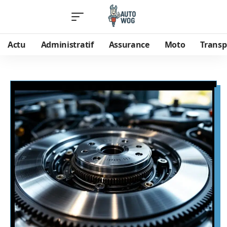
Actu
Administratif
Assurance
Moto
Transp