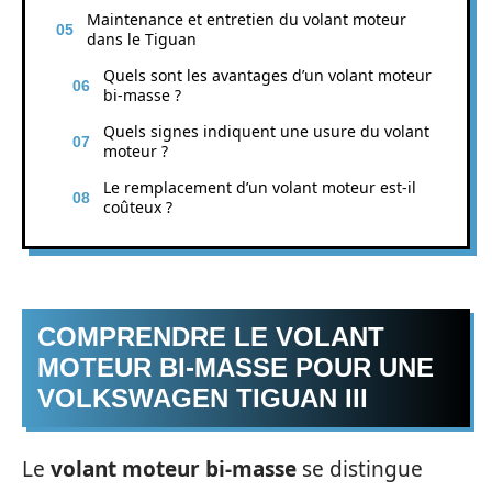
Maintenance et entretien du volant moteur
dans le Tiguan
Quels sont les avantages d’un volant moteur
bi-masse ?
Quels signes indiquent une usure du volant
moteur ?
Le remplacement d’un volant moteur est-il
coûteux ?
COMPRENDRE LE VOLANT
MOTEUR BI-MASSE POUR UNE
VOLKSWAGEN TIGUAN III
Le
volant moteur bi-masse
se distingue