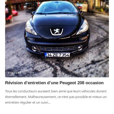
VOITURE
Révision d’entretien d’une Peugeot 208 occasion
Tous les conducteurs auraient bien aimé que leurs véhicules durent
éternellement. Malheureusement, ce n’est pas possible et mieux un
entretien régulier et un suivi
…