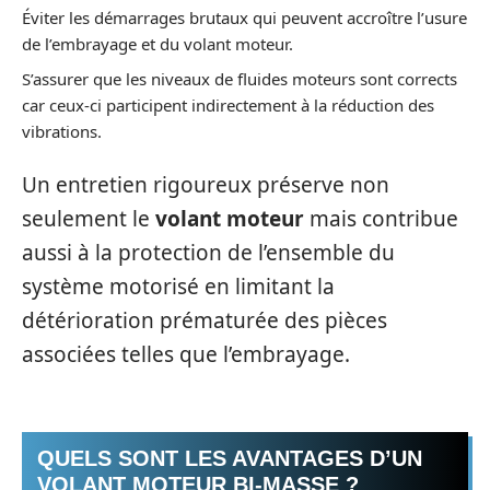
Éviter les démarrages brutaux qui peuvent accroître l’usure
de l’embrayage et du volant moteur.
S’assurer que les niveaux de fluides moteurs sont corrects
car ceux-ci participent indirectement à la réduction des
vibrations.
Un entretien rigoureux préserve non
seulement le
volant moteur
mais contribue
aussi à la protection de l’ensemble du
système motorisé en limitant la
détérioration prématurée des pièces
associées telles que l’embrayage.
QUELS SONT LES AVANTAGES D’UN
VOLANT MOTEUR BI-MASSE ?