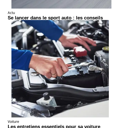
Actu
Se lancer dans le sport auto : les conseils
Voiture
Les entretiens essentiels pour sa voiture