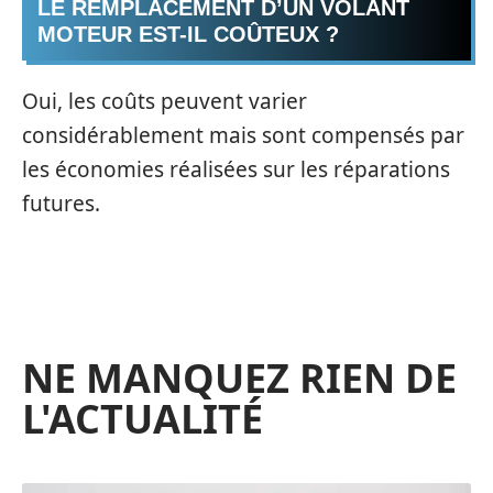
LE REMPLACEMENT D’UN VOLANT
MOTEUR EST-IL COÛTEUX ?
Oui, les coûts peuvent varier
considérablement mais sont compensés par
les économies réalisées sur les réparations
futures.
NE MANQUEZ RIEN DE
L'ACTUALITÉ