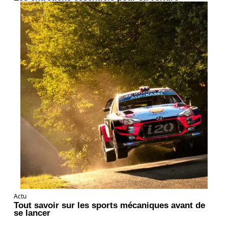
Actu
Tout savoir sur les sports mécaniques avant de
se lancer