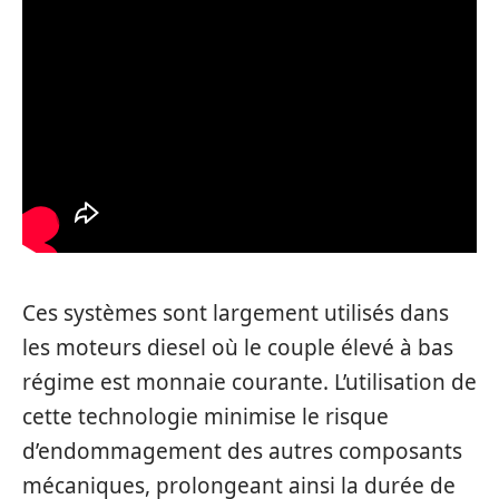
Ces systèmes sont largement utilisés dans
les moteurs diesel où le couple élevé à bas
régime est monnaie courante. L’utilisation de
cette technologie minimise le risque
d’endommagement des autres composants
mécaniques, prolongeant ainsi la durée de