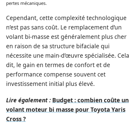
pertes mécaniques.
Cependant, cette complexité technologique
n’est pas sans coût. Le remplacement d’un
volant bi-masse est généralement plus cher
en raison de sa structure bifaciale qui
nécessite une main-d’œuvre spécialisée. Cela
dit, le gain en termes de confort et de
performance compense souvent cet
investissement initial plus élevé.
Lire également :
Budget : combien coûte un
volant moteur bi masse pour Toyota Yaris
Cross ?