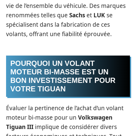
vie de l’ensemble du véhicule. Des marques
renommées telles que
Sachs
et
LUK
se
spécialisent dans la fabrication de ces
volants, offrant une fiabilité éprouvée.
POURQUOI UN VOLANT
MOTEUR BI-MASSE EST UN
BON INVESTISSEMENT POUR
VOTRE TIGUAN
Évaluer la pertinence de l’achat d’un volant
moteur bi-masse pour un
Volkswagen
Tiguan III
implique de considérer divers