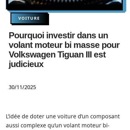
VOITURE
Pourquoi investir dans un
volant moteur bi masse pour
Volkswagen Tiguan III est
judicieux
30/11/2025
L’idée de doter une voiture d’un composant
aussi complexe qu’un volant moteur bi-