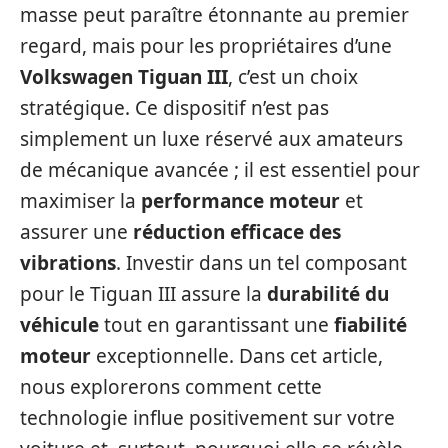
masse peut paraître étonnante au premier
regard, mais pour les propriétaires d’une
Volkswagen Tiguan III
, c’est un choix
stratégique. Ce dispositif n’est pas
simplement un luxe réservé aux amateurs
de mécanique avancée ; il est essentiel pour
maximiser la
performance moteur
et
assurer une
réduction efficace des
vibrations
. Investir dans un tel composant
pour le Tiguan III assure la
durabilité du
véhicule
tout en garantissant une
fiabilité
moteur
exceptionnelle. Dans cet article,
nous explorerons comment cette
technologie influe positivement sur votre