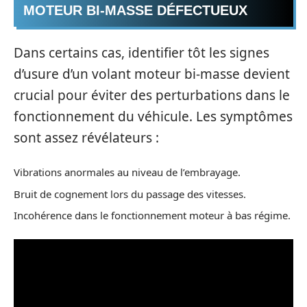
MOTEUR BI-MASSE DÉFECTUEUX
Dans certains cas, identifier tôt les signes
d’usure d’un volant moteur bi-masse devient
crucial pour éviter des perturbations dans le
fonctionnement du véhicule. Les symptômes
sont assez révélateurs :
Vibrations anormales au niveau de l’embrayage.
Bruit de cognement lors du passage des vitesses.
Incohérence dans le fonctionnement moteur à bas régime.