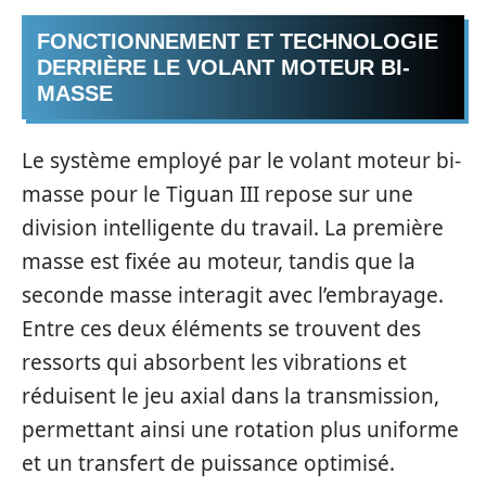
FONCTIONNEMENT ET TECHNOLOGIE
DERRIÈRE LE VOLANT MOTEUR BI-
MASSE
Le système employé par le volant moteur bi-
masse pour le Tiguan III repose sur une
division intelligente du travail. La première
masse est fixée au moteur, tandis que la
seconde masse interagit avec l’embrayage.
Entre ces deux éléments se trouvent des
ressorts qui absorbent les vibrations et
réduisent le jeu axial dans la transmission,
permettant ainsi une rotation plus uniforme
et un transfert de puissance optimisé.