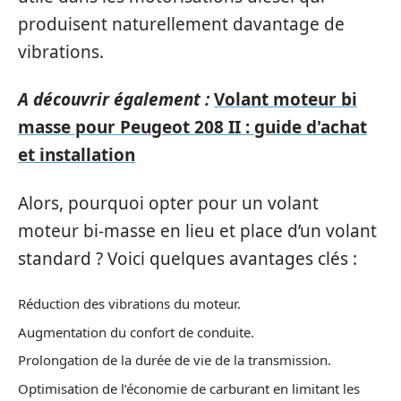
produisent naturellement davantage de
vibrations.
A découvrir également :
Volant moteur bi
masse pour Peugeot 208 II : guide d'achat
et installation
Alors, pourquoi opter pour un volant
moteur bi-masse en lieu et place d’un volant
standard ? Voici quelques avantages clés :
Réduction des vibrations du moteur.
Augmentation du confort de conduite.
Prolongation de la durée de vie de la transmission.
Optimisation de l’économie de carburant en limitant les