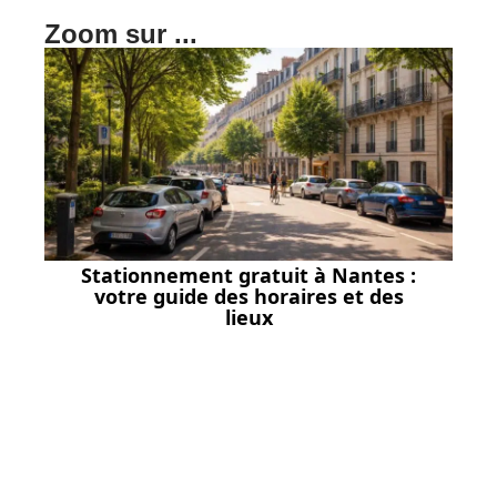
Zoom sur ...
Stationnement gratuit à Nantes :
votre guide des horaires et des
lieux