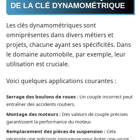
DE LA CLÉ DYNAMOMÉTRIQUE
Les clés dynamométriques sont
omniprésentes dans divers métiers et
projets, chacune ayant ses spécificités. Dans
le domaine automobile, par exemple, leur
utilisation est cruciale.
Voici quelques applications courantes :
Serrage des boulons de roues :
Un couple incorrect peut
entraîner des accidents routiers.
Montage des moteurs :
Des valeurs de couple précises
garantissent la performance du moteur.
Remplacement des pièces de suspension :
Cela
nécessite une précision rigoureuse pour éviter une usure