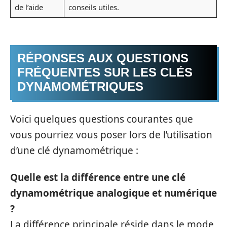
de l’aide
conseils utiles.
RÉPONSES AUX QUESTIONS
FRÉQUENTES SUR LES CLÉS
DYNAMOMÉTRIQUES
Voici quelques questions courantes que
vous pourriez vous poser lors de l’utilisation
d’une clé dynamométrique :
Quelle est la différence entre une clé
dynamométrique analogique et numérique
?
La différence principale réside dans le mode