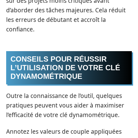
sur des projets moins critiques avant
d’aborder des tâches majeures. Cela réduit
les erreurs de débutant et accroît la
confiance.
CONSEILS POUR RÉUSSIR
L’UTILISATION DE VOTRE CLÉ
DYNAMOMÉTRIQUE
Outre la connaissance de l’outil, quelques
pratiques peuvent vous aider à maximiser
l’efficacité de votre clé dynamométrique.
Annotez les valeurs de couple appliquées