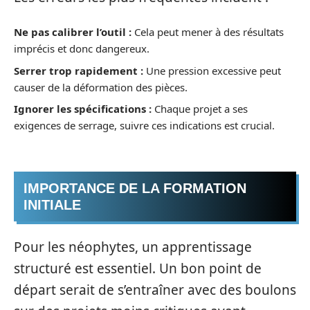
Ne pas calibrer l’outil :
Cela peut mener à des résultats
imprécis et donc dangereux.
Serrer trop rapidement :
Une pression excessive peut
causer de la déformation des pièces.
Ignorer les spécifications :
Chaque projet a ses
exigences de serrage, suivre ces indications est crucial.
IMPORTANCE DE LA FORMATION
INITIALE
Pour les néophytes, un apprentissage
structuré est essentiel. Un bon point de
départ serait de s’entraîner avec des boulons