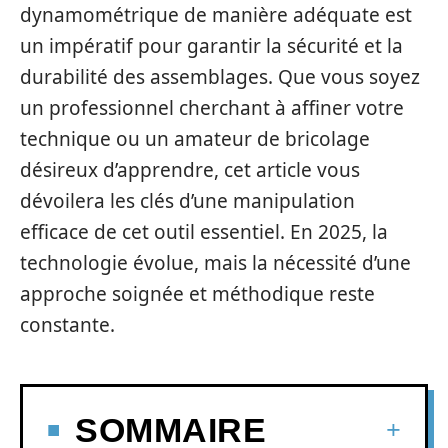
dynamométrique de manière adéquate est
un impératif pour garantir la sécurité et la
durabilité des assemblages. Que vous soyez
un professionnel cherchant à affiner votre
technique ou un amateur de bricolage
désireux d’apprendre, cet article vous
dévoilera les clés d’une manipulation
efficace de cet outil essentiel. En 2025, la
technologie évolue, mais la nécessité d’une
approche soignée et méthodique reste
constante.
SOMMAIRE