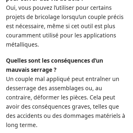
Oui, vous pouvez l’utiliser pour certains
projets de bricolage lorsqu’un couple précis
est nécessaire, même si cet outil est plus
couramment utilisé pour les applications
métalliques.
Quelles sont les conséquences d’un
mauvais serrage ?
Un couple mal appliqué peut entraîner un
desserrage des assemblages ou, au
contraire, déformer les pièces. Cela peut
avoir des conséquences graves, telles que
des accidents ou des dommages matériels à
long terme.