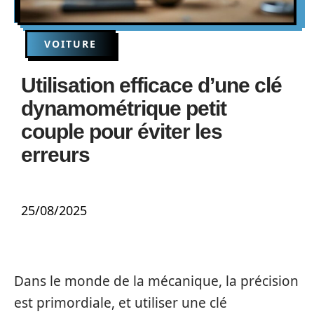
VOITURE
Utilisation efficace d’une clé
dynamométrique petit
couple pour éviter les
erreurs
25/08/2025
Dans le monde de la mécanique, la précision
est primordiale, et utiliser une clé