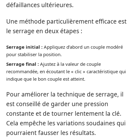
défaillances ultérieures.
Une méthode particulièrement efficace est
le serrage en deux étapes :
Serrage initial :
Appliquez d’abord un couple modéré
pour stabiliser la position.
Serrage final :
Ajustez à la valeur de couple
recommandée, en écoutant le « clic » caractéristique qui
indique que le bon couple est atteint.
Pour améliorer la technique de serrage, il
est conseillé de garder une pression
constante et de tourner lentement la clé.
Cela empêche les variations soudaines qui
pourraient fausser les résultats.