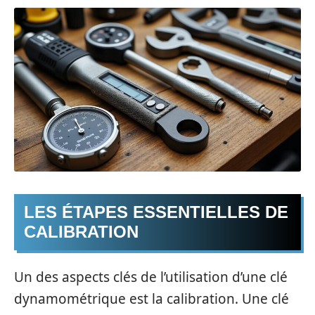
LES ÉTAPES ESSENTIELLES DE
CALIBRATION
Un des aspects clés de l’utilisation d’une clé
dynamométrique est la calibration. Une clé