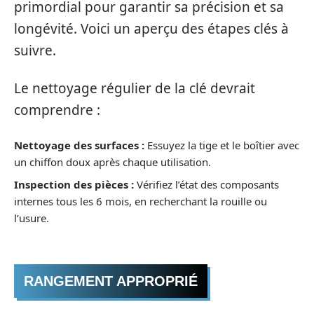
primordial pour garantir sa précision et sa
longévité. Voici un aperçu des étapes clés à
suivre.
Le nettoyage régulier de la clé devrait
comprendre :
Nettoyage des surfaces :
Essuyez la tige et le boîtier avec
un chiffon doux après chaque utilisation.
Inspection des pièces :
Vérifiez l’état des composants
internes tous les 6 mois, en recherchant la rouille ou
l’usure.
RANGEMENT APPROPRIÉ