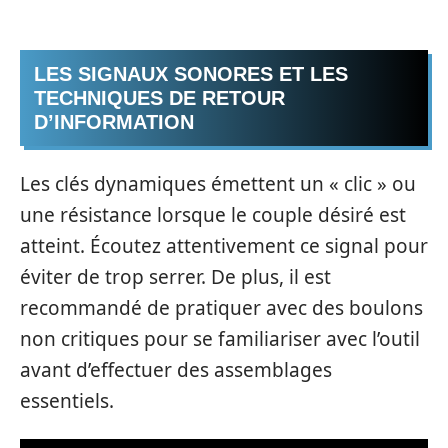
LES SIGNAUX SONORES ET LES
TECHNIQUES DE RETOUR
D’INFORMATION
Les clés dynamiques émettent un « clic » ou
une résistance lorsque le couple désiré est
atteint. Écoutez attentivement ce signal pour
éviter de trop serrer. De plus, il est
recommandé de pratiquer avec des boulons
non critiques pour se familiariser avec l’outil
avant d’effectuer des assemblages
essentiels.