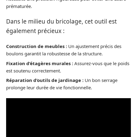
prématurée.
Dans le milieu du bricolage, cet outil est
également précieux :
Construction de meubles :
Un ajustement précis des
boulons garantit la robustesse de la structure.
Fixation d’étagères murales :
Assurez-vous que le poids
est soutenu correctement.
Réparation d’outils de jardinage :
Un bon serrage
prolonge leur durée de vie fonctionnelle.