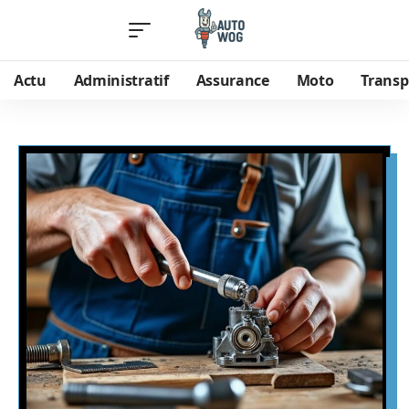
Actu
Administratif
Assurance
Moto
Transp