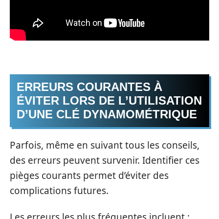
ERREURS COURANTES À
ÉVITER LORS DE L’UTILISATION
D’UNE CLÉ DYNAMOMÉTRIQUE
Parfois, même en suivant tous les conseils,
des erreurs peuvent survenir. Identifier ces
pièges courants permet d’éviter des
complications futures.
Les erreurs les plus fréquentes incluent :