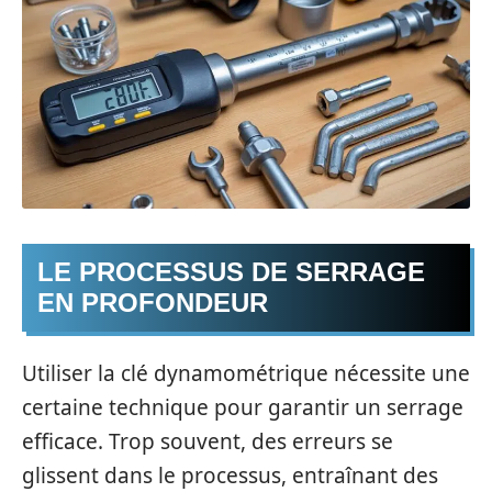
LE PROCESSUS DE SERRAGE
EN PROFONDEUR
Utiliser la clé dynamométrique nécessite une
certaine technique pour garantir un serrage
efficace. Trop souvent, des erreurs se
glissent dans le processus, entraînant des