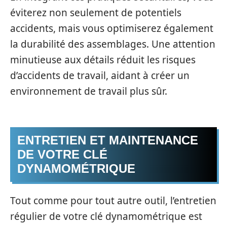
éviterez non seulement de potentiels
accidents, mais vous optimiserez également
la durabilité des assemblages. Une attention
minutieuse aux détails réduit les risques
d’accidents de travail, aidant à créer un
environnement de travail plus sûr.
ENTRETIEN ET MAINTENANCE
DE VOTRE CLÉ
DYNAMOMÉTRIQUE
Tout comme pour tout autre outil, l’entretien
régulier de votre clé dynamométrique est