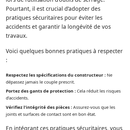
Pourtant, il est crucial d’adopter des
pratiques sécuritaires pour éviter les
accidents et garantir la longévité de vos
travaux.
Voici quelques bonnes pratiques à respecter
:
Respectez les spécifications du constructeur :
Ne
dépassez jamais le couple prescrit.
Portez des gants de protection :
Cela réduit les risques
d’accidents.
Vérifiez l’intégrité des pièces :
Assurez-vous que les
joints et surfaces de contact sont en bon état.
En intégrant ces pratiques sécuritaires, vous