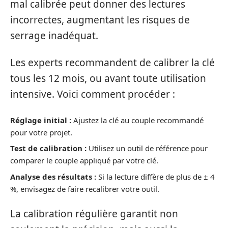
mal calibrée peut donner des lectures
incorrectes, augmentant les risques de
serrage inadéquat.
Les experts recommandent de calibrer la clé
tous les 12 mois, ou avant toute utilisation
intensive. Voici comment procéder :
Réglage initial :
Ajustez la clé au couple recommandé
pour votre projet.
Test de calibration :
Utilisez un outil de référence pour
comparer le couple appliqué par votre clé.
Analyse des résultats :
Si la lecture diffère de plus de ± 4
%, envisagez de faire recalibrer votre outil.
La calibration régulière garantit non