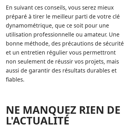
En suivant ces conseils, vous serez mieux
préparé à tirer le meilleur parti de votre clé
dynamométrique, que ce soit pour une
utilisation professionnelle ou amateur. Une
bonne méthode, des précautions de sécurité
et un entretien régulier vous permettront
non seulement de réussir vos projets, mais
aussi de garantir des résultats durables et
fiables.
NE MANQUEZ RIEN DE
L'ACTUALITÉ