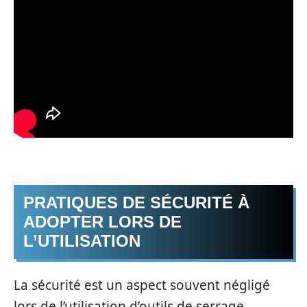
PRATIQUES DE SÉCURITÉ À
ADOPTER LORS DE
L’UTILISATION
La sécurité est un aspect souvent négligé
lors de l’utilisation d’outils de serrage.