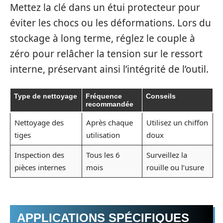
Mettez la clé dans un étui protecteur pour
éviter les chocs ou les déformations. Lors du
stockage à long terme, réglez le couple à
zéro pour relâcher la tension sur le ressort
interne, préservant ainsi l’intégrité de l’outil.
Type de nettoyage
Fréquence
Conseils
recommandée
Nettoyage des
Après chaque
Utilisez un chiffon
tiges
utilisation
doux
Inspection des
Tous les 6
Surveillez la
pièces internes
mois
rouille ou l’usure
APPLICATIONS SPÉCIFIQUES