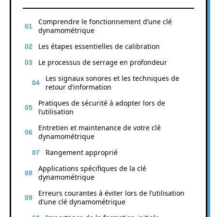
Comprendre le fonctionnement d’une clé
dynamométrique
Les étapes essentielles de calibration
Le processus de serrage en profondeur
Les signaux sonores et les techniques de
retour d’information
Pratiques de sécurité à adopter lors de
l’utilisation
Entretien et maintenance de votre clé
dynamométrique
Rangement approprié
Applications spécifiques de la clé
dynamométrique
Erreurs courantes à éviter lors de l’utilisation
d’une clé dynamométrique