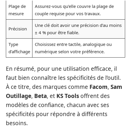
Plage de
Assurez-vous qu’elle couvre la plage de
mesure
couple requise pour vos travaux.
Une clé doit avoir une précision d’au moins
Précision
± 4 % pour être fiable.
Type
Choisissez entre tactile, analogique ou
d’affichage
numérique selon votre préférence.
En résumé, pour une utilisation efficace, il
faut bien connaître les spécificités de l’outil.
À ce titre, des marques comme
Facom
,
Sam
Outillage
,
Beta
, et
KS Tools
offrent des
modèles de confiance, chacun avec ses
spécificités pour répondre à différents
besoins.