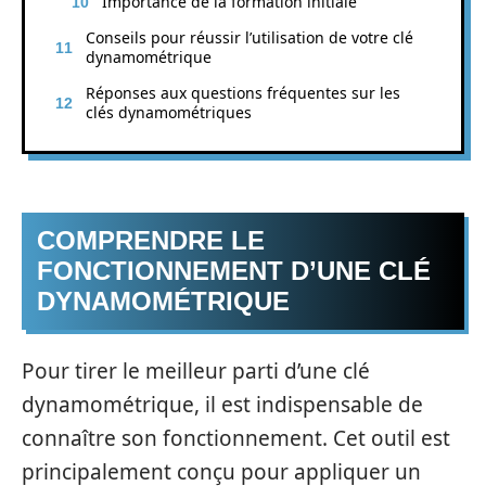
Importance de la formation initiale
Conseils pour réussir l’utilisation de votre clé
dynamométrique
Réponses aux questions fréquentes sur les
clés dynamométriques
COMPRENDRE LE
FONCTIONNEMENT D’UNE CLÉ
DYNAMOMÉTRIQUE
Pour tirer le meilleur parti d’une clé
dynamométrique, il est indispensable de
connaître son fonctionnement. Cet outil est
principalement conçu pour appliquer un