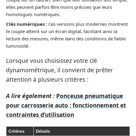
elles peuvent parfois être moins précises que leurs
homologues numériques.
Clés numériques :
Ces versions plus modernes montrent
le couple atteint sur un écran digital, facilitant ainsi la
lecture des mesures, même dans des conditions de faible
luminosité.
Lorsque vous choisissez votre clé
dynamométrique, il convient de prêter
attention à plusieurs critères :
A lire également :
Ponceuse pneumatique
pour carrosserie auto : fonctionnement et
contraintes d’utilisation
Critères
Détails