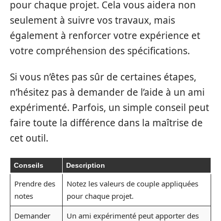
pour chaque projet. Cela vous aidera non
seulement à suivre vos travaux, mais
également à renforcer votre expérience et
votre compréhension des spécifications.
Si vous n’êtes pas sûr de certaines étapes,
n’hésitez pas à demander de l’aide à un ami
expérimenté. Parfois, un simple conseil peut
faire toute la différence dans la maîtrise de
cet outil.
Conseils
Description
Prendre des
Notez les valeurs de couple appliquées
notes
pour chaque projet.
Demander
Un ami expérimenté peut apporter des