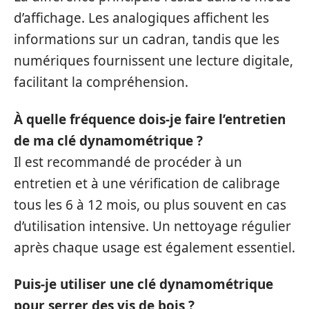
d’affichage. Les analogiques affichent les
informations sur un cadran, tandis que les
numériques fournissent une lecture digitale,
facilitant la compréhension.
À quelle fréquence dois-je faire l’entretien
de ma clé dynamométrique ?
Il est recommandé de procéder à un
entretien et à une vérification de calibrage
tous les 6 à 12 mois, ou plus souvent en cas
d’utilisation intensive. Un nettoyage régulier
après chaque usage est également essentiel.
Puis-je utiliser une clé dynamométrique
pour serrer des vis de bois ?