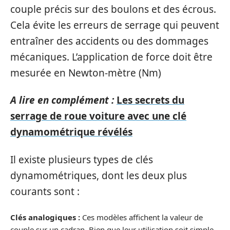
couple précis sur des boulons et des écrous.
Cela évite les erreurs de serrage qui peuvent
entraîner des accidents ou des dommages
mécaniques. L’application de force doit être
mesurée en Newton-mètre (Nm)
A lire en complément :
Les secrets du
serrage de roue voiture avec une clé
dynamométrique révélés
Il existe plusieurs types de clés
dynamométriques, dont les deux plus
courants sont :
Clés analogiques :
Ces modèles affichent la valeur de
couple sur un cadran. Bien que leur utilisation soit simple,