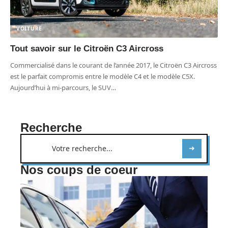
VOITURE
Tout savoir sur le Citroën C3 Aircross
Commercialisé dans le courant de l’année 2017, le Citroën C3 Aircross
est le parfait compromis entre le modèle C4 et le modèle C5X.
Aujourd’hui à mi-parcours, le SUV
…
Recherche
Nos coups de coeur