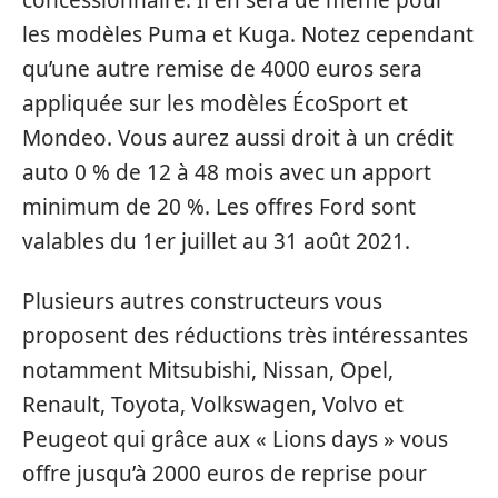
concessionnaire. Il en sera de même pour
les modèles Puma et Kuga. Notez cependant
qu’une autre remise de 4000 euros sera
appliquée sur les modèles ÉcoSport et
Mondeo. Vous aurez aussi droit à un crédit
auto 0 % de 12 à 48 mois avec un apport
minimum de 20 %. Les offres Ford sont
valables du 1
er
juillet au 31 août 2021.
Plusieurs autres constructeurs vous
proposent des réductions très intéressantes
notamment Mitsubishi, Nissan, Opel,
Renault, Toyota, Volkswagen, Volvo et
Peugeot qui grâce aux « Lions days » vous
offre jusqu’à 2000 euros de reprise pour