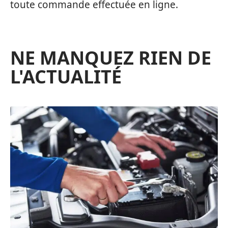
toute commande effectuée en ligne.
NE MANQUEZ RIEN DE
L'ACTUALITÉ