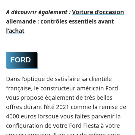
A découvrir également :
Voiture d’occasion
allemande : contrôles essentiels avant
l’achat
FORD
Dans l’optique de satisfaire sa clientèle
française, le constructeur américain Ford
vous propose également de très belles
offres durant l’été 2021 comme la remise de
4000 euros lorsque vous faites parvenir la
configuration de votre Ford Fiesta à votre