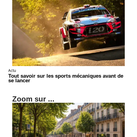
Actu
Tout savoir sur les sports mécaniques avant de
se lancer
Zoom sur ...