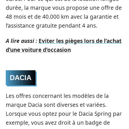
durée, la marque vous propose une offre de
48 mois et de 40.000 km avec la garantie et
l’assistance gratuite pendant 4 ans.
A lire aussi :
Eviter les pièges lors de l’achat
d’une voiture d’occasion
DACIA
Les offres concernant les modèles de la
marque Dacia sont diverses et variées.
Lorsque vous optez pour le Dacia Spring par
exemple, vous avez droit à un badge de