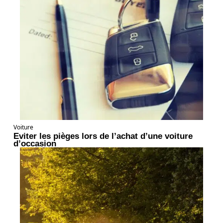
Voiture
Eviter les pièges lors de l’achat d’une voiture
d’occasion