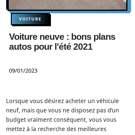
VOITURE
Voiture neuve : bons plans
autos pour l’été 2021
09/01/2023
Lorsque vous désirez acheter un véhicule
neuf, mais que vous ne disposez pas d’un
budget vraiment conséquent, vous vous
mettez à la recherche des meilleures