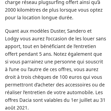
charge réseau plugsurfing offert ainsi qu’à
2000 kilomètres de plus lorsque vous optez
pour la location longue durée.
Quant aux modèles Duster, Sandero et
Lodgy vous aurez l’occasion de les louer sans
apport, tout en bénéficiant de l’entretien
offert pendant 5 ans. Notez également que
si vous parrainez une personne qui souscrit
à l’une ou l’autre de ces offres, vous aurez
droit à trois chèques de 100 euros qui vous
permettront d’acheter des accessoires ou de
réaliser l’entretien de votre automobile. Les
offres Dacia sont valables du 1
er
juillet au 31
août 2021.