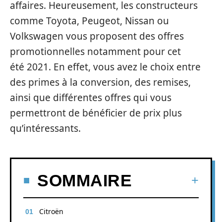
affaires. Heureusement, les constructeurs
comme Toyota, Peugeot, Nissan ou
Volkswagen vous proposent des offres
promotionnelles notamment pour cet
été 2021. En effet, vous avez le choix entre
des primes à la conversion, des remises,
ainsi que différentes offres qui vous
permettront de bénéficier de prix plus
qu’intéressants.
SOMMAIRE
Citroën