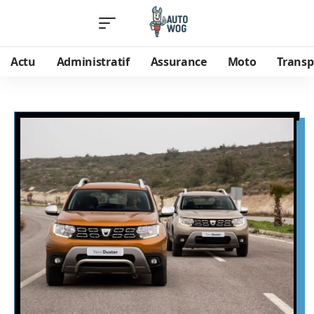
Actu
Administratif
Assurance
Moto
Transp