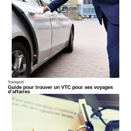
Transport
Guide pour trouver un VTC pour ses voyages
d’affaires