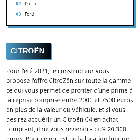
Dacia
Ford
CITROËN
Pour l’été 2021, le constructeur vous
propose l’offre CitroZën sur toute la gamme
ce qui vous permet de profiter d’une prime à
la reprise comprise entre 2000 et 7500 euros
en plus de la valeur du véhicule. Et si vous
désirez acquérir un Citroën C4 en achat
comptant, il ne vous reviendra qu’à 20.300
euros. Pour ce qui est de la location longue