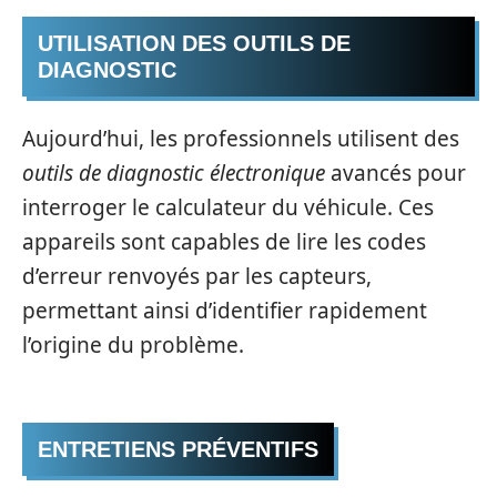
UTILISATION DES OUTILS DE
DIAGNOSTIC
Aujourd’hui, les professionnels utilisent des
outils de diagnostic électronique
avancés pour
interroger le calculateur du véhicule. Ces
appareils sont capables de lire les codes
d’erreur renvoyés par les capteurs,
permettant ainsi d’identifier rapidement
l’origine du problème.
ENTRETIENS PRÉVENTIFS