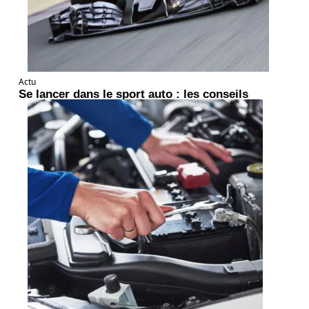
Actu
Se lancer dans le sport auto : les conseils