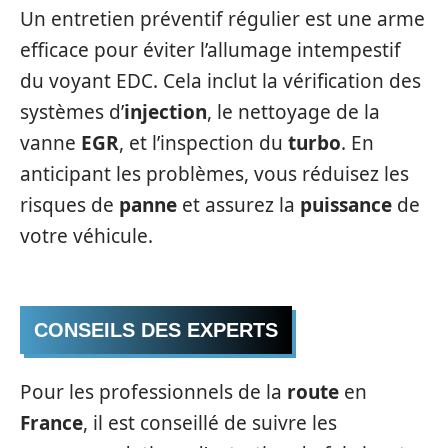
Un entretien préventif régulier est une arme
efficace pour éviter l’allumage intempestif
du voyant EDC. Cela inclut la vérification des
systèmes d’
injection
, le nettoyage de la
vanne
EGR
, et l’inspection du
turbo
. En
anticipant les problèmes, vous réduisez les
risques de
panne
et assurez la
puissance
de
votre véhicule.
CONSEILS DES EXPERTS
Pour les professionnels de la
route
en
France
, il est conseillé de suivre les