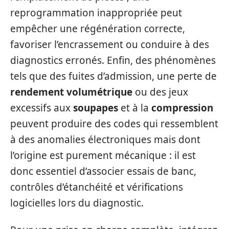
reprogrammation inappropriée peut
empêcher une régénération correcte,
favoriser l’encrassement ou conduire à des
diagnostics erronés. Enfin, des phénomènes
tels que des fuites d’admission, une perte de
rendement volumétrique
ou des jeux
excessifs aux
soupapes
et à la
compression
peuvent produire des codes qui ressemblent
à des anomalies électroniques mais dont
l’origine est purement mécanique : il est
donc essentiel d’associer essais de banc,
contrôles d’étanchéité et vérifications
logicielles lors du diagnostic.