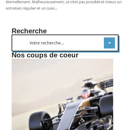
éternellement. Malheureusement, ce n’est pas possible et mieux un
entretien régulier et un suivi
…
Recherche
Nos coups de coeur