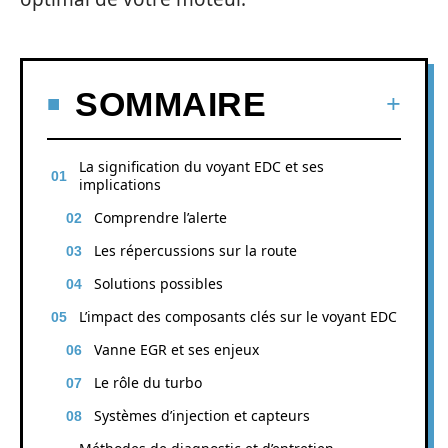
SOMMAIRE
La signification du voyant EDC et ses
implications
Comprendre l’alerte
Les répercussions sur la route
Solutions possibles
L’impact des composants clés sur le voyant EDC
Vanne EGR et ses enjeux
Le rôle du turbo
Systèmes d’injection et capteurs