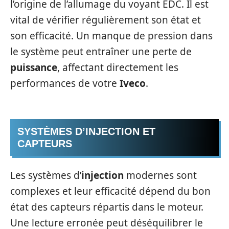
l’origine de l’allumage du voyant EDC. Il est
vital de vérifier régulièrement son état et
son efficacité. Un manque de pression dans
le système peut entraîner une perte de
puissance
, affectant directement les
performances de votre
Iveco
.
SYSTÈMES D’INJECTION ET
CAPTEURS
Les systèmes d’
injection
modernes sont
complexes et leur efficacité dépend du bon
état des capteurs répartis dans le moteur.
Une lecture erronée peut déséquilibrer le