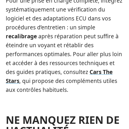
Pour une prise en charge complète, intégrez
systématiquement une vérification du
logiciel et des adaptations ECU dans vos
procédures d’entretien : un simple
recalibrage
après réparation peut suffire à
éteindre un voyant et rétablir des
performances optimales. Pour aller plus loin
et accéder à des ressources techniques et
des guides pratiques, consultez
Cars The
Stars
, qui propose des compléments utiles
aux contrôles habituels.
NE MANQUEZ RIEN DE