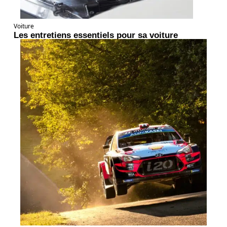
Voiture
Les entretiens essentiels pour sa voiture