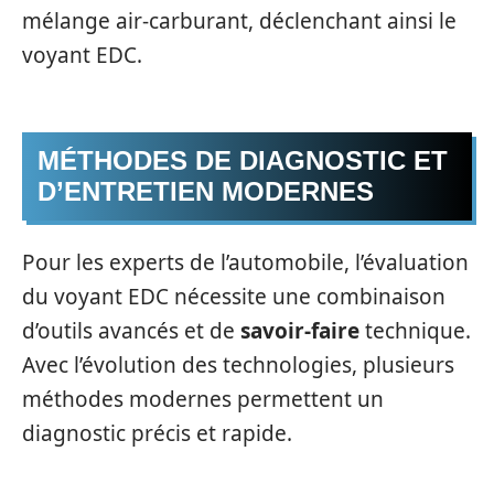
mélange air-carburant, déclenchant ainsi le
voyant EDC.
MÉTHODES DE DIAGNOSTIC ET
D’ENTRETIEN MODERNES
Pour les experts de l’automobile, l’évaluation
du voyant EDC nécessite une combinaison
d’outils avancés et de
savoir-faire
technique.
Avec l’évolution des technologies, plusieurs
méthodes modernes permettent un
diagnostic précis et rapide.