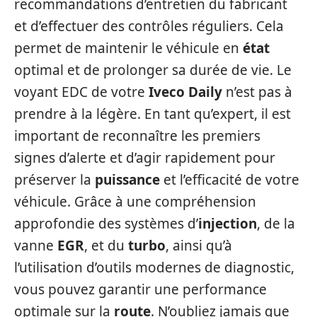
recommandations d’entretien du fabricant
et d’effectuer des contrôles réguliers. Cela
permet de maintenir le véhicule en
état
optimal et de prolonger sa durée de vie. Le
voyant EDC de votre
Iveco Daily
n’est pas à
prendre à la légère. En tant qu’expert, il est
important de reconnaître les premiers
signes d’alerte et d’agir rapidement pour
préserver la
puissance
et l’efficacité de votre
véhicule. Grâce à une compréhension
approfondie des systèmes d’
injection
, de la
vanne
EGR
, et du
turbo
, ainsi qu’à
l’utilisation d’outils modernes de diagnostic,
vous pouvez garantir une performance
optimale sur la
route
. N’oubliez jamais que