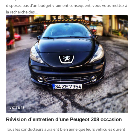
disposez pas d’un budget vraiment conséquent, vous vous mettez à
la recherche des
…
VOITURE
Révision d’entretien d’une Peugeot 208 occasion
Tous les conducteurs auraient bien aimé que leurs véhicules durent