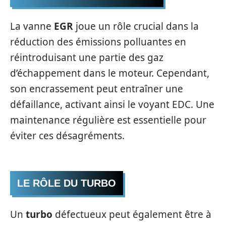
La vanne
EGR
joue un rôle crucial dans la
réduction des émissions polluantes en
réintroduisant une partie des gaz
d’échappement dans le moteur. Cependant,
son encrassement peut entraîner une
défaillance, activant ainsi le voyant EDC. Une
maintenance régulière est essentielle pour
éviter ces désagréments.
LE RÔLE DU TURBO
Un
turbo
défectueux peut également être à