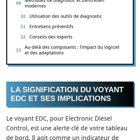
Méthodes de diagnostic et d’entretien
modernes
Utilisation des outils de diagnostic
Entretiens préventifs
Conseils des experts
Au‑delà des composants : l’impact du logiciel
et des adaptations
LA SIGNIFICATION DU VOYANT
EDC ET SES IMPLICATIONS
Le voyant EDC, pour Electronic Diesel
Control, est une alerte clé de votre tableau
de bord. Il agit comme un indicateur de