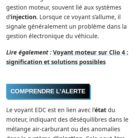
gestion moteur, souvent lié aux systèmes
d’
injection
. Lorsque ce voyant s’allume, il
signale généralement un problème dans la
gestion électronique du véhicule.
Lire également :
Voyant moteur sur Clio 4 :
signification et solutions possibles
COMPRENDRE L’ALERTE
Le voyant EDC est en lien avec l’
état
du
moteur, indiquant des déséquilibres dans le
mélange air-carburant ou des anomalies