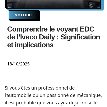
VOITURE
Comprendre le voyant EDC
de l’Iveco Daily : Signification
et implications
18/10/2025
Si vous êtes un professionnel de
l’automobile ou un passionné de mécanique,
il est probable que vous ayez déjà croisé le