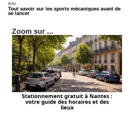
Actu
Tout savoir sur les sports mécaniques avant de
se lancer
Zoom sur ...
Stationnement gratuit à Nantes :
votre guide des horaires et des
lieux