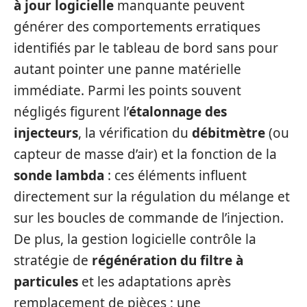
à jour logicielle
manquante peuvent
générer des comportements erratiques
identifiés par le tableau de bord sans pour
autant pointer une panne matérielle
immédiate. Parmi les points souvent
négligés figurent l’
étalonnage des
injecteurs
, la vérification du
débitmètre
(ou
capteur de masse d’air) et la fonction de la
sonde lambda
: ces éléments influent
directement sur la régulation du mélange et
sur les boucles de commande de l’injection.
De plus, la gestion logicielle contrôle la
stratégie de
régénération du filtre à
particules
et les adaptations après
remplacement de pièces ; une