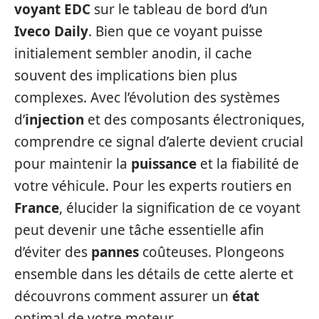
voyant EDC
sur le tableau de bord d’un
Iveco Daily
. Bien que ce voyant puisse
initialement sembler anodin, il cache
souvent des implications bien plus
complexes. Avec l’évolution des systèmes
d’
injection
et des composants électroniques,
comprendre ce signal d’alerte devient crucial
pour maintenir la
puissance
et la fiabilité de
votre véhicule. Pour les experts routiers en
France
, élucider la signification de ce voyant
peut devenir une tâche essentielle afin
d’éviter des
pannes
coûteuses. Plongeons
ensemble dans les détails de cette alerte et
découvrons comment assurer un
état
optimal de votre moteur.