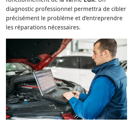
diagnostic professionnel permettra de cibler
précisément le problème et d’entreprendre
les réparations nécessaires.