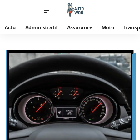
Actu
Administratif
Assurance
Moto
Transp