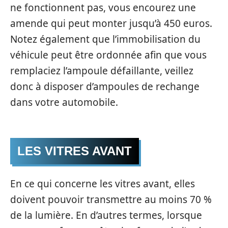
ne fonctionnent pas, vous encourez une
amende qui peut monter jusqu’à 450 euros.
Notez également que l’immobilisation du
véhicule peut être ordonnée afin que vous
remplaciez l’ampoule défaillante, veillez
donc à disposer d’ampoules de rechange
dans votre automobile.
LES VITRES AVANT
En ce qui concerne les vitres avant, elles
doivent pouvoir transmettre au moins 70 %
de la lumière. En d’autres termes, lorsque