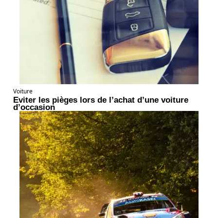
Voiture
Eviter les pièges lors de l’achat d’une voiture
d’occasion