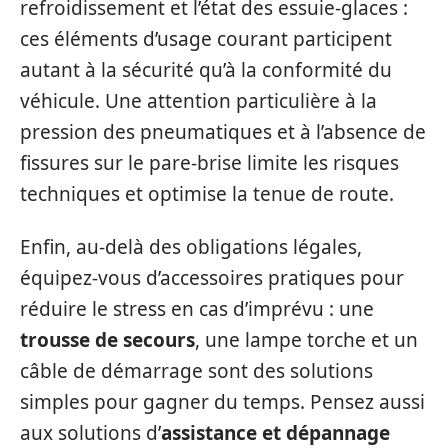
refroidissement et l’état des essuie-glaces :
ces éléments d’usage courant participent
autant à la sécurité qu’à la conformité du
véhicule. Une attention particulière à la
pression des pneumatiques et à l’absence de
fissures sur le pare-brise limite les risques
techniques et optimise la tenue de route.
Enfin, au-delà des obligations légales,
équipez-vous d’accessoires pratiques pour
réduire le stress en cas d’imprévu : une
trousse de secours
, une lampe torche et un
câble de démarrage sont des solutions
simples pour gagner du temps. Pensez aussi
aux solutions d’
assistance et dépannage