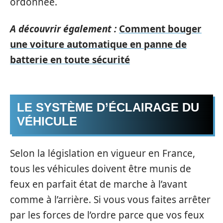
ordonnée.
A découvrir également :
Comment bouger
une voiture automatique en panne de
batterie en toute sécurité
LE SYSTÈME D’ÉCLAIRAGE DU
VÉHICULE
Selon la législation en vigueur en France,
tous les véhicules doivent être munis de
feux en parfait état de marche à l’avant
comme à l’arrière. Si vous vous faites arrêter
par les forces de l’ordre parce que vos feux