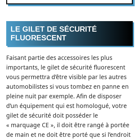
LE GILET DE SÉCURITÉ
FLUORESCENT
Faisant partie des accessoires les plus
importants, le gilet de sécurité fluorescent
vous permettra d’être visible par les autres
automobilistes si vous tombez en panne en
pleine nuit par exemple. Afin de disposer
d’un équipement qui est homologué, votre
gilet de sécurité doit posséder le
« marquage CE », il doit être rangé à portée
de main et ne doit être porté que si l’endroit