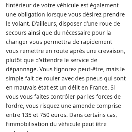
l’intérieur de votre véhicule est également
une obligation lorsque vous désirez prendre
le volant. D’ailleurs, disposer d’une roue de
secours ainsi que du nécessaire pour la
changer vous permettra de rapidement
vous remettre en route après une crevaison,
plutôt que d’attendre le service de
dépannage. Vous l’ignorez peut-être, mais le
simple fait de rouler avec des pneus qui sont
en mauvais état est un délit en France. Si
vous vous faites contrôler par les forces de
l’ordre, vous risquez une amende comprise
entre 135 et 750 euros. Dans certains cas,
l’immobilisation du véhicule peut être