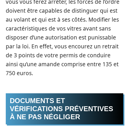
vous vous ferez arrêter, les forces de l’ordre
doivent être capables de distinguer qui est
au volant et qui est à ses côtés. Modifier les
caractéristiques de vos vitres avant sans
disposer d’une autorisation est punissable
par la loi. En effet, vous encourez un retrait
de 3 points de votre permis de conduire
ainsi qu’une amande comprise entre 135 et
750 euros.
DOCUMENTS ET
VÉRIFICATIONS PRÉVENTIVES
À NE PAS NÉGLIGER