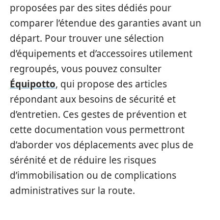
proposées par des sites dédiés pour
comparer l’étendue des garanties avant un
départ. Pour trouver une sélection
d’équipements et d’accessoires utilement
regroupés, vous pouvez consulter
Équipotto
, qui propose des articles
répondant aux besoins de sécurité et
d’entretien. Ces gestes de prévention et
cette documentation vous permettront
d’aborder vos déplacements avec plus de
sérénité et de réduire les risques
d’immobilisation ou de complications
administratives sur la route.