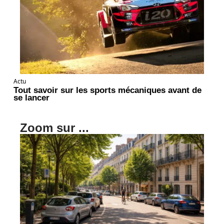
Actu
Tout savoir sur les sports mécaniques avant de
se lancer
Zoom sur ...