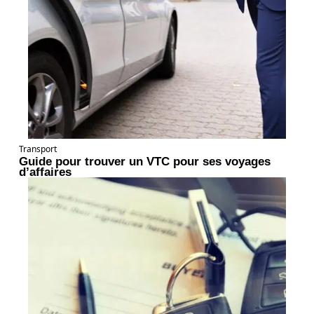
Transport
Guide pour trouver un VTC pour ses voyages
d’affaires