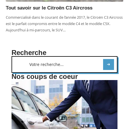
Tout savoir sur le Citroën C3 Aircross
Commercialisé dans le courant de l’année 2017, le Citroën C3 Aircross
est le parfait compromis entre le modèle C4 et le modèle C5X.
Aujourd’hui à mi-parcours, le SUV
…
Recherche
Nos coups de coeur