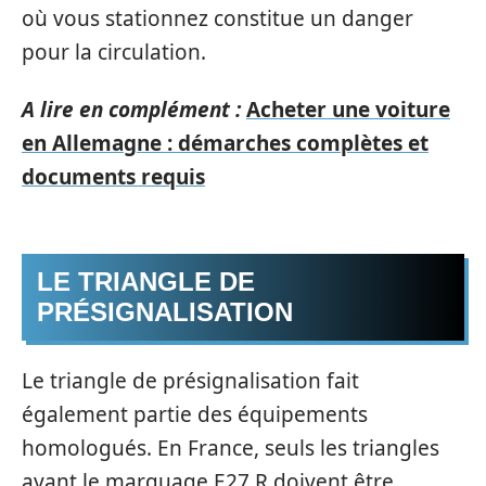
où vous stationnez constitue un danger
pour la circulation.
A lire en complément :
Acheter une voiture
en Allemagne : démarches complètes et
documents requis
LE TRIANGLE DE
PRÉSIGNALISATION
Le triangle de présignalisation fait
également partie des équipements
homologués. En France, seuls les triangles
ayant le marquage E27 R doivent être