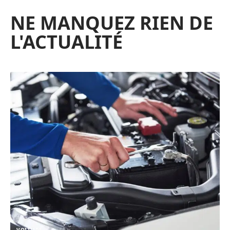
NE MANQUEZ RIEN DE
L'ACTUALITÉ