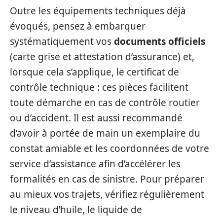
Outre les équipements techniques déjà
évoqués, pensez à embarquer
systématiquement vos
documents officiels
(carte grise et attestation d’assurance) et,
lorsque cela s’applique, le certificat de
contrôle technique : ces pièces facilitent
toute démarche en cas de contrôle routier
ou d’accident. Il est aussi recommandé
d’avoir à portée de main un exemplaire du
constat amiable et les coordonnées de votre
service d’assistance afin d’accélérer les
formalités en cas de sinistre. Pour préparer
au mieux vos trajets, vérifiez régulièrement
le niveau d’huile, le liquide de