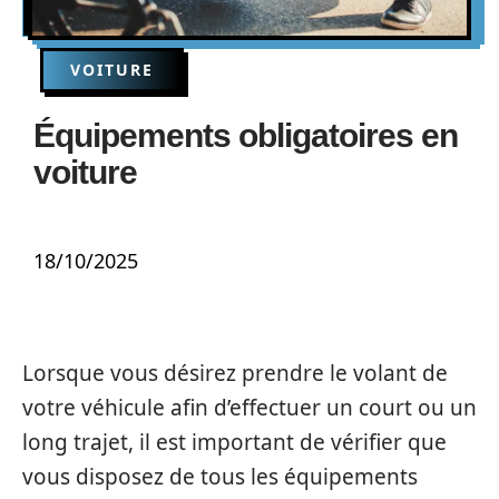
VOITURE
Équipements obligatoires en
voiture
18/10/2025
Lorsque vous désirez prendre le volant de
votre véhicule afin d’effectuer un court ou un
long trajet, il est important de vérifier que
vous disposez de tous les équipements