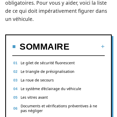
obligatoires. Pour vous y aider, voici la liste
de ce qui doit impérativement figurer dans
un véhicule.
SOMMAIRE
Le gilet de sécurité fluorescent
Le triangle de présignalisation
La roue de secours
Le système d’éclairage du véhicule
Les vitres avant
Documents et vérifications préventives à ne
pas négliger