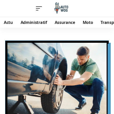
Actu
Administratif
Assurance
Moto
Transp