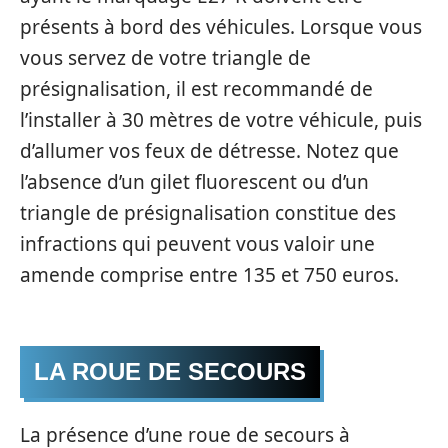
présents à bord des véhicules. Lorsque vous
vous servez de votre triangle de
présignalisation, il est recommandé de
l’installer à 30 mètres de votre véhicule, puis
d’allumer vos feux de détresse. Notez que
l’absence d’un gilet fluorescent ou d’un
triangle de présignalisation constitue des
infractions qui peuvent vous valoir une
amende comprise entre 135 et 750 euros.
LA ROUE DE SECOURS
La présence d’une roue de secours à