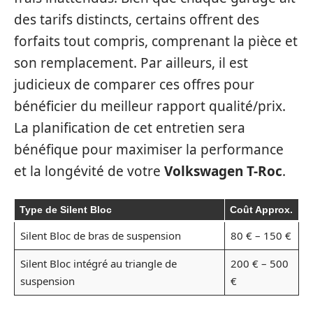
des tarifs distincts, certains offrent des
forfaits tout compris, comprenant la pièce et
son remplacement. Par ailleurs, il est
judicieux de comparer ces offres pour
bénéficier du meilleur rapport qualité/prix.
La planification de cet entretien sera
bénéfique pour maximiser la performance
et la longévité de votre
Volkswagen T-Roc
.
Type de Silent Bloc
Coût Approx.
Silent Bloc de bras de suspension
80 € – 150 €
Silent Bloc intégré au triangle de
200 € – 500
suspension
€