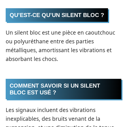
QU’EST-CE QU’UN SILENT BLOC ?
Un silent bloc est une pièce en caoutchouc
ou polyuréthane entre des parties
métalliques, amortissant les vibrations et
absorbant les chocs.
COMMENT SAVOIR SI UN SILENT
BLOC EST USÉ ?
Les signaux incluent des vibrations
inexplicables, des bruits venant de la