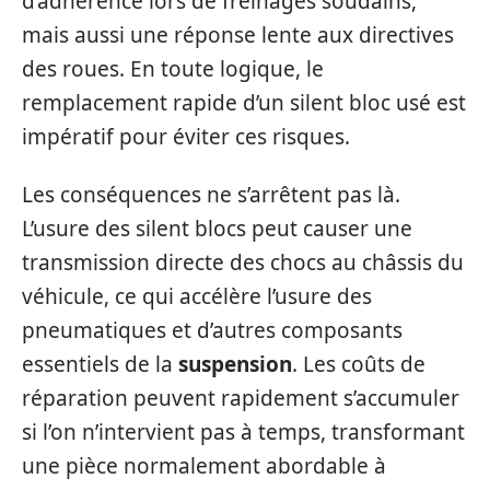
d’adhérence lors de freinages soudains,
mais aussi une réponse lente aux directives
des roues. En toute logique, le
remplacement rapide d’un silent bloc usé est
impératif pour éviter ces risques.
Les conséquences ne s’arrêtent pas là.
L’usure des silent blocs peut causer une
transmission directe des chocs au châssis du
véhicule, ce qui accélère l’usure des
pneumatiques et d’autres composants
essentiels de la
suspension
. Les coûts de
réparation peuvent rapidement s’accumuler
si l’on n’intervient pas à temps, transformant
une pièce normalement abordable à