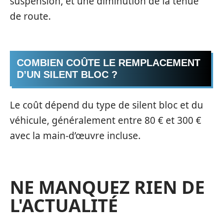
suspension, et une diminution de la tenue
de route.
COMBIEN COÛTE LE REMPLACEMENT
D’UN SILENT BLOC ?
Le coût dépend du type de silent bloc et du
véhicule, généralement entre 80 € et 300 €
avec la main-d’œuvre incluse.
NE MANQUEZ RIEN DE
L'ACTUALITÉ