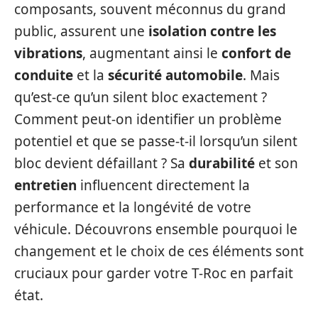
composants, souvent méconnus du grand
public, assurent une
isolation contre les
vibrations
, augmentant ainsi le
confort de
conduite
et la
sécurité automobile
. Mais
qu’est-ce qu’un silent bloc exactement ?
Comment peut-on identifier un problème
potentiel et que se passe-t-il lorsqu’un silent
bloc devient défaillant ? Sa
durabilité
et son
entretien
influencent directement la
performance et la longévité de votre
véhicule. Découvrons ensemble pourquoi le
changement et le choix de ces éléments sont
cruciaux pour garder votre T-Roc en parfait
état.