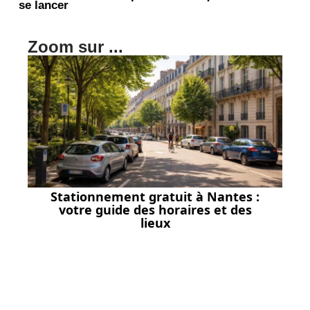
se lancer
Zoom sur ...
Stationnement gratuit à Nantes :
votre guide des horaires et des
lieux