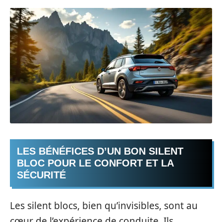
LES BÉNÉFICES D’UN BON SILENT
BLOC POUR LE CONFORT ET LA
SÉCURITÉ
Les silent blocs, bien qu’invisibles, sont au
cœur de l’expérience de conduite. Ils