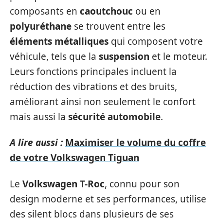
composants en
caoutchouc
ou en
polyuréthane
se trouvent entre les
éléments métalliques
qui composent votre
véhicule, tels que la
suspension
et le moteur.
Leurs fonctions principales incluent la
réduction des vibrations et des bruits,
améliorant ainsi non seulement le confort
mais aussi la
sécurité automobile
.
A lire aussi :
Maximiser le volume du coffre
de votre Volkswagen Tiguan
Le
Volkswagen T-Roc
, connu pour son
design moderne et ses performances, utilise
des silent blocs dans plusieurs de ses