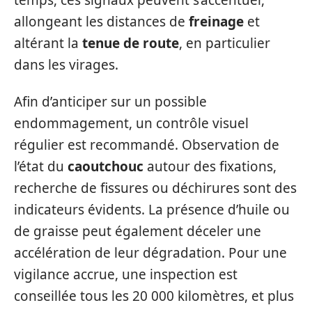
allongeant les distances de
freinage
et
altérant la
tenue de route
, en particulier
dans les virages.
Afin d’anticiper sur un possible
endommagement, un contrôle visuel
régulier est recommandé. Observation de
l’état du
caoutchouc
autour des fixations,
recherche de fissures ou déchirures sont des
indicateurs évidents. La présence d’huile ou
de graisse peut également déceler une
accélération de leur dégradation. Pour une
vigilance accrue, une inspection est
conseillée tous les 20 000 kilomètres, et plus