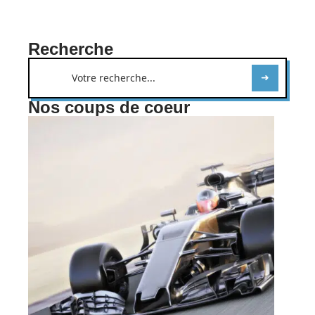
Recherche
Nos coups de coeur