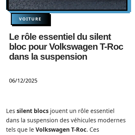
VOITURE
Le rôle essentiel du silent
bloc pour Volkswagen T-Roc
dans la suspension
06/12/2025
Les
silent blocs
jouent un rôle essentiel
dans la suspension des véhicules modernes
tels que le
Volkswagen T-Roc
. Ces