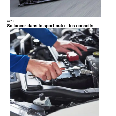
Actu
Se lancer dans le sport auto : les conseils