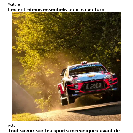
Voiture
Les entretiens essentiels pour sa voiture
Actu
Tout savoir sur les sports mécaniques avant de