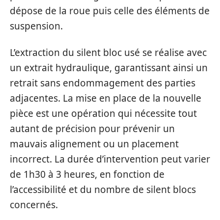
dépose de la roue puis celle des éléments de
suspension.
L’extraction du silent bloc usé se réalise avec
un extrait hydraulique, garantissant ainsi un
retrait sans endommagement des parties
adjacentes. La mise en place de la nouvelle
pièce est une opération qui nécessite tout
autant de précision pour prévenir un
mauvais alignement ou un placement
incorrect. La durée d’intervention peut varier
de 1h30 à 3 heures, en fonction de
l’accessibilité et du nombre de silent blocs
concernés.