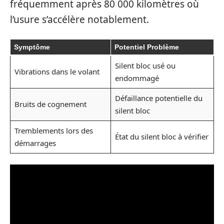
fréquemment après 80 000 kilomètres où
l’usure s’accélère notablement.
Symptôme
Potentiel Problème
Silent bloc usé ou
Vibrations dans le volant
endommagé
Défaillance potentielle du
Bruits de cognement
silent bloc
Tremblements lors des
État du silent bloc à vérifier
démarrages