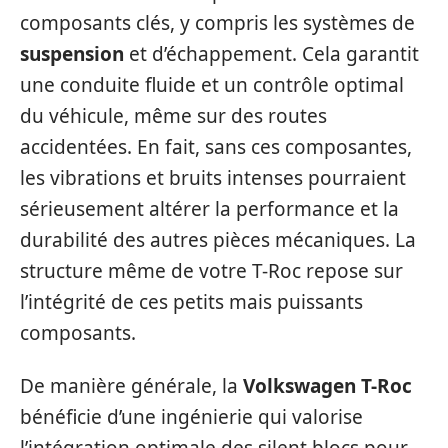
composants clés, y compris les systèmes de
suspension
et d’échappement. Cela garantit
une conduite fluide et un contrôle optimal
du véhicule, même sur des routes
accidentées. En fait, sans ces composantes,
les vibrations et bruits intenses pourraient
sérieusement altérer la performance et la
durabilité des autres pièces mécaniques. La
structure même de votre T-Roc repose sur
l’intégrité de ces petits mais puissants
composants.
De manière générale, la
Volkswagen T-Roc
bénéficie d’une ingénierie qui valorise