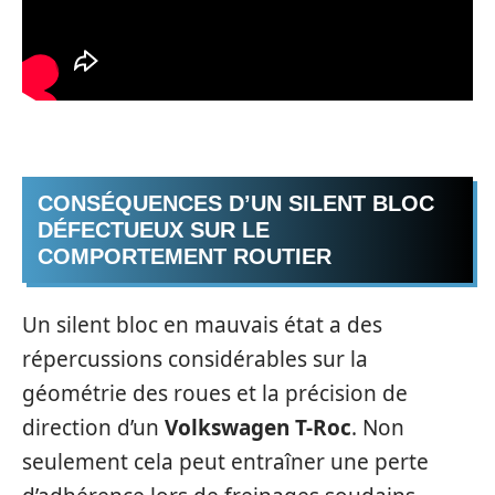
CONSÉQUENCES D’UN SILENT BLOC
DÉFECTUEUX SUR LE
COMPORTEMENT ROUTIER
Un silent bloc en mauvais état a des
répercussions considérables sur la
géométrie des roues et la précision de
direction d’un
Volkswagen T-Roc
. Non
seulement cela peut entraîner une perte