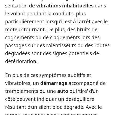
sensation de
vibrations inhabituelles
dans
le volant pendant la conduite, plus
particulièrement lorsqu’il est à l’arrêt avec le
moteur tournant. De plus, des bruits de
cognements ou de claquements lors des
passages sur des ralentisseurs ou des routes
dégradées sont des signes potentiels de
détérioration.
En plus de ces symptômes auditifs et
vibratoires, un
démarrage
accompagné de
tremblements ou une
auto
qui ‘tire’ d’un
côté peuvent indiquer un déséquilibre
résultant d’un silent bloc dégradé. Avec le
temps, ces signaux peuvent s’accentuer,