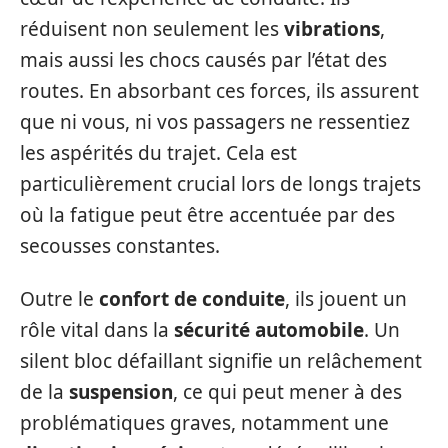
réduisent non seulement les
vibrations
,
mais aussi les chocs causés par l’état des
routes. En absorbant ces forces, ils assurent
que ni vous, ni vos passagers ne ressentiez
les aspérités du trajet. Cela est
particulièrement crucial lors de longs trajets
où la fatigue peut être accentuée par des
secousses constantes.
Outre le
confort de conduite
, ils jouent un
rôle vital dans la
sécurité automobile
. Un
silent bloc défaillant signifie un relâchement
de la
suspension
, ce qui peut mener à des
problématiques graves, notamment une