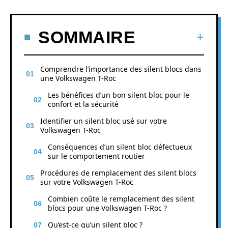
SOMMAIRE
Comprendre l’importance des silent blocs dans
une Volkswagen T-Roc
Les bénéfices d’un bon silent bloc pour le
confort et la sécurité
Identifier un silent bloc usé sur votre
Volkswagen T-Roc
Conséquences d’un silent bloc défectueux
sur le comportement routier
Procédures de remplacement des silent blocs
sur votre Volkswagen T-Roc
Combien coûte le remplacement des silent
blocs pour une Volkswagen T-Roc ?
Qu’est-ce qu’un silent bloc ?