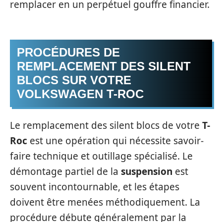
remplacer en un perpétuel gouffre financier.
PROCÉDURES DE
REMPLACEMENT DES SILENT
BLOCS SUR VOTRE
VOLKSWAGEN T-ROC
Le remplacement des silent blocs de votre
T-
Roc
est une opération qui nécessite savoir-
faire technique et outillage spécialisé. Le
démontage partiel de la
suspension
est
souvent incontournable, et les étapes
doivent être menées méthodiquement. La
procédure débute généralement par la