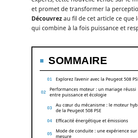
et promet de transformer la percepti
Découvrez
au fil de cet article ce que
qui combine à la fois puissance et re
SOMMAIRE
Explorez l’avenir avec la Peugeot 508 PS
Performances moteur : un mariage réussi
entre puissance et écologie
Au cœur du mécanisme : le moteur hyb
de la Peugeot 508 PSE
Efficacité énergétique et émissions
Mode de conduite : une expérience sur
mesure