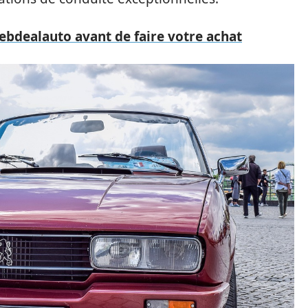
ebdealauto avant de faire votre achat