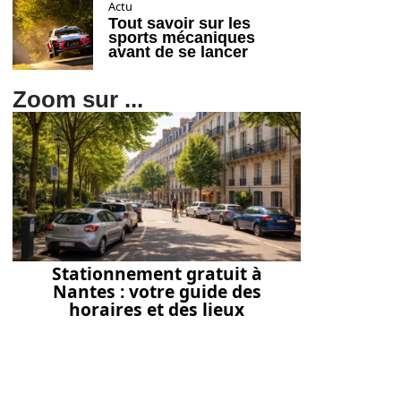
Actu
Tout savoir sur les
sports mécaniques
avant de se lancer
Zoom sur ...
Stationnement gratuit à
Nantes : votre guide des
horaires et des lieux