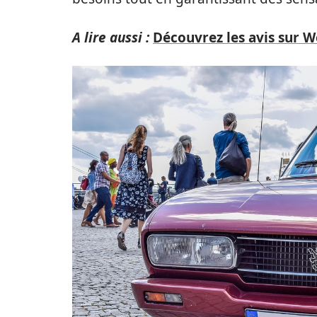
A lire aussi :
Découvrez les avis sur W