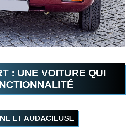
T : UNE VOITURE QUI
ONCTIONNALITÉ
NE ET AUDACIEUSE