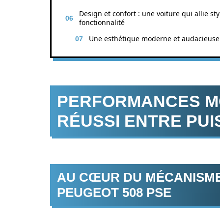
Design et confort : une voiture qui allie sty
fonctionnalité
Une esthétique moderne et audacieuse
PERFORMANCES MO
RÉUSSI ENTRE PUI
AU CŒUR DU MÉCANISME 
PEUGEOT 508 PSE