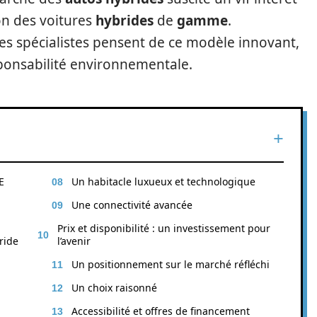
on des voitures
hybrides
de
gamme
.
 les spécialistes pensent de ce modèle innovant,
sponsabilité environnementale.
E
Un habitacle luxueux et technologique
Une connectivité avancée
Prix et disponibilité : un investissement pour
ride
l’avenir
Un positionnement sur le marché réfléchi
Un choix raisonné
Accessibilité et offres de financement