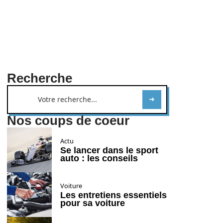
Recherche
Nos coups de coeur
Actu
Se lancer dans le sport
auto : les conseils
Voiture
Les entretiens essentiels
pour sa voiture