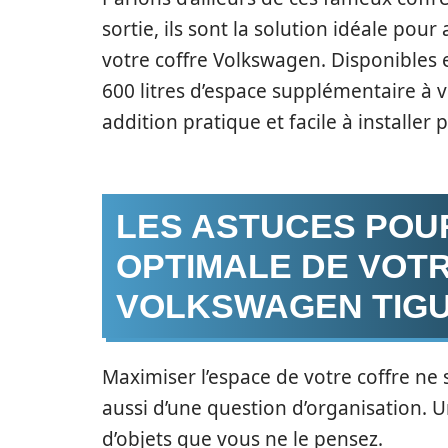
sortie, ils sont la solution idéale p
votre coffre Volkswagen. Disponibles en
600 litres d’espace supplémentaire à v
addition pratique et facile à install
LES ASTUCES POU
OPTIMALE DE VOT
VOLKSWAGEN TIG
Maximiser l’espace de votre coffre ne 
aussi d’une question d’organisation. U
d’objets que vous ne le pensez.