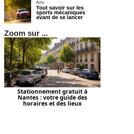
Actu
Tout savoir sur les
sports mécaniques
avant de se lancer
Zoom sur ...
Stationnement gratuit à
Nantes : votre guide des
horaires et des lieux