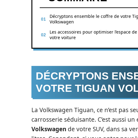
Décryptons ensemble le coffre de votre Ti
Volkswagen
Les accessoires pour optimiser l’espace de
votre voiture
DÉCRYPTONS ENSE
VOTRE TIGUAN V
La Volkswagen Tiguan, ce n’est pas s
carrosserie séduisante. C’est aussi 
Volkswagen
de votre SUV, dans sa ver