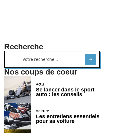
Recherche
Nos coups de coeur
Actu
Se lancer dans le sport
auto : les conseils
Voiture
Les entretiens essentiels
pour sa voiture