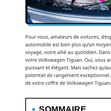
Pour vous, amateurs de voitures, d’es
automobile est bien plus qu’un moyen 
voyage, votre allié au quotidien. Dans
votre Volkswagen Tiguan. Oui, vous ave
puissant et élégant. Mais sachez qu’a
potentiel de rangement exceptionnel.
de votre coffre de Volkswagen Tiguan
SOMMAIRE