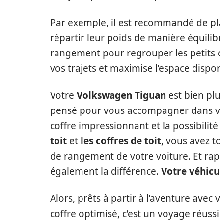
Par exemple, il est recommandé de pla
répartir leur poids de manière équilibr
rangement pour regrouper les petits ob
vos trajets et maximise l’espace dispon
Votre
Volkswagen Tiguan
est bien plu
pensé pour vous accompagner dans vo
coffre impressionnant et la possibilité
toit
et
les coffres de toit
, vous avez t
de rangement de votre voiture. Et rap
également la différence.
Votre véhicu
Alors, prêts à partir à l’aventure avec
coffre optimisé, c’est un voyage réuss