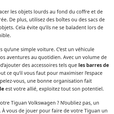
cer les objets lourds au fond du coffre et de
ée. De plus, utilisez des boîtes ou des sacs de
jets. Cela évite qu’ils ne se baladent lors de
ible.
s qu’une simple voiture. C’est un véhicule
s aventures au quotidien. Avec un volume de
 d’ajouter des accessoires tels que
les barres de
out ce qu’il vous faut pour maximiser l’espace
pelez-vous, une bonne organisation fait
le
est votre allié, exploitez tout son potentiel.
 votre Tiguan Volkswagen ? N’oubliez pas, un
i. À vous de jouer pour faire de votre Tiguan un