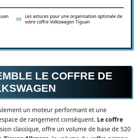
guan
Les astuces pour une organisation optimale de
votre coffre Volkswagen Tiguan
MBLE LE COFFRE DE
OLKSWAGEN
eulement un moteur performant et une
un espace de rangement conséquent.
Le coffre
sion classique, offre un volume de base de 520