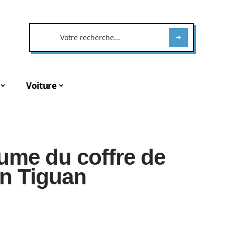
Voiture
lume du coffre de
n Tiguan