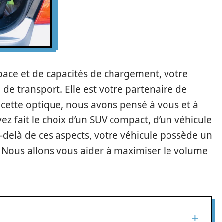
pace et de capacités de chargement, votre
de transport. Elle est votre partenaire de
 cette optique, nous avons pensé à vous et à
z fait le choix d’un SUV compact, d’un véhicule
u-delà de ces aspects, votre véhicule possède un
 Nous allons vous aider à maximiser le volume
.