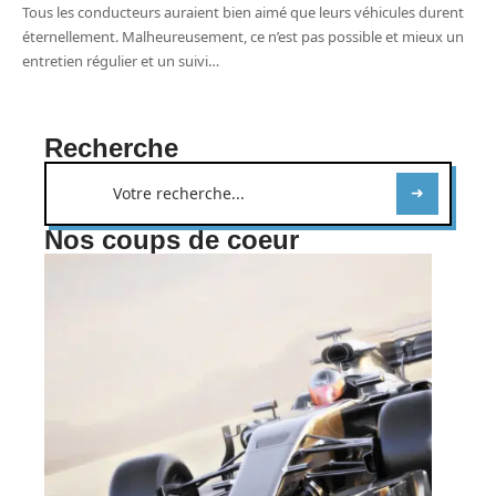
Tous les conducteurs auraient bien aimé que leurs véhicules durent
éternellement. Malheureusement, ce n’est pas possible et mieux un
entretien régulier et un suivi
…
Recherche
Nos coups de coeur