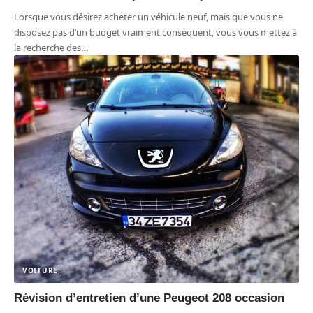
Lorsque vous désirez acheter un véhicule neuf, mais que vous ne
disposez pas d’un budget vraiment conséquent, vous vous mettez à
la recherche des
…
VOITURE
Révision d’entretien d’une Peugeot 208 occasion