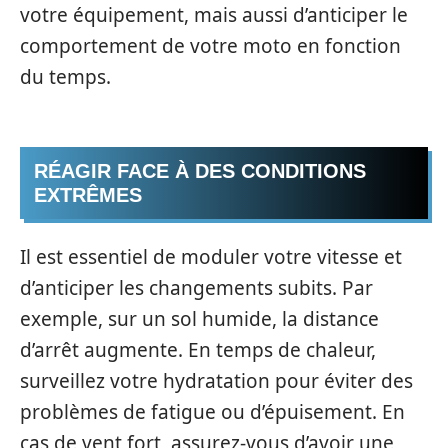
votre équipement, mais aussi d’anticiper le
comportement de votre moto en fonction
du temps.
RÉAGIR FACE À DES CONDITIONS
EXTRÊMES
Il est essentiel de moduler votre vitesse et
d’anticiper les changements subits. Par
exemple, sur un sol humide, la distance
d’arrêt augmente. En temps de chaleur,
surveillez votre hydratation pour éviter des
problèmes de fatigue ou d’épuisement. En
cas de vent fort, assurez-vous d’avoir une