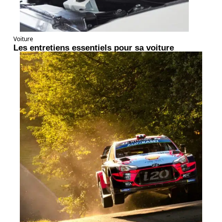
Voiture
Les entretiens essentiels pour sa voiture