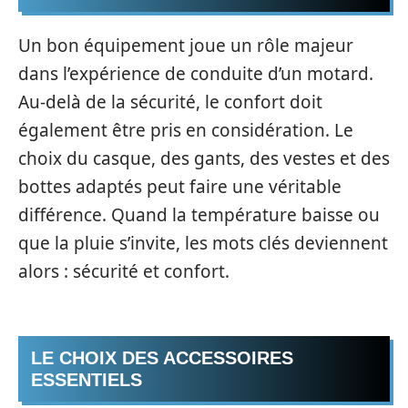
Un bon équipement joue un rôle majeur
dans l’expérience de conduite d’un motard.
Au-delà de la sécurité, le confort doit
également être pris en considération. Le
choix du casque, des gants, des vestes et des
bottes adaptés peut faire une véritable
différence. Quand la température baisse ou
que la pluie s’invite, les mots clés deviennent
alors : sécurité et confort.
LE CHOIX DES ACCESSOIRES
ESSENTIELS