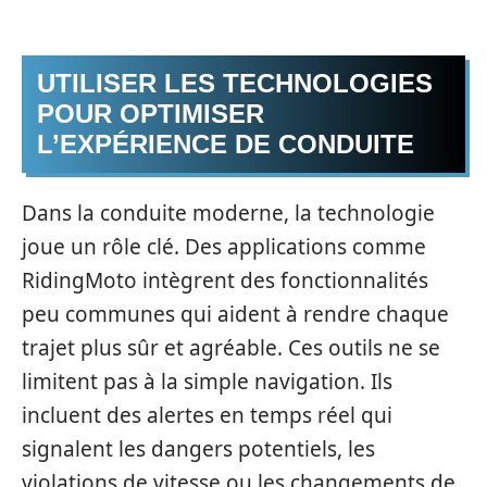
UTILISER LES TECHNOLOGIES
POUR OPTIMISER
L’EXPÉRIENCE DE CONDUITE
Dans la conduite moderne, la technologie
joue un rôle clé. Des applications comme
RidingMoto intègrent des fonctionnalités
peu communes qui aident à rendre chaque
trajet plus sûr et agréable. Ces outils ne se
limitent pas à la simple navigation. Ils
incluent des alertes en temps réel qui
signalent les dangers potentiels, les
violations de vitesse ou les changements de