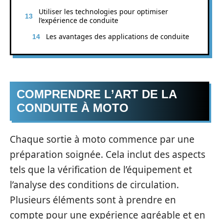
Utiliser les technologies pour optimiser
l’expérience de conduite
Les avantages des applications de conduite
COMPRENDRE L’ART DE LA
CONDUITE À MOTO
Chaque sortie à moto commence par une
préparation soignée. Cela inclut des aspects
tels que la vérification de l’équipement et
l’analyse des conditions de circulation.
Plusieurs éléments sont à prendre en
compte pour une expérience agréable et en