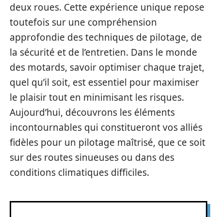
deux roues. Cette expérience unique repose
toutefois sur une compréhension
approfondie des techniques de pilotage, de
la sécurité et de l’entretien. Dans le monde
des motards, savoir optimiser chaque trajet,
quel qu’il soit, est essentiel pour maximiser
le plaisir tout en minimisant les risques.
Aujourd’hui, découvrons les éléments
incontournables qui constitueront vos alliés
fidèles pour un pilotage maîtrisé, que ce soit
sur des routes sinueuses ou dans des
conditions climatiques difficiles.