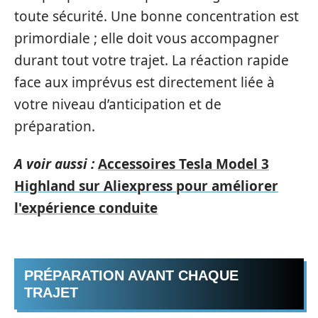
toute sécurité. Une bonne concentration est
primordiale ; elle doit vous accompagner
durant tout votre trajet. La réaction rapide
face aux imprévus est directement liée à
votre niveau d’anticipation et de
préparation.
A voir aussi :
Accessoires Tesla Model 3
Highland sur Aliexpress pour améliorer
l'expérience conduite
PRÉPARATION AVANT CHAQUE
TRAJET