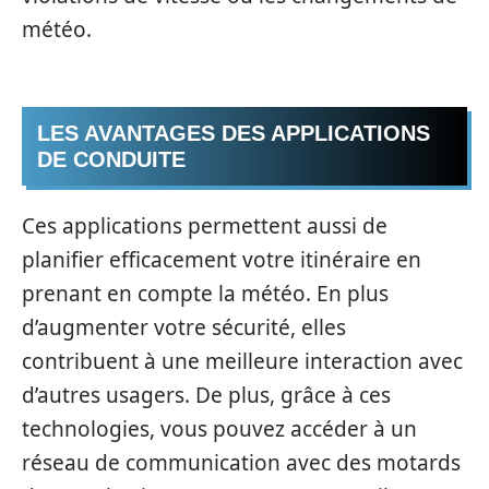
météo.
LES AVANTAGES DES APPLICATIONS
DE CONDUITE
Ces applications permettent aussi de
planifier efficacement votre itinéraire en
prenant en compte la météo. En plus
d’augmenter votre sécurité, elles
contribuent à une meilleure interaction avec
d’autres usagers. De plus, grâce à ces
technologies, vous pouvez accéder à un
réseau de communication avec des motards