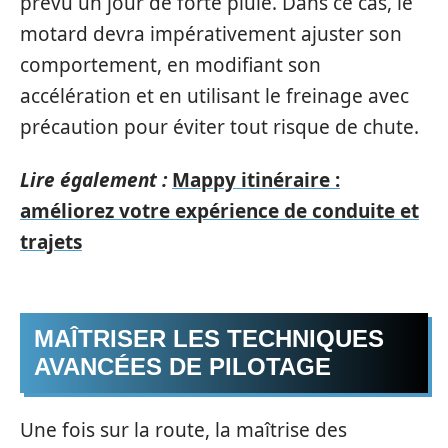
prévu un jour de forte pluie. Dans ce cas, le
motard devra impérativement ajuster son
comportement, en modifiant son
accélération et en utilisant le freinage avec
précaution pour éviter tout risque de chute.
Lire également :
Mappy itinéraire :
améliorez votre expérience de conduite et
trajets
MAÎTRISER LES TECHNIQUES
AVANCÉES DE PILOTAGE
Une fois sur la route, la maîtrise des