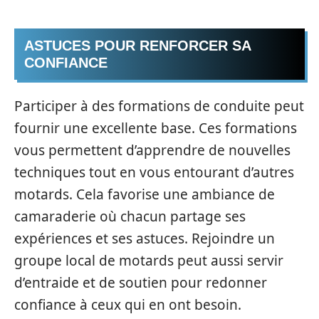
ASTUCES POUR RENFORCER SA
CONFIANCE
Participer à des formations de conduite peut
fournir une excellente base. Ces formations
vous permettent d’apprendre de nouvelles
techniques tout en vous entourant d’autres
motards. Cela favorise une ambiance de
camaraderie où chacun partage ses
expériences et ses astuces. Rejoindre un
groupe local de motards peut aussi servir
d’entraide et de soutien pour redonner
confiance à ceux qui en ont besoin.