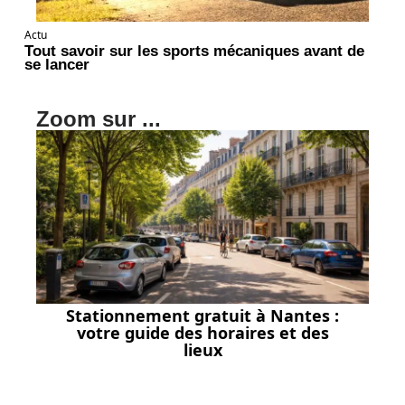
Actu
Tout savoir sur les sports mécaniques avant de
se lancer
Zoom sur ...
Stationnement gratuit à Nantes :
votre guide des horaires et des
lieux