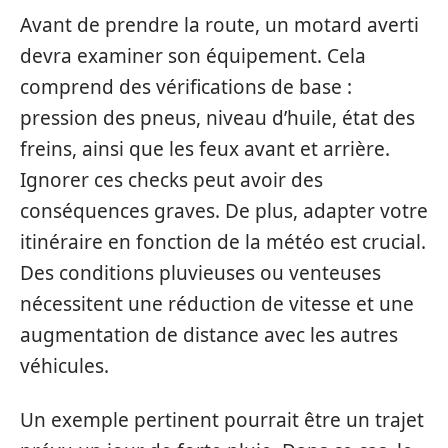
Avant de prendre la route, un motard averti
devra examiner son équipement. Cela
comprend des vérifications de base :
pression des pneus, niveau d’huile, état des
freins, ainsi que les feux avant et arrière.
Ignorer ces checks peut avoir des
conséquences graves. De plus, adapter votre
itinéraire en fonction de la météo est crucial.
Des conditions pluvieuses ou venteuses
nécessitent une réduction de vitesse et une
augmentation de distance avec les autres
véhicules.
Un exemple pertinent pourrait être un trajet