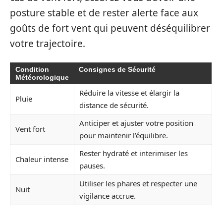
posture stable et de rester alerte face aux
goûts de fort vent qui peuvent déséquilibrer
votre trajectoire.
Condition
Consignes de Sécurité
Météorologique
Réduire la vitesse et élargir la
Pluie
distance de sécurité.
Anticiper et ajuster votre position
Vent fort
pour maintenir l’équilibre.
Rester hydraté et interimiser les
Chaleur intense
pauses.
Utiliser les phares et respecter une
Nuit
vigilance accrue.