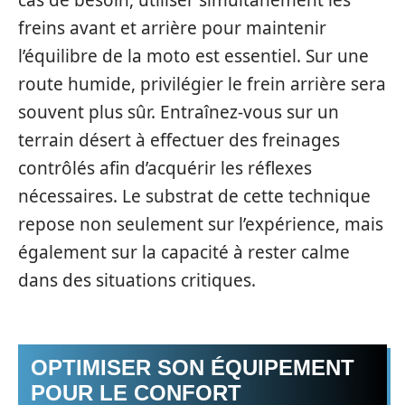
cas de besoin, utiliser simultanément les
freins avant et arrière pour maintenir
l’équilibre de la moto est essentiel. Sur une
route humide, privilégier le frein arrière sera
souvent plus sûr. Entraînez-vous sur un
terrain désert à effectuer des freinages
contrôlés afin d’acquérir les réflexes
nécessaires. Le substrat de cette technique
repose non seulement sur l’expérience, mais
également sur la capacité à rester calme
dans des situations critiques.
OPTIMISER SON ÉQUIPEMENT
POUR LE CONFORT