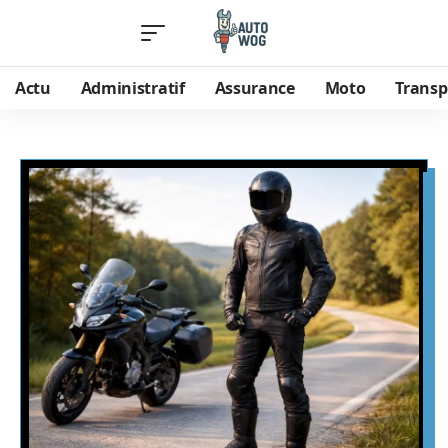
Actu
Administratif
Assurance
Moto
Transp