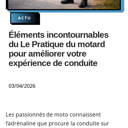
ACTU
Éléments incontournables
du Le Pratique du motard
pour améliorer votre
expérience de conduite
03/04/2026
Les passionnés de moto connaissent
l’adrénaline que procure la conduite sur