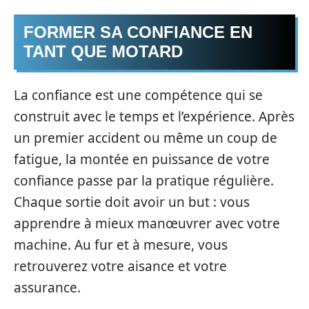
FORMER SA CONFIANCE EN
TANT QUE MOTARD
La confiance est une compétence qui se
construit avec le temps et l’expérience. Après
un premier accident ou même un coup de
fatigue, la montée en puissance de votre
confiance passe par la pratique régulière.
Chaque sortie doit avoir un but : vous
apprendre à mieux manœuvrer avec votre
machine. Au fur et à mesure, vous
retrouverez votre aisance et votre
assurance.