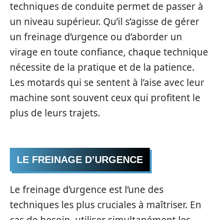
techniques de conduite permet de passer à
un niveau supérieur. Qu’il s’agisse de gérer
un freinage d’urgence ou d’aborder un
virage en toute confiance, chaque technique
nécessite de la pratique et de la patience.
Les motards qui se sentent à l’aise avec leur
machine sont souvent ceux qui profitent le
plus de leurs trajets.
LE FREINAGE D’URGENCE
Le freinage d’urgence est l’une des
techniques les plus cruciales à maîtriser. En