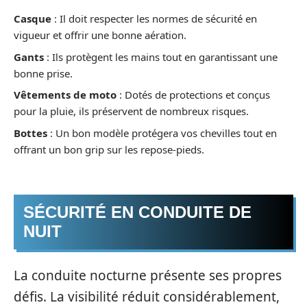
Casque
: Il doit respecter les normes de sécurité en
vigueur et offrir une bonne aération.
Gants
: Ils protègent les mains tout en garantissant une
bonne prise.
Vêtements de moto
: Dotés de protections et conçus
pour la pluie, ils préservent de nombreux risques.
Bottes
: Un bon modèle protégera vos chevilles tout en
offrant un bon grip sur les repose-pieds.
SÉCURITÉ EN CONDUITE DE
NUIT
La conduite nocturne présente ses propres
défis. La visibilité réduit considérablement,