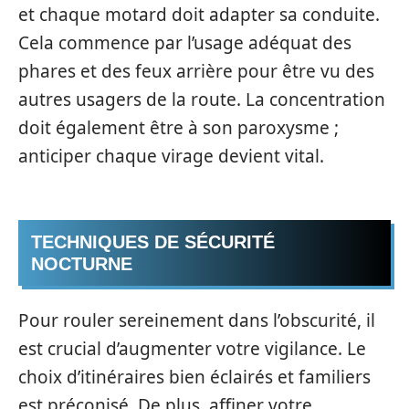
et chaque motard doit adapter sa conduite.
Cela commence par l’usage adéquat des
phares et des feux arrière pour être vu des
autres usagers de la route. La concentration
doit également être à son paroxysme ;
anticiper chaque virage devient vital.
TECHNIQUES DE SÉCURITÉ
NOCTURNE
Pour rouler sereinement dans l’obscurité, il
est crucial d’augmenter votre vigilance. Le
choix d’itinéraires bien éclairés et familiers
est préconisé. De plus, affiner votre