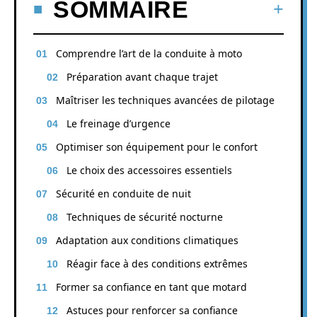
SOMMAIRE
Comprendre l’art de la conduite à moto
Préparation avant chaque trajet
Maîtriser les techniques avancées de pilotage
Le freinage d’urgence
Optimiser son équipement pour le confort
Le choix des accessoires essentiels
Sécurité en conduite de nuit
Techniques de sécurité nocturne
Adaptation aux conditions climatiques
Réagir face à des conditions extrêmes
Former sa confiance en tant que motard
Astuces pour renforcer sa confiance