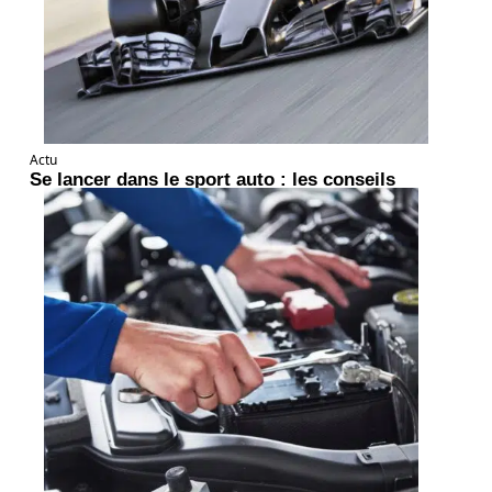
Actu
Se lancer dans le sport auto : les conseils