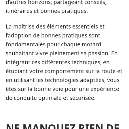
d’autres horizons, partageant conseils,
itinéraires et bonnes pratiques.
La maîtrise des éléments essentiels et
l’adoption de bonnes pratiques sont
fondamentales pour chaque motard
souhaitant vivre pleinement sa passion. En
intégrant ces différentes techniques, en
étudiant votre comportement sur la route et
en utilisant les technologies adaptées, vous
êtes sur la bonne voie pour une expérience
de conduite optimale et sécurisée.
NE MANQUEZ RIEN DE