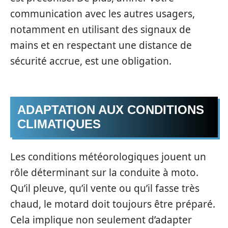
communication avec les autres usagers,
notamment en utilisant des signaux de
mains et en respectant une distance de
sécurité accrue, est une obligation.
ADAPTATION AUX CONDITIONS
CLIMATIQUES
Les conditions météorologiques jouent un
rôle déterminant sur la conduite à moto.
Qu’il pleuve, qu’il vente ou qu’il fasse très
chaud, le motard doit toujours être préparé.
Cela implique non seulement d’adapter