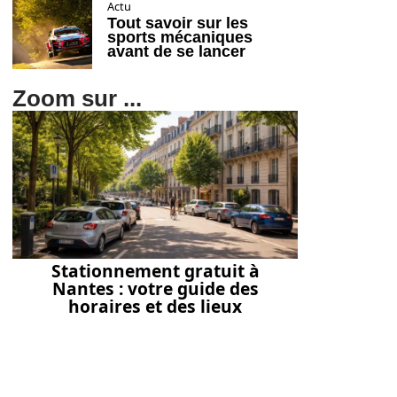
Actu
Tout savoir sur les
sports mécaniques
avant de se lancer
Zoom sur ...
Stationnement gratuit à
Nantes : votre guide des
horaires et des lieux