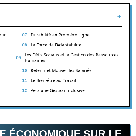
eur
Durabilité en Première Ligne
La Force de l’Adaptabilité
Les Défis Sociaux et la Gestion des Ressources
Humaines
Retenir et Motiver les Salariés
Le Bien-être au Travail
Vers une Gestion Inclusive
SE ÉCONOMIQUE SUR LE