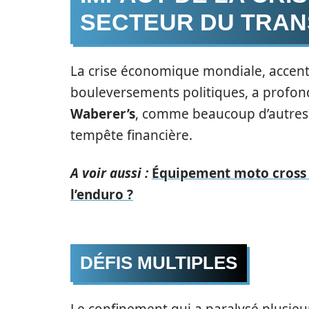
SECTEUR DU TRAN
La crise économique mondiale, accentu
bouleversements politiques, a profon
Waberer’s
, comme beaucoup d’autres e
tempête financière.
A voir aussi :
Équipement moto cross :
l’enduro ?
DÉFIS MULTIPLES