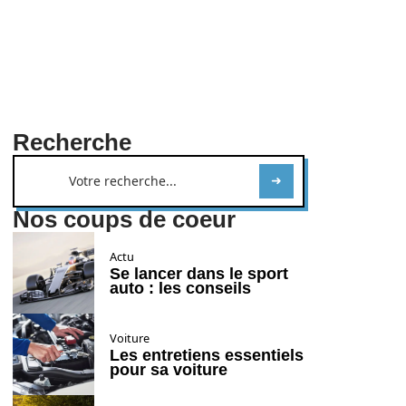
Recherche
Nos coups de coeur
Actu
Se lancer dans le sport
auto : les conseils
Voiture
Les entretiens essentiels
pour sa voiture