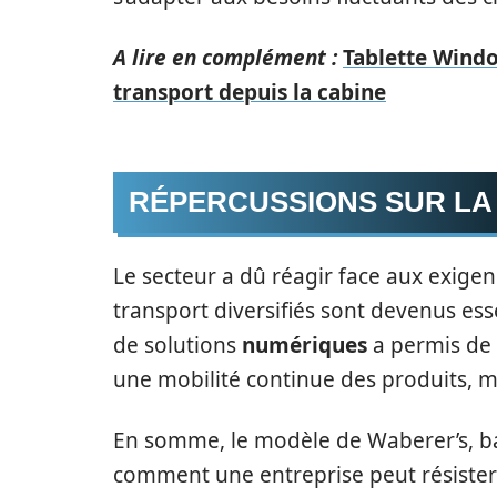
A lire en complément :
Tablette Windo
transport depuis la cabine
RÉPERCUSSIONS SUR LA 
Le secteur a dû réagir face aux exigen
transport diversifiés sont devenus essen
de solutions
numériques
a permis de 
une mobilité continue des produits, ma
En somme, le modèle de Waberer’s, bas
comment une entreprise peut résister