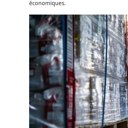
économiques.