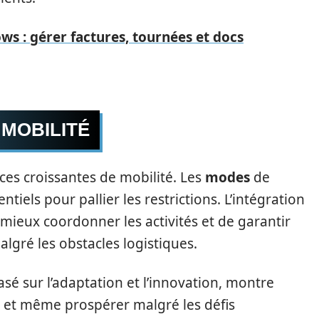
ws : gérer factures, tournées et docs
MOBILITÉ
ces croissantes de mobilité. Les
modes
de
tiels pour pallier les restrictions. L’intégration
mieux coordonner les activités et de garantir
lgré les obstacles logistiques.
é sur l’adaptation et l’innovation, montre
 et même prospérer malgré les défis