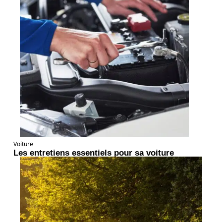
Voiture
Les entretiens essentiels pour sa voiture