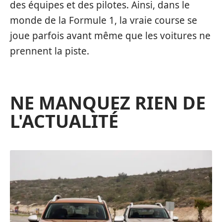
des équipes et des pilotes. Ainsi, dans le
monde de la Formule 1, la vraie course se
joue parfois avant même que les voitures ne
prennent la piste.
NE MANQUEZ RIEN DE
L'ACTUALITÉ