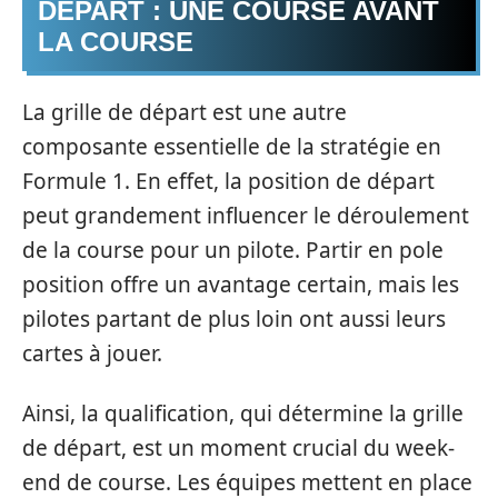
DÉPART : UNE COURSE AVANT
LA COURSE
La grille de départ est une autre
composante essentielle de la stratégie en
Formule 1. En effet, la position de départ
peut grandement influencer le déroulement
de la course pour un pilote. Partir en pole
position offre un avantage certain, mais les
pilotes partant de plus loin ont aussi leurs
cartes à jouer.
Ainsi, la qualification, qui détermine la grille
de départ, est un moment crucial du week-
end de course. Les équipes mettent en place