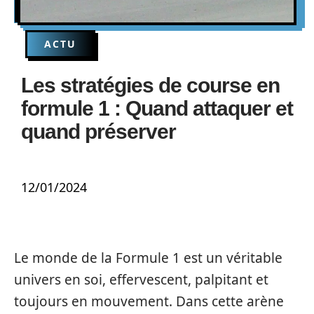
ACTU
Les stratégies de course en
formule 1 : Quand attaquer et
quand préserver
12/01/2024
Le monde de la Formule 1 est un véritable
univers en soi, effervescent, palpitant et
toujours en mouvement. Dans cette arène