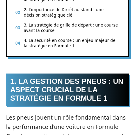
2. L’importance de l’arrêt au stand : une
décision stratégique clé
3. La stratégie de grille de départ : une course
avant la course
4. La sécurité en course : un enjeu majeur de
la stratégie en Formule 1
1. LA GESTION DES PNEUS : UN
ASPECT CRUCIAL DE LA
STRATÉGIE EN FORMULE 1
Les pneus jouent un rôle fondamental dans
la performance d’une voiture en Formule