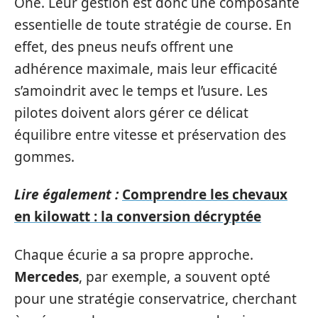
One. Leur gestion est donc une composante
essentielle de toute stratégie de course. En
effet, des pneus neufs offrent une
adhérence maximale, mais leur efficacité
s’amoindrit avec le temps et l’usure. Les
pilotes doivent alors gérer ce délicat
équilibre entre vitesse et préservation des
gommes.
Lire également :
Comprendre les chevaux
en kilowatt : la conversion décryptée
Chaque écurie a sa propre approche.
Mercedes
, par exemple, a souvent opté
pour une stratégie conservatrice, cherchant