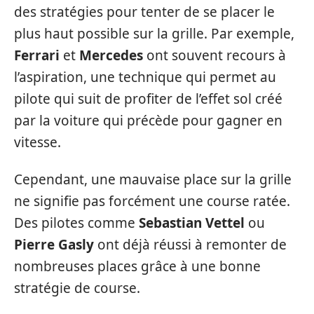
des stratégies pour tenter de se placer le
plus haut possible sur la grille. Par exemple,
Ferrari
et
Mercedes
ont souvent recours à
l’aspiration, une technique qui permet au
pilote qui suit de profiter de l’effet sol créé
par la voiture qui précède pour gagner en
vitesse.
Cependant, une mauvaise place sur la grille
ne signifie pas forcément une course ratée.
Des pilotes comme
Sebastian Vettel
ou
Pierre Gasly
ont déjà réussi à remonter de
nombreuses places grâce à une bonne
stratégie de course.