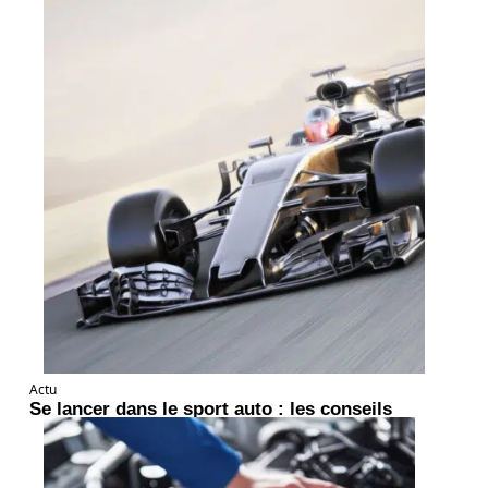
Actu
Se lancer dans le sport auto : les conseils