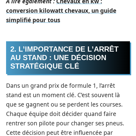
A lire également :
Chevaux en kw :
conversion kilowatt chevaux, un guide
simplifié pour tous
2. L’IMPORTANCE DE L’ARRÊT
AU STAND : UNE DÉCISION
STRATÉGIQUE CLÉ
Dans un grand prix de formule 1, l’arrêt
stand est un moment clé. C’est souvent là
que se gagnent ou se perdent les courses.
Chaque équipe doit décider quand faire
rentrer son pilote pour changer ses pneus.
Cette décision peut être influencée par