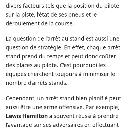
divers facteurs tels que la position du pilote
sur la piste, l’état de ses pneus et le
déroulement de la course.
La question de l’arrêt au stand est aussi une
question de stratégie. En effet, chaque arrêt
stand prend du temps et peut donc coûter
des places au pilote. C’est pourquoi les
équipes cherchent toujours à minimiser le
nombre d’arrêts stands.
Cependant, un arrêt stand bien planifié peut
aussi être une arme offensive. Par exemple,
Lewis Hamilton
a souvent réussi à prendre
l’avantage sur ses adversaires en effectuant