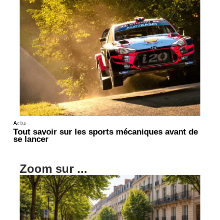
Actu
Tout savoir sur les sports mécaniques avant de
se lancer
Zoom sur ...