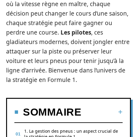
où la vitesse règne en maître, chaque
décision peut changer le cours d’une saison,
chaque stratégie peut faire gagner ou
perdre une course.
Les pilotes
, ces
gladiateurs modernes, doivent jongler entre
attaquer sur la piste ou préserver leur
voiture et leurs pneus pour tenir jusqu’à la
ligne d’arrivée. Bienvenue dans l’univers de
la stratégie en Formule 1.
SOMMAIRE
1. La gestion des pneus : un aspect crucial de
la stratégie en Formule 1