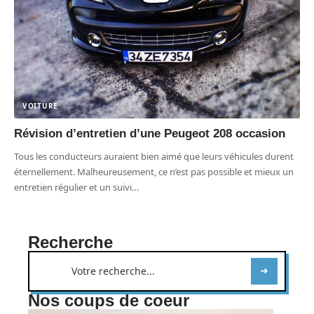
VOITURE
Révision d’entretien d’une Peugeot 208 occasion
Tous les conducteurs auraient bien aimé que leurs véhicules durent
éternellement. Malheureusement, ce n’est pas possible et mieux un
entretien régulier et un suivi
…
Recherche
Nos coups de coeur