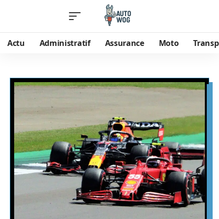
Actu
Administratif
Assurance
Moto
Transp