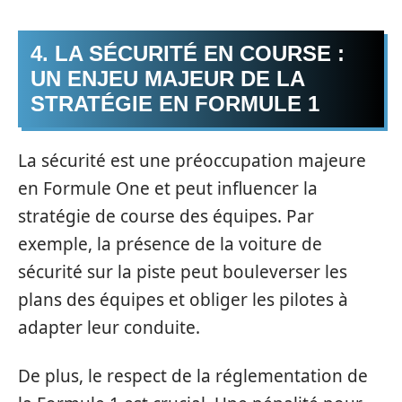
4. LA SÉCURITÉ EN COURSE :
UN ENJEU MAJEUR DE LA
STRATÉGIE EN FORMULE 1
La sécurité est une préoccupation majeure
en Formule One et peut influencer la
stratégie de course des équipes. Par
exemple, la présence de la voiture de
sécurité sur la piste peut bouleverser les
plans des équipes et obliger les pilotes à
adapter leur conduite.
De plus, le respect de la réglementation de