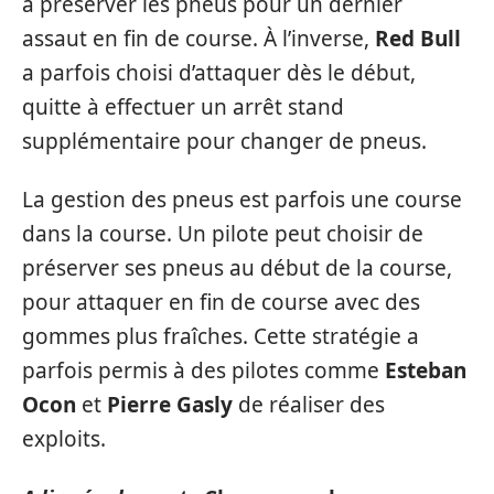
à préserver les pneus pour un dernier
assaut en fin de course. À l’inverse,
Red Bull
a parfois choisi d’attaquer dès le début,
quitte à effectuer un arrêt stand
supplémentaire pour changer de pneus.
La gestion des pneus est parfois une course
dans la course. Un pilote peut choisir de
préserver ses pneus au début de la course,
pour attaquer en fin de course avec des
gommes plus fraîches. Cette stratégie a
parfois permis à des pilotes comme
Esteban
Ocon
et
Pierre Gasly
de réaliser des
exploits.