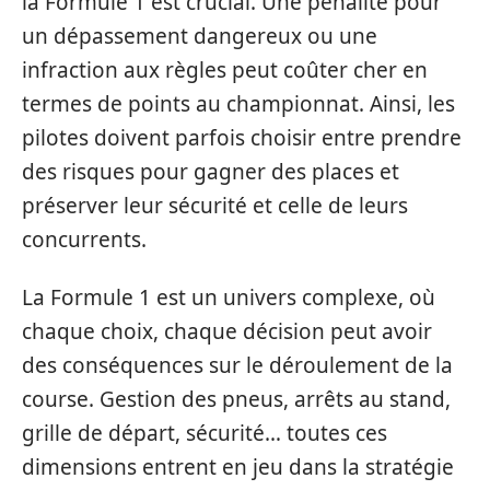
la Formule 1 est crucial. Une pénalité pour
un dépassement dangereux ou une
infraction aux règles peut coûter cher en
termes de points au championnat. Ainsi, les
pilotes doivent parfois choisir entre prendre
des risques pour gagner des places et
préserver leur sécurité et celle de leurs
concurrents.
La Formule 1 est un univers complexe, où
chaque choix, chaque décision peut avoir
des conséquences sur le déroulement de la
course. Gestion des pneus, arrêts au stand,
grille de départ, sécurité… toutes ces
dimensions entrent en jeu dans la stratégie