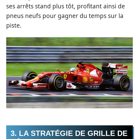
ses arrêts stand plus tôt, profitant ainsi de
pneus neufs pour gagner du temps sur la
piste.
3. LA STRATÉGIE DE GRILLE DE