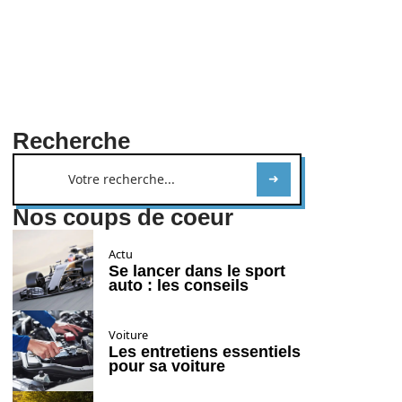
Recherche
Nos coups de coeur
Actu
Se lancer dans le sport
auto : les conseils
Voiture
Les entretiens essentiels
pour sa voiture