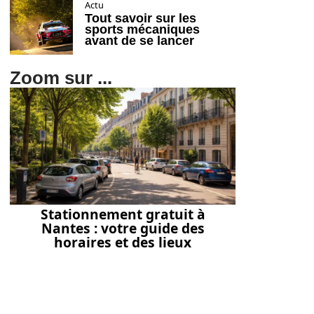
Actu
Tout savoir sur les
sports mécaniques
avant de se lancer
Zoom sur ...
Stationnement gratuit à
Nantes : votre guide des
horaires et des lieux