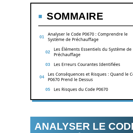
SOMMAIRE
Analyser le Code P0670 : Comprendre le
Système de Préchauffage
Les Éléments Essentiels du Système de
Préchauffage
Les Erreurs Courantes Identifiées
Les Conséquences et Risques : Quand le 
P0670 Prend le Dessus
Les Risques du Code P0670
ANALYSER LE COD