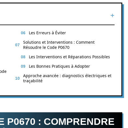
Les Erreurs à Éviter
Solutions et Interventions : Comment
Résoudre le Code P0670
Les Interventions et Réparations Possibles
Les Bonnes Pratiques à Adopter
Code
Approche avancée : diagnostics électriques et
traçabilité
E P0670 : COMPRENDRE