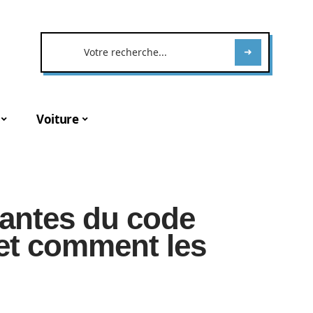
Voiture
antes du code
 et comment les