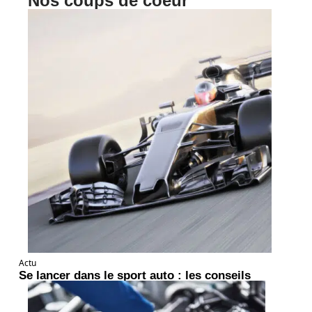
Nos coups de coeur
Actu
Se lancer dans le sport auto : les conseils