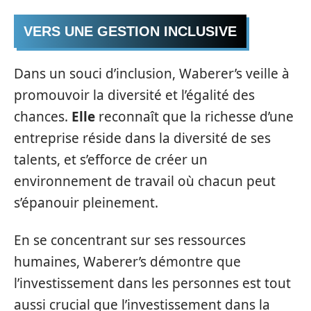
VERS UNE GESTION INCLUSIVE
Dans un souci d’inclusion, Waberer’s veille à
promouvoir la diversité et l’égalité des
chances.
Elle
reconnaît que la richesse d’une
entreprise réside dans la diversité de ses
talents, et s’efforce de créer un
environnement de travail où chacun peut
s’épanouir pleinement.
En se concentrant sur ses ressources
humaines, Waberer’s démontre que
l’investissement dans les personnes est tout
aussi crucial que l’investissement dans la