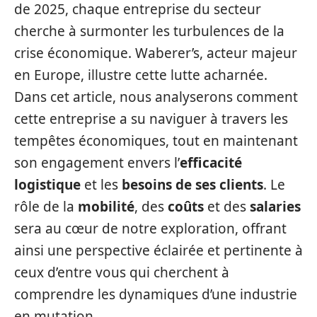
de 2025, chaque entreprise du secteur
cherche à surmonter les turbulences de la
crise économique. Waberer’s, acteur majeur
en Europe, illustre cette lutte acharnée.
Dans cet article, nous analyserons comment
cette entreprise a su naviguer à travers les
tempêtes économiques, tout en maintenant
son engagement envers l’
efficacité
logistique
et les
besoins de ses clients
. Le
rôle de la
mobilité
, des
coûts
et des
salaries
sera au cœur de notre exploration, offrant
ainsi une perspective éclairée et pertinente à
ceux d’entre vous qui cherchent à
comprendre les dynamiques d’une industrie
en mutation.