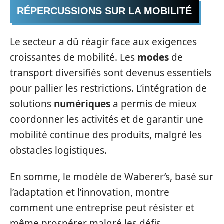
RÉPERCUSSIONS SUR LA MOBILITÉ
Le secteur a dû réagir face aux exigences
croissantes de mobilité. Les
modes
de
transport diversifiés sont devenus essentiels
pour pallier les restrictions. L’intégration de
solutions
numériques
a permis de mieux
coordonner les activités et de garantir une
mobilité continue des produits, malgré les
obstacles logistiques.
En somme, le modèle de Waberer’s, basé sur
l’adaptation et l’innovation, montre
comment une entreprise peut résister et
même prospérer malgré les défis