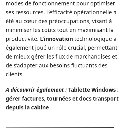
modes de fonctionnement pour optimiser
ses ressources. L’efficacité opérationnelle a
été au cœur des préoccupations, visant à
minimiser les coûts tout en maximisant la
productivité.
L’innovation
technologique a
également joué un rôle crucial, permettant
de mieux gérer les flux de marchandises et
de s’adapter aux besoins fluctuants des
clients.
A découvrir également :
Tablette Windows :
gérer factures, tournées et docs transport
depuis la cabine