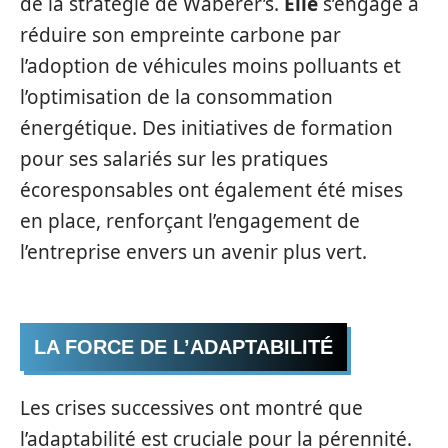
de la stratégie de Waberer’s.
Elle
s’engage à
réduire son empreinte carbone par
l’adoption de véhicules moins polluants et
l’optimisation de la consommation
énergétique. Des initiatives de formation
pour ses salariés sur les pratiques
écoresponsables ont également été mises
en place, renforçant l’engagement de
l’entreprise envers un avenir plus vert.
LA FORCE DE L’ADAPTABILITÉ
Les crises successives ont montré que
l’adaptabilité est cruciale pour la pérennité.