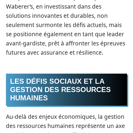
Waberer’s, en investissant dans des
solutions innovantes et durables, non
seulement surmonte les défis actuels, mais
se positionne également en tant que leader
avant-gardiste, prêt à affronter les épreuves
futures avec assurance et résilience.
LES DÉFIS SOCIAUX ET LA
GESTION DES RESSOURCES
HUMAINES
Au-delà des enjeux économiques, la gestion
des ressources humaines représente un axe