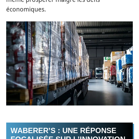
économiques.
WABERER’S : UNE RÉPONSE