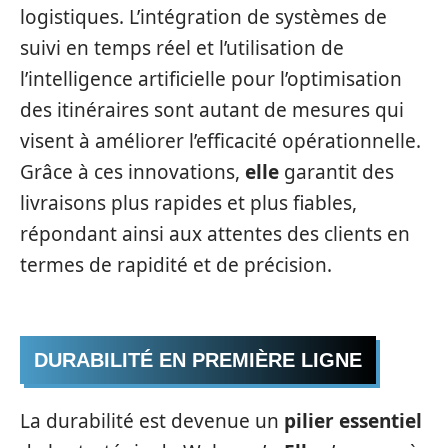
logistiques. L’intégration de systèmes de
suivi en temps réel et l’utilisation de
l’intelligence artificielle pour l’optimisation
des itinéraires sont autant de mesures qui
visent à améliorer l’efficacité opérationnelle.
Grâce à ces innovations,
elle
garantit des
livraisons plus rapides et plus fiables,
répondant ainsi aux attentes des clients en
termes de rapidité et de précision.
DURABILITÉ EN PREMIÈRE LIGNE
La durabilité est devenue un
pilier essentiel