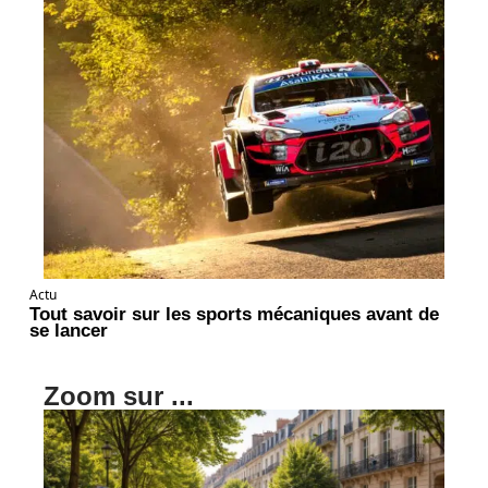
Actu
Tout savoir sur les sports mécaniques avant de
se lancer
Zoom sur ...