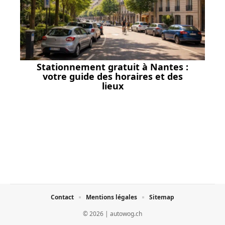
Stationnement gratuit à Nantes :
votre guide des horaires et des
lieux
Contact
Mentions légales
Sitemap
© 2026 | autowog.ch