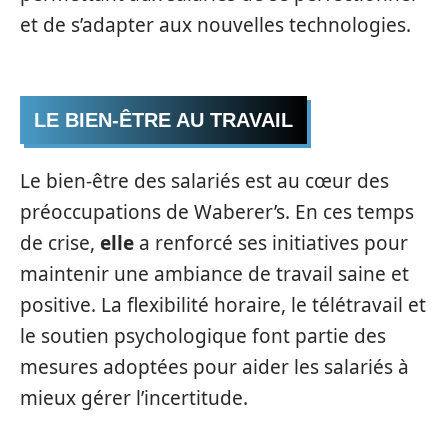
et de s’adapter aux nouvelles technologies.
LE BIEN-ÊTRE AU TRAVAIL
Le bien-être des salariés est au cœur des
préoccupations de Waberer’s. En ces temps
de crise,
elle
a renforcé ses initiatives pour
maintenir une ambiance de travail saine et
positive. La flexibilité horaire, le télétravail et
le soutien psychologique font partie des
mesures adoptées pour aider les salariés à
mieux gérer l’incertitude.