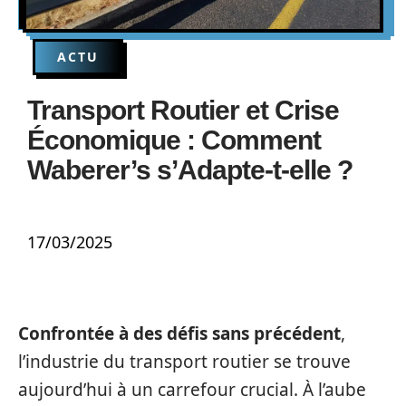
ACTU
Transport Routier et Crise
Économique : Comment
Waberer’s s’Adapte-t-elle ?
17/03/2025
Confrontée à des défis sans précédent
,
l’industrie du transport routier se trouve
aujourd’hui à un carrefour crucial. À l’aube