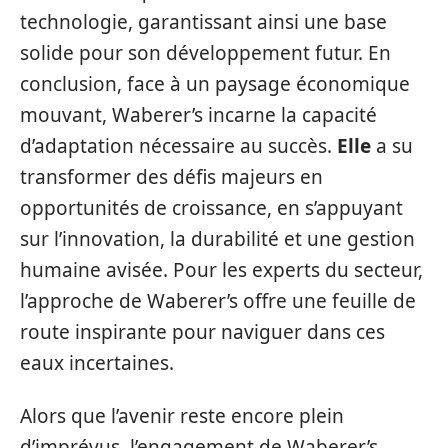
technologie, garantissant ainsi une base
solide pour son développement futur. En
conclusion, face à un paysage économique
mouvant, Waberer’s incarne la capacité
d’adaptation nécessaire au succès.
Elle
a su
transformer des défis majeurs en
opportunités de croissance, en s’appuyant
sur l’innovation, la durabilité et une gestion
humaine avisée. Pour les experts du secteur,
l’approche de Waberer’s offre une feuille de
route inspirante pour naviguer dans ces
eaux incertaines.
Alors que l’avenir reste encore plein
d’imprévus, l’engagement de Waberer’s