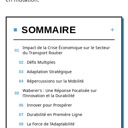
SOMMAIRE
Impact de la Crise Économique sur le Secteur
du Transport Routier
Défis Multiples
Adaptation Stratégique
Répercussions sur la Mobilité
Waberer’s : Une Réponse Focalisée sur
l’Innovation et la Durabilité
Innover pour Prospérer
Durabilité en Première Ligne
La Force de l’Adaptabilité