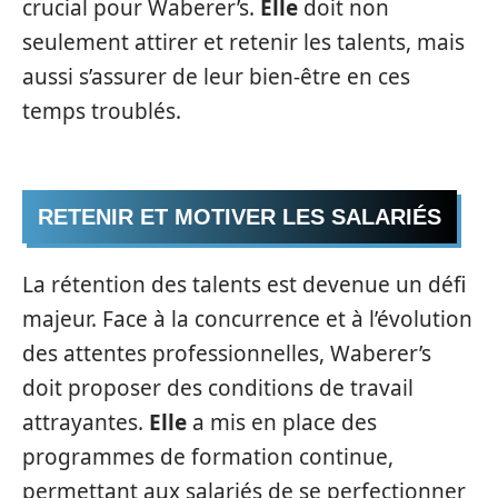
crucial pour Waberer’s.
Elle
doit non
seulement attirer et retenir les talents, mais
aussi s’assurer de leur bien-être en ces
temps troublés.
RETENIR ET MOTIVER LES SALARIÉS
La rétention des talents est devenue un défi
majeur. Face à la concurrence et à l’évolution
des attentes professionnelles, Waberer’s
doit proposer des conditions de travail
attrayantes.
Elle
a mis en place des
programmes de formation continue,
permettant aux salariés de se perfectionner