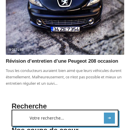
VOITURE
Révision d’entretien d’une Peugeot 208 occasion
Tous les conducteurs auraient bien aimé que leurs véhicules durent
éternellement. Malheureusement, ce n’est pas possible et mieux un
entretien régulier et un suivi
…
Recherche