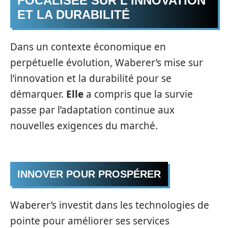
FOCALISÉE SUR L’INNOVATION
ET LA DURABILITÉ
Dans un contexte économique en
perpétuelle évolution, Waberer’s mise sur
l’innovation et la durabilité pour se
démarquer.
Elle
a compris que la survie
passe par l’adaptation continue aux
nouvelles exigences du marché.
INNOVER POUR PROSPÉRER
Waberer’s investit dans les technologies de
pointe pour améliorer ses services