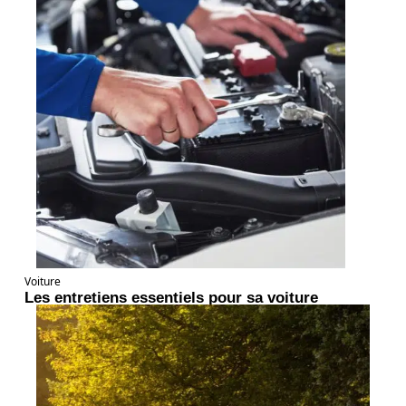
Voiture
Les entretiens essentiels pour sa voiture