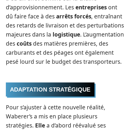
d’approvisionnement. Les
entreprises
ont
dû faire face à des
arrêts forcés
, entraînant
des retards de livraison et des perturbations
majeures dans la
logistique
. L’augmentation
des
coûts
des matières premières, des
carburants et des péages ont également
pesé lourd sur le budget des transporteurs.
ADAPTATION STRATÉGIQUE
Pour s’ajuster à cette nouvelle réalité,
Waberer’s a mis en place plusieurs
stratégies.
Elle
a d’abord réévalué ses