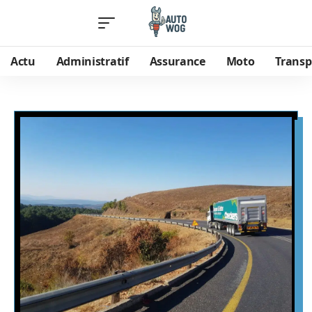
Actu
Administratif
Assurance
Moto
Transp