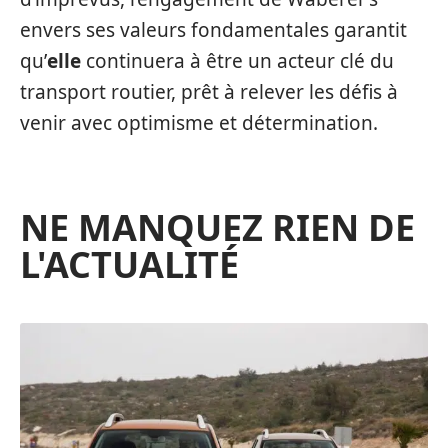
envers ses valeurs fondamentales garantit
qu’
elle
continuera à être un acteur clé du
transport routier, prêt à relever les défis à
venir avec optimisme et détermination.
NE MANQUEZ RIEN DE
L'ACTUALITÉ