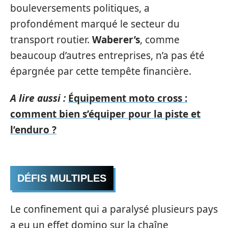
bouleversements politiques, a
profondément marqué le secteur du
transport routier.
Waberer’s
, comme
beaucoup d’autres entreprises, n’a pas été
épargnée par cette tempête financière.
A lire aussi :
Équipement moto cross :
comment bien s’équiper pour la piste et
l’enduro ?
DÉFIS MULTIPLES
Le confinement qui a paralysé plusieurs pays
a eu un effet domino sur la chaîne