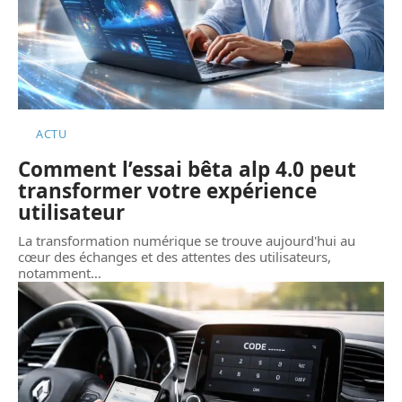
ACTU
Comment l’essai bêta alp 4.0 peut
transformer votre expérience
utilisateur
La transformation numérique se trouve aujourd'hui au
cœur des échanges et des attentes des utilisateurs,
notamment
…