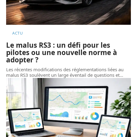
ACTU
Le malus RS3 : un défi pour les
pilotes ou une nouvelle norme à
adopter ?
Les récentes modifications des réglementations liées au
malus RS3 soulèvent un large éventail de questions et
…