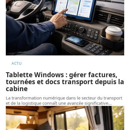
ACTU
Tablette Windows : gérer factures,
tournées et docs transport depuis la
cabine
La transformation numérique dans le secteur du transport
et de la logistique connaît une avancée significative
…