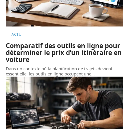
ACTU
Comparatif des outils en ligne pour
déterminer le prix d’un itinéraire en
voiture
Dans un contexte où la planification de trajets devient
essentielle, les outils en ligne occupent une
…