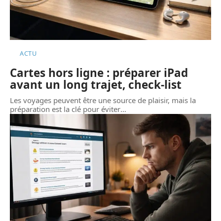
ACTU
Cartes hors ligne : préparer iPad
avant un long trajet, check-list
Les voyages peuvent être une source de plaisir, mais la
préparation est la clé pour éviter
…