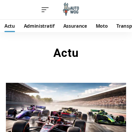
Actu
Administratif
Assurance
Moto
Transp
Actu