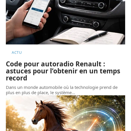
ACTU
Code pour autoradio Renault :
astuces pour l’obtenir en un temps
record
Dans un monde automobile où la technologie prend de
plus en plus de place, le système
…