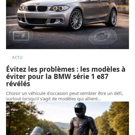
ACTU
Évitez les problèmes : les modèles à
éviter pour la BMW série 1 e87
révélés
Choisir un véhicule d'occasion peut sembler être un défi,
surtout lorsqu'il s'agit de modèles qui allient
…