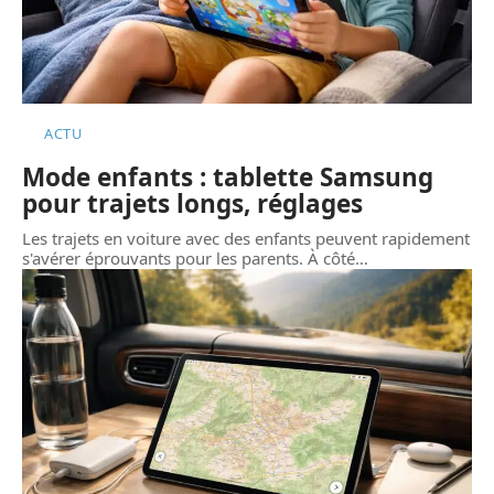
ACTU
Mode enfants : tablette Samsung
pour trajets longs, réglages
Les trajets en voiture avec des enfants peuvent rapidement
s'avérer éprouvants pour les parents. À côté
…