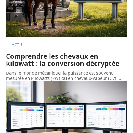
ACTU
Comprendre les chevaux en
kilowatt : la conversion décryptée
Dans le monde mécanique, la puissance est souvent
mesurée en kilowatts (kW) ou en chevaux-vapeur (CV).
…