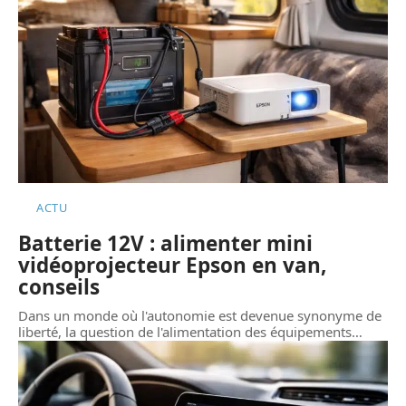
ACTU
Batterie 12V : alimenter mini
vidéoprojecteur Epson en van,
conseils
Dans un monde où l'autonomie est devenue synonyme de
liberté, la question de l'alimentation des équipements
…