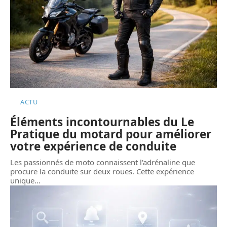
ACTU
Éléments incontournables du Le
Pratique du motard pour améliorer
votre expérience de conduite
Les passionnés de moto connaissent l'adrénaline que
procure la conduite sur deux roues. Cette expérience
unique
…