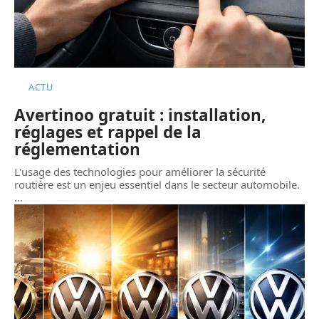
ACTU
Avertinoo gratuit : installation,
réglages et rappel de la
réglementation
L'usage des technologies pour améliorer la sécurité
routière est un enjeu essentiel dans le secteur automobile.
…