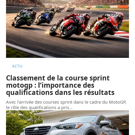
ACTU
Classement de la course sprint
motogp : l’importance des
qualifications dans les résultats
Avec l'arrivée des courses sprint dans le cadre du MotoGP,
le rôle des qualifications a pris
…