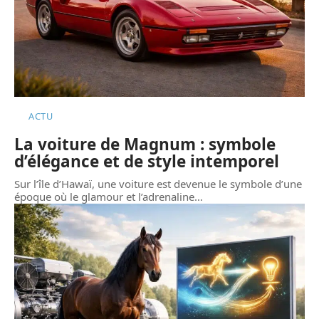
ACTU
La voiture de Magnum : symbole
d’élégance et de style intemporel
Sur l’île d’Hawaï, une voiture est devenue le symbole d’une
époque où le glamour et l’adrenaline
…