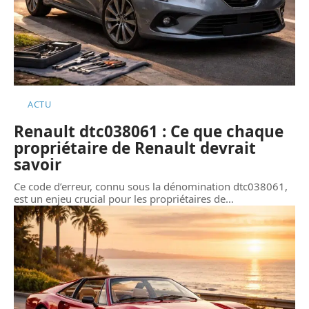
ACTU
Renault dtc038061 : Ce que chaque
propriétaire de Renault devrait
savoir
Ce code d’erreur, connu sous la dénomination dtc038061,
est un enjeu crucial pour les propriétaires de
…