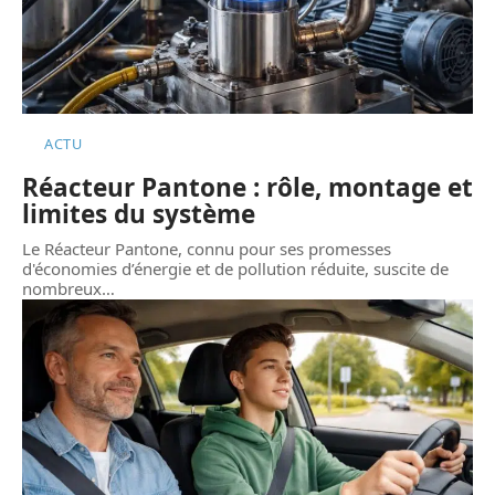
ACTU
Réacteur Pantone : rôle, montage et
limites du système
Le Réacteur Pantone, connu pour ses promesses
d'économies d’énergie et de pollution réduite, suscite de
nombreux
…