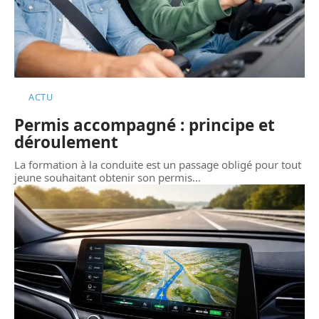
ACTU
Permis accompagné : principe et
déroulement
La formation à la conduite est un passage obligé pour tout
jeune souhaitant obtenir son permis
…