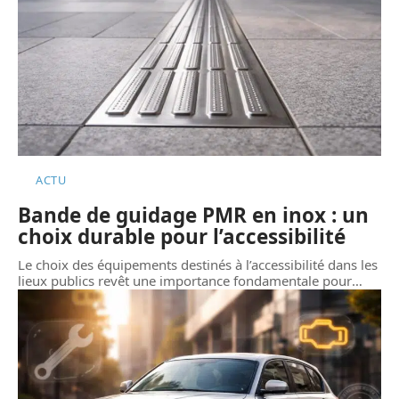
ACTU
Bande de guidage PMR en inox : un
choix durable pour l’accessibilité
Le choix des équipements destinés à l’accessibilité dans les
lieux publics revêt une importance fondamentale pour
…