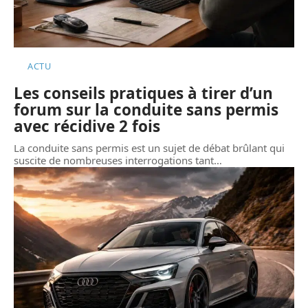
ACTU
Les conseils pratiques à tirer d’un
forum sur la conduite sans permis
avec récidive 2 fois
La conduite sans permis est un sujet de débat brûlant qui
suscite de nombreuses interrogations tant
…