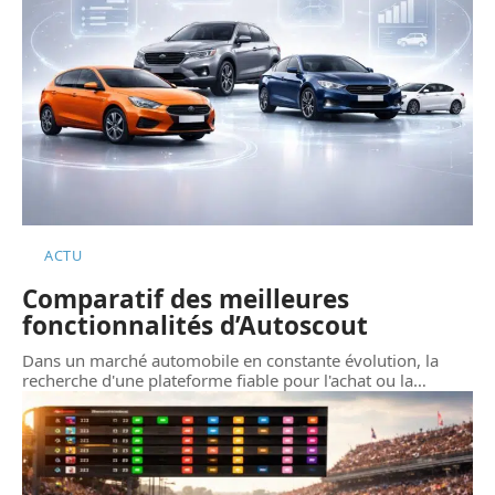
ACTU
Comparatif des meilleures
fonctionnalités d’Autoscout
Dans un marché automobile en constante évolution, la
recherche d'une plateforme fiable pour l'achat ou la
…