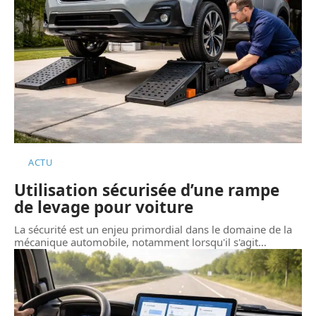
ACTU
Utilisation sécurisée d’une rampe
de levage pour voiture
La sécurité est un enjeu primordial dans le domaine de la
mécanique automobile, notamment lorsqu'il s'agit
…