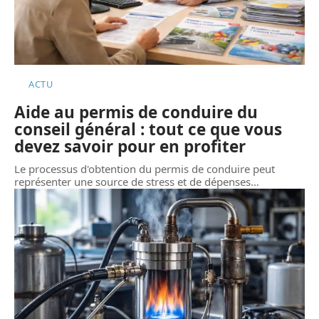
ACTU
Aide au permis de conduire du
conseil général : tout ce que vous
devez savoir pour en profiter
Le processus d'obtention du permis de conduire peut
représenter une source de stress et de dépenses
…