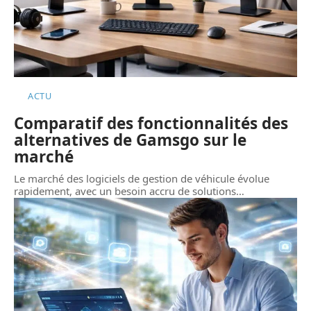
ACTU
Comparatif des fonctionnalités des
alternatives de Gamsgo sur le
marché
Le marché des logiciels de gestion de véhicule évolue
rapidement, avec un besoin accru de solutions
…