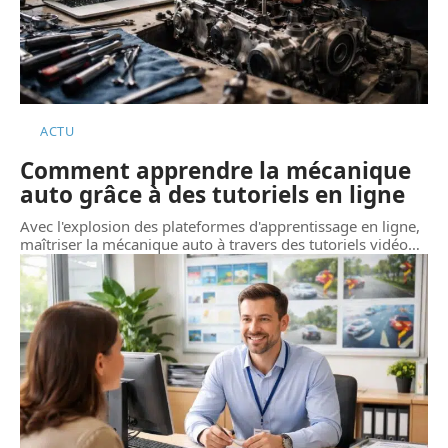
ACTU
Comment apprendre la mécanique
auto grâce à des tutoriels en ligne
Avec l'explosion des plateformes d'apprentissage en ligne,
maîtriser la mécanique auto à travers des tutoriels vidéo
…