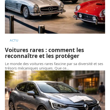
ACTU
Voitures rares : comment les
reconnaître et les protéger
Le monde des voitures rares fascine par sa diversité et ses
trésors mécaniques uniques. Que ce
…