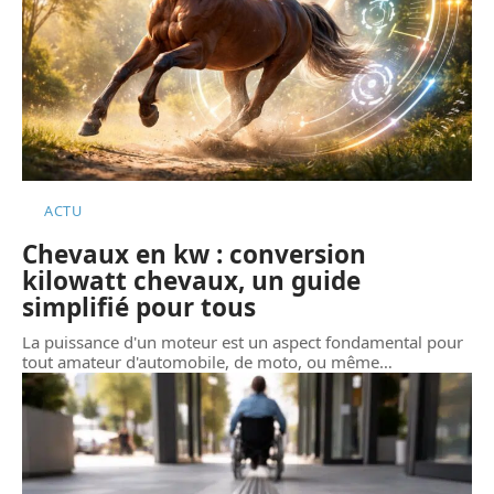
ACTU
Chevaux en kw : conversion
kilowatt chevaux, un guide
simplifié pour tous
La puissance d'un moteur est un aspect fondamental pour
tout amateur d'automobile, de moto, ou même
…