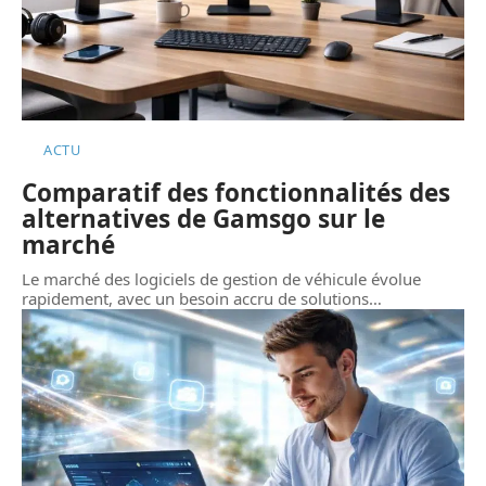
ACTU
Comparatif des fonctionnalités des
alternatives de Gamsgo sur le
marché
Le marché des logiciels de gestion de véhicule évolue
rapidement, avec un besoin accru de solutions
…