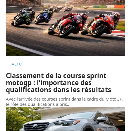
ACTU
Classement de la course sprint
motogp : l’importance des
qualifications dans les résultats
Avec l'arrivée des courses sprint dans le cadre du MotoGP,
le rôle des qualifications a pris
…