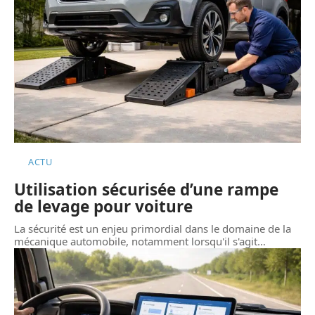
ACTU
Utilisation sécurisée d’une rampe
de levage pour voiture
La sécurité est un enjeu primordial dans le domaine de la
mécanique automobile, notamment lorsqu'il s'agit
…