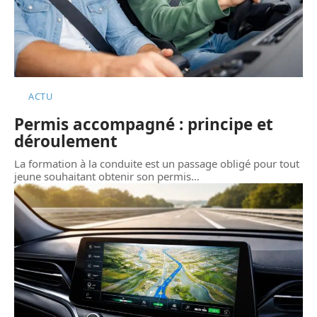
ACTU
Permis accompagné : principe et
déroulement
La formation à la conduite est un passage obligé pour tout
jeune souhaitant obtenir son permis
…