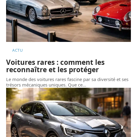
ACTU
Voitures rares : comment les
reconnaître et les protéger
Le monde des voitures rares fascine par sa diversité et ses
trésors mécaniques uniques. Que ce
…