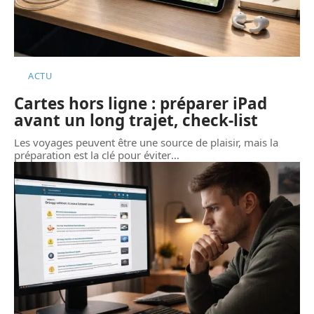
ACTU
Cartes hors ligne : préparer iPad
avant un long trajet, check-list
Les voyages peuvent être une source de plaisir, mais la
préparation est la clé pour éviter
…