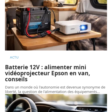
ACTU
Batterie 12V : alimenter mini
vidéoprojecteur Epson en van,
conseils
Dans un monde où l'autonomie est devenue synonyme de
liberté, la question de l'alimentation des équipements
…