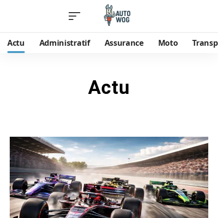
Actu
Administratif
Assurance
Moto
Transp
Actu