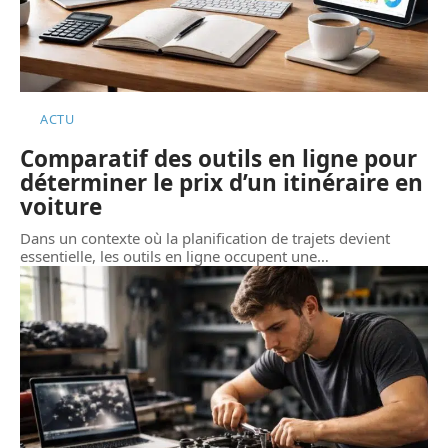
ACTU
Comparatif des outils en ligne pour
déterminer le prix d’un itinéraire en
voiture
Dans un contexte où la planification de trajets devient
essentielle, les outils en ligne occupent une
…