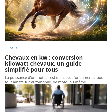
ACTU
Chevaux en kw : conversion
kilowatt chevaux, un guide
simplifié pour tous
La puissance d'un moteur est un aspect fondamental pour
tout amateur d'automobile, de moto, ou même
…