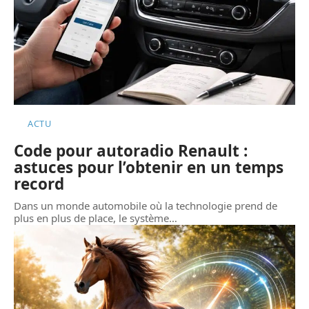
ACTU
Code pour autoradio Renault :
astuces pour l’obtenir en un temps
record
Dans un monde automobile où la technologie prend de
plus en plus de place, le système
…