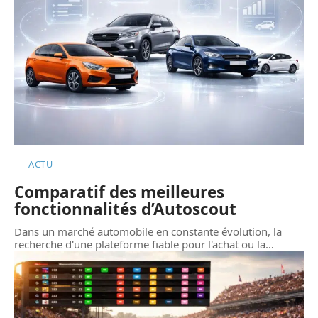
ACTU
Comparatif des meilleures
fonctionnalités d’Autoscout
Dans un marché automobile en constante évolution, la
recherche d'une plateforme fiable pour l'achat ou la
…