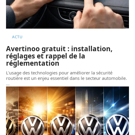
ACTU
Avertinoo gratuit : installation,
réglages et rappel de la
réglementation
L'usage des technologies pour améliorer la sécurité
routière est un enjeu essentiel dans le secteur automobile.
…