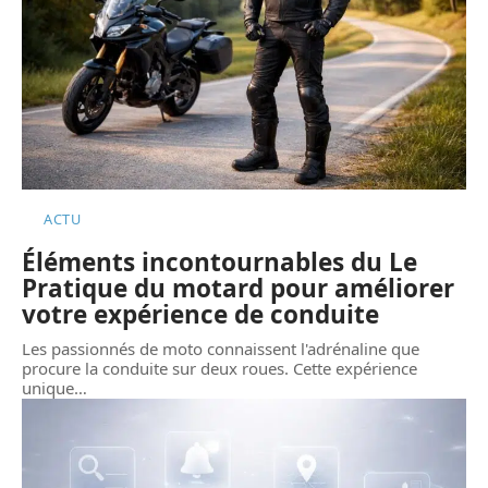
ACTU
Éléments incontournables du Le
Pratique du motard pour améliorer
votre expérience de conduite
Les passionnés de moto connaissent l'adrénaline que
procure la conduite sur deux roues. Cette expérience
unique
…