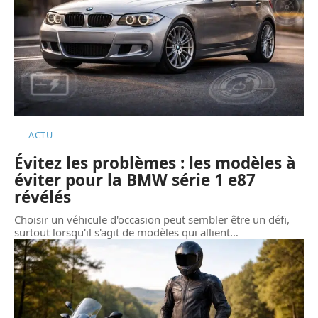
ACTU
Évitez les problèmes : les modèles à
éviter pour la BMW série 1 e87
révélés
Choisir un véhicule d'occasion peut sembler être un défi,
surtout lorsqu'il s'agit de modèles qui allient
…