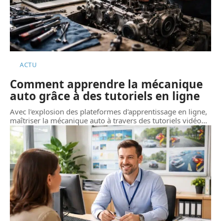
ACTU
Comment apprendre la mécanique
auto grâce à des tutoriels en ligne
Avec l'explosion des plateformes d'apprentissage en ligne,
maîtriser la mécanique auto à travers des tutoriels vidéo
…