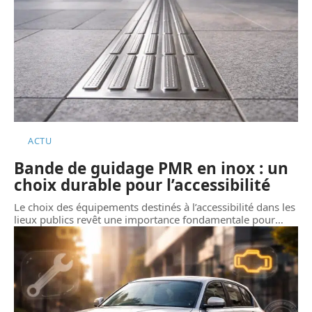
ACTU
Bande de guidage PMR en inox : un
choix durable pour l’accessibilité
Le choix des équipements destinés à l’accessibilité dans les
lieux publics revêt une importance fondamentale pour
…