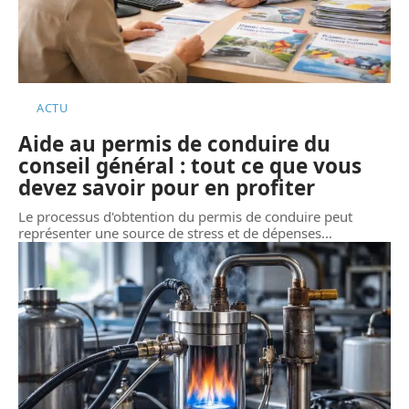
ACTU
Aide au permis de conduire du
conseil général : tout ce que vous
devez savoir pour en profiter
Le processus d'obtention du permis de conduire peut
représenter une source de stress et de dépenses
…