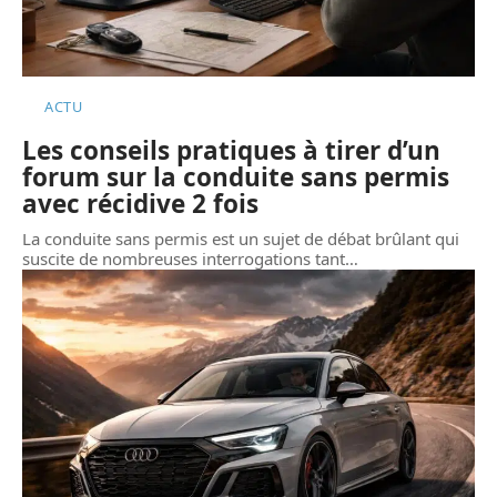
ACTU
Les conseils pratiques à tirer d’un
forum sur la conduite sans permis
avec récidive 2 fois
La conduite sans permis est un sujet de débat brûlant qui
suscite de nombreuses interrogations tant
…