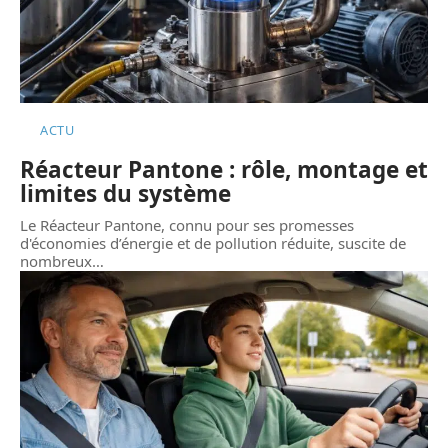
ACTU
Réacteur Pantone : rôle, montage et
limites du système
Le Réacteur Pantone, connu pour ses promesses
d'économies d’énergie et de pollution réduite, suscite de
nombreux
…