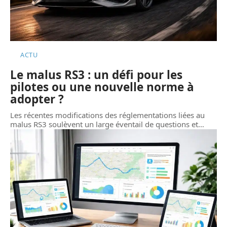
ACTU
Le malus RS3 : un défi pour les
pilotes ou une nouvelle norme à
adopter ?
Les récentes modifications des réglementations liées au
malus RS3 soulèvent un large éventail de questions et
…