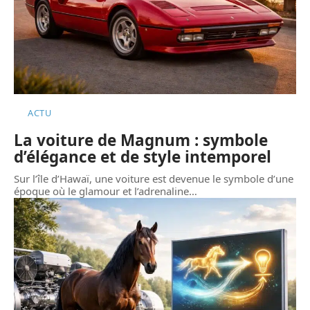
ACTU
La voiture de Magnum : symbole
d’élégance et de style intemporel
Sur l’île d’Hawaï, une voiture est devenue le symbole d’une
époque où le glamour et l’adrenaline
…