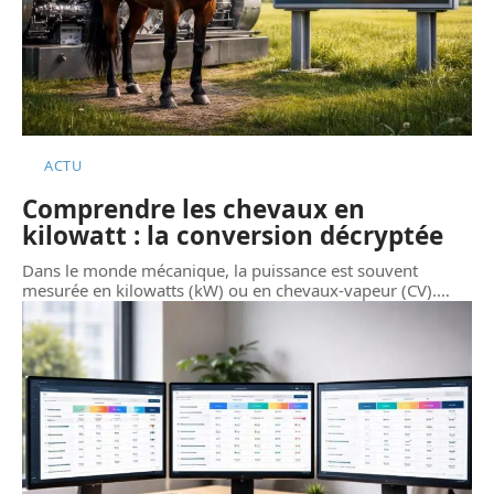
ACTU
Comprendre les chevaux en
kilowatt : la conversion décryptée
Dans le monde mécanique, la puissance est souvent
mesurée en kilowatts (kW) ou en chevaux-vapeur (CV).
…