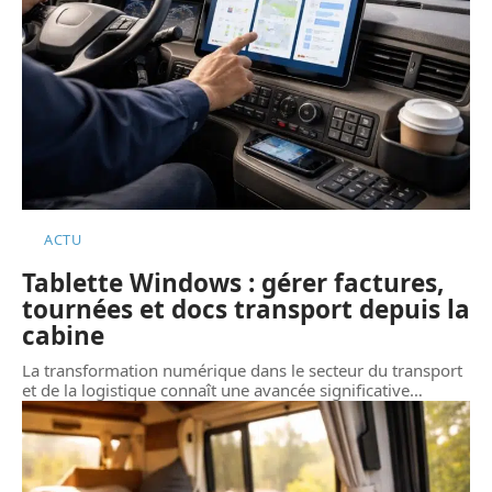
ACTU
Tablette Windows : gérer factures,
tournées et docs transport depuis la
cabine
La transformation numérique dans le secteur du transport
et de la logistique connaît une avancée significative
…