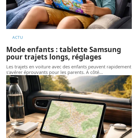
ACTU
Mode enfants : tablette Samsung
pour trajets longs, réglages
Les trajets en voiture avec des enfants peuvent rapidement
s'avérer éprouvants pour les parents. À côté
…