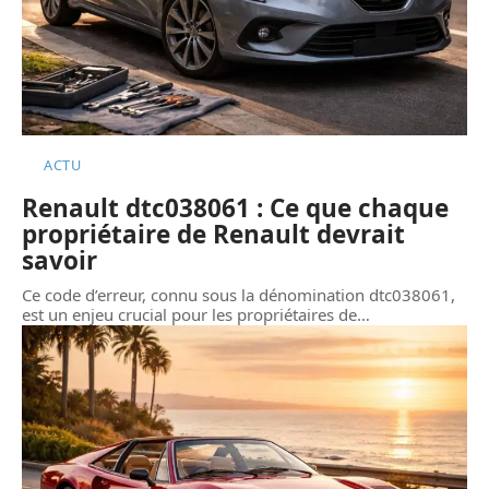
ACTU
Renault dtc038061 : Ce que chaque
propriétaire de Renault devrait
savoir
Ce code d’erreur, connu sous la dénomination dtc038061,
est un enjeu crucial pour les propriétaires de
…