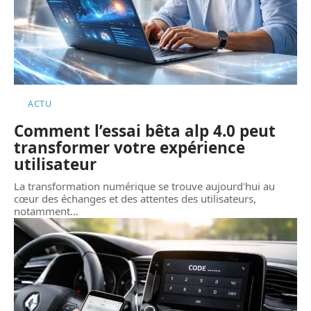
ACTU
Comment l’essai bêta alp 4.0 peut
transformer votre expérience
utilisateur
La transformation numérique se trouve aujourd'hui au
cœur des échanges et des attentes des utilisateurs,
notamment
…